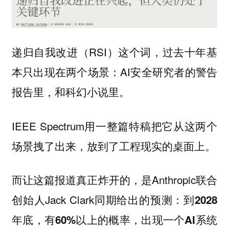
递归自我改进（RSI）这个词，过去十年基
本只出现在两个场景：AI安全研究者的警告
报告里，和科幻小说里。
IEEE Spectrum用一整篇特稿把它从这两个
场景拽了出来，放到了工程现实的桌面上。
而让这篇报道真正炸开的，是Anthropic联合
创始人Jack Clark同期给出的预测：
到2028
年底，有60%以上的概率，出现一个AI系统