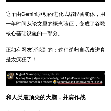
这个由Gemini驱动的进化式编程智能体，用
一年时间从论文里的概念验证，变成了谷歌
核心基础设施的一部分。
正如有网友评论到的：这种递归自我改进真
是太疯狂了！
和人类最顶尖的大脑，并肩作战