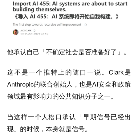
他承认自己「不确定社会是否准备好了」。
这不是一个推特上的随口一说。Clark是
Anthropic的联合创始人，也是AI安全和政策
领域最有影响力的公共知识分子之一。
当这样一个人松口承认「早期信号已经出
现」的时候，本身就是信号。