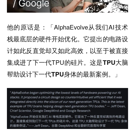
他的原话是：「AlphaEvolve从我们AI技术
栈最底层的硬件开始优化。它提出的电路设
计如此反直觉却又如此高效，以至于被直接
集成进了下一代TPU的硅片。
这是TPU大脑
帮助设计下一代TPU身体的最新案例。」