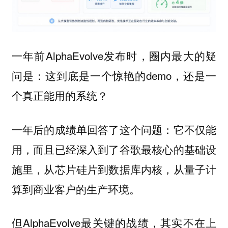
一年前AlphaEvolve发布时，圈内最大的疑
问是：这到底是一个惊艳的demo，还是一
个真正能用的系统？
一年后的成绩单回答了这个问题：它不仅能
用，而且已经深入到了谷歌最核心的基础设
施里，从芯片硅片到数据库内核，从量子计
算到商业客户的生产环境。
但AlphaEvolve最关键的战绩，其实不在上