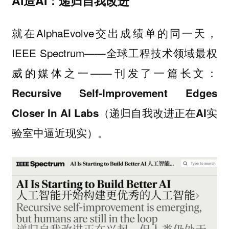
AI造AI：递归自我改进
就在AlphaEvolve交出成绩单的同一天，
IEEE Spectrum——全球工程技术领域最权
威的媒体之一——刊发了一篇长文：
Recursive Self-Improvement Edges
Closer In AI Labs（递归自我改进正在AI实
验室中逼近现实）。