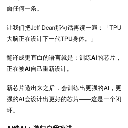
面任何一条。
让我们把Jeff Dean那句话再读一遍：「TPU
大脑正在设计下一代TPU身体。」
翻译成更直白的语言就是：
训练AI的芯片，
正在被AI自己重新设计。
新芯片造出来之后，会训练出更强的AI，更
强的AI会设计出更好的芯片——这是一个闭
环。