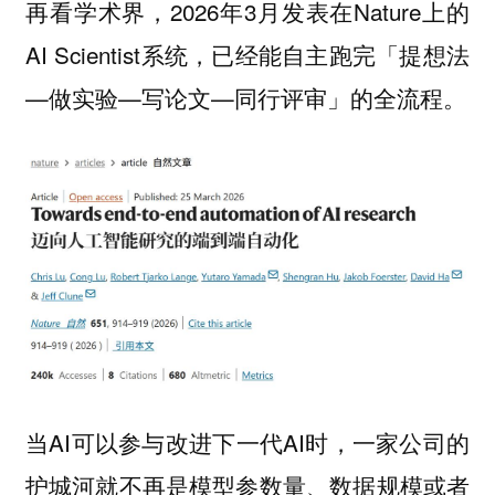
再看学术界，2026年3月发表在Nature上的
AI Scientist系统，已经能自主跑完「提想法
—做实验—写论文—同行评审」的全流程。
当AI可以参与改进下一代AI时，一家公司的
护城河就不再是模型参数量、数据规模或者