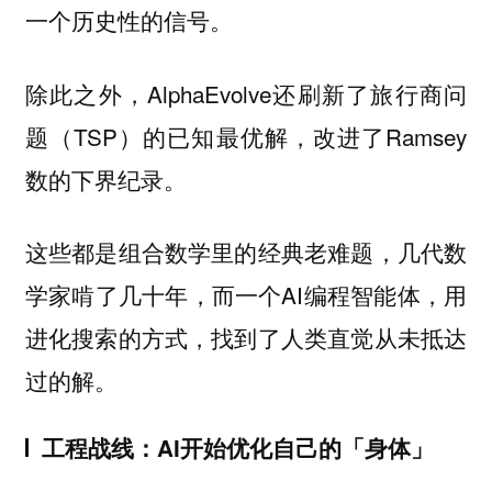
一个历史性的信号。
除此之外，AlphaEvolve还刷新了旅行商问
题（TSP）的已知最优解，改进了Ramsey
数的下界纪录。
这些都是组合数学里的经典老难题，几代数
学家啃了几十年，而一个AI编程智能体，用
进化搜索的方式，找到了人类直觉从未抵达
过的解。
工程战线：AI开始优化自己的「身体」