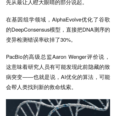
先从最让人瞪大眼睛的部分说起。
在基因组学领域，AlphaEvolve优化了谷歌
的DeepConsensus模型，直接把DNA测序的
变异检测错误率砍掉了30%。
PacBio的高级总监Aaron Wenger评价说，
这意味着研究人员有可能发现此前隐藏的致
病突变——也就是说，AI优化的算法，可能
会帮人类找到新的救命线索。