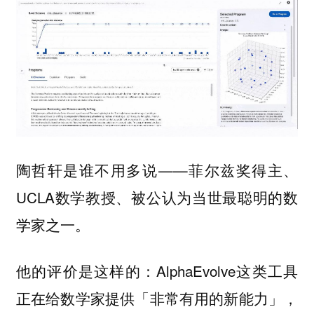
陶哲轩是谁不用多说——菲尔兹奖得主、
UCLA数学教授、被公认为当世最聪明的数
学家之一。
他的评价是这样的：AlphaEvolve这类工具
正在给数学家提供
，
「非常有用的新能力」