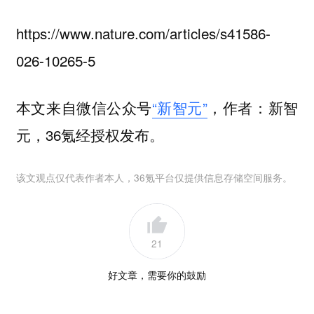
https://www.nature.com/articles/s41586-
026-10265-5
本文来自微信公众号
“新智元”
，作者：新智
元，36氪经授权发布。
该文观点仅代表作者本人，36氪平台仅提供信息存储空间服务。
21
好文章，需要你的鼓励