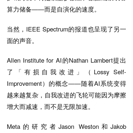
算力储备——而是
自演化的速度。
当然，IEEE Spectrum的报道也呈现了另一
面的声音。
Allen Institute for AI的Nathan Lambert提出
了「有损自我改进」（Lossy Self-
Improvement）的概念——随着AI系统变得
越来越复杂，自我改进的飞轮可能因为摩擦
增大而减速，而不是无限加速。
Meta的研究者Jason Weston和Jakob