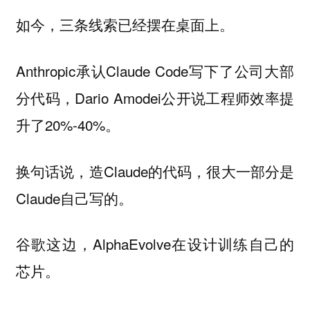
如今，三条线索已经摆在桌面上。
Anthropic承认Claude Code写下了公司大部
分代码，Dario Amodei公开说工程师效率提
升了20%-40%。
换句话说，造Claude的代码，很大一部分是
Claude自己写的。
谷歌这边，AlphaEvolve在设计训练自己的
芯片。