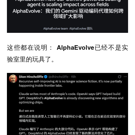
这些都在说明：
AlphaEvolve已经不是实
验室里的玩具了。