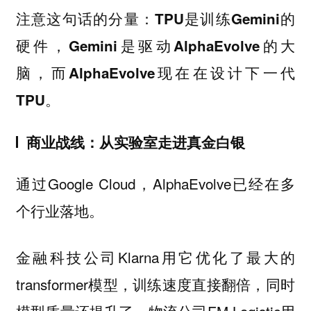
注意这句话的分量：
TPU是训练Gemini的
硬件，Gemini是驱动AlphaEvolve的大
脑，而AlphaEvolve现在在设计下一代
TPU。
商业战线：从实验室走进真金白银
通过Google Cloud，AlphaEvolve已经在多
个行业落地。
金融科技公司Klarna用它优化了最大的
transformer模型，训练速度直接翻倍，同时