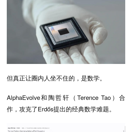
但真正让圈内人坐不住的，是数学。
AlphaEvolve和陶哲轩（Terence Tao）合
作，攻克了Erdős提出的经典数学难题。