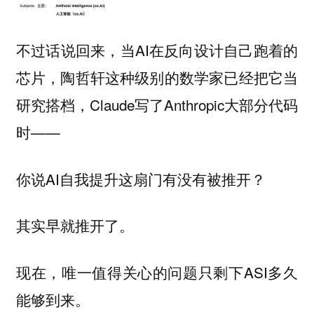
不过话说回来，当AI在反向设计自己跑着的
芯片，陶哲轩这种级别的数学家已经把它当
研究搭档，Claude写了Anthropic大部分代码
时——
你说AI自我提升这扇门有没有被推开？
其实早就推开了。
现在，唯一值得关心的问题只剩下ASI多久
能够到来。