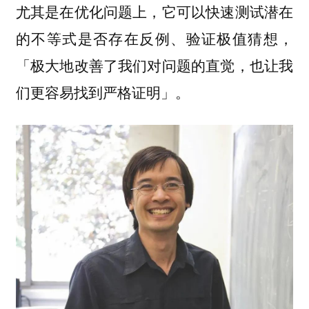
尤其是在优化问题上，它可以快速测试潜在
的不等式是否存在反例、验证极值猜想，
「极大地改善了我们对问题的直觉，也让我
们更容易找到严格证明」。