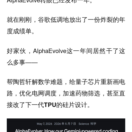
就在刚刚，谷歌低调地放出了一份炸裂的年
度成绩单。
好家伙，AlphaEvolve这一年间居然干了这
么多事——
帮陶哲轩解数学难题，给量子芯片重新画电
路，优化电网调度，加速药物筛选，甚至直
接改了下一代TPU的硅片设计。