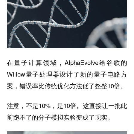
在量子计算领域，AlphaEvolve给谷歌的
Willow量子处理器设计了新的量子电路方
案，错误率比传统优化方法低了整整10倍。
注意，不是10%，是10倍。这直接让一批此
前跑不了的分子模拟实验变成了现实。