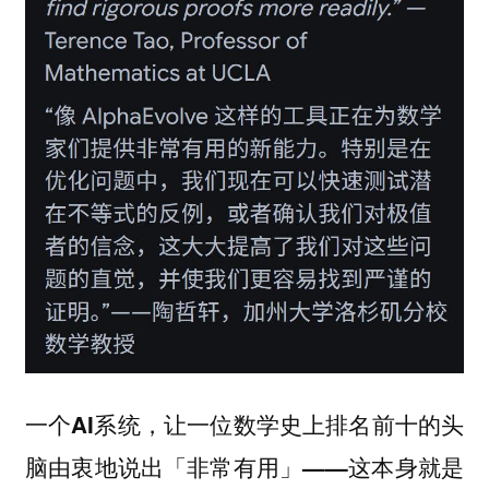
一个
AI系统，让一位数学史上排名前十的头
脑由衷地说出「非常有用」——这本身就是