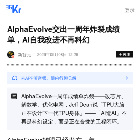
登录
AlphaEvolve交出一周年炸裂成绩
单，AI自我改进不再科幻
新智元
2026年05月08日 12:29
AlphaEvolve一周年成绩单炸裂——改芯片、
解数学、优化电网，Jeff Dean说「TPU大脑
正在设计下一代TPU身体」——「AI造AI」不
再是科幻设定，而是正在合拢的工程闭环。
AlphaEvolve转眼已经发布一年。