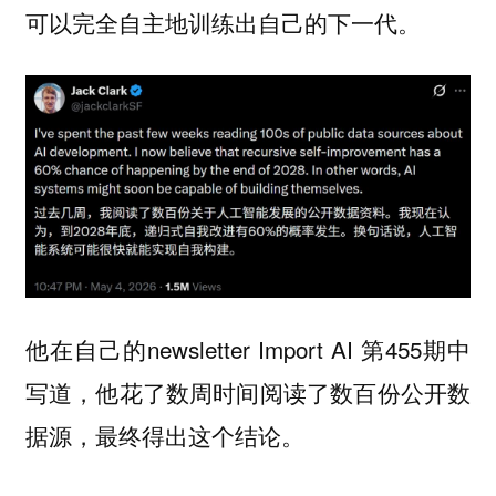
可以完全自主地训练出自己的下一代。
他在自己的newsletter Import AI 第455期中
写道，他花了数周时间阅读了数百份公开数
据源，最终得出这个结论。