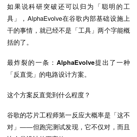
如果说科研突破还可以归为「聪明的工
具」，AlphaEvolve在谷歌内部基础设施上
干的事情，就已经不是「工具」两个字能概
括的了。
最炸裂的一条：
AlphaEvolve提出了一种
「反直觉」的电路设计方案。
这个方案反直觉到什么程度？
谷歌的芯片工程师第一反应大概率是「这不
对」——但跑完测试发现，它不仅对，而且