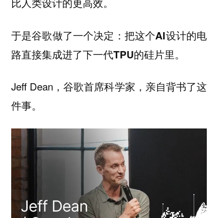
比人类设计的更高效。
于是谷歌做了一个决定：
把这个AI设计的电
路直接集成进了下一代TPU的硅片里。
Jeff Dean，谷歌首席科学家，亲自背书了这
件事。