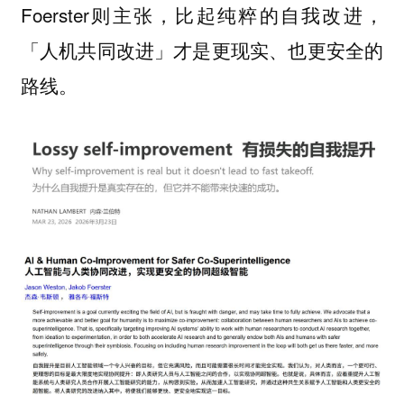
Foerster则主张，比起纯粹的自我改进，
「人机共同改进」才是更现实、也更安全的
路线。