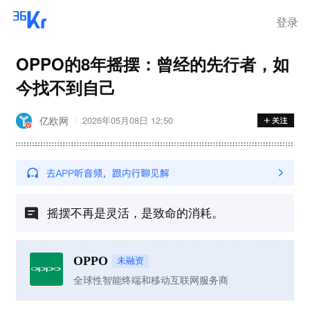
离岗
登录
OPPO的8年摇摆：曾经的先行者，如
今找不到自己
亿欧网
2026年05月08日 12:50
摇摆不再是灵活，是致命的消耗。
OPPO
未融资
全球性智能终端和移动互联网服务商