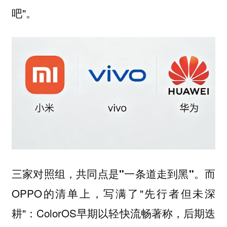
吧"。
而
三家对照组，共同点是"一条道走到黑"。
OPPO的清单上，写满了"先行者但未深
耕"：ColorOS早期以轻快流畅著称，后期迭