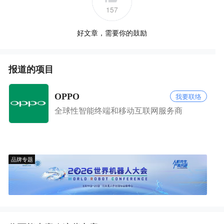
157
好文章，需要你的鼓励
报道的项目
OPPO
我要联络
全球性智能终端和移动互联网服务商
品牌专题