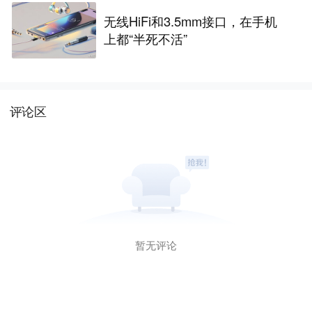
无线HiFi和3.5mm接口，在手机
上都“半死不活”
评论区
暂无评论