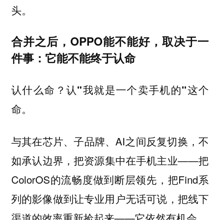
头。
合并之后，OPPO能不能好，取决于一
件事：它能不能终于认命
认什么命？认"我就是一个卖手机的"这个
命。
与其在芯片、子品牌、AI之间反复切换，不
如承认边界，把资源集中在手机主业——把
ColorOS的流畅度做到断层领先，把Find系
列的影像做到让专业用户无话可说，把线下
渠道的效率重新捡起来——它依然有机会。