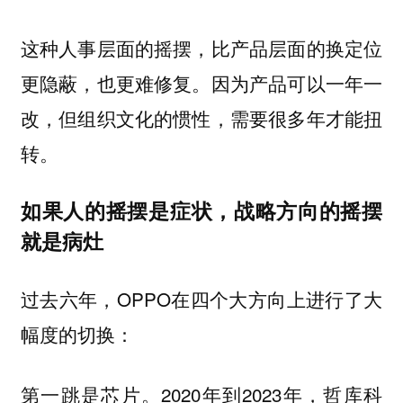
这种人事层面的摇摆，比产品层面的换定位
更隐蔽，也更难修复。因为产品可以一年一
改，但组织文化的惯性，需要很多年才能扭
转。
如果人的摇摆是症状，战略方向的摇摆
就是病灶
过去六年，OPPO在四个大方向上进行了大
幅度的切换：
2020年到2023年，哲库科
第一跳是芯片。