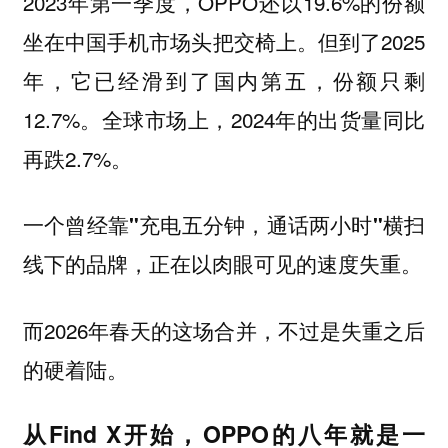
2023年第一季度，OPPO还以19.6%的份额
坐在中国手机市场头把交椅上。但到了2025
年，它已经滑到了国内第五，份额只剩
12.7%。全球市场上，2024年的出货量同比
再跌2.7%。
一个曾经靠"充电五分钟，通话两小时"横扫
线下的品牌，正在以肉眼可见的速度失重。
而2026年春天的这场合并，不过是失重之后
的硬着陆。
从Find X开始，OPPO的八年就是一