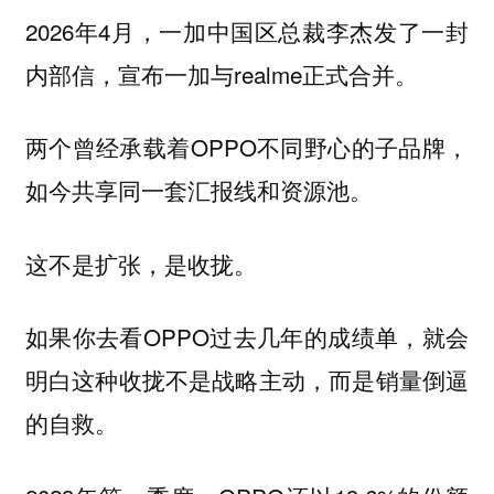
2026年4月，一加中国区总裁李杰发了一封
内部信，宣布一加与realme正式合并。
两个曾经承载着OPPO不同野心的子品牌，
如今共享同一套汇报线和资源池。
这不是扩张，是收拢。
如果你去看OPPO过去几年的成绩单，就会
明白这种收拢不是战略主动，而是销量倒逼
的自救。