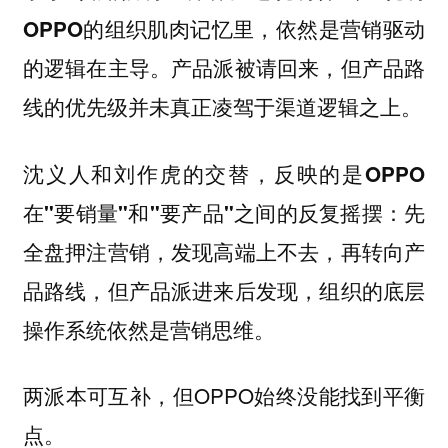
OPPO的组织肌肉记忆里，依然是营销驱动
的逻辑在主导。产品派被请回来，但产品路
线的优先级并未真正凌驾于渠道逻辑之上。
沈义人和刘作虎的交替，反映的是OPPO
：先
在"要销量"和"要产品"之间的反复摇摆
全盘押注营销，发现高端上不去，再转向产
品路线，但产品派进来后发现，组织的底层
操作系统依然是营销思维。
两派本可互补，但OPPO始终没能找到平衡
点。