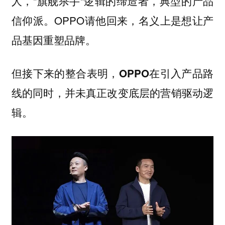
人，"旗舰杀手"逻辑的缔造者，典型的产品
信仰派。OPPO请他回来，名义上是想让产
品基因重塑品牌。
但接下来的整合表明，
OPPO在引入产品路
线的同时，并未真正改变底层的营销驱动逻
辑。