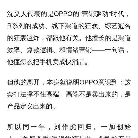
沈义人代表的是OPPO的"营销驱动"时代，
R系列的成功、线下渠道的狂欢、综艺冠名
的狂轰滥炸，都跟他有关。他擅长的是渠道
效率、爆款逻辑、和情绪营销——一句话，
他懂怎么把手机卖成快消品。
但他的离开，本身就说明OPPO意识到：这
套打法撑不住高端。
高端不是卖出来的，是
产品定义出来的。
所以同一年，刘作虎回归。一加创始