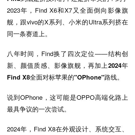
2023年，Find X6和X7又全面倒向影像旗
舰，跟vivo的X系列、小米的Ultra系列挤在
同一条赛道上。
八年时间，Find换了四次定位——
结构创
新、颜值质感、影像旗舰，再加上2024年
Find X8全面对标苹果的"OPhone"路线。
说到OPhone，这可能是OPPO高端化路上
最具争议的一次尝试。
2024年，Find X8在外观设计、系统交互、