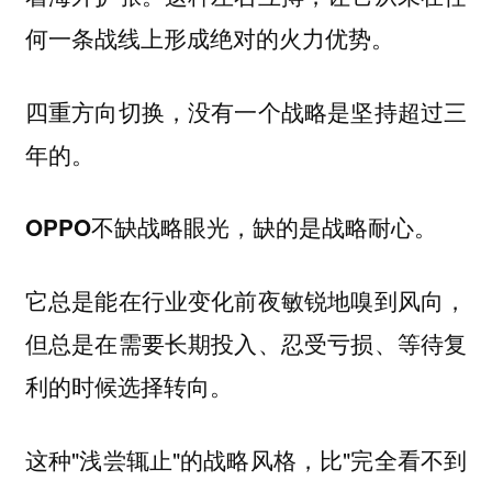
何一条战线上形成绝对的火力优势。
四重方向切换，没有一个战略是坚持超过三
年的。
OPPO不缺战略眼光，缺的是战略耐心。
它总是能在行业变化前夜敏锐地嗅到风向，
但总是在需要长期投入、忍受亏损、等待复
利的时候选择转向。
这种"浅尝辄止"的战略风格，比"完全看不到