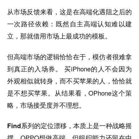
从市场反馈来看，这是在高端化遇阻之后的
一次路径依赖：既然自主高端认知难以建
立，那就借用市场上最成功的模板。
但高端市场的逻辑恰恰在于，模仿者很难拿
买iPhone的人不会因为
到真正的入场券。
外观相似就转身，而不买苹果的人，恰恰就
是不想买苹果。从结果看，OPhone这个策
略，市场接受度并不理想。
Find系列的定位漂移，本质上是一种战略摇
OPPO想做高端，但组织能力还留在中
摆。