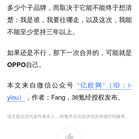
多少个子品牌，而取决于它能不能终于想清
楚：
我是谁，我要往哪走，以及这次，我能
不能至少坚持三年以上。
如果还是不行，那下一次合并的，可能就是
OPPO自己。
本文来自微信公众号
“亿欧网”（ID：i-
yiou）
，作者：Fang，36氪经授权发布。
该文观点仅代表作者本人，36氪平台仅提供信息存储空间服务。