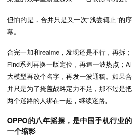
但怕的是，合并只是又一次"浅尝辄止"的序
幕。
合完一加和realme，发现还是不行，再拆；
Find系列再换一版定位，再追一波热点；AI
大模型再改个名字，再发一波通稿。
如果合
并只是为了掩盖战略定力不足，那不过是把
两个迷路的人绑在一起，继续迷路。
OPPO的八年摇摆，是中国手机行业的
一个缩影