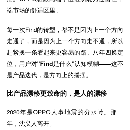
端市场的舒适区里。
每一次Find的转型，都不是因为上一个方向
走通了，而是因为上一个方向走不通，所以
赶紧换一条看起来更容易的路。
八年四换定
位，用户对"Find是什么"认知模糊——这不
是产品迭代，是方向上的摇摆。
比产品漂移更致命的，是人的漂移
2020年是OPPO人事地震的分水岭。那一
年，沈义人离开。