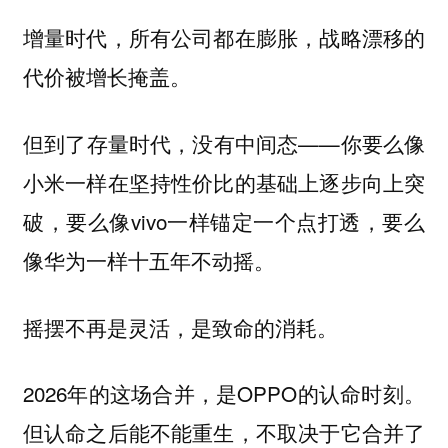
增量时代，所有公司都在膨胀，战略漂移的
代价被增长掩盖。
但到了存量时代，
——你要么像
没有中间态
小米一样在坚持性价比的基础上逐步向上突
破，要么像vivo一样锚定一个点打透，要么
像华为一样十五年不动摇。
摇摆不再是灵活，是致命的消耗。
2026年的这场合并，是OPPO的认命时刻。
但认命之后能不能重生，不取决于它合并了