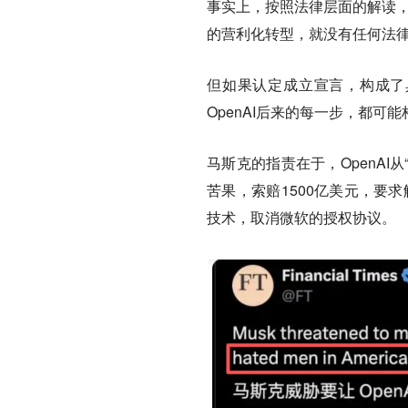
事实上，按照法律层面的解读，
的营利化转型，就没有任何法
但如果认定成立宣言，构成了具
OpenAI后来的每一步，都可
马斯克的指责在于，OpenAI
苦果，索赔1500亿美元，要
技术，取消微软的授权协议。