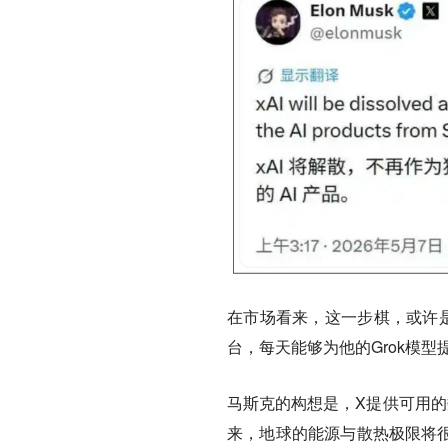
在市场看来，这一步棋，或许是
台，每天能够为他的Grok模
马斯克的构想是，X提供可用的
来，地球的能源与散热极限将很