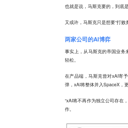
也就是说，马斯克要的，到底是
又或许，马斯克只是想要“打败
两家公司的AI博弈
事实上，从马斯克的帝国业务来
轻松。
在产品端，马斯克曾对xAI寄
弹，xAI将整体并入SpaceX，
“xAI将不再作为独立公司存在，
作。