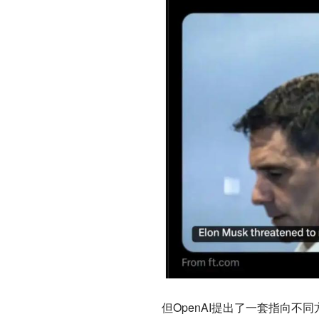
但OpenAI提出了一套指向不