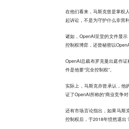
在他们看来，马斯克曾是掌权人
起诉讼，不是为守护什么非营利
诸如，OpenAI呈堂的文件显
控制权博弈，还曾秘密以Open
OpenAI总裁布罗克曼出庭作
件是他要“完全控制权”。
实际上，马斯克亦曾承认，他的x
证了OpenAI所称的“商业竞争
还有市场言论指出，如果马斯
控制权后，于2018年愤然退出？