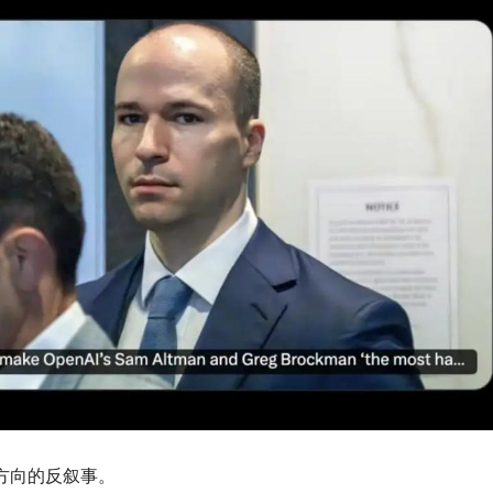
同方向的反叙事。