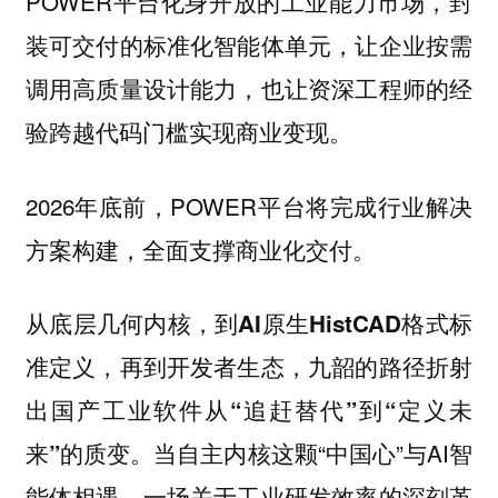
POWER平台化身开放的工业能力市场，封
装可交付的标准化智能体单元，让企业按需
调用高质量设计能力，也让资深工程师的经
验跨越代码门槛实现商业变现。
2026年底前，POWER平台将完成行业解决
方案构建，全面支撑商业化交付。
从底层几何内核，到AI原生HistCAD格式标
准定义，再到开发者生态，九韶的路径折射
出国产工业软件从“追赶替代”到“定义未
当自主内核这颗“中国心”与AI智
来”的质变。
能体相遇，一场关于工业研发效率的深刻革