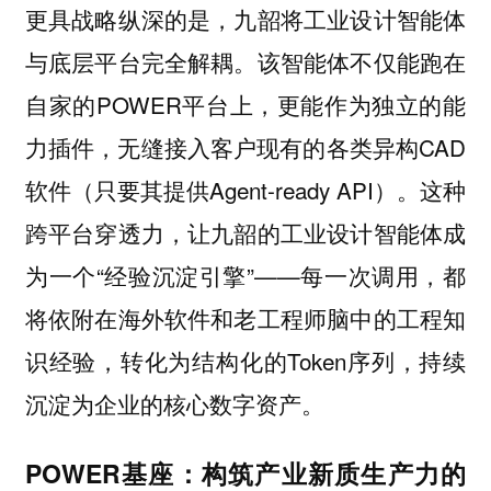
更具战略纵深的是，九韶将工业设计智能体
与底层平台完全解耦。该智能体不仅能跑在
自家的POWER平台上，更能作为独立的能
力插件，无缝接入客户现有的各类异构CAD
软件（只要其提供Agent-ready API）。这种
跨平台穿透力，让九韶的工业设计智能体成
为一个“经验沉淀引擎”——每一次调用，都
将依附在海外软件和老工程师脑中的工程知
识经验，转化为结构化的Token序列，持续
沉淀为企业的核心数字资产。
POWER基座：构筑产业新质生产力的