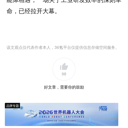
命，已经拉开大幕。
该文观点仅代表作者本人，36氪平台仅提供信息存储空间服务。
98
好文章，需要你的鼓励
品牌专题