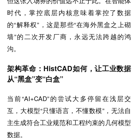
但这张入场券的价值远不止于此。在智能体
时代，掌控底层内核意味着掌控了数据
的“解释权”，这是那些“在海外黑盒之上砌
墙”的二次开发厂商，永远无法跨越的鸿
沟。
架构革命：HistCAD如何，让工业数据
从“黑盒”变“白盒”
当前“AI+CAD”的尝试大多停留在浅层交
互，大模型“只懂语言，不懂数模”，无法自
主生成符合工业规范和工程约束的几何模型
数据。