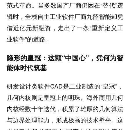
范式革命。当多数国产厂商仍困在“替代”逻
辑时，全栈自主工业软件厂商九韶智能却凭
借近亿元新融资，走出了一条“重新定义工
业软件”的道路。
隐形的皇冠：这颗“中国心”，凭何为智
能体时代筑基
研发设计类软件CAD是工业制造的“皇冠”，
几何内核则是皇冠上的明珠。海外商用几何
内核经数十年迭代，积累了雄厚的几何算法
与边界处理能力，形成极高的技术壁垒。这