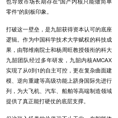
也导致市场长期存在“国产内核只能做简单
零件”的刻板印象。
打破这一壁垒，是九韶获得资本认可的底座
逻辑。作为中国科学技术大学赋权的科技成
果，由鄂维南院士和杨周旺教授领衔的科大
九韶团队经过多年研发，九韶内核AMCAX
实现了从0到1的自主可控，更在复杂曲面建
模、逆向重建等高级功能上跻身国际先进行
列，为大飞机、汽车、船舶等高端制造领域
提供了真正能打硬仗的底层支撑。