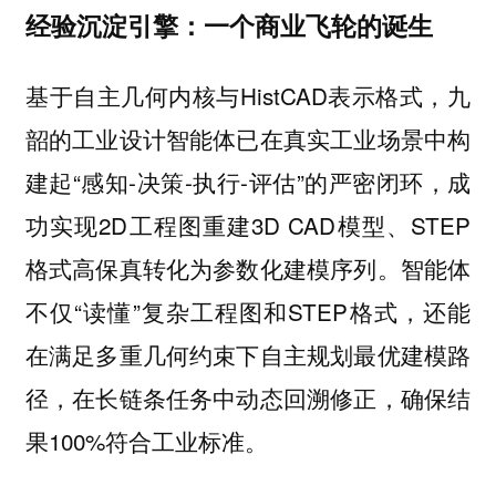
经验沉淀引擎：一个商业飞轮的诞生
基于自主几何内核与HistCAD表示格式，九
韶的工业设计智能体已在真实工业场景中构
建起“感知-决策-执行-评估”的严密闭环，成
功实现2D工程图重建3D CAD模型、STEP
格式高保真转化为参数化建模序列。智能体
不仅“读懂”复杂工程图和STEP格式，还能
在满足多重几何约束下自主规划最优建模路
径，在长链条任务中动态回溯修正，确保结
果100%符合工业标准。