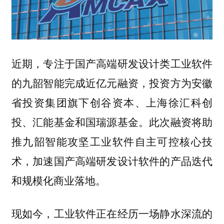
近期，专注于国产高端研发设计类工业软件
的九韶智能完成近亿元融资，投资方为安徽
省投资集团旗下创谷资本、上海徐汇科创
投、汇能基金和国瑞源基金。此次融资将助
推九韶智能攻坚工业软件自主可控核心技
术，加速国产高端研发设计软件的产品迭代
和规模化商业落地。
现如今，工业软件正在经历一场静水深流的