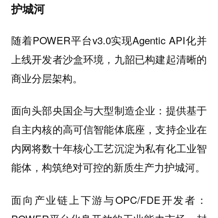
护城河
随着POWER平台v3.0实现Agentic API化并
上线开发者沙盒环境，九韶已构建起清晰的
商业分层架构。
面向头部央国企与大型制造企业：提供基于
自主内核的高可信智能体底座，支持企业在
内网将数十年核心工艺沉淀为私有化工业智
能体，构筑绝对可控的新质生产力护城河。
面向产业链上下游与OPC/FDE开发者：