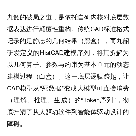
九韶的破局之道，是依托自研内核对底层数
据表达进行颠覆性重构。传统CAD标准格式
记录的是静态的几何结果（黑盒），而九韶
研发定义的HistCAD建模序列，将其拆解为
以几何算子、参数与约束为基本单元的动态
建模过程（白盒）。这一底层逻辑跨越，让
CAD模型从“死数据”变成大模型可直接消费
（理解、推理、生成）的“Token序列”，彻
底扫清了从人驱动软件到智能体驱动设计的
障碍。