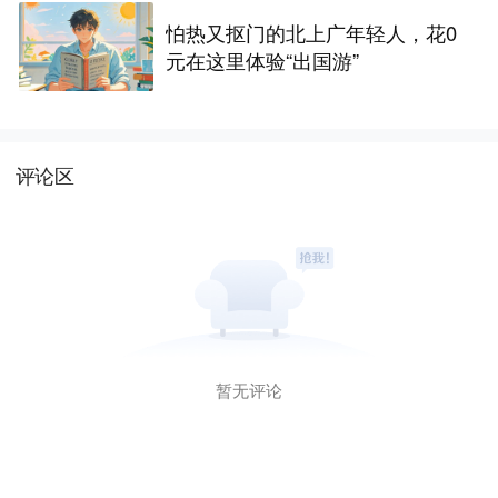
怕热又抠门的北上广年轻人，花0
元在这里体验“出国游”
评论区
暂无评论