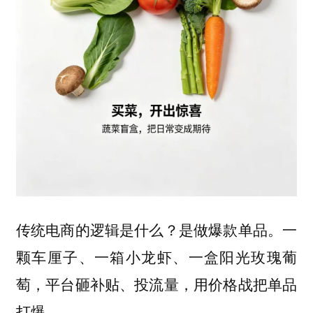
传统电商的逻辑是什么？是做爆款单品。一
颗车厘子、一箱小龙虾、一盒阳光玫瑰葡
萄，平台砸补贴、投流量，用价格战把单品
打爆。