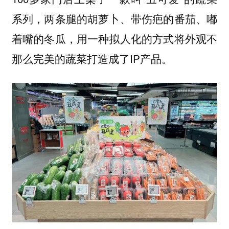
系列，两条腿的胡萝卜、带伤疤的番茄、嘟
着嘴的冬瓜，用一种拟人化的方式将外观不
那么完美的蔬菜打造成了IP产品。