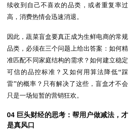
续收到自己不喜欢的品类，或者重复率过
高，消费热情会迅速消退。
因此，蔬菜盲盒要真正成为生鲜电商的常规
品类，必须在三个问题上给出答案：
如何精
准匹配不同家庭结构的需求？如何建立稳定
可信的品控标准？又如何用算法降低“踩
雷”的概率？只有解决了这些，盲盒才不会
只是一场短暂的营销狂欢。
04 巨头财经的思考：帮用户做减法，才
是真风口