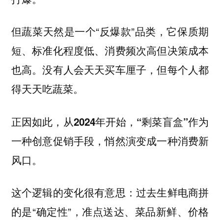
但蔬菜天然是一个“反爆款”品类，它保质期
短、标准化程度低、消费频次高但决策成本
也高。没有人会天天买车厘子，但每个人都
得天天吃蔬菜。
正因如此，
从2024年开始，“剩菜盲盒”作为
一种创意促销手段，悄然演变成一种消费新
风口。
这个逻辑的变化很有意思：过去生鲜电商拼
的是“确定性”，准点送达、菜品新鲜、价格