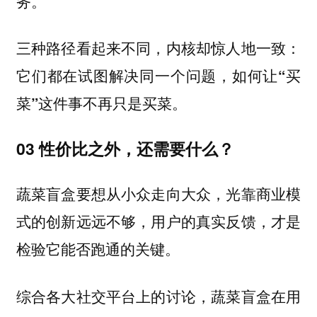
务。
三种路径看起来不同，内核却惊人地一致：
它们都在试图解决同一个问题，如何让“买
菜”这件事不再只是买菜。
03 性价比之外，还需要什么？
蔬菜盲盒要想从小众走向大众，光靠商业模
式的创新远远不够，用户的真实反馈，才是
检验它能否跑通的关键。
综合各大社交平台上的讨论，蔬菜盲盒在用