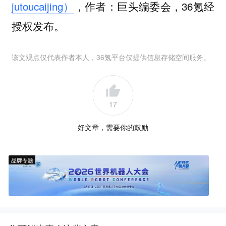
jutoucaijing）
，作者：巨头编委会，36氪经
授权发布。
该文观点仅代表作者本人，36氪平台仅提供信息存储空间服务。
17
好文章，需要你的鼓励
品牌专题