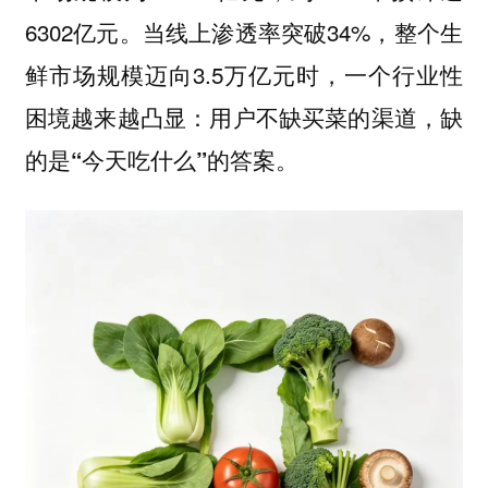
6302亿元。当线上渗透率突破34%，整个生
鲜市场规模迈向3.5万亿元时，一个行业性
困境越来越凸显：
用户不缺买菜的渠道，缺
的是“今天吃什么”的答案。