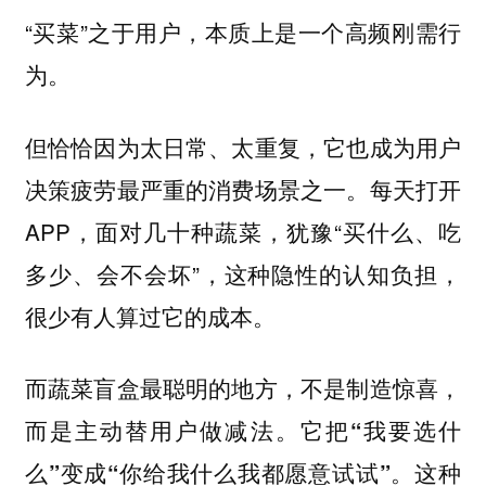
“买菜”之于用户，本质上是一个高频刚需行
为。
但恰恰因为太日常、太重复，它也成为用户
决策疲劳最严重的消费场景之一。每天打开
APP，面对几十种蔬菜，犹豫“买什么、吃
多少、会不会坏”，这种隐性的认知负担，
很少有人算过它的成本。
而蔬菜盲盒最聪明的地方，不是制造惊喜，
而是主动替用户做减法。
它把“我要选什
这种
么”变成“你给我什么我都愿意试试”。