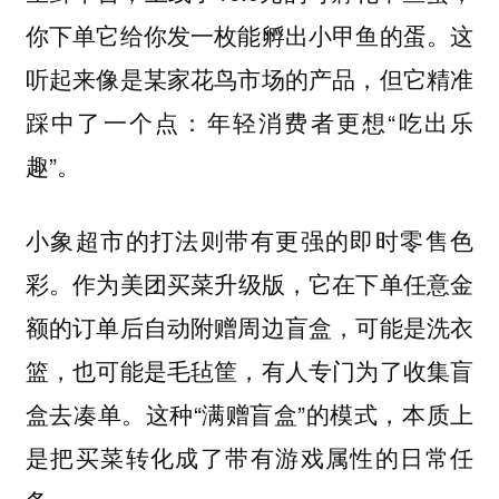
你下单它给你发一枚能孵出小甲鱼的蛋。这
听起来像是某家花鸟市场的产品，但它精准
踩中了一个点：年轻消费者更想“吃出乐
趣”。
小象超市的打法则带有更强的即时零售色
作为美团买菜升级版，它在下单任意金
彩。
额的订单后自动附赠周边盲盒，可能是洗衣
篮，也可能是毛毡筐，有人专门为了收集盲
盒去凑单。这种“满赠盲盒”的模式，本质上
是把买菜转化成了带有游戏属性的日常任