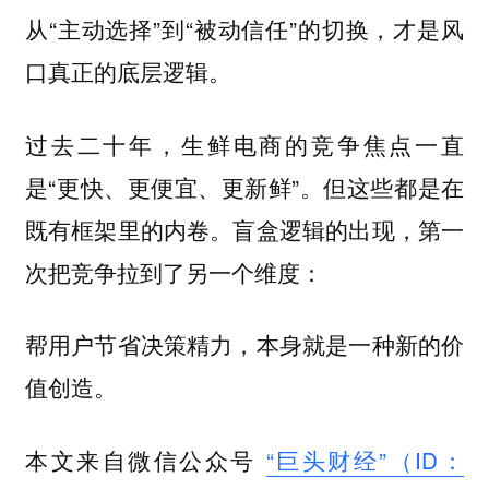
从“主动选择”到“被动信任”的切换，才是风
口真正的底层逻辑。
过去二十年，生鲜电商的竞争焦点一直
是“更快、更便宜、更新鲜”。但这些都是在
既有框架里的内卷。盲盒逻辑的出现，第一
次把竞争拉到了另一个维度：
帮用户节省决策精力，本身就是一种新的价
值创造。
本文来自微信公众号
“巨头财经”（ID：