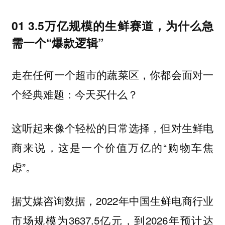
01 3.5万亿规模的生鲜赛道，为什么急
需一个“爆款逻辑”
走在任何一个超市的蔬菜区，你都会面对一
个经典难题：今天买什么？
这听起来像个轻松的日常选择，但对生鲜电
商来说，这是一个价值万亿的“购物车焦
虑”。
据艾媒咨询数据，2022年中国生鲜电商行业
市场规模为3637.5亿元，到2026年预计达