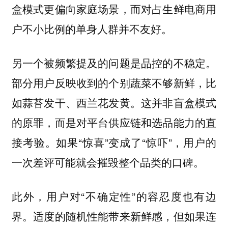
盒模式更偏向家庭场景，而对占生鲜电商用
户不小比例的单身人群并不友好。
另一个被频繁提及的问题是品控的不稳定。
部分用户反映收到的个别蔬菜不够新鲜，比
如蒜苔发干、西兰花发黄。这并非盲盒模式
的原罪，而是对平台供应链和选品能力的直
接考验。如果“惊喜”变成了“惊吓”，用户的
一次差评可能就会摧毁整个品类的口碑。
此外，用户对“不确定性”的容忍度也有边
界。适度的随机性能带来新鲜感，但如果连