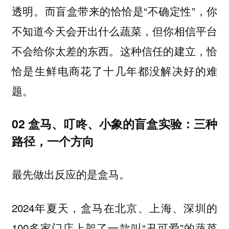
透明。而盲盒带来的恰恰是“不确定性”，你
不知道今天会开出什么蔬菜，但你相信平台
不会给你太差的东西。这种信任的建立，恰
恰是生鲜电商花了十几年都没解决好的难
题。
02 盒马、叮咚、小象的盲盒实验：三种
路径，一个方向
最先做出反应的是盒马。
2024年夏天，盒马在北京、上海、深圳的
100多家门店上架了一款叫“丑可爱”的蔬菜