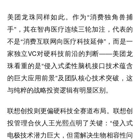
美团龙珠同样如此。作为“消费独角兽捕
手”，其在智冉医疗连续三轮加注，代表的
不是“消费互联网向医疗科技延伸”，而是一
家独立VC对硬科技前沿的判断——美团龙
珠看重的是“侵入式柔性脑机接口技术蕴含
的巨大应用前景”及团队核心技术突破，这
与纯粹的战略投资逻辑有明显区别。
联想创投则更偏硬科技全赛道布局。联想创
投管理合伙人王光熙点明了关键：“侵入式
电极技术潜力巨大，但需解决生物相容性问