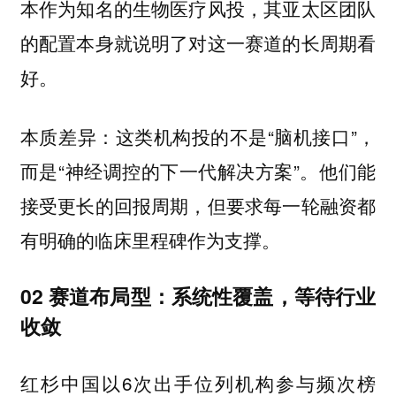
本作为知名的生物医疗风投，其亚太区团队
的配置本身就说明了对这一赛道的长周期看
好。
本质差异：这类机构投的不是“脑机接口”，
而是“神经调控的下一代解决方案”。他们能
接受更长的回报周期，但要求每一轮融资都
有明确的临床里程碑作为支撑。
02 赛道布局型：系统性覆盖，等待行业
收敛
红杉中国以6次出手位列机构参与频次榜