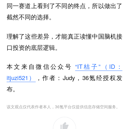
同一赛道上看到了不同的终点，所以做出了
截然不同的选择。
理解了这些差异，才能真正读懂中国脑机接
口投资的底层逻辑。
本文来自微信公众号
“IT桔子”（ID：
itjuzi521）
，作者：Judy，36氪经授权发
布。
该文观点仅代表作者本人，36氪平台仅提供信息存储空间服务。