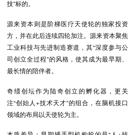
技”标的。
源来资本则是阶梯医疗天使轮的独家投资
方，并在此后连续四轮加注。源来资本聚焦
工业科技与先进制造赛道，其“深度参与公
司创立全过程”的风格，使其成为最早期、
最长情的陪伴者。
奇绩创坛作为陆奇创立的孵化器，更关
注“创始人+技术天才”的组合，在脑机接口
领域的布局以天使轮为主。
本质差异：早期捕手型机构投的是“人+技