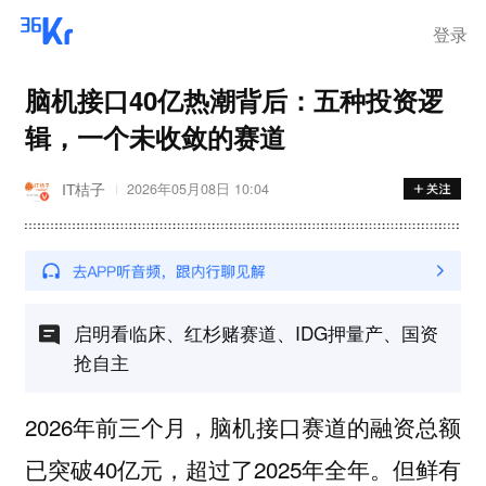
登录
脑机接口40亿热潮背后：五种投资逻
辑，一个未收敛的赛道
IT桔子
2026年05月08日 10:04
启明看临床、红杉赌赛道、IDG押量产、国资
抢自主
2026年前三个月，脑机接口赛道的融资总额
已突破40亿元，超过了2025年全年。但鲜有