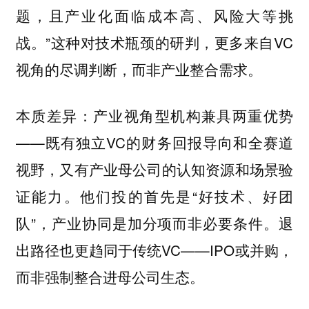
题，且产业化面临成本高、风险大等挑
战。”这种对技术瓶颈的研判，更多来自VC
视角的尽调判断，而非产业整合需求。
本质差异：产业视角型机构兼具两重优势
——既有独立VC的财务回报导向和全赛道
视野，又有产业母公司的认知资源和场景验
证能力。他们投的首先是“好技术、好团
队”，产业协同是加分项而非必要条件。退
出路径也更趋同于传统VC——IPO或并购，
而非强制整合进母公司生态。