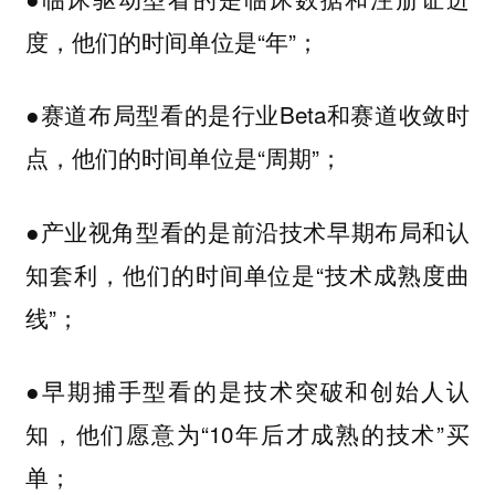
度，他们的时间单位是“年”；
●赛道布局型看的是行业Beta和赛道收敛时
点，他们的时间单位是“周期”；
●产业视角型看的是前沿技术早期布局和认
知套利，他们的时间单位是“技术成熟度曲
线”；
●早期捕手型看的是技术突破和创始人认
知，他们愿意为“10年后才成熟的技术”买
单；