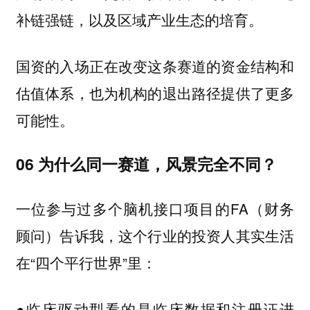
补链强链，以及区域产业生态的培育。
国资的入场正在改变这条赛道的资金结构和
估值体系，也为机构的退出路径提供了更多
可能性。
06 为什么同一赛道，风景完全不同？
一位参与过多个脑机接口项目的FA（财务
顾问）告诉我，这个行业的投资人其实生活
在“四个平行世界”里：
●临床驱动型看的是临床数据和注册证进