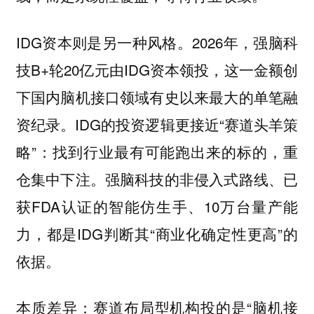
IDG资本则是另一种风格。2026年，强脑科
技B+轮20亿元由IDG资本领投，这一金额创
下国内脑机接口领域有史以来最大的单笔融
资纪录。IDG的投资逻辑更接近“赛道头羊策
略”：找到行业最有可能跑出来的标的，重
仓集中下注。强脑科技的非侵入式路线、已
获FDA认证的智能仿生手、10万台量产能
力，都是IDG判断其“商业化确定性更高”的
依据。
本质差异：赛道布局型机构投的是“脑机接