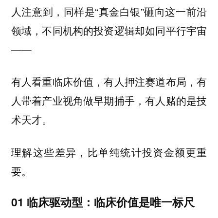
人注意到，同样是“真金白银”砸向这一前沿
领域，不同机构的投资逻辑却如同平行宇宙
——
有人看重临床价值，有人押注赛道布局，有
人带着产业视角做早期捕手，有人赌的是技
术天才。
理解这些差异，比单纯统计投资金额更重
要。
01 临床驱动型：临床价值是唯一标尺