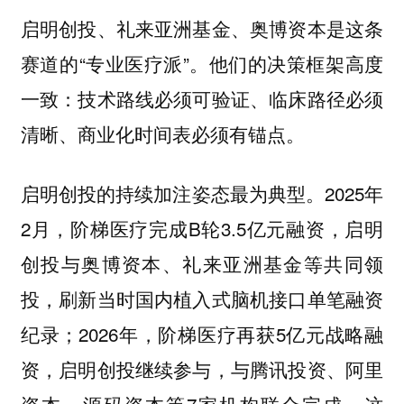
启明创投、礼来亚洲基金、奥博资本是这条
赛道的“专业医疗派”。他们的决策框架高度
一致：技术路线必须可验证、临床路径必须
清晰、商业化时间表必须有锚点。
启明创投的持续加注姿态最为典型。2025年
2月，阶梯医疗完成B轮3.5亿元融资，启明
创投与奥博资本、礼来亚洲基金等共同领
投，刷新当时国内植入式脑机接口单笔融资
纪录；2026年，阶梯医疗再获5亿元战略融
资，启明创投继续参与，与腾讯投资、阿里