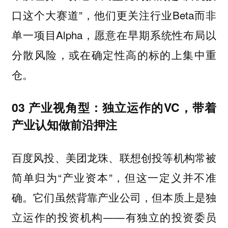
口这个大赛道”，他们更关注行业Beta而非
单一项目Alpha，愿意在早期系统性布局以
分散风险，或在确定性高的标的上集中重
仓。
03 产业视角型：独立运作的VC，带着
产业认知做前沿押注
百度风投、美团龙珠、联想创投等机构常被
简单归为“产业资本”，但这一定义并不准
确。它们虽然背靠产业公司，但本质上是独
立运作的投资机构——有独立的投资委员