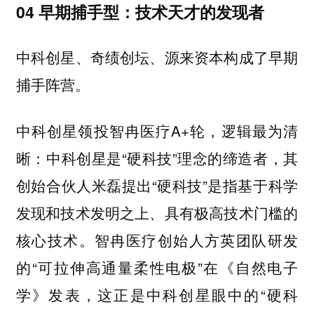
04 早期捕手型：技术天才的发现者
中科创星、奇绩创坛、源来资本构成了早期
捕手阵营。
中科创星领投智冉医疗A+轮，逻辑最为清
晰：中科创星是“硬科技”理念的缔造者，其
创始合伙人米磊提出“硬科技”是指基于科学
发现和技术发明之上、具有极高技术门槛的
核心技术。智冉医疗创始人方英团队研发
的“可拉伸高通量柔性电极”在《自然电子
学》发表，这正是中科创星眼中的“硬科