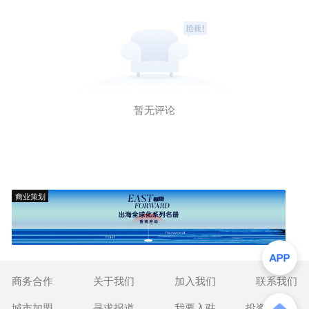
暂无评论
商业策划
商务合作
关于我们
加入我们
联系我们
城市加盟
寻求报道
我要入驻
投资者关系