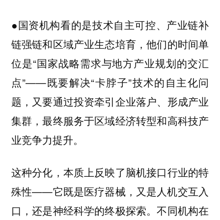
●国资机构看的是技术自主可控、产业链补
链强链和区域产业生态培育，他们的时间单
位是“国家战略需求与地方产业规划的交汇
点”——既要解决“卡脖子”技术的自主化问
题，又要通过投资牵引企业落户、形成产业
集群，最终服务于区域经济转型和高科技产
业竞争力提升。
这种分化，本质上反映了脑机接口行业的特
殊性——它既是医疗器械，又是人机交互入
口，还是神经科学的终极探索。不同机构在