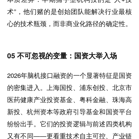
术”，他们赌的是创始团队能解决行业最核
心的技术瓶颈，而非商业化路径的确定性。
05 不可忽视的变量：国资大举入场
2026年脑机接口融资的一个显著特征是国资
的密集进入。上海国投、浦东创投、北京市
医药健康产业投资基金、粤科金融、珠海高
新投、杭州资本等政府引导基金和国资平台
纷纷出手。它们的投资逻辑与前述四类机构
又有不同——更看重技术自主可控、产业链