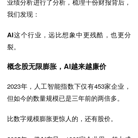
业绩分析进行了分析，梳理千份财报背后，
我们发现：
AI这个行业，远比想象中更残酷，也更分
裂。
概念股无限膨胀，AI越来越廉价
2023年，人工智能指数下仅有453家企业，
但如今的数量规模已是三年前的两倍多。
比数字规模膨胀更惊人的，还有股价。