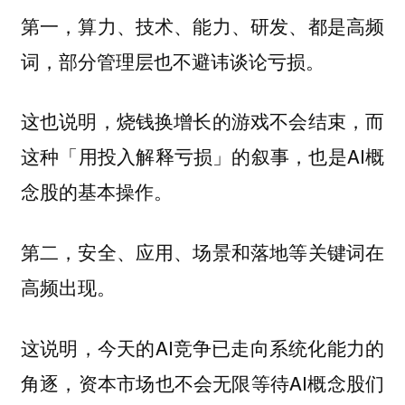
第一，算力、技术、能力、研发、都是高频
词，部分管理层也不避讳谈论亏损。
这也说明，烧钱换增长的游戏不会结束，而
这种「用投入解释亏损」的叙事，也是AI概
念股的基本操作。
第二，安全、应用、场景和落地等关键词在
高频出现。
这说明，今天的AI竞争已走向系统化能力的
角逐，资本市场也不会无限等待AI概念股们