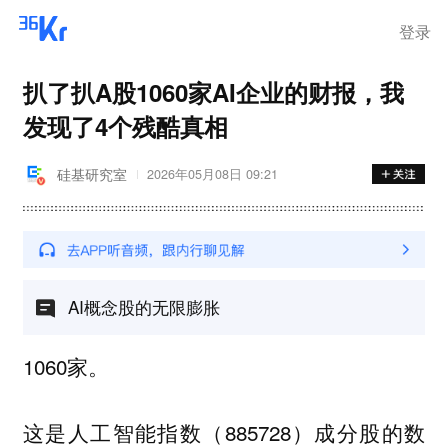
登录
扒了扒A股1060家AI企业的财报，我
发现了4个残酷真相
硅基研究室
2026年05月08日 09:21
AI概念股的无限膨胀
1060家。
这是人工智能指数（885728）成分股的数