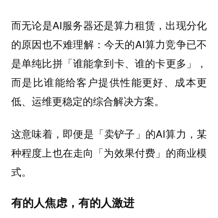
而无论是AI服务器还是算力租赁，出现分化
的原因也不难理解：今天的AI算力竞争已不
是单纯比拼「谁能拿到卡、谁的卡更多」，
而是比谁能给客户提供性能更好、成本更
低、运维更稳定的综合解决方案。
这意味着，即便是「卖铲子」的AI算力，某
种程度上也在走向「为效果付费」的商业模
式。
有的人焦虑，有的人激进