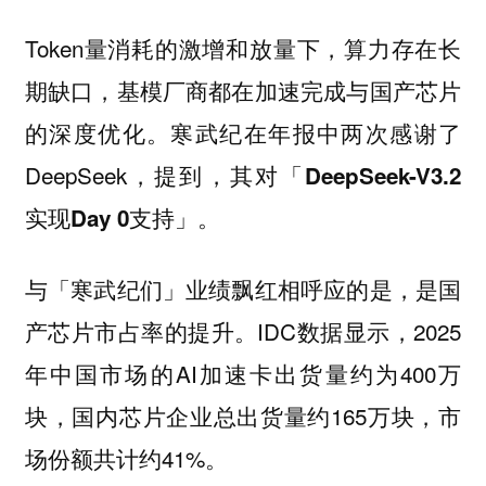
Token量消耗的激增和放量下，算力存在长
期缺口，基模厂商都在加速完成与国产芯片
的深度优化。寒武纪在年报中两次感谢了
DeepSeek，提到，
其对「DeepSeek-V3.2
实现Day 0支持」。
与「寒武纪们」业绩飘红相呼应的是，是国
产芯片市占率的提升。IDC数据显示，2025
年中国市场的AI加速卡出货量约为400万
块，国内芯片企业总出货量约165万块，市
场份额共计约41%。