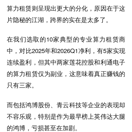
算力租赁则呈现出更大的分化，原因在于这
片隐秘的江湖，跨界的实在是太多了。
在我们选取的10家典型的专业算力租赁商
中，对比2025年和2026Q1净利，有5家实现
连续盈利，但其中两家莲花控股和利通电子
的算力租赁仅为副业，这意味着真正赚钱的
只有三家。
而包括鸿博股份、青云科技等企业的表现却
不容乐观，特别是作为最早榜上英伟达大腿
的鸿博，亏损甚至在加剧。