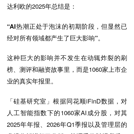
达利欧的2025年总结是：
“AI热潮正处于泡沫的初期阶段，但显然已
经对所有领域都产生了巨大影响”。
这种巨大的影响并不发生在动辄炸裂的刷
榜、测评和融资故事里，而是1060家上市企
业的真实年报里。
「硅基研究室」根据同花顺iFinD数据，对
人工智能指数下的1060家AI成分股，对其
2025年年报、2026年Q1季报以及管理层的