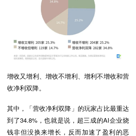
增收又增利、增收不增利、增利不增收和营
收净利双降。
其中，「营收净利双降」的玩家占比最重达
到了34.8%，也就是说，超三成的AI企业烧
钱非但没换来增长，反而加速了盈利的恶