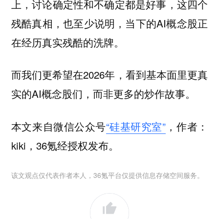
上，讨论确定性和不确定都是好事，这四个
残酷真相，也至少说明，当下的AI概念股正
在经历真实残酷的洗牌。
而我们更希望在2026年，看到基本面里更真
实的AI概念股们，而非更多的炒作故事。
本文来自微信公众号
“硅基研究室”
，作者：
kiki，36氪经授权发布。
该文观点仅代表作者本人，36氪平台仅提供信息存储空间服务。