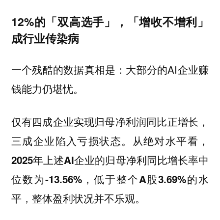
12%的「双高选手」，「增收不增利」
成行业传染病
一个残酷的数据真相是：大部分的AI企业赚
钱能力仍堪忧。
仅有四成企业实现归⺟净利润同⽐正增⻓，
三成企业陷⼊亏损状态。从绝对⽔平看，
2025年上述AI企业的归母净利同比增长率中
位数为-13.56%，低于整个A股3.69%的水
，整体盈利状况并不乐观。
平