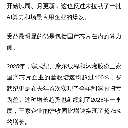
开始以周、月更新，这也反过来拉动了一批
AI算力和场景应用企业的爆发。
受益最明显的仍是包括国产芯片在内的算力
侧。
2025年，寒武纪、摩尔线程和沐曦股份三家
国产芯片企业的营收增速均超过100%，寒
武纪更是在去年首次实现了全年利润的扭亏
为盈。这种增长趋势也延续到了2026年一季
度，三家企业的营收同比增速实现了超75%
的增长。