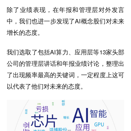
除了业绩表现，在年报和管理层对外发言
中，我们也进一步发现了AI概念股们对未来
增长的态度。
我们选取了包括AI算力、应用层等13家头部
公司的管理层讲话和年报业绩讨论，整理出
了出现频率最高的关键词，一定程度上这可
以代表了他们对未来的态度。