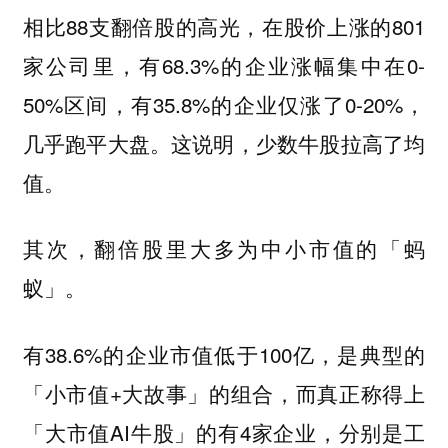
相比88支翻倍股的高光，在股价上涨的801
家公司里，有68.3%的企业涨幅集中在0-
50%区间，有35.8%的企业仅涨了0-20%，
几乎跑平大盘。这说明，少数牛股拉高了均
值。
其次，翻倍股里大多为中小市值的「蚂
蚁」。
有38.6%的企业市值低于100亿，是典型的
「小市值+大故事」的组合，而真正称得上
「大市值AI牛股」的有4家企业，分别是工