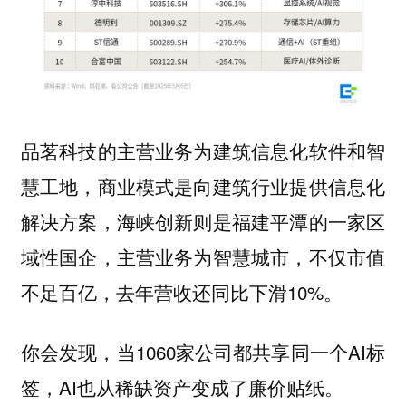
品茗科技的主营业务为建筑信息化软件和智
慧工地，商业模式是向建筑行业提供信息化
解决方案，海峡创新则是福建平潭的一家区
域性国企，主营业务为智慧城市，不仅市值
不足百亿，去年营收还同比下滑10%。
你会发现，当1060家公司都共享同一个AI标
签，AI也从稀缺资产变成了廉价贴纸。