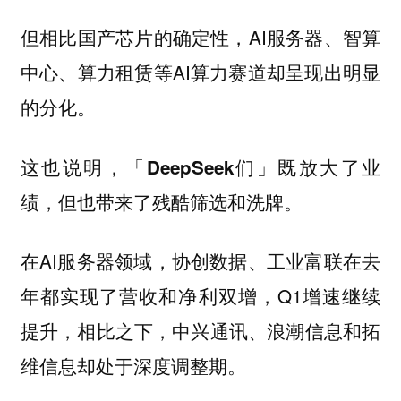
但相比国产芯片的确定性，AI服务器、智算
中心、算力租赁等AI算力赛道却呈现出明显
的分化。
这也说明，「DeepSeek们」既放大了业
绩，但也带来了残酷筛选和洗牌。
在AI服务器领域，协创数据、工业富联在去
年都实现了营收和净利双增，Q1增速继续
提升，相比之下，中兴通讯、浪潮信息和拓
维信息却处于深度调整期。