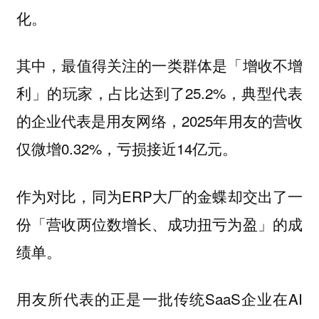
化。
其中，最值得关注的一类群体是「增收不增
利」的玩家，占比达到了25.2%，典型代表
的企业代表是用友网络，2025年用友的营收
仅微增0.32%，亏损接近14亿元。
作为对比，同为ERP大厂的金蝶却交出了一
份「营收两位数增长、成功扭亏为盈」的成
绩单。
用友所代表的正是一批传统SaaS企业在AI