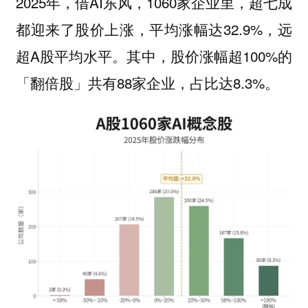
2025年，借AI东风，1060家企业里，超七成
都迎来了股价上涨，平均涨幅达32.9%，远
超A股平均水平。其中，股价涨幅超100%的
「翻倍股」共有88家企业，占比达8.3%。