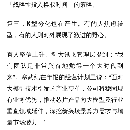
「战略性投入换取时间」的策略。
第三，K型分化也在产生。有的人焦虑转
型，有的人则对外展现了激进的野心。
有人坚信上升。科大讯飞管理层提到：“我
们团队是非常兴奋地觉得一个大时代到
来”。寒武纪在年报的经营计划里说：“面对
大模型技术引发的产业变革，公司将稳固现
有业务优势，推动芯片产品向大模型及行业
垂直领域延伸，深挖新兴场景算力需求与增
量市场潜力。”