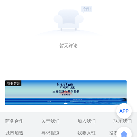
暂无评论
商业策划
商务合作
关于我们
加入我们
联系我们
城市加盟
寻求报道
我要入驻
投资者关系