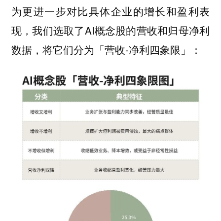
为更进一步对比具体企业的增长和盈利表
现，我们选取了AI概念股的营收和归母净利
数据，将它们分为「营收-净利四象限」：