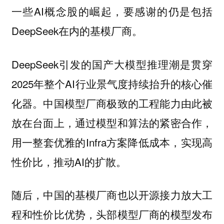
一些AI概念股的崛起，要感谢的仍是包括
DeepSeek在内的基模厂商。
DeepSeek引发的国产大模型推理潮是贯穿
2025年整个AI行业景气度持续抬升的核心催
化器。中国模型厂商极致的工程能力由此被
放在台面上，通过模型和算法的紧密合作，
用一整套优雅的Infra方案降低成本，实现高
性价比，推动AI的扩散。
随后，中国的基模厂商也以开源接力放大工
程和性价比优势，头部模型厂商的模型发布