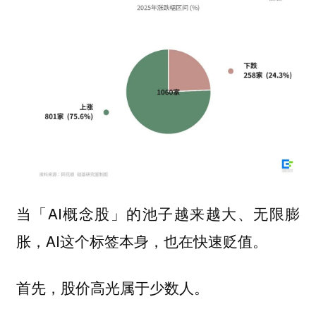
当「AI概念股」的池子越来越大、无限膨
胀，AI这个标签本身，也在快速贬值。
首先，股价高光属于少数人。