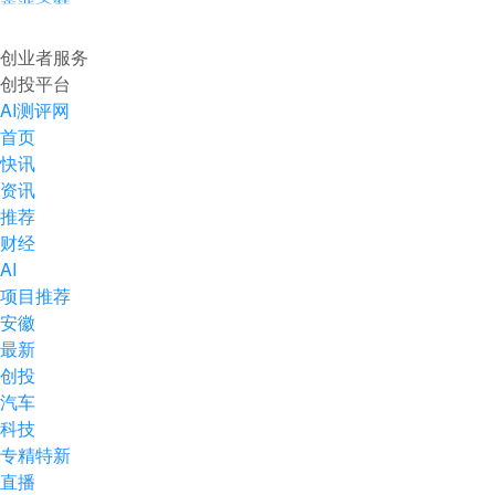
企业入驻
创业者服务
创投平台
AI测评网
首页
快讯
资讯
推荐
财经
AI
项目推荐
安徽
最新
创投
汽车
科技
专精特新
直播