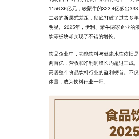
1156.36亿元，较蒙牛的822.4亿多出3
二者的断层式差距，彻底打破了过去多年
明显。2025年，伊利、蒙牛两家企业的
饮等板块却实现了不错的增长。
饮品企业中，功能饮料与健康水饮依旧是
两百亿，营收和净利润增长均超过三成。农
高居整个食品饮料行业的盈利榜首。不仅如
体量，成为饮料行业一哥。