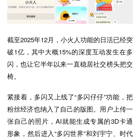
截至2025年12月，小火人功能的日活已经突
破1亿，其中大概15%的深度互动发生在多
闪，也让它半年以来一直稳居社交榜头把交
椅。
紧接着，多闪又上线了“多闪仔仔”功能，把
粉丝经济也纳入了自己的版图。用户上传一
张自己的照片，AI就能生成专属的3D卡通
形象，然后进入“多闪世界”和刘宇宁、时代