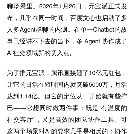
聊场景里。2026年1月26日，元宝派正式发
布，几乎在同一时间，百度文心也启动了多
人多Agent群聊的内测。在单一Chatbot的故
事已经讲不下去的当下，多 Agent 协作成了
AI社交领域新的切入点。
为了推元宝派，腾讯直接砸了10亿元红包，
让它的日活在短时间内就突破5000万，月活
达到1.14亿。但它的定位从一开始就有些拧
巴——它想同时做两件事：既是“有温度的
社交客厅”，又是高效的团队协作工具。可
这两个场景对AI的要求几乎是相反的：协作