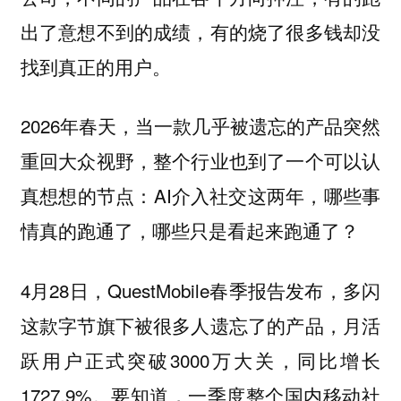
出了意想不到的成绩，有的烧了很多钱却没
找到真正的用户。
2026年春天，当一款几乎被遗忘的产品突然
重回大众视野，整个行业也到了一个可以认
真想想的节点：AI介入社交这两年，哪些事
情真的跑通了，哪些只是看起来跑通了？
4月28日，QuestMobile春季报告发布，多闪
这款字节旗下被很多人遗忘了的产品，月活
跃用户正式突破3000万大关，同比增长
1727.9%。要知道，一季度整个国内移动社