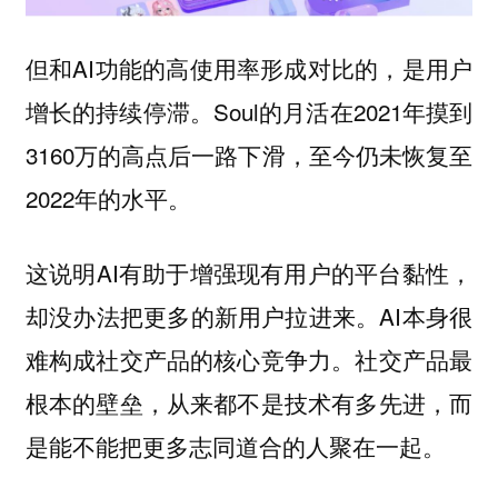
但和AI功能的高使用率形成对比的，是用户
增长的持续停滞。Soul的月活在2021年摸到
3160万的高点后一路下滑，至今仍未恢复至
2022年的水平。
这说明AI有助于增强现有用户的平台黏性，
却没办法把更多的新用户拉进来。AI本身很
难构成社交产品的核心竞争力。社交产品最
根本的壁垒，从来都不是技术有多先进，而
是能不能把更多志同道合的人聚在一起。