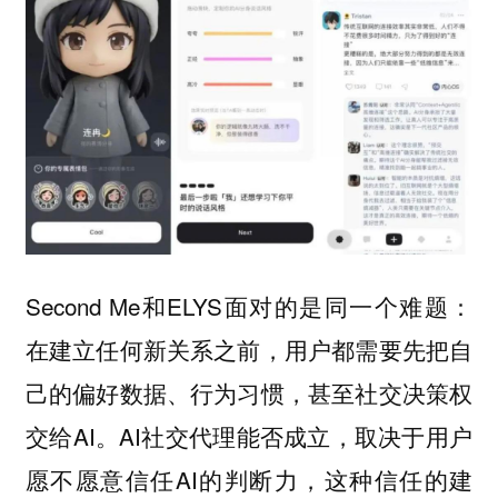
Second Me和ELYS面对的是同一个难题：
在建立任何新关系之前，用户都需要先把自
己的偏好数据、行为习惯，甚至社交决策权
交给AI。AI社交代理能否成立，取决于用户
愿不愿意信任AI的判断力，这种信任的建