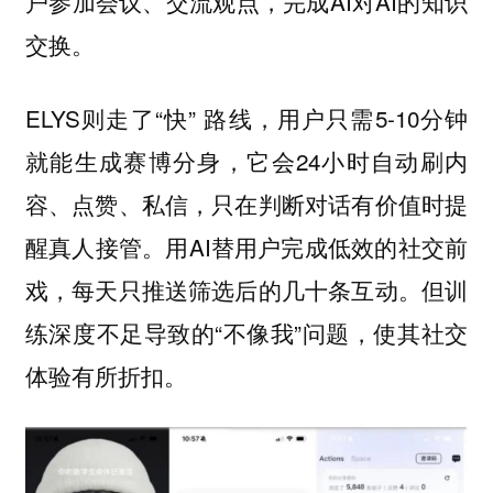
户参加会议、交流观点，完成AI对AI的知识
交换。
ELYS则走了“快” 路线，用户只需5-10分钟
就能生成赛博分身，它会24小时自动刷内
容、点赞、私信，只在判断对话有价值时提
醒真人接管。用AI替用户完成低效的社交前
戏，每天只推送筛选后的几十条互动。但训
练深度不足导致的“不像我”问题，使其社交
体验有所折扣。