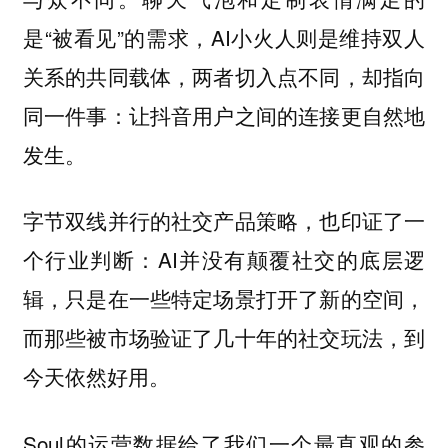
是“被看见”的需求，AI小火人则是维持双人
关系的共同载体，两者切入点不同，却指向
同一件事：让抖音用户之间的连接更自然地
发生。
字节双线并行的社交产品策略，也印证了一
个行业判断：AI并没有颠覆社交的底层逻
辑，只是在一些特定场景打开了新的空间，
而那些被市场验证了几十年的社交玩法，到
今天依然好用。
Soul的运营数据给了我们一个最直观的参