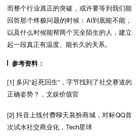
而整个行业真正的突破，或许要等到我们能
回答那个终极问题的时候：AI到底能不能，
以及什么时候能帮两个完全陌生的人，建立
起一段真正有温度、能长久的关系。
参考资料：
[1] 多闪“起死回生”，字节找到了社交赛道的
正确姿势？，文娱价值官
[2] 抖音上线付费聊天装扮商城，对标QQ首
次试水社交商业化，Tech星球