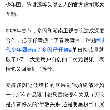
少年团、陈哲远等头部艺人的官方虚拟形象
互动。
2026年春节，多闪和湖南卫视春晚达成深度
合作，把仔仔舞搬上了春晚舞台，话题
#时
单日阅读量就
代少年团cha了多闪仔仔舞#
破了1亿，大量用户自创的二次元视频、表
情包又回流到了抖音。
支撑多闪这波增长的底层逻辑始终清晰如
一：所有产品设计都只围绕现有关系（无论
是抖音好友的“半熟关系”还是明星粉丝）展