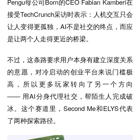
Pengu母公司Born的CEO Fabian Kamberi在
接受TechCrunch采访时表示：人机交互只会
让人变得更孤独，AI不是社交的终点，而应
是让两个人走得更近的桥梁。
不过，这条路要求用户本身有建立深度关系
的意愿，对冷启动的创业平台来说门槛极
高，所以更多玩家转向了另一个方向
—— 用AI分身代理社交，帮陌生人完成破
冰。这个赛道里，Second Me和ELYS代表
了两种探索路径。