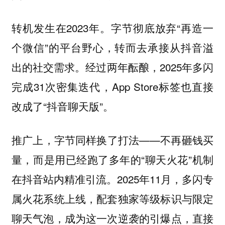
转机发生在2023年。字节彻底放弃“再造一
个微信”的平台野心，转而去承接从抖音溢
出的社交需求。经过两年酝酿，2025年多闪
完成31次密集迭代，App Store标签也直接
改成了“抖音聊天版”。
推广上，字节同样换了打法——不再砸钱买
量，而是用已经跑了多年的“聊天火花”机制
在抖音站内精准引流。2025年11月，多闪专
属火花系统上线，配套独家等级标识与限定
聊天气泡，成为这一次逆袭的引爆点，直接