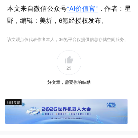
本文来自微信公众号
“AI价值官”
，作者：星
野，编辑：美圻，6氪经授权发布。
该文观点仅代表作者本人，36氪平台仅提供信息存储空间服务。
29
好文章，需要你的鼓励
品牌专题