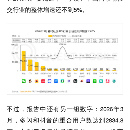
交行业的整体增速还不到5%。
不过，报告中还有另一组数字：2026年3
月，多闪和抖音的重合用户数达到2834.8