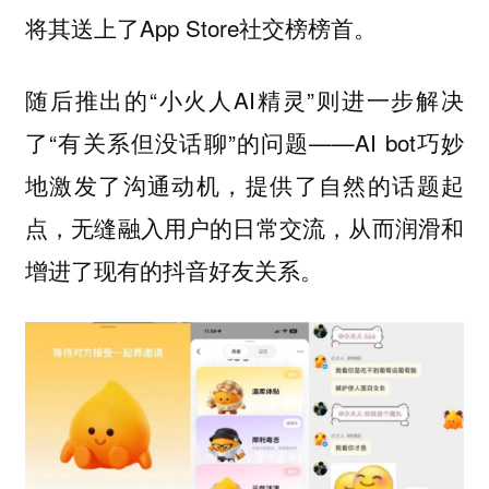
将其送上了App Store社交榜榜首。
随后推出的“小火人AI精灵”则进一步解决
了“有关系但没话聊”的问题——AI bot巧妙
地激发了沟通动机，提供了自然的话题起
点，无缝融入用户的日常交流，从而润滑和
增进了现有的抖音好友关系。