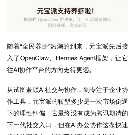
随着“全民养虾”热潮的到来，元宝派先后接
入了OpenClaw、Hermes Agent框架，让它
往AI协作平台的方向走得更远。
从试图兼顾AI社交与协作，到专注于企业协
作工具，元宝派的转型多少是一次市场倒逼
下的理性纠偏。它最终没有成为腾讯期待的
下一代社交入口，但在AI办公协作这条快速