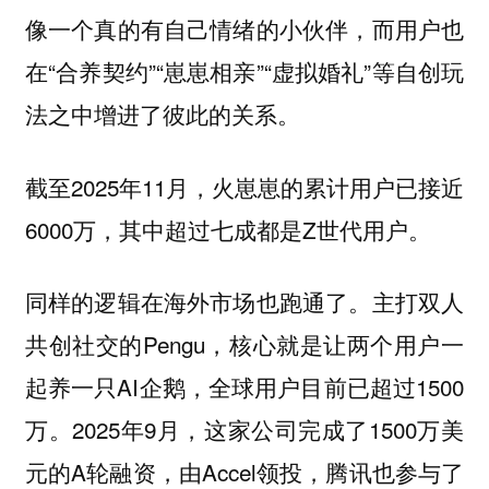
像一个真的有自己情绪的小伙伴，而用户也
在“合养契约”“崽崽相亲”“虚拟婚礼”等自创玩
法之中增进了彼此的关系。
截至2025年11月，火崽崽的累计用户已接近
6000万，其中超过七成都是Z世代用户。
同样的逻辑在海外市场也跑通了。主打双人
共创社交的Pengu，核心就是让两个用户一
起养一只AI企鹅，全球用户目前已超过1500
万。2025年9月，这家公司完成了1500万美
元的A轮融资，由Accel领投，腾讯也参与了