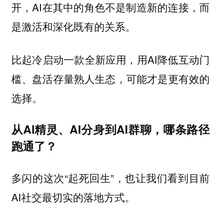
开，AI在其中的角色不是制造新的连接，而
是激活和深化既有的关系。
比起冷启动一款全新应用，用AI降低互动门
槛、盘活存量熟人生态，可能才是更有效的
选择。
从AI精灵、AI分身到AI群聊，哪条路径
跑通了？
多闪的这次“起死回生”，也让我们看到目前
AI社交最切实的落地方式。