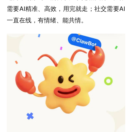
需要AI精准、高效，用完就走；社交需要AI
一直在线，有情绪、能共情。