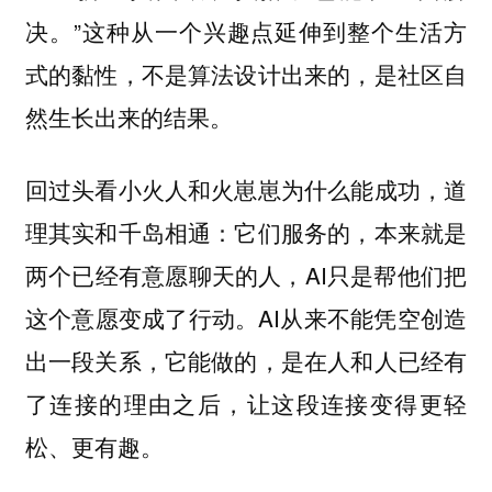
决。”这种从一个兴趣点延伸到整个生活方
式的黏性，不是算法设计出来的，是社区自
然生长出来的结果。
回过头看小火人和火崽崽为什么能成功，道
理其实和千岛相通：它们服务的，本来就是
两个已经有意愿聊天的人，AI只是帮他们把
这个意愿变成了行动。AI从来不能凭空创造
出一段关系，它能做的，是在人和人已经有
了连接的理由之后，让这段连接变得更轻
松、更有趣。