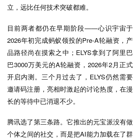
立，远比任何技术突破都难。
目前两者都仍在早期阶段——心识宇宙于
2026年初完成蚂蚁领投的Pre-A轮融资，产
品路径尚在摸索之中；ELYS拿到了阿里巴
巴3000万美元的A轮融资，2026年2月正式
开启内测。三个月过去了，ELYS仍然需要
邀请码注册，亮相时激起的讨论热度，在漫
长的等待中已消退不少。
腾讯选了第三条路。它推出的元宝派没有做
个体之间的社交，而是把AI能力加载在了群