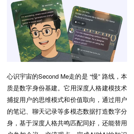
心识宇宙的Second Me走的是 “慢” 路线，本
质是数字身份基建。它用深度人格建模技术
捕捉用户的思维模式和价值取向，通过用户
的笔记、聊天记录等多模态数据打造数字分
身，基于深度人格共鸣匹配同好，还能替用