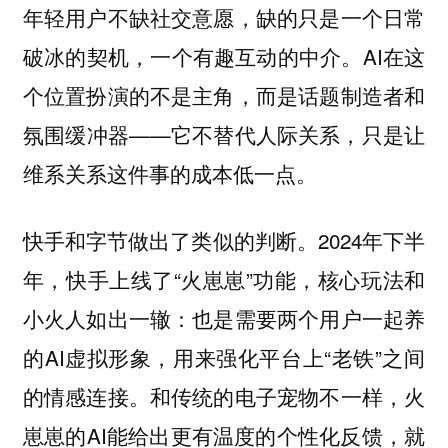
年轻用户不缺社交意愿，缺的只是一个日常
破冰的契机，一个有趣互动的中介。AI在这
个位置扮演的不是主角，而是话题制造者和
氛围缓冲器——它不替代人际关系，只是让
维系关系这件事的成本低一点。
快手和字节做出了类似的判断。2024年下半
年，快手上线了“火崽崽”功能，核心玩法和
小火人如出一辙：也是需要两个用户一起养
的AI虚拟形象，用来强化平台上“老铁”之间
的情感连接。和传统的电子宠物不一样，火
崽崽的AI能给出更有温度的个性化反馈，就