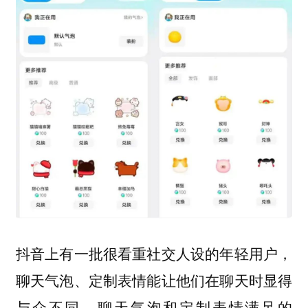
抖音上有一批很看重社交人设的年轻用户，
聊天气泡、定制表情能让他们在聊天时显得
与众不同。聊天气泡和定制表情满足的