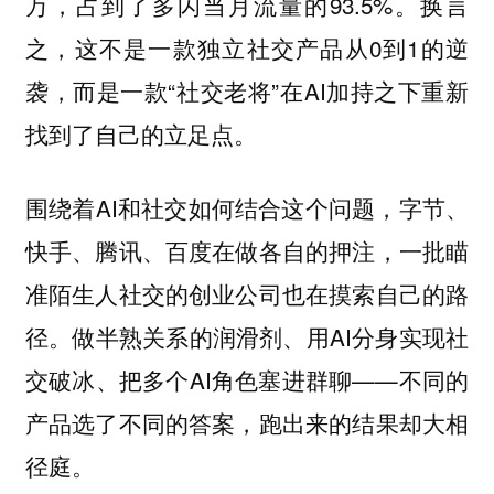
万，占到了多闪当月流量的93.5%。换言
之，这不是一款独立社交产品从0到1的逆
袭，而是一款“社交老将”在AI加持之下重新
找到了自己的立足点。
围绕着AI和社交如何结合这个问题，字节、
快手、腾讯、百度在做各自的押注，一批瞄
准陌生人社交的创业公司也在摸索自己的路
径。做半熟关系的润滑剂、用AI分身实现社
交破冰、把多个AI角色塞进群聊——不同的
产品选了不同的答案，跑出来的结果却大相
径庭。