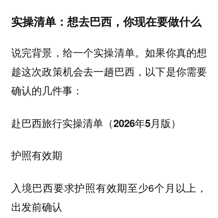
实操清单：想去巴西，你现在要做什么
说完背景，给一个实操清单。如果你真的想
趁这次政策机会去一趟巴西，以下是你需要
确认的几件事：
赴巴西旅行实操清单（2026年5月版）
护照有效期
入境巴西要求护照有效期至少6个月以上，
出发前确认