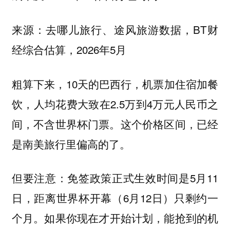
来源：去哪儿旅行、途风旅游数据，BT财
经综合估算，2026年5月
粗算下来，10天的巴西行，机票加住宿加餐
饮，人均花费大致在2.5万到4万元人民币之
间，不含世界杯门票。这个价格区间，已经
是南美旅行里偏高的了。
但要注意：免签政策正式生效时间是5月11
日，距离世界杯开幕（6月12日）只剩约一
个月。
如果你现在才开始计划，能抢到的机