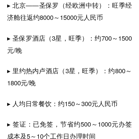
▸ 北京——圣保罗（经欧洲中转）：旺季经
济舱往返约8000～15000元人民币
▸ 圣保罗酒店（3星，旺季）：约700～1500
元/晚
▸ 里约热内卢酒店（3星，旺季）：约800～
1800元/晚
▸ 人均日常餐饮：约150～300元人民币
▸ 签证：已免签，节省约500～1000元办签
成本及5～10个工作日办理时间