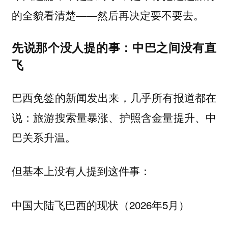
的全貌看清楚——然后再决定要不要去。
先说那个没人提的事：中巴之间没有直
飞
巴西免签的新闻发出来，几乎所有报道都在
说：旅游搜索量暴涨、护照含金量提升、中
巴关系升温。
但基本上没有人提到这件事：
中国大陆飞巴西的现状（2026年5月）