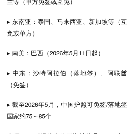
兰等（单方免签或互免）
▸ 东南亚：泰国、马来西亚、新加坡等（互
免或单方）
▸ 南美：巴西（2026年5月11日起）
▸ 中东：沙特阿拉伯（落地签）、阿联酋
（免签）
▸ 截至2026年5月，中国护照可免签/落地签
国家约75～85个