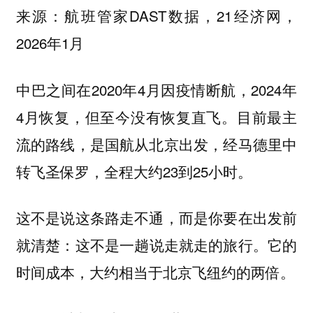
来源：航班管家DAST数据，21经济网，
2026年1月
中巴之间在2020年4月因疫情断航，2024年
4月恢复，但至今没有恢复直飞。目前最主
流的路线，是国航从北京出发，经马德里中
转飞圣保罗，全程大约23到25小时。
这不是说这条路走不通，而是你要在出发前
就清楚：
它的
这不是一趟说走就走的旅行。
时间成本，大约相当于北京飞纽约的两倍。