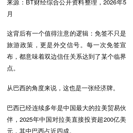
来源：BT财经综合公开资料整理，2026年5
月
这背后有一个值得注意的逻辑：
免签不只是
每一次免签宣
旅游政策，更是外交信号。
布，都意味着双边信任关系达到了某个临界
点。
从巴西的角度来说，这也是一张经济牌。
巴西已经连续多年是中国最大的拉美贸易伙
伴，2025年中国对拉美直接投资超200亿美
元，其中巴西占近四成。