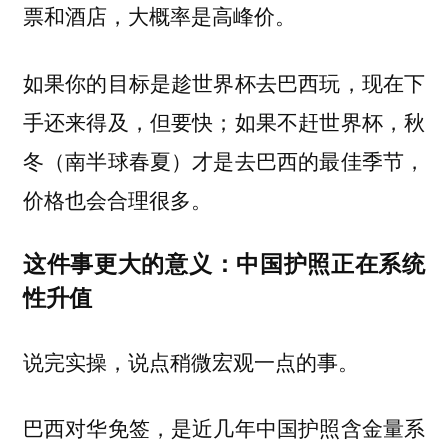
票和酒店，大概率是高峰价。
如果你的目标是趁世界杯去巴西玩，现在下
手还来得及，但要快；如果不赶世界杯，秋
冬（南半球春夏）才是去巴西的最佳季节，
价格也会合理很多。
这件事更大的意义：中国护照正在系统
性升值
说完实操，说点稍微宏观一点的事。
巴西对华免签，是近几年中国护照含金量系