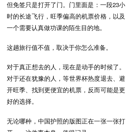
但免签只是打开了门。门里面是：一段23小
时的长途飞行，旺季偏高的机票价格，以及
一个需要认真做功课的陌生目的地。
这趟旅行
，取决于你怎么准备。
值不值
对于真正想去的人，现在是动手的时候了。
对于还在犹豫的人，等世界杯热度退去、避
开旺季、找到更便宜的机票，反而可能是更
好的选择。
无论哪种，中国护照的版图正在一张一张打