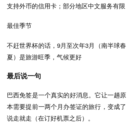
支持外币的信用卡；部分地区中文服务有限
最佳季节
不赶世界杯的话，9月至次年3月（南半球春
夏）是旅游旺季，气候更好
最后说一句
巴西免签是一个真实的好消息。它让一趟原
本需要提前一两个月办签证的旅行，变成了
说走就走（在订好机票之后）。