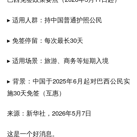
▸ 适用人群：持中国普通护照公民
▸ 免签停留：每次最长30天
▸ 适用场景：旅游、商务等短期入境
▸ 背景：中国于2025年6月起对巴西公民实
施30天免签（互惠）
来源：新华社，2026年5月7日
这是一个好消息。