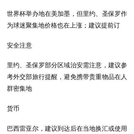
世界杯举办地在美加墨，但里约、圣保罗作
为球迷聚集地价格也在上涨；建议提前订
安全注意
里约、圣保罗部分区域治安需注意，建议参
考外交部旅行提醒，避免携带贵重物品在人
群密集地
货币
巴西雷亚尔，建议到达后在当地换汇或使用