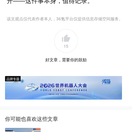
开——这件事本身，值得记录。
该文观点仅代表作者本人，36氪平台仅提供信息存储空间服务。
15
好文章，需要你的鼓励
品牌专题
你可能也喜欢这些文章