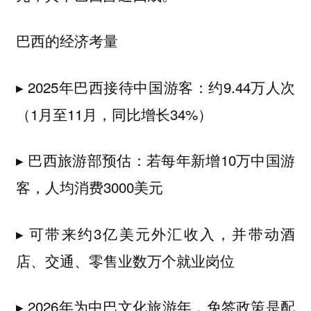
巴西的经济考量
▸ 2025年巴西接待中国游客：约9.44万人次
（1月至11月，同比增长34%）
▸ 巴西旅游部预估：若每年新增10万中国游
客，人均消费3000美元
▸ 可带来约3亿美元外汇收入，并带动酒
店、交通、零售业数万个就业岗位
▸ 2026年为中巴文化旅游年，免签政策是配