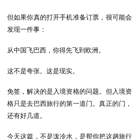
但如果你真的打开手机准备订票，很可能会
发现一件事：
从中国飞巴西，你得先飞到欧洲。
这不是夸张。这是现实。
免签，解决的是入境资格的问题。但入境资
格只是去巴西旅行的第一道门。真正的门，
还有好几道。
今天这篇，不是泼冷水，是帮你把这趟旅行