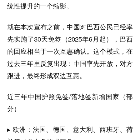
统性提升的一个缩影。
就在本次宣布之前，中国对巴西公民已经率
先实施了30天免签（2025年6月起），巴西
的回应相当于一次互惠确认。这个模式，在
过去三年里反复出现：中国率先开放，对方
跟进，最终形成双边互惠。
近三年中国护照免签/落地签新增国家（部
分）
▸ 欧洲：法国、德国、意大利、西班牙、荷