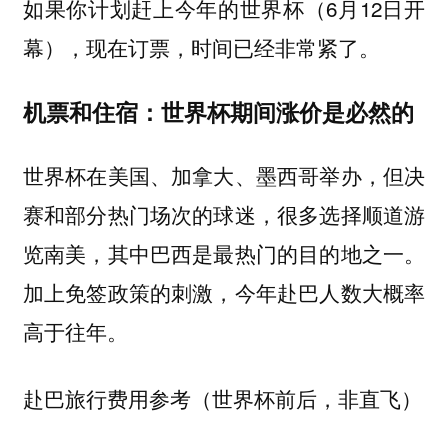
如果你计划赶上今年的世界杯（6月12日开
幕），现在订票，时间已经非常紧了。
机票和住宿：世界杯期间涨价是必然的
世界杯在美国、加拿大、墨西哥举办，但决
赛和部分热门场次的球迷，很多选择顺道游
览南美，其中巴西是最热门的目的地之一。
加上免签政策的刺激，今年赴巴人数大概率
高于往年。
赴巴旅行费用参考（世界杯前后，非直飞）