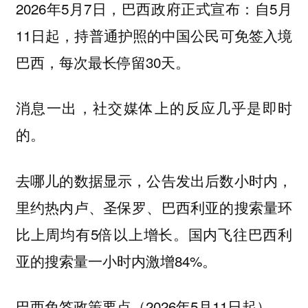
2026年5月7日，巴西政府正式宣布：自5月
11日起，持普通护照的中国公民可免签入境
巴西，每次最长停留30天。
消息一出，社交媒体上的反应几乎是即时
的。
去哪儿的数据显示，公告发出后数小时内，
里约热内卢、圣保罗、巴西利亚的搜索量环
比上周均有5倍以上增长。国内飞往巴西利
亚的搜索量一小时内激增84%。
巴西免签政策要点（2026年5月11日起）