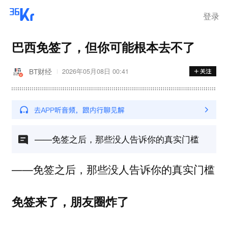
登录
巴西免签了，但你可能根本去不了
BT财经
2026年05月08日 00:41
——免签之后，那些没人告诉你的真实门槛
——免签之后，那些没人告诉你的真实门槛
免签来了，朋友圈炸了