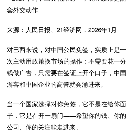
套外交动作
来源：人民日报、21经济网，2026年1月
对巴西来说，对中国公民免签，实质上是一
次主动
的操作：不需要花一分
用政策换市场
钱做广告，只需要在签证上开个口子，中国
游客和中国企业的高管就会涌进来。
当一个国家选择对你免签，它不是在给你面
子，它是在开一扇门——希望你的钱、你的
公司、你的关注能走进来。