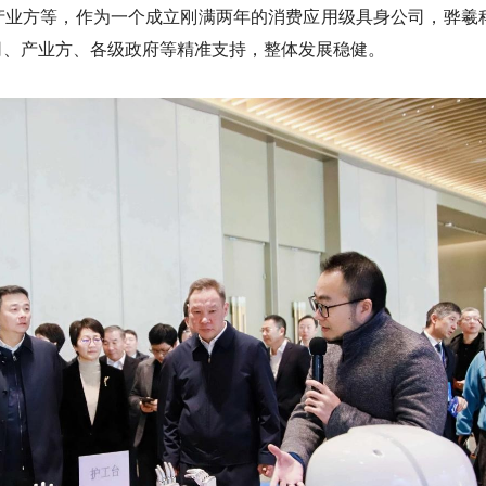
产业方等，作为一个成立刚满两年的消费应用级具身公司，骅羲
司、产业方、各级政府等精准支持，整体发展稳健。