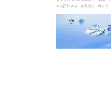
本文图片来自：
企业授权
、
AI生成