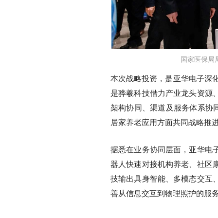
国家医保局
本次战略投资，是亚华电子深化
是骅羲科技借力产业龙头资源
架构协同、渠道及服务体系协
居家养老应用方面共同战略推
据悉在业务协同层面，亚华电
器人快速对接机构养老、社区
技输出具身智能、多模态交互
善从信息交互到物理照护的服