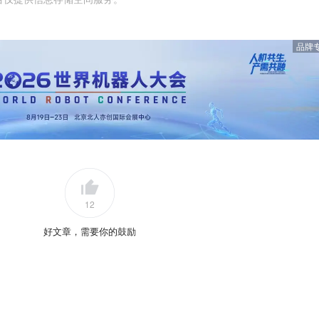
品牌
12
好文章，需要你的鼓励