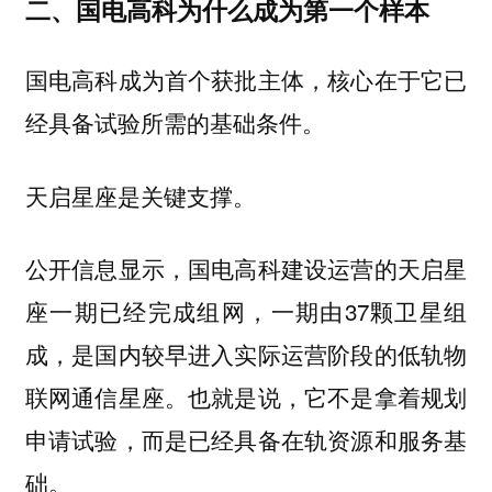
二、国电高科为什么成为第一个样本
国电高科成为首个获批主体，核心在于它已
经具备试验所需的基础条件。
天启星座是关键支撑。
公开信息显示，国电高科建设运营的天启星
座一期已经完成组网，一期由37颗卫星组
成，是国内较早进入实际运营阶段的低轨物
联网通信星座。也就是说，它不是拿着规划
申请试验，而是已经具备在轨资源和服务基
础。