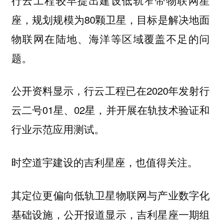
座，规划规模为80颗卫星，目标是解决地面
物联网在陆地、海洋等区域覆盖不足的问
题。
公开资料显示，行云工程已在2020年发射行
云二号01星、02星，并开展在轨技术验证和
行业示范应用测试。
时空道宇建设的吉利星座，也值得关注。
其定位更偏向低轨卫星物联网与产业数字化
基础设施，公开报道显示，吉利星座一期组