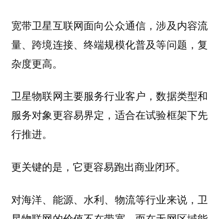
宽带卫星互联网面向公众通信，涉及内容流
量、跨境连接、终端规模化普及等问题，复
杂度更高。
卫星物联网主要服务行业客户，数据类型和
服务对象更容易界定，适合在试验框架下先
行推进。
更关键的是，它更容易跑出商业闭环。
对海洋、能源、水利、物流等行业来说，卫
星物联网的价值不在带宽，而在无网区域能