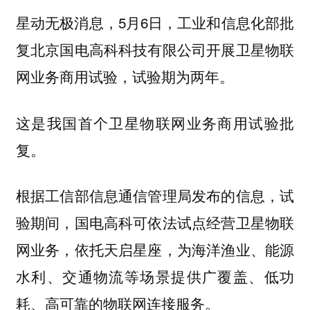
星动无极消息，5月6日，工业和信息化部批
复北京国电高科科技有限公司开展卫星物联
网业务商用试验，试验期为两年。
这是我国首个卫星物联网业务商用试验批
复。
根据工信部信息通信管理局发布的信息，试
验期间，国电高科可依法试点经营卫星物联
网业务，依托天启星座，为海洋渔业、能源
水利、交通物流等场景提供广覆盖、低功
耗、高可靠的物联网连接服务。