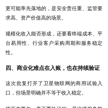
更可能率先落地的，是安全责任重、监管要
求高、资产价值高的场景。
规模化收入能否形成，还要看终端成本、平
台易用性、行业客户采购周期和服务稳定
性。
四、商业化难点在入账，也在持续验证
这次批复打开了卫星物联网的商用试验入
口，但场景明确并不等于收入稳定。