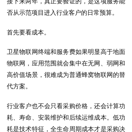
接下来两年，真正要验证的，是这项服务能
否从示范项目进入行业客户的日常预算。
首先要看成本。
卫星物联网终端和服务费如果明显高于地面
物联网，应用范围就会集中在无网、弱网和
高价值场景，很难成为普通蜂窝物联网的替
代方案。
行业客户也不会只看采购价格，还会计算功
耗、寿命、安装维护和后续运维成本。低功
耗是技术特征，全生命周期成本才是采购决