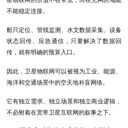
不能稳定连接。
船只定位、管线监测、水文数据采集、设备
状态回传、应急通信，只要解决了数据回
传，就有明确的预算入口。
因此，卫星物联网可以被视为工业、能源、
海洋和交通场景中的空天地补盲网络。
它有独立需求、独立场景和独立商业逻辑，
不必附着在宽带卫星互联网的叙事之下。