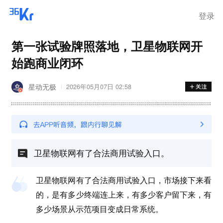
登录
第一张试验牌照落地，卫星物联网开
始跑商业闭环
星动无极
2026年05月07日 02:58
卫星物联网有了合法商用试验入口。
卫星物联网有了合法商用试验入口，市场接下来看
的，是有多少终端连上来，有多少客户留下来，有
多少场景从示范项目变成日常系统。