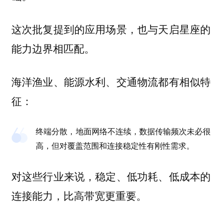
这次批复提到的应用场景，也与天启星座的
能力边界相匹配。
海洋渔业、能源水利、交通物流都有相似特
征：
终端分散，地面网络不连续，数据传输频次未必很
高，但对覆盖范围和连接稳定性有刚性需求。
对这些行业来说，稳定、低功耗、低成本的
连接能力，比高带宽更重要。