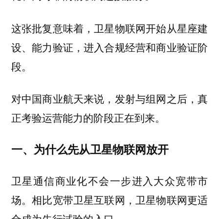
这张批复意味着，卫星物联网开始从星座建
设、能力验证，进入合规经营和商业验证阶
段。
对中国商业航天来说，发射与组网之后，真
正考验运营能力的阶段正在到来。
一、为什么先从卫星物联网放开
卫星通信商业化不会一步进入大众宽带市
场。相比宽带卫星互联网，卫星物联网更适
合成为先行试验的入口。