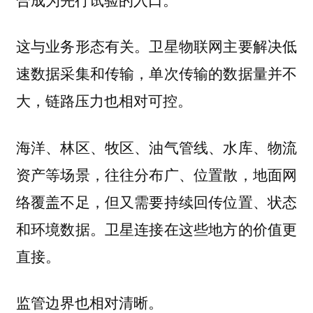
这与业务形态有关。卫星物联网主要解决低
速数据采集和传输，单次传输的数据量并不
大，链路压力也相对可控。
海洋、林区、牧区、油气管线、水库、物流
资产等场景，往往分布广、位置散，地面网
络覆盖不足，但又需要持续回传位置、状态
和环境数据。卫星连接在这些地方的价值更
直接。
监管边界也相对清晰。