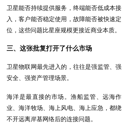
卫星能否持续提供服务，终端能否低成本接
入，客户能否稳定使用，故障能否被快速定
位，这些问题比星座规模更接近商业本质。
三、这张批复打开了什么市场
卫星物联网最先进入的，往往是强监管、强
安全、强资产管理场景。
海洋是最直接的市场。渔船监管、远海作
业、海洋牧场、海上风电、海上应急，都绕
不开远离岸基网络后的连接问题。