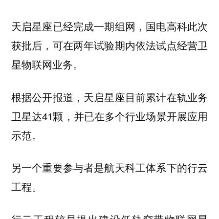
天启星座已经完成一期组网，国电高科此次
获批后，可在两年试验期内依法试点经营卫
星物联网业务。
根据公开报道，天启星座目前累计在轨业务
卫星达41颗，并已在多个行业场景开展应用
示范。
另一个重要参与者是航天科工体系下的行云
工程。
行云工程较早提出建设低轨窄带物联网星