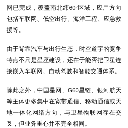
网已完成，覆盖南北纬60°区域，应用方向
包括车联网、低空出行、海洋工程、应急救
援等。
由于背靠汽车与出行生态，时空道宇的竞争
特点不只是星座建设，还在于能否把卫星连
接嵌入车联网、自动驾驶和智能交通体系。
除此之外，中国星网、G60星链、银河航天
等主体更多集中在宽带通信、移动通信或天
地一体化网络方向，与卫星物联网存在交
叉，但业务重心并不完全相同。