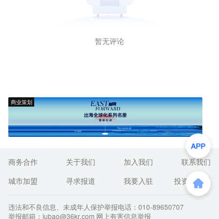
暂无评论
商业策划
商务合作
关于我们
加入我们
联系我们
城市加盟
寻求报道
我要入驻
投资者关系
违法和不良信息、未成年人保护举报电话：010-89650707
举报邮箱：jubao@36kr.com 网上有害信息举报