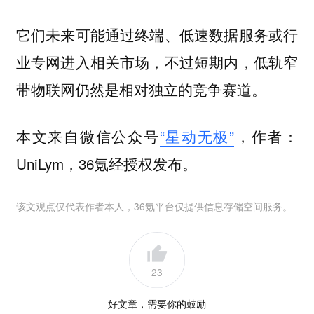
它们未来可能通过终端、低速数据服务或行
业专网进入相关市场，不过短期内，低轨窄
带物联网仍然是相对独立的竞争赛道。
本文来自微信公众号
“星动无极”
，作者：
UniLym，36氪经授权发布。
该文观点仅代表作者本人，36氪平台仅提供信息存储空间服务。
23
好文章，需要你的鼓励