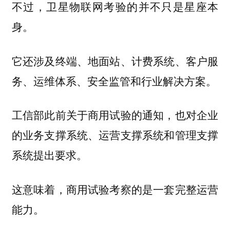
不过，卫星物联网考验的并不只是星座本
身。
它还涉及终端、地面站、计费系统、客户服
务、运维体系、安全监管和行业解决方案。
工信部此前关于商用试验的通知，也对企业
的业务支撑系统、运营支撑系统和管理支撑
系统提出要求。
这意味着，商用试验考察的是一套完整运营
能力。