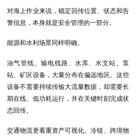
对海上作业来说，稳定回传位置、状态和告
警信息，本身就是安全管理的一部分。
能源和水利场景同样明确。
油气管线、输电线路、水库、水文站、泵
站、矿区设备，大量分布在偏远地区。这些
设备不需要持续传输大流量数据，却需要长
期在线、低功耗运行，并在关键时刻完成状
态回传。
交通物流更看重资产可视化。冷链、跨境物