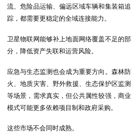
流、危险品运输、偏远区域车辆和集装箱追
踪，都需要更稳定的全域连接能力。
卫星物联网能够补上地面网络覆盖不足的部
分，降低资产失联和运营风险。
应急与生态监测也会成为重要方向。森林防
火、地质灾害、野外救援、生态保护区监测
等场景，需求真实，但公共属性较强，商业
模式可能更多依赖项目制和政府采购。
这些市场不会同时成熟。