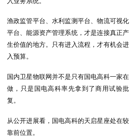
入业务系统。
渔政监管平台、水利监测平台、物流可视化
平台、能源资产管理系统，才是连接真正产
生价值的地方。只有进入流程，才有机会进
入预算。
国内卫星物联网并不是只有国电高科一家在
做，只是国电高科率先拿到了商用试验批
复。
从公开进展看，国电高科的天启星座处在较
靠前位置。