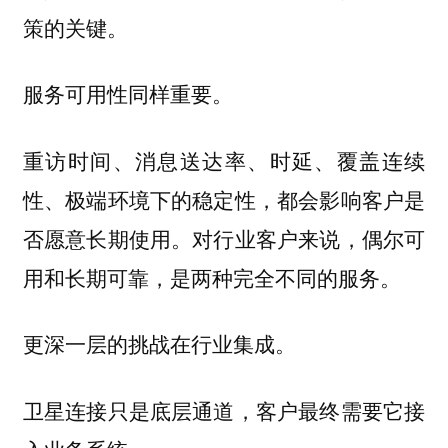
策的关键。
服务可用性同样重要。
重访时间、消息送达率、时延、覆盖连续
性、极端环境下的稳定性，都会影响客户是
否愿意长期使用。对行业客户来说，偶尔可
用和长期可靠，是两种完全不同的服务。
更深一层的挑战在行业集成。
卫星连接只是底层通道，客户最终需要它接