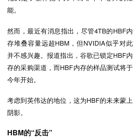
能。
然而，最近有消息指出，尽管4TB的HBF内
存堆叠容量远超HBM，但NVIDIA似乎对此
并不感兴趣。报道指出，谷歌已锁定HBF内
存的采购渠道，而HBF内存的样品测试将于
今年开始。
考虑到英伟达的地位，这为HBF的未来蒙上
阴影。
HBM的“反击”