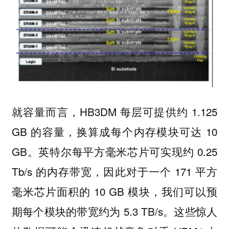
就容量而言，HB3DM 每层可提供约 1.125
GB 的容量，换算成每个内存模块可达 10
GB。英特尔每平方毫米芯片可实现约 0.25
Tb/s 的内存带宽，因此对于一个 171 平方
毫米芯片面积的 10 GB 模块，我们可以预
期每个模块的带宽约为 5.3 TB/s。这些惊人