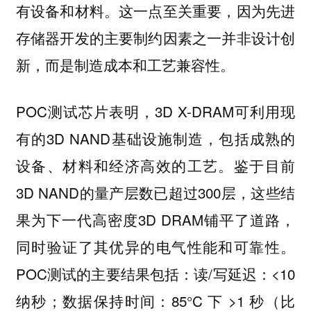
有设备和材料。这一点至关重要，因为先进
存储器开发的主要制约因素之一并非设计创
新，而是制造成本和工艺兼容性。
POC测试芯片表明，3D X-DRAM可利用现
有的3D NAND基础设施制造，包括成熟的
设备、材料和经济高效的工艺。鉴于目前
3D NAND的量产层数已超过300层，这些结
果为下一代高密度3D DRAM铺平了道路，
同时验证了其优异的电气性能和可靠性。
POC测试的主要结果包括：读/写延迟：<10
纳秒；数据保持时间：85°C 下 >1 秒（比