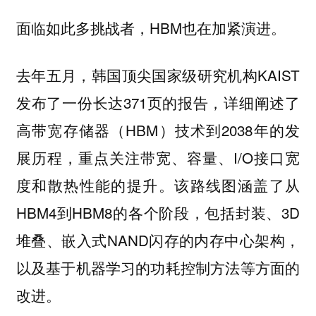
面临如此多挑战者，HBM也在加紧演进。
去年五月，韩国顶尖国家级研究机构KAIST
发布了一份长达371页的报告，详细阐述了
高带宽存储器（HBM）技术到2038年的发
展历程，重点关注带宽、容量、I/O接口宽
度和散热性能的提升。该路线图涵盖了从
HBM4到HBM8的各个阶段，包括封装、3D
堆叠、嵌入式NAND闪存的内存中心架构，
以及基于机器学习的功耗控制方法等方面的
改进。