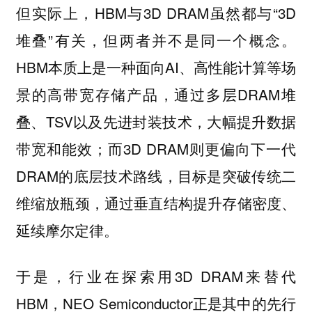
但实际上，HBM与3D DRAM虽然都与“3D
堆叠”有关，但两者并不是同一个概念。
HBM本质上是一种面向AI、高性能计算等场
景的高带宽存储产品，通过多层DRAM堆
叠、TSV以及先进封装技术，大幅提升数据
带宽和能效；而3D DRAM则更偏向下一代
DRAM的底层技术路线，目标是突破传统二
维缩放瓶颈，通过垂直结构提升存储密度、
延续摩尔定律。
于是，行业在探索用3D DRAM来替代
HBM，NEO Semiconductor正是其中的先行