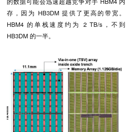
的数据可能会迅速超越竞争对手 HBM4 内
存，因为 HB3DM 提供了更高的带宽。
HBM4 的单栈速度约为 2 TB/s，不到
HB3DM 的一半。