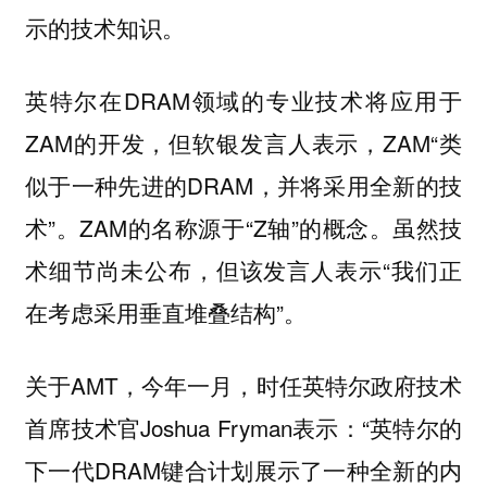
示的技术知识。
英特尔在DRAM领域的专业技术将应用于
ZAM的开发，但软银发言人表示，ZAM“类
似于一种先进的DRAM，并将采用全新的技
术”。ZAM的名称源于“Z轴”的概念。虽然技
术细节尚未公布，但该发言人表示“我们正
在考虑采用垂直堆叠结构”。
关于AMT，今年一月，时任英特尔政府技术
首席技术官Joshua Fryman表示：“英特尔的
下一代DRAM键合计划展示了一种全新的内