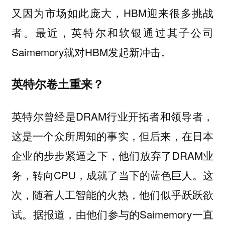
又因为市场如此庞大，HBM迎来很多挑战
者。最近，英特尔和软银通过其子公司
Saimemory就对HBM发起新冲击。
英特尔卷土重来？
英特尔曾经是DRAM行业开拓者和领导者，
这是一个众所周知的事实，但后来，在日本
企业的步步紧逼之下，他们放弃了DRAM业
务，转向CPU，成就了当下的蓝色巨人。这
次，随着人工智能的火热，他们似乎跃跃欲
试。据报道，由他们参与的Saimemory一直