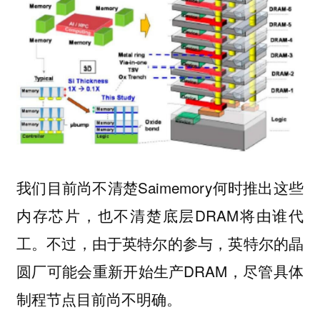
我们目前尚不清楚Saimemory何时推出这些
内存芯片，也不清楚底层DRAM将由谁代
工。不过，由于英特尔的参与，英特尔的晶
圆厂可能会重新开始生产DRAM，尽管具体
制程节点目前尚不明确。