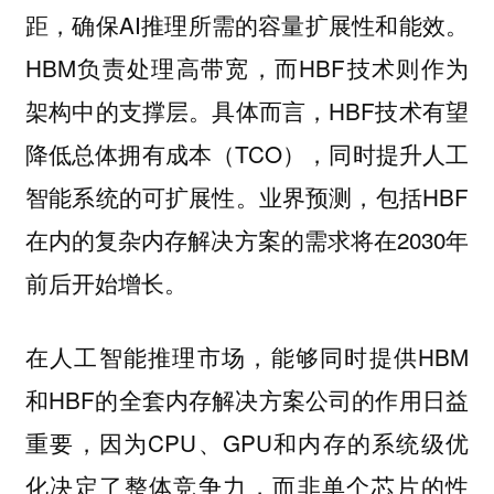
距，确保AI推理所需的容量扩展性和能效。
HBM负责处理高带宽，而HBF技术则作为
架构中的支撑层。具体而言，HBF技术有望
降低总体拥有成本（TCO），同时提升人工
智能系统的可扩展性。业界预测，包括HBF
在内的复杂内存解决方案的需求将在2030年
前后开始增长。
在人工智能推理市场，能够同时提供HBM
和HBF的全套内存解决方案公司的作用日益
重要，因为CPU、GPU和内存的系统级优
化决定了整体竞争力，而非单个芯片的性