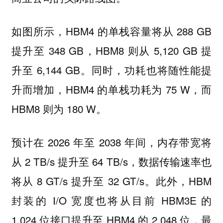
如图所示，HBM4 的单栈容量将从 288 GB
提升至 348 GB，HBM8 则从 5,120 GB 提
升至 6,144 GB。同时，功耗也将随性能提
升而增加，HBM4 的单栈功耗为 75 W，而
HBM8 则为 180 W。
预计在 2026 年至 2038 年间，内存带宽将
从 2 TB/s 提升至 64 TB/s，数据传输速率也
将从 8 GT/s 提升至 32 GT/s。此外，HBM
封装的 I/O 宽度也将从目前 HBM3E 的
1,024 位接口提升至 HBM4 的 2,048 位，最