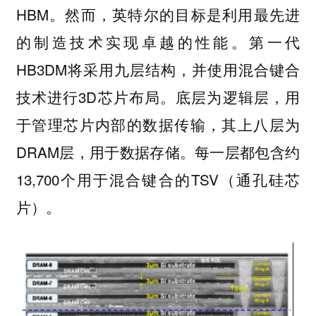
HBM。然而，英特尔的目标是利用最先进
的制造技术实现卓越的性能。第一代
HB3DM将采用九层结构，并使用混合键合
技术进行3D芯片布局。底层为逻辑层，用
于管理芯片内部的数据传输，其上八层为
DRAM层，用于数据存储。每一层都包含约
13,700个用于混合键合的TSV（通孔硅芯
片）。