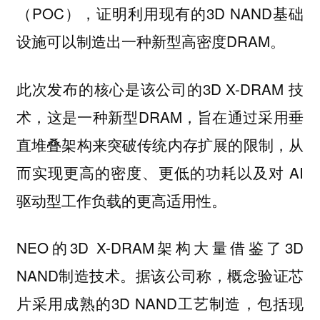
（POC），证明利用现有的3D NAND基础
设施可以制造出一种新型高密度DRAM。
此次发布的核心是该公司的3D X-DRAM 技
术，这是一种新型DRAM，旨在通过采用垂
直堆叠架构来突破传统内存扩展的限制，从
而实现更高的密度、更低的功耗以及对 AI
驱动型工作负载的更高适用性。
NEO的3D X-DRAM架构大量借鉴了3D
NAND制造技术。据该公司称，概念验证芯
片采用成熟的3D NAND工艺制造，包括现