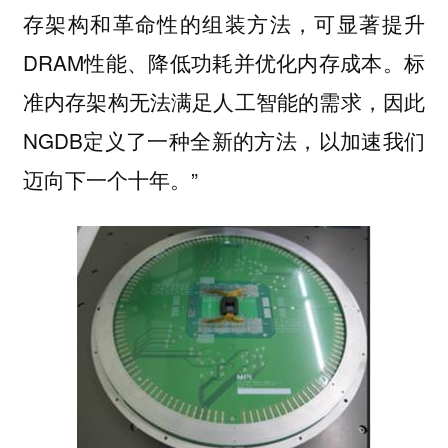
存架构和革命性的组装方法，可显著提升
DRAM性能、降低功耗并优化内存成本。标
准内存架构无法满足人工智能的需求，因此
NGDB定义了一种全新的方法，以加速我们
迈向下一个十年。”