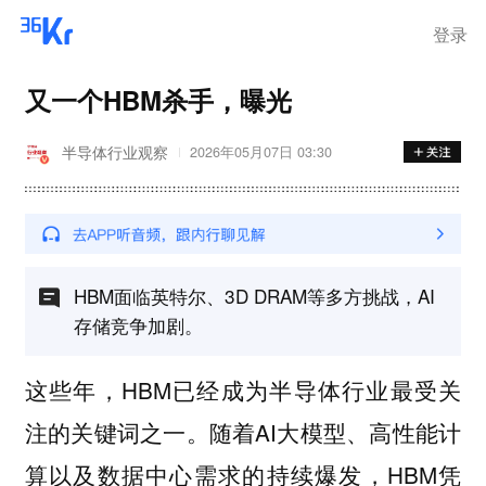
登录
又一个HBM杀手，曝光
半导体行业观察
2026年05月07日 03:30
HBM面临英特尔、3D DRAM等多方挑战，AI
存储竞争加剧。
这些年，HBM已经成为半导体行业最受关
注的关键词之一。随着AI大模型、高性能计
算以及数据中心需求的持续爆发，HBM凭