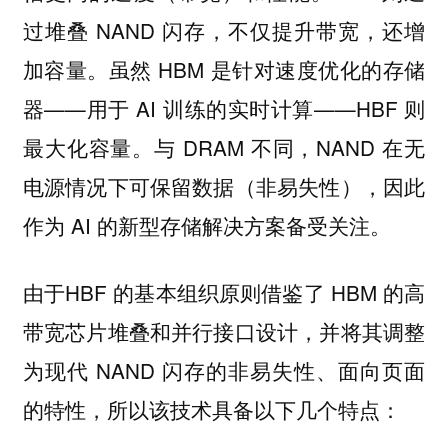
过堆叠 NAND 闪存，不仅提升带宽，还增
加容量。虽然 HBM 是针对速度优化的存储
器——用于 AI 训练的实时计算——HBF 则
最大化容量。与 DRAM 不同，NAND 在无
电源情况下可保留数据（非易失性），因此
作为 AI 的新型存储解决方案备受关注。
由于HBF 的基本组织原则借鉴了 HBM 的高
带宽芯片堆叠和并行接口设计，并将其调整
为现代 NAND 闪存的非易失性、面向页面
的特性，所以该技术具备以下几个特点：