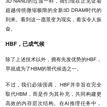
3D NAND的过渡一样，我们现在正见证着
超越传统微缩极限的全新3D DRAM时代的
到来。看到这一愿景变为现实，着实令人振
奋。
HBF，已成气候
除了上述技术以外，拥有先发优势的HBF，
早就成为了HBM的替代候选之一。
不过，我们必须强调， HBF并非旨在完全
取代HBM，而是作为其补充，共同构建更
高效的内存层次结构。在AI推理任务中，