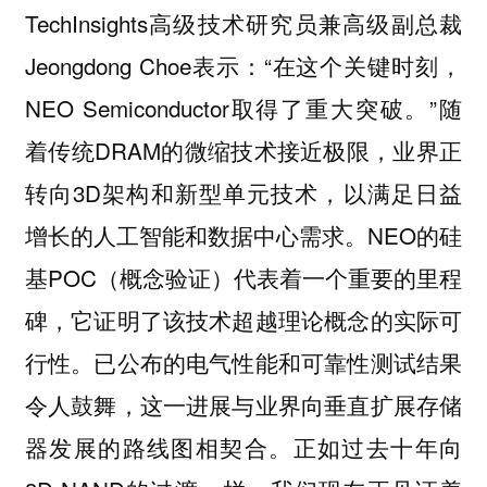
TechInsights高级技术研究员兼高级副总裁
Jeongdong Choe表示：“在这个关键时刻，
NEO Semiconductor取得了重大突破。”随
着传统DRAM的微缩技术接近极限，业界正
转向3D架构和新型单元技术，以满足日益
增长的人工智能和数据中心需求。NEO的硅
基POC（概念验证）代表着一个重要的里程
碑，它证明了该技术超越理论概念的实际可
行性。已公布的电气性能和可靠性测试结果
令人鼓舞，这一进展与业界向垂直扩展存储
器发展的路线图相契合。正如过去十年向