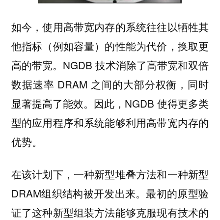
如今，使用高带宽内存的系统往往以牺牲其
他指标（例如容量）的性能为代价，换取更
高的带宽。NGDB 技术消除了高带宽和双倍
数据速率 DRAM 之间的大部分权衡，同时
显著提高了能效。因此，NGDB 使得更多类
型的应用程序和系统能够利用高带宽内存的
优势。
在该计划下，一种新型堆叠方法和一种新型
DRAM组织结构被开发出来。最初的原型验
证了这种新型组装方法能够克服现有技术的