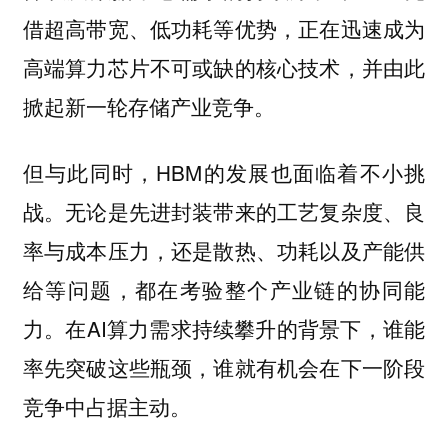
借超高带宽、低功耗等优势，正在迅速成为
高端算力芯片不可或缺的核心技术，并由此
掀起新一轮存储产业竞争。
但与此同时，HBM的发展也面临着不小挑
战。无论是先进封装带来的工艺复杂度、良
率与成本压力，还是散热、功耗以及产能供
给等问题，都在考验整个产业链的协同能
力。在AI算力需求持续攀升的背景下，谁能
率先突破这些瓶颈，谁就有机会在下一阶段
竞争中占据主动。