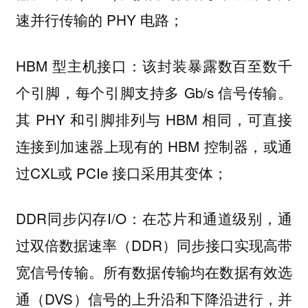
速并行传输的 PHY 电路；
HBM 型主机接口：该封装暴露数百至数千
个引脚，每个引脚支持多 Gb/s 信号传输。
其 PHY 和引脚排列与 HBM 相同，可直接
连接到加速器上现有的 HBM 控制器，或通
过CXL或 PCIe 接口采用其变体；
DDR同步闪存I/O：在芯片和通道级别，通
过双倍数据速率（DDR）同步接口实现高带
宽信号传输。所有数据传输均在数据有效选
通（DVS）信号的上升沿和下降沿进行，并