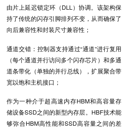
由片上延迟锁定环（DLL）协调。该架构保
持了传统的闪存引脚排列不变，从而确保了
向后兼容性和封装尺寸兼容性；
通道交错：控制器支持通过“通道”进行复用
（每个通道并行访问多个闪存芯片）和多通
道条带化（单独的并行总线），扩展聚合带
宽以饱和主机接口；
作为一种介于超高速内存HBM和高容量存
储设备SSD之间的新型内存层。HBF技术能
够弥合HBM高性能和SSD高容量之间的差