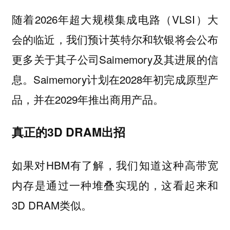
随着2026年超大规模集成电路（VLSI）大
会的临近，我们预计英特尔和软银将会公布
更多关于其子公司Saimemory及其进展的信
息。Saimemory计划在2028年初完成原型产
品，并在2029年推出商用产品。
真正的3D DRAM出招
如果对HBM有了解，我们知道这种高带宽
内存是通过一种堆叠实现的，这看起来和
3D DRAM类似。