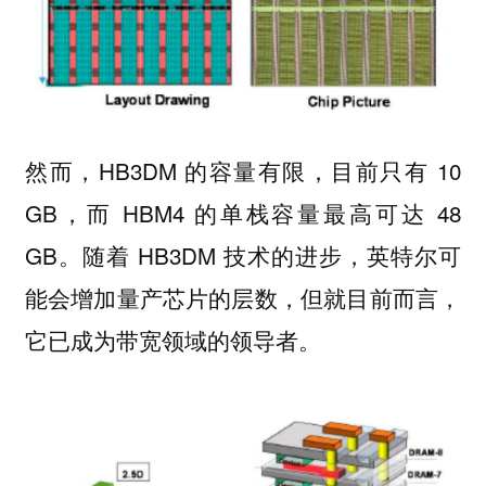
然而，HB3DM 的容量有限，目前只有 10
GB，而 HBM4 的单栈容量最高可达 48
GB。随着 HB3DM 技术的进步，英特尔可
能会增加量产芯片的层数，但就目前而言，
它已成为带宽领域的领导者。