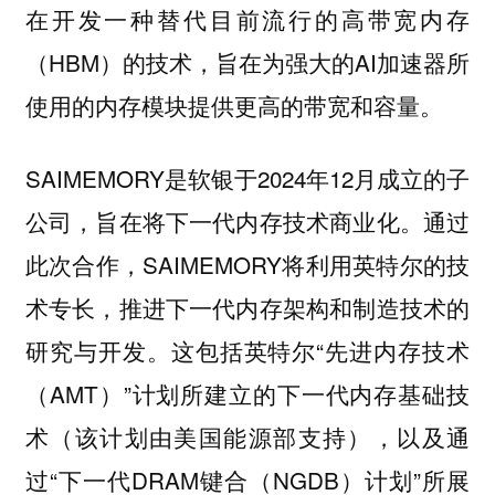
在开发一种替代目前流行的高带宽内存
（HBM）的技术，旨在为强大的AI加速器所
使用的内存模块提供更高的带宽和容量。
SAIMEMORY是软银于2024年12月成立的子
公司，旨在将下一代内存技术商业化。通过
此次合作，SAIMEMORY将利用英特尔的技
术专长，推进下一代内存架构和制造技术的
研究与开发。这包括英特尔“先进内存技术
（AMT）”计划所建立的下一代内存基础技
术（该计划由美国能源部支持），以及通
过“下一代DRAM键合（NGDB）计划”所展