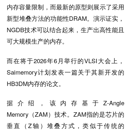
内存容量限制，而最新的原型则展示了采用
新型堆叠方法的功能性DRAM。演示证实，
NGDB技术可以结合起来，生产出高性能且
可大规模生产的内存。
而在将于2026年6月举行的VLSI大会上，
Saimemory计划发表一篇关于其新开发的
HB3DM内存的论文。
据介绍，该内存基于Z-Angle
Memory（ZAM）技术。ZAM指的是芯片的
垂直（Z轴）堆叠方式，类似于传统的