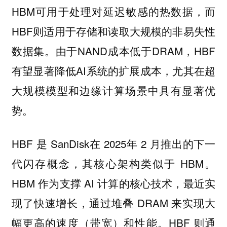
HBM可用于处理对延迟敏感的热数据，而
HBF则适用于存储和读取大规模的非易失性
数据集。由于NAND成本低于DRAM，HBF
有望显著降低AI系统的扩展成本，尤其在超
大规模模型和边缘计算场景中具有显著优
势。
HBF 是 SanDisk在 2025年 2 月推出的下一
代闪存概念，其核心架构类似于 HBM。
HBM 作为支撑 AI 计算的核心技术，最近实
现了快速增长，通过堆叠 DRAM 来实现大
幅更高的速度（带宽）和性能。HBF 则通