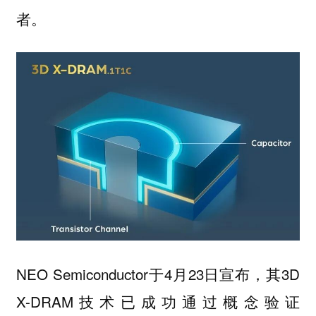
者。
NEO Semiconductor于4月23日宣布，其3D
X-DRAM技术已成功通过概念验证