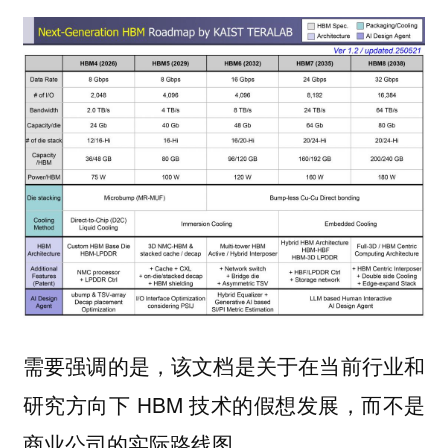
需要强调的是，该文档是关于在当前行业和
研究方向下 HBM 技术的假想发展，而不是
商业公司的实际路线图。