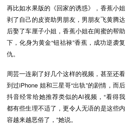
再比如水果版的《回家的诱惑》，香蕉小姐
剥了自己的皮资助男朋友，男朋友飞黄腾达
后娶了车厘子小姐，香蕉小姐在闺蜜的帮助
下，化身为黄金“钮祜禄”香蕉，成功逆袭复
仇。
周芸一连刷了好几个这样的视频，甚至还看
到过iPhone 姐和三星哥“出轨”的剧情，而后
抖音经常给她推荐类似的AI视频，“看得我
都有些生理不适了，更令人无语的是这些内
容越来越恶俗了，”她说。