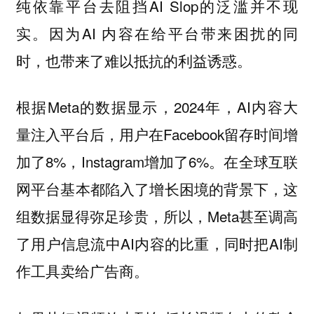
纯依靠平台去阻挡AI Slop的泛滥并不现
实。因为AI 内容在给平台带来困扰的同
时，也带来了难以抵抗的利益诱惑。
根据Meta的数据显示，2024年，AI内容大
量注入平台后，用户在Facebook留存时间增
加了8%，Instagram增加了6%。在全球互联
网平台基本都陷入了增长困境的背景下，这
组数据显得弥足珍贵，所以，Meta甚至调高
了用户信息流中AI内容的比重，同时把AI制
作工具卖给广告商。