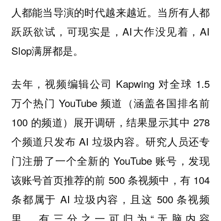
人都能当导演的时代越来越近。当所有人都
跃跃欲试，可现实是，AI大作没见着，AI
Slop满屏都是。
去年，视频编辑公司 Kapwing 对全球 1.5
万个热门 YouTube 频道（涵盖各国排名前
100 的频道）展开调研，结果显示其中 278
个频道只发布 AI 垃圾内容。研究人员还专
门注册了一个全新的 YouTube 账号，发现
该账号首页推荐的前 500 条视频中，有 104
条都属于 AI 垃圾内容，且这 500 条视频
里，有三分之一可归为“无脑内容