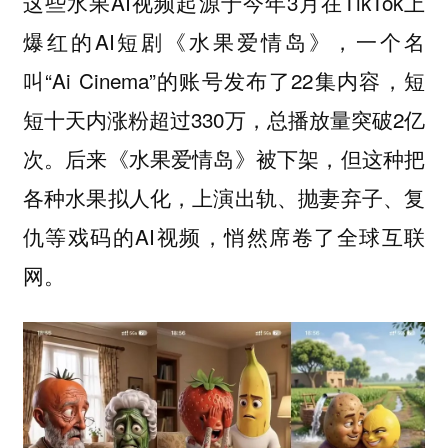
这些水果AI视频起源于今年3月在TikTok上
爆红的AI短剧《水果爱情岛》，一个名
叫“Ai Cinema”的账号发布了22集内容，短
短十天内涨粉超过330万，总播放量突破2亿
次。后来《水果爱情岛》被下架，但这种把
各种水果拟人化，上演出轨、抛妻弃子、复
仇等戏码的AI视频，悄然席卷了全球互联
网。