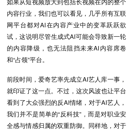
如果从短视频放大到包括长视频在内的整个
内容行业，我们也可以看见，几乎所有互联
网平台都对AI在内容产业中的变革跃跃欲
试，这说明尽管生成式AI可能会导致新一轮
的内容降级，也无法阻挡未来AI内容席卷
和“占领”平台。
前段时间，爱奇艺率先成立AI艺人库一事，
就印证了这一点。不过，这次风波也让平台
看到了大众强烈的反AI情绪，对于AI艺人，
我们并不是简单的“反科技”，而是对职业安
全感与情感归属的双重防御。同样地，对于