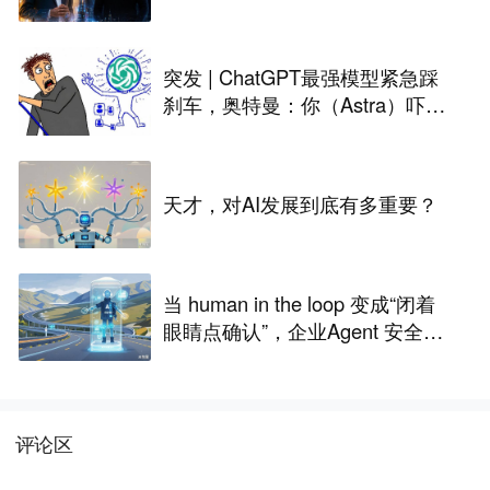
突发 | ChatGPT最强模型紧急踩
刹车，奥特曼：你（Astra）吓到
我了
天才，对AI发展到底有多重要？
当 human in the loop 变成“闭着
眼睛点确认”，企业Agent 安全还
能靠谁？
评论区