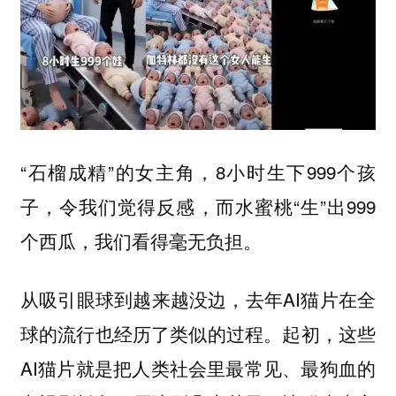
“石榴成精”的女主角，8小时生下999个孩
子，令我们觉得反感，而水蜜桃“生”出999
个西瓜，我们看得毫无负担。
从吸引眼球到越来越没边，去年AI猫片在全
球的流行也经历了类似的过程。起初，这些
AI猫片就是把人类社会里最常见、最狗血的