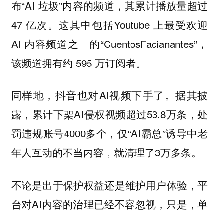
布“AI 垃圾”内容的频道，其累计播放量超过
47 亿次。这其中包括Youtube 上最受欢迎
AI 内容频道之一的“CuentosFacianantes”，
该频道拥有约 595 万订阅者。
同样地，抖音也对AI视频下手了。据其披
露，累计下架AI侵权视频超过53.8万条，处
罚违规账号4000多个，仅“AI霸总”诱导中老
年人互动的不当内容，就清理了3万多条。
不论是出于保护权益还是维护用户体验，平
台对AI内容的治理已经不容忽视，只是，单