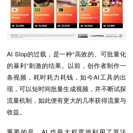
AI Slop的过载，是一种“高效的、可批量化
的暴利”刺激的结果。以前，创作者制作一
条视频，耗时耗力耗钱，如今AI工具的出
现，可以短时间批量生成视频，并不断试探
流量机制，如此便有更大的几率获得流量与
收益。
重要的是，AI 也最大程度地利用了算法