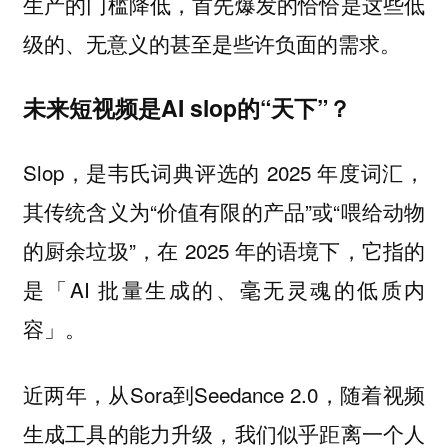
生产的门槛降低，首先爆发的恰恰是这些低
级的、无意义的甚至是些许负面的需求。
未来短视频是AI slop的“天下”？
Slop，是韦氏词典评选的 2025 年度词汇，
其传统含义为“价值有限的产品”或“喂给动物
的厨余垃圾”，在 2025 年的语境下，它指的
是「AI 批量生成的、毫无灵魂的低质内
容」。
近两年，从Sora到Seedance 2.0，随着视频
生成工具的能力升级，我们似乎距离一个人