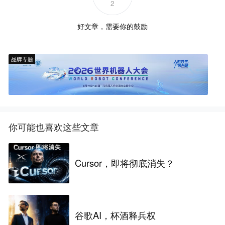
2
好文章，需要你的鼓励
品牌专题
你可能也喜欢这些文章
Cursor，即将彻底消失？
谷歌AI，杯酒释兵权