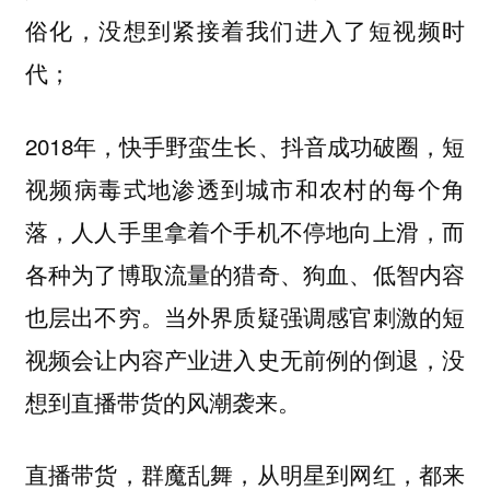
俗化，没想到紧接着我们进入了短视频时
代；
2018年，快手野蛮生长、抖音成功破圈，短
视频病毒式地渗透到城市和农村的每个角
落，人人手里拿着个手机不停地向上滑，而
各种为了博取流量的猎奇、狗血、低智内容
也层出不穷。当外界质疑强调感官刺激的短
视频会让内容产业进入史无前例的倒退，没
想到直播带货的风潮袭来。
直播带货，群魔乱舞，从明星到网红，都来