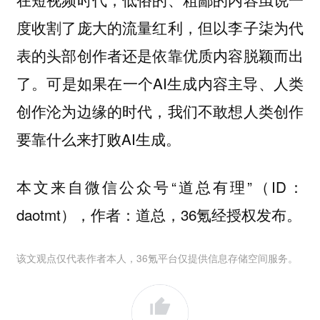
度收割了庞大的流量红利，但以李子柒为代
表的头部创作者还是依靠优质内容脱颖而出
了。可是如果在一个AI生成内容主导、人类
创作沦为边缘的时代，我们不敢想人类创作
要靠什么来打败AI生成。
本文来自微信公众号“道总有理”（ID：
daotmt），作者：道总，36氪经授权发布。
该文观点仅代表作者本人，36氪平台仅提供信息存储空间服务。