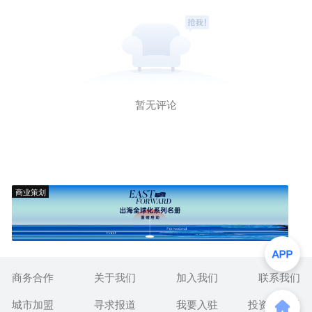
暂无评论
商业策划
商务合作
关于我们
加入我们
联系我们
城市加盟
寻求报道
我要入驻
投资者关系