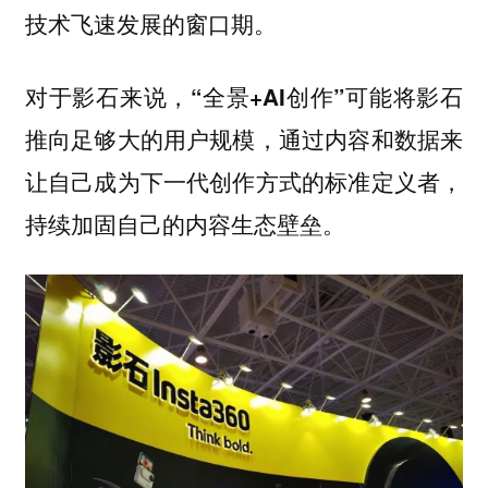
技术飞速发展的窗口期。
对于影石来说，“全景+AI创作”可能将影石
推向足够大的用户规模，通过内容和数据来
让自己成为下一代创作方式的标准定义者，
持续加固自己的内容生态壁垒。