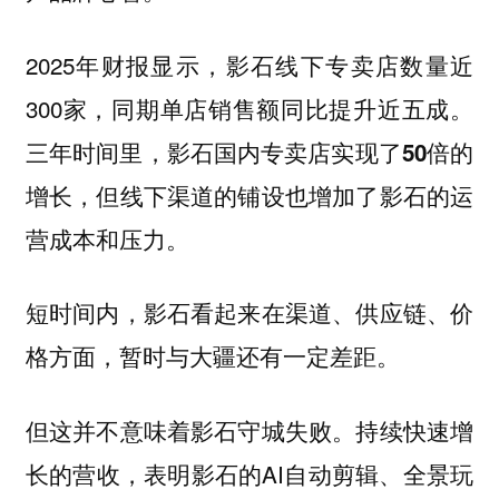
2025年财报显示，影石线下专卖店数量近
300家，同期单店销售额同比提升近五成。
三年时间里，影石国内专卖店实现了50倍的
增长，但线下渠道的铺设也增加了影石的运
。
营成本和压力
短时间内，影石看起来在渠道、供应链、价
格方面，暂时与大疆还有一定差距。
但这并不意味着影石守城失败。持续快速增
长的营收，表明影石的AI自动剪辑、全景玩