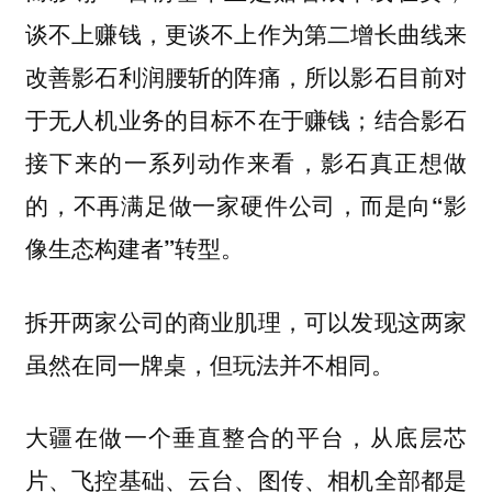
谈不上赚钱，更谈不上作为第二增长曲线来
改善影石利润腰斩的阵痛，所以
影石目前对
于无人机业务的目标不在于赚钱；结合影石
接下来的一系列动作来看，影石真正想做
的，不再满足做一家硬件公司，而是向“影
。
像生态构建者”转型
拆开两家公司的商业肌理，可以发现这两家
虽然在同一牌桌，但玩法并不相同。
，从底层芯
大疆在做一个垂直整合的平台
片、飞控基础、云台、图传、相机全部都是