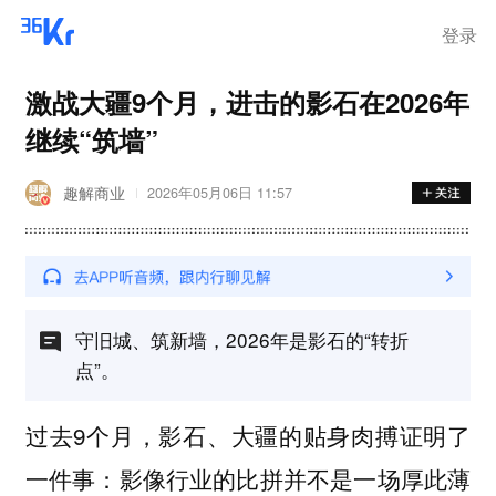
登录
激战大疆9个月，进击的影石在2026年
继续“筑墙”
趣解商业
2026年05月06日 11:57
守旧城、筑新墙，2026年是影石的“转折
点”。
过去9个月，影石、大疆的贴身肉搏证明了
一件事：影像行业的比拼并不是一场厚此薄