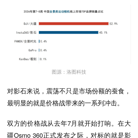
图源：洛图科技
对影石来说，震荡不只是市场份额的蚕食，
最明显的就是价格战带来的一系列冲击。
双方的价格战从去年7月就开始打响。在大
疆Osmo 360正式发布之际，对标的就是影