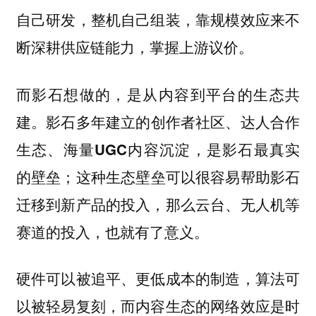
自己研发，整机自己组装，靠规模效应来不
断深耕供应链能力，掌握上游议价。
而影石想做的，是从内容到平台的生态共
。
建
影石多年建立的创作者社区、达人合作
生态、海量UGC内容沉淀，是影石最真实
这种生态壁垒可以很容易帮助影石
的壁垒；
迁移到新产品的投入，那么云台、无人机等
赛道的投入，也就有了意义。
硬件可以被追平、更低成本的制造，算法可
以被轻易复刻，而内容生态的网络效应是时