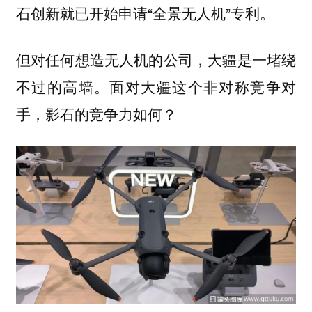
石创新就已开始申请“全景无人机”专利。
但对任何想造无人机的公司，大疆是一堵绕
不过的高墙。面对大疆这个非对称竞争对
手，影石的竞争力如何？