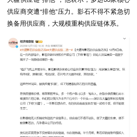
供应商突遭“排他”压力。影石不得不紧急切
换备用供应商，大规模重构供应链体系。