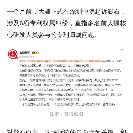
一个月前，大疆正式在深圳中院起诉影石，
涉及6项专利权属纠纷，直指多名前大疆核
心研发人员参与的专利归属问题。
图源：微博截图
对影石而言，这场诉讼的走向尤为关键。和