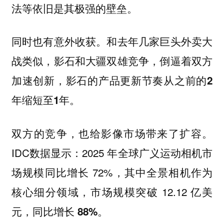
法等依旧是其极强的壁垒。
同时也有意外收获。和去年几家巨头外卖大
战类似，影石和大疆双雄竞争，倒逼着双方
加速创新，
影石的产品更新节奏从之前的2
。
年缩短至1年
双方的竞争，也给影像市场带来了扩容。
IDC数据显示：2025 年全球广义运动相机市
场规模同比增长 72%，其中全景相机作为
核心细分领域，市场规模突破 12.12 亿美
元，
。
同比增长 88%