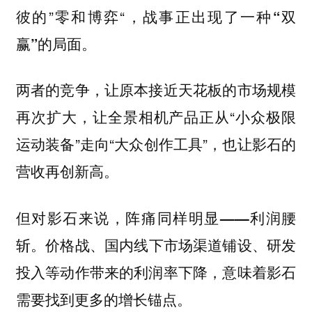
彼的”零和博弈“，战
事正出现了一种“双
赢”的局面。
两者的竞争，让原本接近天花板的市场规模
再次扩大，让全景相机产品正从“小众极限
运动装备”走向“大众创作工具”，也让影石的
营收再创新高。
但对影石来说，阵痛同样明显——利润腰
价格战、国内线下市场渠道铺设、研发
斩。
投入等动作带来的利润率下降，意味着影石
需要找到更多的增长锚点。