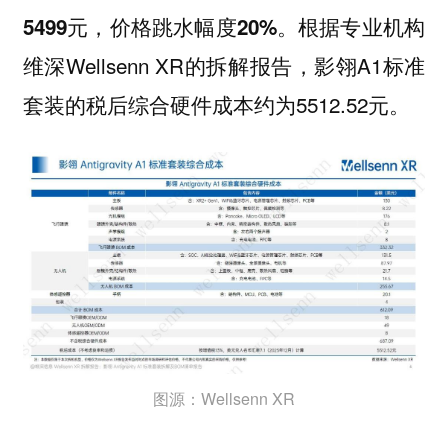
。根据专业机构
5499元，价格跳水幅度20%
维深Wellsenn XR的拆解报告，影翎A1标准
套装的税后综合硬件成本约为5512.52元。
图源：Wellsenn XR