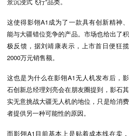
景沉浸式飞行”品类。
这使得影翎A1成为了一款具有创新精神、
能与大疆错位竞争的产品。市场也给出了积
极反馈，据刘靖康表示，上市首日便狂揽
2000万元销售额。
这也是为什么在影翎A1无人机发布后，影
石创新总经理刘亮会在朋友圈提到，影石其
实无意挑战大疆无人机的地位，只是给消费
者提供另一种可能性的原因。
而影翎A1目前基本上是贴着成本线在卖，