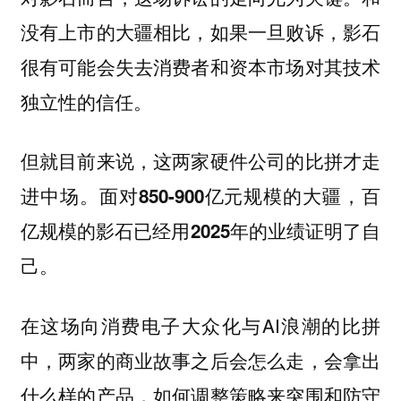
没有上市的大疆相比，如果一旦败诉，影石
很有可能会失去消费者和资本市场对其技术
独立性的信任。
但就目前来说，这两家硬件公司的比拼才走
进中场。面对850-900亿元规模的大疆，百
亿规模的影石已经用2025年的业绩证明了自
己。
在这场向消费电子大众化与AI浪潮的比拼
中，两家的商业故事之后会怎么走，会拿出
什么样的产品，如何调整策略来突围和防守