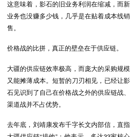
这意味着，影石的旧业务利润在缩减，而新
业务也没赚多少钱，几乎是在贴着成本线销
售。
价格战的比拼，真正的壁垒在于供应链。
大疆的供应链效率极高，而庞大的采购规模
又能摊薄成本。短暂的刀刃相见，已经让影
石见识到了自己在价格战之外的供应链战、
渠道战并不占优势。
去年底，刘靖康发布千字长文内部信，直指
大疆供应链“排他”；他表示，多达33家核心