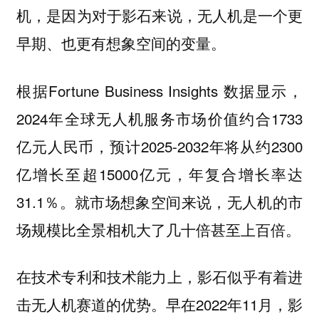
机，是因为对于影石来说，无人机是一个更
早期、也更有想象空间的变量。
根据Fortune Business Insights 数据显示，
2024年全球无人机服务市场价值约合1733
亿元人民币，预计2025-2032年将从约2300
亿增长至超15000亿元，年复合增长率达
31.1％。
就市场想象空间来说，无人机的市
场规模比全景相机大了几十倍甚至上百倍。
在技术专利和技术能力上，影石似乎有着进
击无人机赛道的优势。早在2022年11月，影