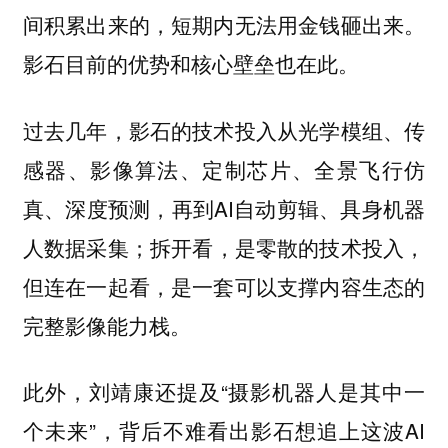
间积累出来的，短期内无法用金钱砸出来。
影石目前的优势和核心壁垒也在此。
过去几年，影石的技术投入从光学模组、传
感器、影像算法、定制芯片、全景飞行仿
真、深度预测，再到AI自动剪辑、具身机器
人数据采集；拆开看，是零散的技术投入，
但连在一起看，是一套可以支撑内容生态的
完整影像能力栈。
此外，刘靖康还提及“摄影机器人是其中一
个未来”，背后不难看出影石想追上这波AI