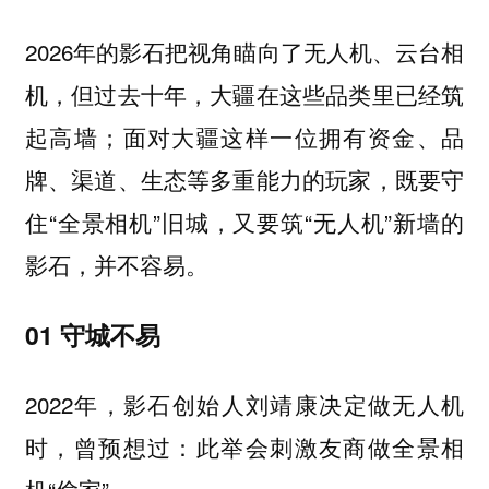
2026年的影石把视角瞄向了无人机、云台相
机，但过去十年，大疆在这些品类里已经筑
起高墙；面对大疆这样一位拥有资金、品
牌、渠道、生态等多重能力的玩家，既要守
住“全景相机”旧城，又要筑“无人机”新墙的
影石，并不容易。
01 守城不易
2022年，影石创始人刘靖康决定做无人机
时，曾预想过：此举会刺激友商做全景相