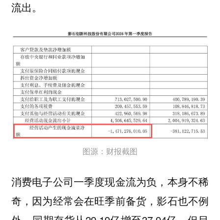
流出。
图源：财报截图
消费电子公司一季度现金流为负，本身不稀
奇，因为经常会在旺季前备货，影石也不例
外，同期存货从29.19亿增至37.94亿。但目