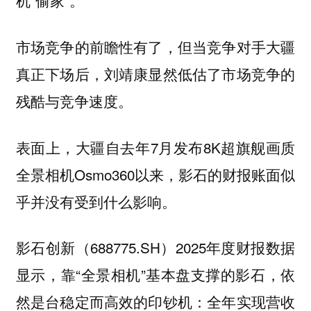
机“偷家”。
市场竞争的前瞻性有了，但当竞争对手大疆
真正下场后，刘靖康显然低估了市场竞争的
残酷与竞争速度。
表面上，大疆自去年7月发布8K超旗舰画质
全景相机Osmo360以来，影石的财报账面似
乎并没有受到什么影响。
影石创新（688775.SH）2025年度财报数据
显示，靠“全景相机”基本盘支撑的影石，依
然是台稳定而高效的印钞机：
全年实现营收