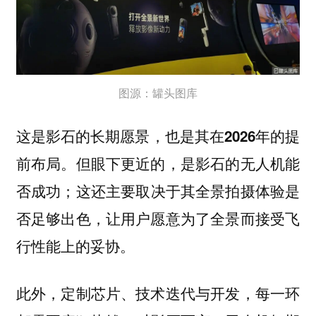
图源：罐头图库
这是影石的长期愿景，也是其在2026年的提
前布局。但眼下更近的，是影石的无人机能
这还主要取决于其全景拍摄体验是
否成功；
否足够出色，让用户愿意为了全景而接受飞
行性能上的妥协。
此外，定制芯片、技术迭代与开发，每一环