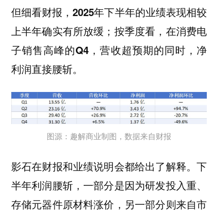
但细看财报，
2025年下半年的业绩表现相较
上半年确实有所放缓；按季度看，在消费电
子销售高峰的Q4，营收超预期的同时，净
。
利润直接腰斩
图源：趣解商业制图，数据来自财报
影石在财报和业绩说明会都给出了解释。下
半年利润腰斩，一部分是因为研发投入重、
存储元器件原材料涨价，另一部分则来自市