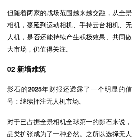
但随着两家的战场范围越来越交融，从全景
相机，蔓延到运动相机、手持云台相机、无
人机，是否还能持续产生积极效果、共同做
大市场，仍值得关注。
02 新墙难筑
影石的2025年财报还透露了一个明显的信
号：继续押注无人机市场。
对于已占据全景相机全球第一的影石来说，
品类扩张成为了一种必然。之所以选择无人