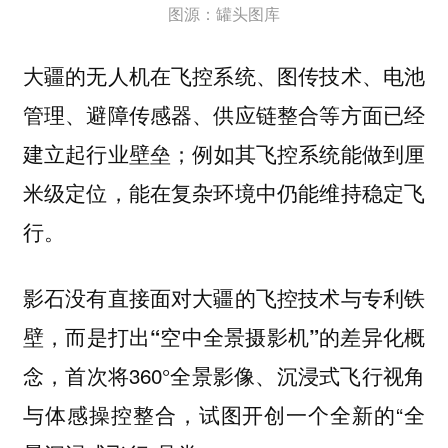
图源：罐头图库
大疆的无人机在飞控系统、图传技术、电池
管理、避障传感器、供应链整合等方面已经
建立起行业壁垒；例如其飞控系统能做到厘
米级定位，能在复杂环境中仍能维持稳定飞
行。
影石没有直接面对大疆的飞控技术与专利铁
壁，而是打出“空中全景摄影机”的差异化概
，首次将360°全景影像、沉浸式飞行视角
念
与体感操控整合，试图开创一个全新的“全