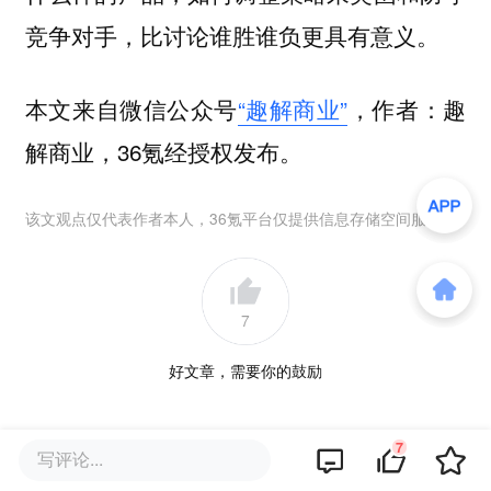
竞争对手，比讨论谁胜谁负更具有意义。
本文来自微信公众号
“趣解商业”
，作者：趣
解商业，36氪经授权发布。
该文观点仅代表作者本人，36氪平台仅提供信息存储空间服务。
7
好文章，需要你的鼓励
品牌专题
7
写评论...