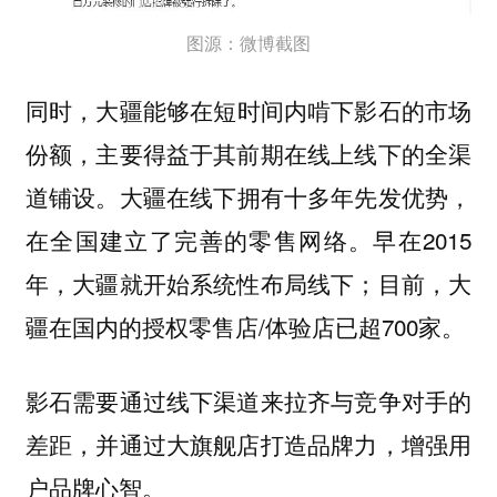
图源：微博截图
同时，
大疆能够在短时间内啃下影石的市场
份额，主要得益于其前期在线上线下的全渠
。大疆在线下拥有十多年先发优势，
道铺设
在全国建立了完善的零售网络。早在2015
年，大疆就开始系统性布局线下；目前，大
疆在国内的授权零售店/体验店已超700家。
影石需要通过线下渠道来拉齐与竞争对手的
差距，并通过大旗舰店打造品牌力，增强用
户品牌心智。