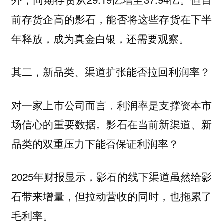
前存货企高的影石，能否将这些存货在下半
年释放，成为真金白银，还需要观察。
其二，新品类、渠道扩张能否拉回利润率？
对一家上市公司而言，利润率是支撑资本市
场信心的重要数据。影石在当前新渠道、新
品类的双重压力下能否保证利润率？
2025年财报显示，影石的线下渠道虽然给影
石带来增量，但拉动营收的同时，也拖累了
毛利率。