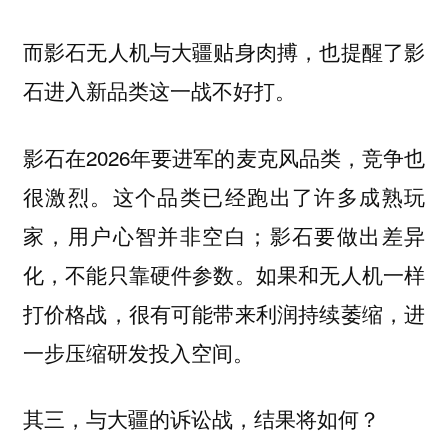
而影石无人机与大疆贴身肉搏，也提醒了影
石进入新品类这一战不好打。
影石在2026年要进军的麦克风品类，竞争也
很激烈。这个品类已经跑出了许多成熟玩
家，用户心智并非空白；影石要做出差异
化，不能只靠硬件参数。如果和无人机一样
打价格战，很有可能带来利润持续萎缩，进
一步压缩研发投入空间。
其三，与大疆的诉讼战，结果将如何？