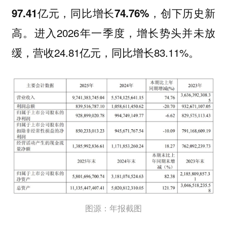
97.41亿元，同比增长74.76%，创下历史新
。进入2026年一季度，增长势头并未放
高
缓，营收24.81亿元，同比增长83.11%。
图源：年报截图