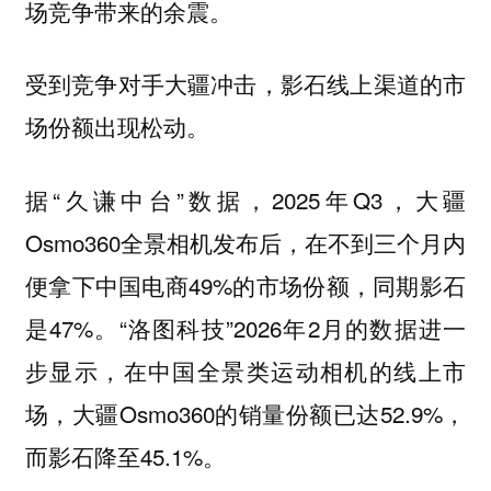
场竞争带来的余震。
受到竞争对手大疆冲击，影石线上渠道的市
场份额出现松动。
据“久谦中台”数据，2025年Q3，大疆
Osmo360全景相机发布后，在不到三个月内
便拿下中国电商49%的市场份额，同期影石
是47%。“洛图科技”2026年2月的数据进一
步显示，在中国全景类运动相机的线上市
场，大疆Osmo360的销量份额已达52.9%，
而影石降至45.1%。