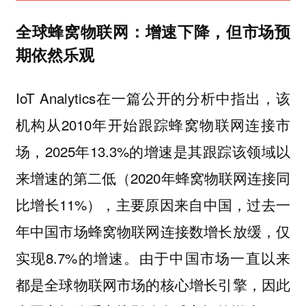
全球蜂窝物联网：增速下降，但市场预
期依然乐观
IoT Analytics在一篇公开的分析中指出，该
机构从2010年开始跟踪蜂窝物联网连接市
场，2025年13.3%的增速是其跟踪该领域以
来增速的第二低（2020年蜂窝物联网连接同
比增长11%），主要原因来自中国，过去一
年中国市场蜂窝物联网连接数增长放缓，仅
实现8.7%的增速。由于中国市场一直以来
都是全球物联网市场的核心增长引擎，因此