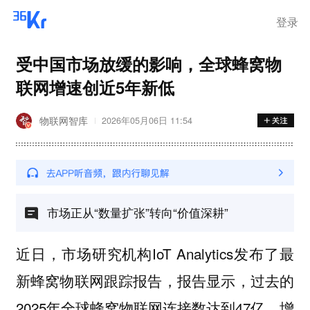
登录
受中国市场放缓的影响，全球蜂窝物
联网增速创近5年新低
物联网智库
2026年05月06日 11:54
市场正从“数量扩张”转向“价值深耕”
近日，市场研究机构IoT Analytics发布了最
新蜂窝物联网跟踪报告，报告显示，过去的
2025年全球蜂窝物联网连接数达到47亿，增