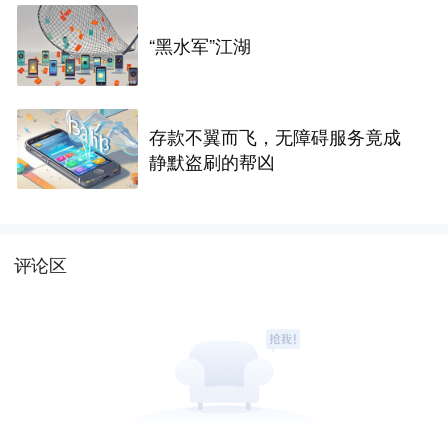
“黑水军”江湖
存款不翼而飞，无障碍服务竟成
静默盗刷的帮凶
评论区