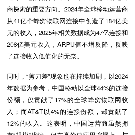
商探索的重要方向。2024年全球移动运营商
从41亿个蜂窝物联网连接中创造了184亿美
元的收入，2025年相关数据成为47亿连接和
208亿美元收入，ARPU值不增反降，反映
了连接收入低值化的无奈。
同时，“剪刀差”现象也在持续加剧，以2024
年数据为参考，中国移动以全球44%的连接
份额，仅贡献了17%的全球蜂窝物联网收
入；而AT&T以4%的连接份额，却贡献了
12%的收入。这表明，中国运营商虽然拥
有“规模”优势，但在高价值应用挖掘上，与