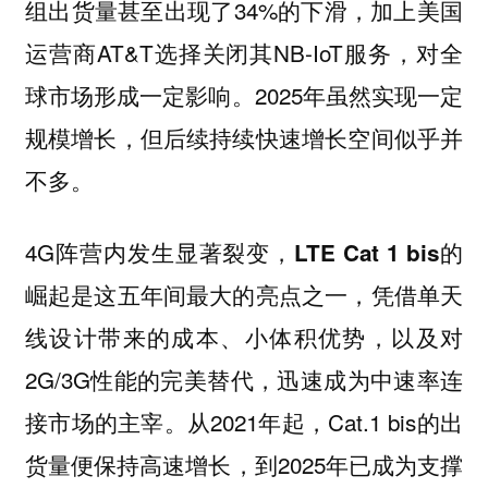
组出货量甚至出现了34%的下滑，加上美国
运营商AT&T选择关闭其NB-IoT服务，对全
球市场形成一定影响。2025年虽然实现一定
规模增长，但后续持续快速增长空间似乎并
不多。
4G阵营内发生显著裂变，
LTE Cat 1 bis的
凭借单天
崛起是这五年间最大的亮点之一，
线设计带来的成本、小体积优势，以及对
2G/3G性能的完美替代，迅速成为中速率连
接市场的主宰。从2021年起，Cat.1 bis的出
货量便保持高速增长，到2025年已成为支撑