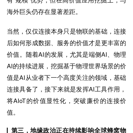
海外巨头仍存在显著差距。
当然，仅仅连接本身只是物联的基础，连接
后如何形成数据、服务的价值才是更丰富的
价值。随着AI的发展，尤其是端侧AI、物理
AI的持续进展，挖掘基于物理世界场景的价
值是AI从业者下一个高度关注的领域，基础
连接具备了，接下来就是发挥AI工具作用，
将AIoT的价值显性化，突破廉价的连接价
值。
第三，地缘政治正在持续影响全球蜂窝物