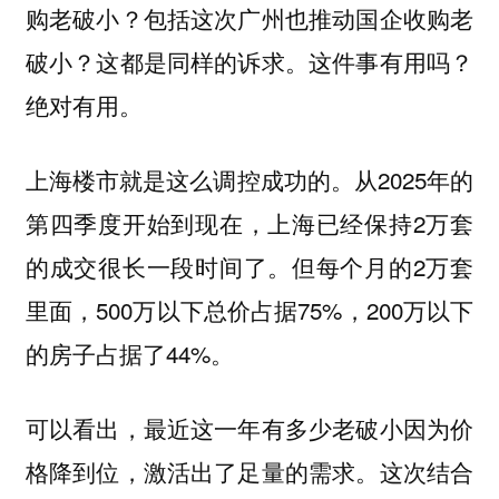
购老破小？包括这次广州也推动国企收购老
破小？这都是同样的诉求。这件事有用吗？
。
绝对有用
上海楼市就是这么调控成功的。从2025年的
第四季度开始到现在，上海已经保持2万套
的成交很长一段时间了。但每个月的2万套
里面，500万以下总价占据75%，200万以下
的房子占据了44%。
可以看出，最近这一年有多少老破小因为价
格降到位，激活出了足量的需求。这次结合