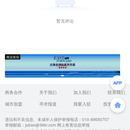
暂无评论
商业策划
商务合作
关于我们
加入我们
联系我们
城市加盟
寻求报道
我要入驻
投资者关系
违法和不良信息、未成年人保护举报电话：010-89650707
举报邮箱：jubao@36kr.com 网上有害信息举报