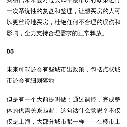
一次系统性的复盘和整理，让想买房的人可
以更丝滑地买房，杜绝任何不合理的误伤和
影响，全力支持合理需求的正常释放。
05
未来可能还会有些城市出政策，包括点状城
市还会有细则落地。
但是有一个大前提叫做：
通过调控，完成整
。这句话什么意思？不仅
体的供需关系匹配
仅是上海，大部分城市都一样——在楼市上