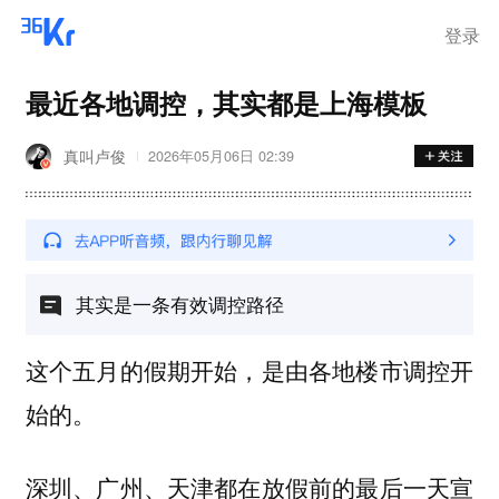
登录
最近各地调控，其实都是上海模板
真叫卢俊
2026年05月06日 02:39
其实是一条有效调控路径
这个五月的假期开始，是由各地楼市调控开
始的。
深圳、广州、天津都在放假前的最后一天宣