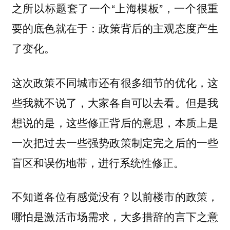
之所以标题套了一个“上海模板”，一个很重
要的底色就在于：
政策背后的主观态度产生
。
了变化
这次政策不同城市还有很多细节的优化，这
些我就不说了，大家各自可以去看。但是我
想说的是，这些修正背后的意思，本质上是
一次把过去一些强势政策制定完之后的一些
盲区和误伤地带，进行系统性修正。
不知道各位有感觉没有？以前楼市的政策，
哪怕是激活市场需求，大多措辞的言下之意