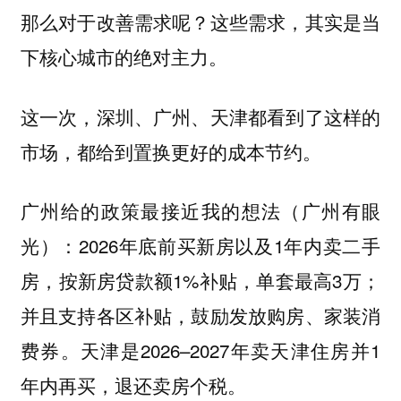
那么对于改善需求呢？这些需求，其实是当
下核心城市的绝对主力。
这一次，深圳、广州、天津都看到了这样的
市场，都给到置换更好的成本节约。
给的政策最接近我的想法（广州有眼
广州
光）：2026年底前买新房以及1年内卖二手
房，按新房贷款额1%补贴，单套最高3万；
并且支持各区补贴，鼓励发放购房、家装消
费券。
是2026–2027年卖天津住房并1
天津
年内再买，退还卖房个税。