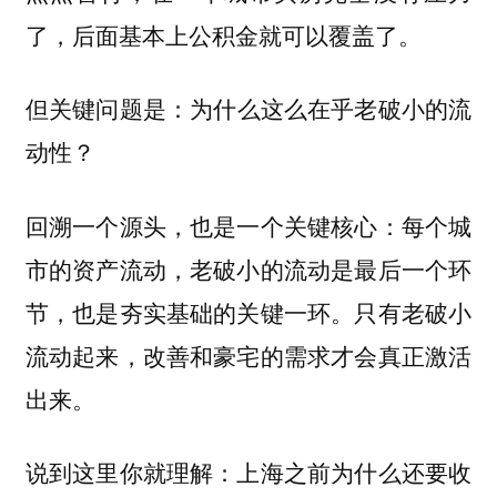
了，后面基本上公积金就可以覆盖了。
但关键问题是：
为什么这么在乎老破小的流
动性？
回溯一个源头，也是一个关键核心：每个城
市的资产流动，老破小的流动是最后一个环
节，也是夯实基础的关键一环。只有老破小
流动起来，改善和豪宅的需求才会真正激活
出来。
说到这里你就理解：上海之前为什么还要收