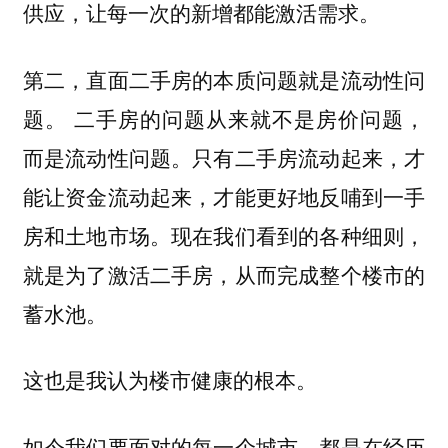
供应，让每一次的新增都能激活需求。
第二，直面二手房的本质问题就是流动性问
二手房的问题从来就不是房价问题，
题。
而是流动性问题。只有二手房流动起来，才
能让资金流动起来，才能更好地反哺到一手
房和土地市场。现在我们看到的各种细则，
就是为了激活二手房，从而完成整个楼市的
蓄水池。
这也是我认为楼市健康的根本。
如今我们要面对的每一个城市，都是在经历