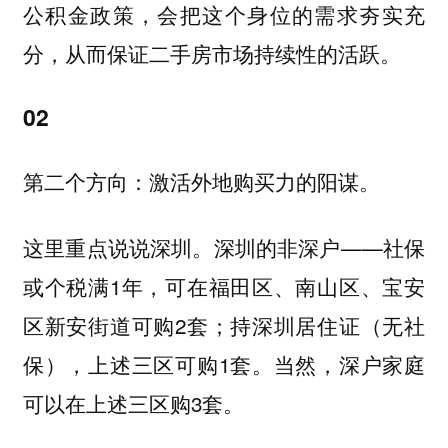
公积金政策，会把这个身位的需求夯实充
分，从而保证二手房市场持续性的活跃。
02
第二个方向：
。
激活外地购买力的阳谋
这里重点说说深圳。深圳的非深户——社保
或个税满1年，可在福田区、南山区、宝安
区新安街道可购2套；持深圳居住证（无社
保），上述三区可购1套。当然，深户家庭
可以在上述三区购3套。