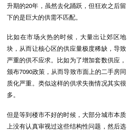
升期的20年，虽然去化踊跃，但狂欢之后留
下的是巨大的供需不匹配。
比如在市场火热的时候，大量出让郊区地
块，从而让核心区的供应量极度稀缺，导致
严重的供不应求。比如为了增加套数供应，
颁布7090政策，从而导致市面上的二手房同
质化严重。类似这样的供求失衡情况其实很
多。
但是等到楼市不好的时候，大部分城市本质
上没有认真审视过这些结构性问题，然后选