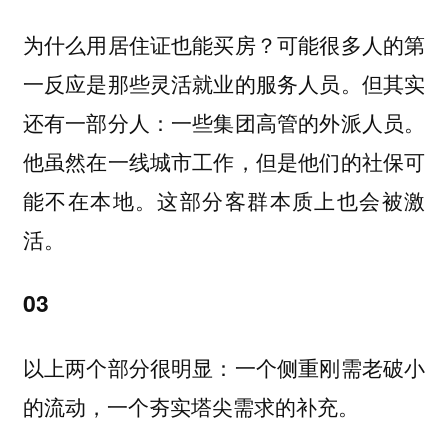
为什么用居住证也能买房？可能很多人的第
一反应是那些灵活就业的服务人员。但其实
还有一部分人：一些集团高管的外派人员。
他虽然在一线城市工作，但是他们的社保可
能不在本地。这部分客群本质上也会被激
活。
03
以上两个部分很明显：一个侧重刚需老破小
的流动，一个夯实塔尖需求的补充。