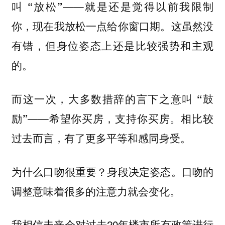
叫
——就是还是觉得以前我限制
“放松”
你，现在我放松一点给你窗口期。这虽然没
有错，但身位姿态上还是比较强势和主观
的。
而这一次，大多数措辞的言下之意叫
“鼓
——希望你买房，支持你买房。相比较
励”
过去而言，有了更多平等和感同身受。
为什么口吻很重要？身段决定姿态。口吻的
调整意味着很多的注意力就会变化。
我相信未来会对过去20年楼市所有政策进行