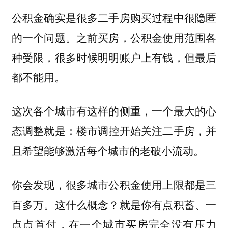
公积金确实是很多二手房购买过程中很隐匿
的一个问题。之前买房，公积金使用范围各
种受限，很多时候明明账户上有钱，但最后
都不能用。
这次各个城市有这样的侧重，一个最大的心
态调整就是：
，并
楼市调控开始关注二手房
且希望能够激活每个城市的老破小流动。
你会发现，很多城市公积金使用上限都是三
百多万。这什么概念？就是你有点积蓄、一
点点首付，在一个城市买房完全没有压力