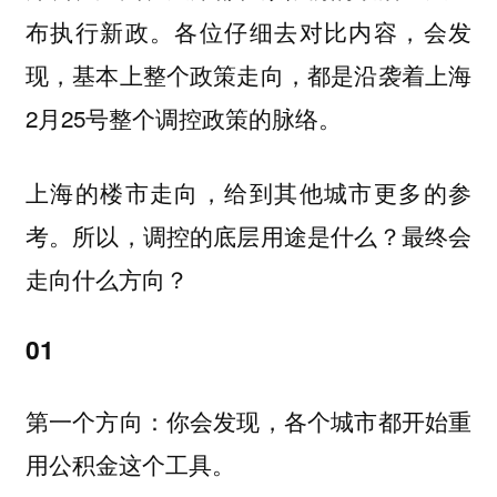
布执行新政。各位仔细去对比内容，会发
现，基本上整个政策走向，都是沿袭着上海
2月25号整个调控政策的脉络。
上海的楼市走向，给到其他城市更多的参
考。所以，调控的底层用途是什么？最终会
走向什么方向？
01
第一个方向：你会发现，各个城市都开始重
用公积金这个工具。