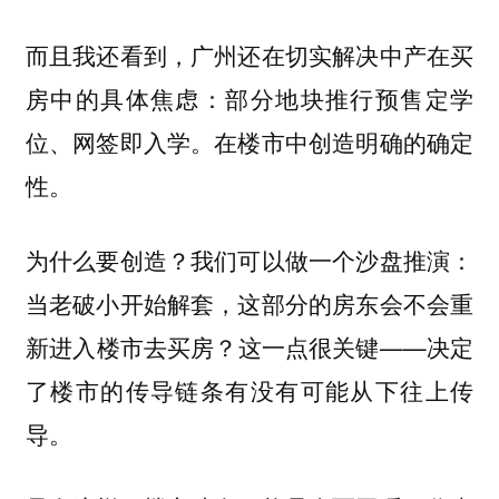
而且我还看到，广州还在切实解决中产在买
房中的具体焦虑：部分地块推行预售定学
位、网签即入学。在楼市中创造明确的确定
性。
为什么要创造？我们可以做一个沙盘推演：
当老破小开始解套，这部分的房东会不会重
新进入楼市去买房？这一点很关键——决定
了楼市的传导链条有没有可能从下往上传
导。