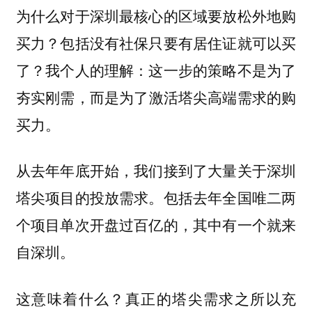
为什么对于深圳最核心的区域要放松外地购
买力？包括没有社保只要有居住证就可以买
了？我个人的理解：这一步的策略不是为了
夯实刚需，而是为了
激活塔尖高端需求的购
。
买力
从去年年底开始，我们接到了大量关于深圳
塔尖项目的投放需求。包括去年全国唯二两
个项目单次开盘过百亿的，其中有一个就来
自深圳。
这意味着什么？真正的塔尖需求之所以充