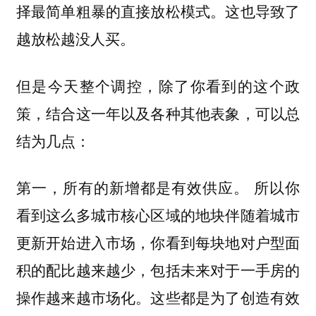
择最简单粗暴的直接放松模式。这也导致了
越放松越没人买。
但是今天整个调控，除了你看到的这个政
策，结合这一年以及各种其他表象，可以总
结为几点：
所以你
第一，所有的新增都是有效供应。
看到这么多城市核心区域的地块伴随着城市
更新开始进入市场，你看到每块地对户型面
积的配比越来越少，包括未来对于一手房的
操作越来越市场化。这些都是为了创造有效