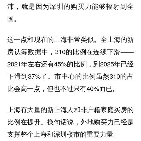
沛，就是因为深圳的购买力能够辐射到全
国。
这一点和现在的上海非常类似。全上海的新
房认筹数据中，310的比例在连续下滑——
2021年左右还有45%的比例，到2025年已经
下滑到37%了。市中心的比例虽然310的占
比会高一点，但也不过只有40%而已。
上海有大量的新上海人和非户籍家庭买房的
比例在提升。换句话说，
外地购买力已经是
。
支撑整个上海和深圳楼市的重要力量