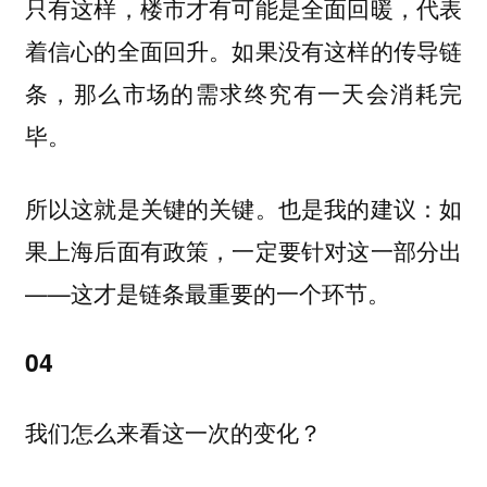
只有这样，楼市才有可能是全面回暖，代表
着信心的全面回升。如果没有这样的传导链
条，那么市场的需求终究有一天会消耗完
毕。
所以这就是关键的关键。也是我的建议：如
果上海后面有政策，一定要针对这一部分出
——这才是链条最重要的一个环节。
04
我们怎么来看这一次的变化？