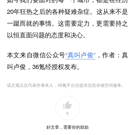
20年狂热之后的各种疑难杂症。这从来不是
一蹴而就的事情。这需要定力，更需要持之
以恒直面问题的态度和决心。
本文来自微信公众号
“真叫卢俊”
，作者：真
叫卢俊，36氪经授权发布。
该文观点仅代表作者本人，36氪平台仅提供信息存储空间服务。
6
好文章，需要你的鼓励