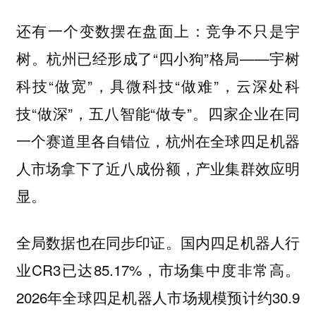
还有一个变数摆在盘面上：竞争不只是宇
树。杭州已经形成了“四小狗”格局——宇树
科技“做宽”，具微科技“做难”，云深处科
技“做深”，五八智能“做专”。四家企业在同
一个赛道里各自错位，杭州在全球四足机器
人市场拿下了近八成份额，产业集群效应明
显。
全局数据也在同步印证。国内四足机器人行
业CR3已达85.17%，市场集中度非常高。
2026年全球四足机器人市场规模预计约30.9