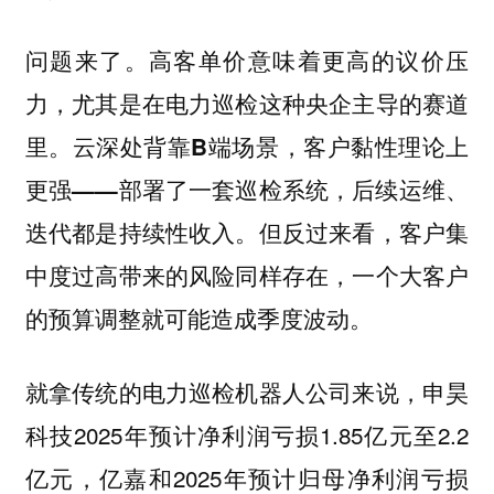
问题来了。高客单价意味着更高的议价压
力，尤其是在电力巡检这种央企主导的赛道
里。云深处背靠B端场景，客户黏性理论上
更强——部署了一套巡检系统，后续运维、
迭代都是持续性收入。但反过来看，客户集
中度过高带来的风险同样存在，一个大客户
的预算调整就可能造成季度波动。
就拿传统的电力巡检机器人公司来说，申昊
科技2025年预计净利润亏损1.85亿元至2.2
亿元，亿嘉和2025年预计归母净利润亏损