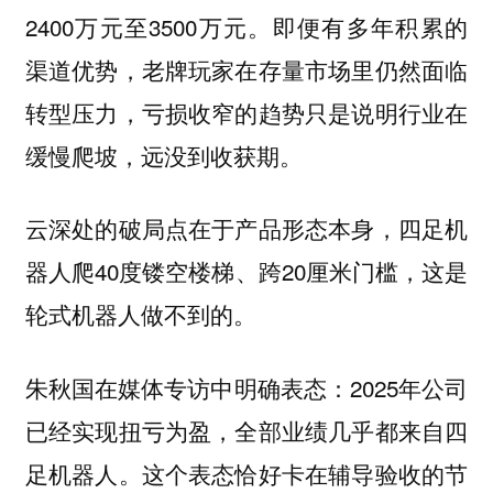
2400万元至3500万元。即便有多年积累的
渠道优势，老牌玩家在存量市场里仍然面临
转型压力，亏损收窄的趋势只是说明行业在
缓慢爬坡，远没到收获期。
云深处的破局点在于产品形态本身，四足机
器人爬40度镂空楼梯、跨20厘米门槛，这是
轮式机器人做不到的。
朱秋国在媒体专访中明确表态：2025年公司
已经实现扭亏为盈，全部业绩几乎都来自四
足机器人。这个表态恰好卡在辅导验收的节