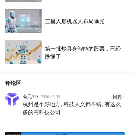
三星人形机器人布局曝光
第一批炒具身智能的股票，已经
跌惨了
评论区
·
回复
有元3D
2026-05-05
杭州是个好地方, 科技人文都不错, 有这么
多的高科技公司