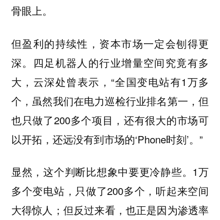
骨眼上。
但盈利的持续性，资本市场一定会刨得更
深。四足机器人的行业增量空间究竟有多
大，云深处曾表示，“全国变电站有1万多
个，虽然我们在电力巡检行业排名第一，但
也只做了200多个项目，还有很大的市场可
以开拓，还远没有到市场的‘Phone时刻’。”
显然，这个判断比想象中要更冷静些。1万
多个变电站，只做了200多个，听起来空间
大得惊人；但反过来看，也正是因为渗透率