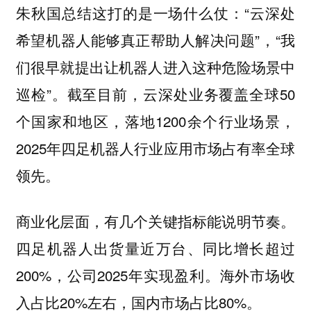
朱秋国总结这打的是一场什么仗：“云深处
希望机器人能够真正帮助人解决问题”，“我
们很早就提出让机器人进入这种危险场景中
巡检”。截至目前，云深处业务覆盖全球50
个国家和地区，落地1200余个行业场景，
2025年四足机器人行业应用市场占有率全球
领先。
商业化层面，有几个关键指标能说明节奏。
四足机器人出货量近万台、同比增长超过
200%，公司2025年实现盈利。海外市场收
入占比20%左右，国内市场占比80%。