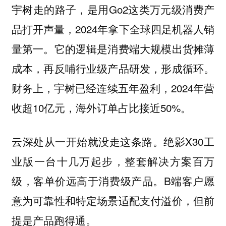
宇树走的路子，是用Go2这类万元级消费产
品打开声量，2024年拿下全球四足机器人销
量第一。它的逻辑是消费端大规模出货摊薄
成本，再反哺行业级产品研发，形成循环。
财务上，宇树已经连续五年盈利，2024年营
收超10亿元，海外订单占比接近50%。
云深处从一开始就没走这条路。绝影X30工
业版一台十几万起步，整套解决方案百万
级，客单价远高于消费级产品。B端客户愿
意为可靠性和特定场景适配支付溢价，但前
提是产品跑得通。