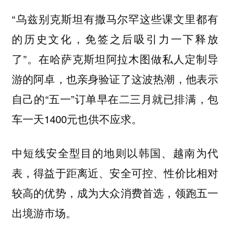
“乌兹别克斯坦有撒马尔罕这些课文里都有
的历史文化，免签之后吸引力一下释放
了”。在哈萨克斯坦阿拉木图做私人定制导
游的阿卓，也亲身验证了这波热潮，他表示
自己的“五一”订单早在二三月就已排满，包
车一天1400元也供不应求。
中短线安全型目的地则以韩国、越南为代
表，得益于距离近、安全可控、性价比相对
较高的优势，成为大众消费首选，领跑五一
出境游市场。