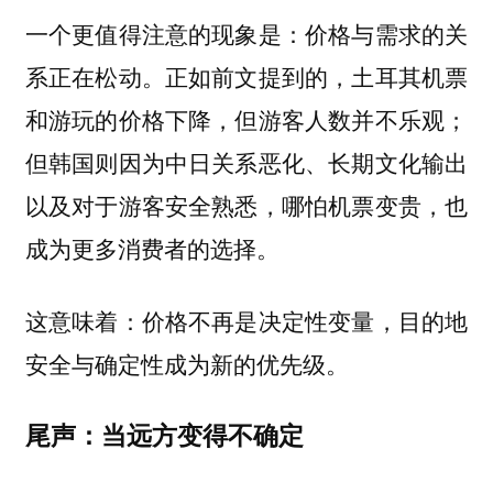
一个更值得注意的现象是：价格与需求的关
系正在松动。正如前文提到的，土耳其机票
和游玩的价格下降，但游客人数并不乐观；
但韩国则因为中日关系恶化、长期文化输出
以及对于游客安全熟悉，哪怕机票变贵，也
成为更多消费者的选择。
这意味着：价格不再是决定性变量，目的地
安全与确定性成为新的优先级。
尾声：当远方变得不确定