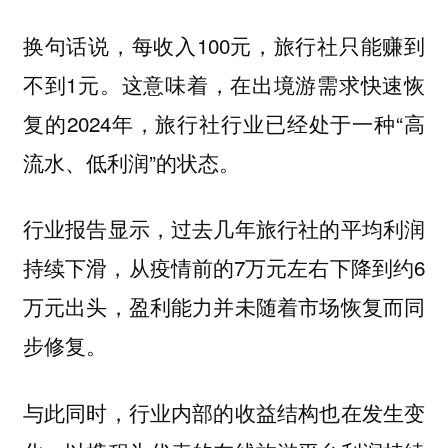
换句话说，每收入100元，旅行社只能赚到
不到1元。这意味着，在出境游需求快速恢
复的2024年，旅行社行业已经处于一种“高
流水、低利润”的状态。
行业报告显示，过去几年旅行社的平均利润
持续下滑，从疫情前的7万元左右下降到约6
万元出头，盈利能力并未随着市场恢复而同
步修复。
与此同时，行业内部的收益结构也在发生变