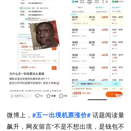
微博上，
话题阅读量
#五一出境机票涨价#
飙升，网友留言“不是不想出境，是钱包不