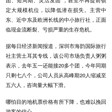
定大规模机位，以降低潜在损失。
主营中
东、近中东及欧洲长线的中小旅行社，正面
临现金流断裂、亏损严重的生存危机。
据每日经济新闻报道，深圳市海韵国际旅行
社主营土耳其专线，该公司市场负责人粥粥
表示，去年五一还能接20多个团，今年同期
只剩七八个，公司人员从高峰期20人缩减至
五六人，咨询量大幅下滑。
哪怕目的地机票价格有所下降，也难以挽回
游客的信心。