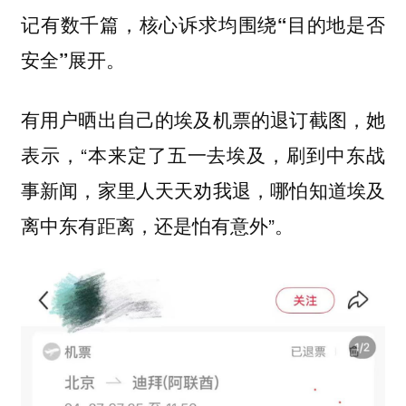
记有数千篇，核心诉求均围绕“目的地是否
安全”展开。
有用户晒出自己的埃及机票的退订截图，她
表示，“本来定了五一去埃及，刷到中东战
事新闻，家里人天天劝我退，哪怕知道埃及
离中东有距离，还是怕有意外”。