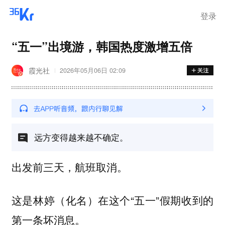
登录
“五一”出境游，韩国热度激增五倍
霞光社
2026年05月06日 02:09
远方变得越来越不确定。
出发前三天，航班取消。
这是林婷（化名）在这个“五一”假期收到的
第一条坏消息。