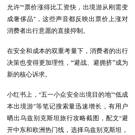
允许”“票价涨得比工资快，出境游从刚需变
成奢侈品”，这些声音都反映出票价上涨对
消费者出行意愿的直接抑制。
在安全和成本的双重考量下，消费者的出行
决策也变得更加理性，“避战、避拥挤”成为
新的核心诉求。
小红书上，“五一小众安全出境目的地”“低成
本出境游”等笔记搜索量迅速增长，有用户
晒出乌兹别克斯坦旅行攻略截图，配文“避
开中东和欧洲热门线，选择乌兹别克斯坦，