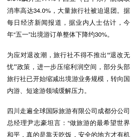
消率高达34.0%，大量旅行社被迫退团。据
每日经济新闻报道，据业内人士估计，今
年“五一”出境游订单整体下降约30%。
为应对退改潮，旅行社不得不推出“退改无
忧”政策，进一步压缩利润空间，部分头部
旅行社已开始缩减出境游业务规模，转向国
内游、短途游领域缓解压力。
四川走遍全球国际旅游有限公司成都分公司
总经理尹志豪坦言：“做旅游的最希望世界
和平，真的是靠天吃饭，安全的地方才有机