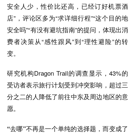
安全人少，性价比还高，已经订好机票酒
店”，评论区多为“求详细行程”“这个目的地
安全吗”“有没有避坑指南”的提问，体现出消
费者决策从“感性跟风”到“理性避险”的转
变。
研究机构Dragon Trail的调查显示，43%的
受访者表示旅行计划受到冲突影响，超过三
分之二的人降低了前往中东及周边地区的意
愿。
“去哪”不再是一个单纯的选择题，而变成了