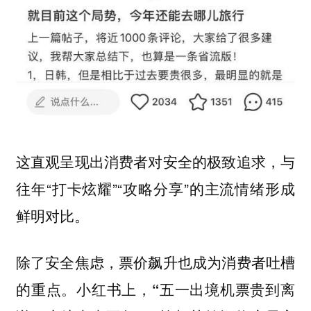
这直观呈现出消费者对安全的极致追求，与
往年“打卡炫耀”“攻略分享”的主流情绪形成
鲜明对比。
除了安全焦虑，票价飙升也成为消费者吐槽
的重点。小红书上，“五一出境机票贵到离