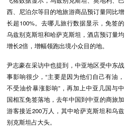
西、尼泊尔等目的地旅游商品预订量同比增
长超100%。去哪儿旅行数据显示，免签的
乌兹别克斯坦和哈萨克斯坦，酒店预订量均
增长2倍，增幅领跑出境小众目的地。
尹志豪在采访中也提到，中亚地区受中东战
事影响很少，“主要是因为他们自己有油，
不受油价暴涨影响”，再加上中亚几国与中
国相互免签落地，去年中国到中亚的商旅加
游客接近200万人，其中哈萨克斯坦和乌兹
别克斯坦占大头。