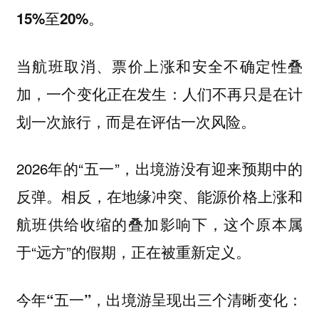
15%至20%。
当航班取消、票价上涨和安全不确定性叠
加，一个变化正在发生：人们不再只是在计
划一次旅行，而是在评估一次风险。
2026年的“五一”，出境游没有迎来预期中的
反弹。相反，在地缘冲突、能源价格上涨和
航班供给收缩的叠加影响下，这个原本属
于“远方”的假期，正在被重新定义。
今年“五一”，出境游呈现出三个清晰变化：