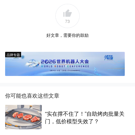
73
好文章，需要你的鼓励
品牌专题
你可能也喜欢这些文章
“实在撑不住了！”自助烤肉批量关
门，低价模型失效了？