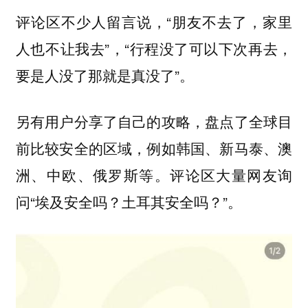
评论区不少人留言说，“朋友不去了，家里
人也不让我去”，“行程没了可以下次再去，
要是人没了那就是真没了”。
另有用户分享了自己的攻略，盘点了全球目
前比较安全的区域，例如韩国、新马泰、澳
洲、中欧、俄罗斯等。评论区大量网友询
问“埃及安全吗？土耳其安全吗？”。