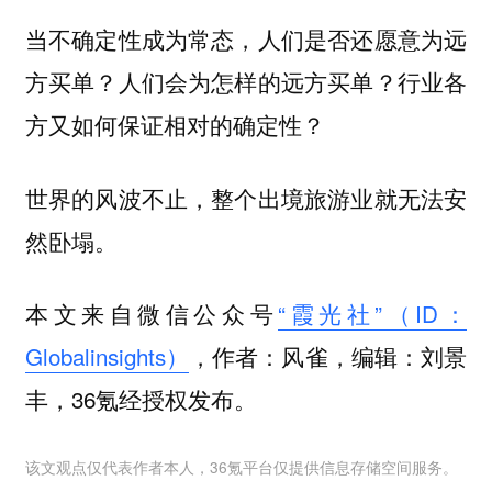
当不确定性成为常态，人们是否还愿意为远
方买单？人们会为怎样的远方买单？行业各
方又如何保证相对的确定性？
世界的风波不止，整个出境旅游业就无法安
然卧塌。
本文来自微信公众号
“霞光社”（ID：
Globalinsights）
，作者：风雀，编辑：刘景
丰，36氪经授权发布。
该文观点仅代表作者本人，36氪平台仅提供信息存储空间服务。