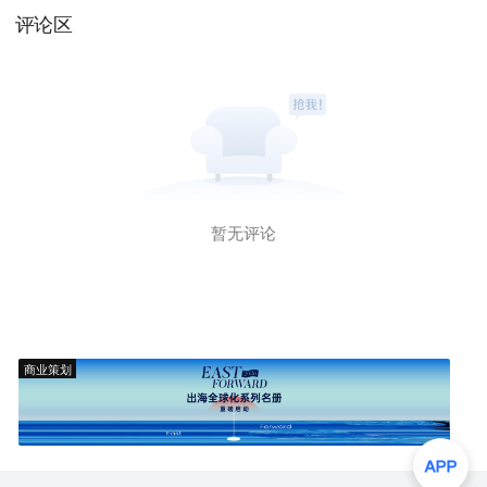
评论区
暂无评论
商业策划