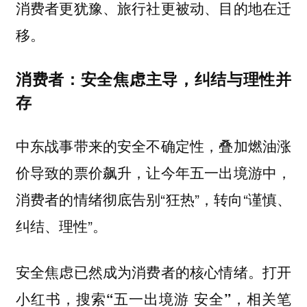
消费者更犹豫、旅行社更被动、目的地在迁
移。
消费者：安全焦虑主导，纠结与理性并
存
中东战事带来的安全不确定性，叠加燃油涨
价导致的票价飙升，让今年五一出境游中，
消费者的情绪彻底告别“狂热”，转向“谨慎、
纠结、理性”。
安全焦虑已然成为消费者的核心情绪。打开
小红书，搜索“五一出境游 安全”，相关笔