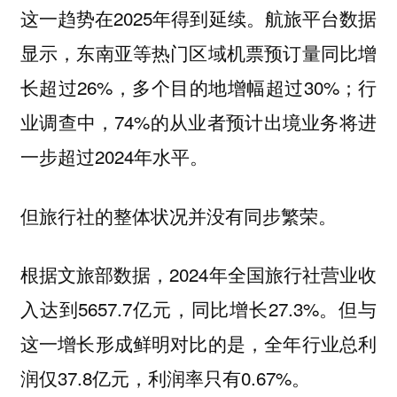
这一趋势在2025年得到延续。航旅平台数据
显示，东南亚等热门区域机票预订量同比增
长超过26%，多个目的地增幅超过30%；行
业调查中，74%的从业者预计出境业务将进
一步超过2024年水平。
但旅行社的整体状况并没有同步繁荣。
根据文旅部数据，2024年全国旅行社营业收
入达到5657.7亿元，同比增长27.3%。但与
这一增长形成鲜明对比的是，全年行业总利
润仅37.8亿元，利润率只有0.67%。