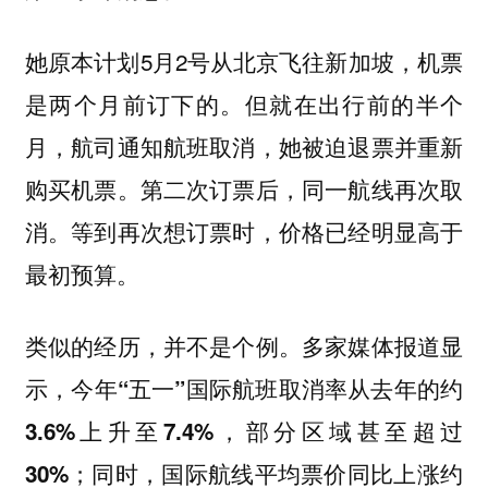
她原本计划5月2号从北京飞往新加坡，机票
是两个月前订下的。但就在出行前的半个
月，航司通知航班取消，她被迫退票并重新
购买机票。第二次订票后，同一航线再次取
消。等到再次想订票时，价格已经明显高于
最初预算。
类似的经历，并不是个例。
多家媒体报道显
示，今年“五一”国际航班取消率从去年的约
3.6%上升至7.4%，部分区域甚至超过
30%；同时，国际航线平均票价同比上涨约