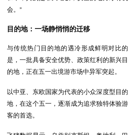
会。”
目的地：一场静悄悄的迁移
与传统热门目的地的遇冷形成鲜明对比的
是，一批具备安全优势、政策红利的新兴目
的地，正在五一出境游市场中异军突起。
以中亚、东欧国家为代表的小众深度型目的
地，在这个五一，逐渐成为追求独特体验游
客的首选。
飞猪数据显示，乌兹别克斯坦、奥地利、巴