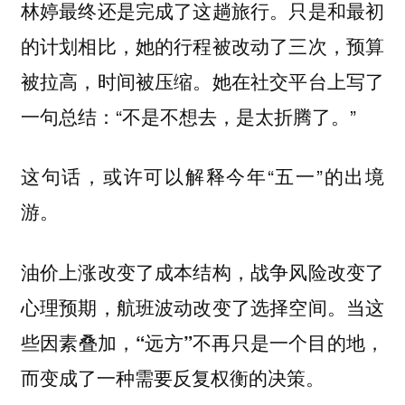
林婷最终还是完成了这趟旅行。只是和最初
的计划相比，她的行程被改动了三次，预算
被拉高，时间被压缩。她在社交平台上写了
一句总结：“不是不想去，是太折腾了。”
这句话，或许可以解释今年“五一”的出境
游。
油价上涨改变了成本结构，战争风险改变了
心理预期，航班波动改变了选择空间。当这
些因素叠加，“远方”不再只是一个目的地，
而变成了一种需要反复权衡的决策。