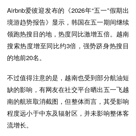
Airbnb爱彼迎发布的《2026年“五一”假期出
境游趋势报告》显示，韩国在五一期间继续
领跑热搜目的地，热度同比激增五倍。越南
搜索热度增至同比约3倍，强势跻身热搜目
的地前20名。
不过值得注意的是，越南也受到部分航油短
缺的影响，有网友在社交平台晒出五一飞越
南的航班取消截图，但整体而言，其受影响
程度远小于中东及辐射区，并未影响整体客
流增长。