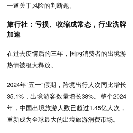
一道关于风险的判断题。
旅行社：亏损、收缩成常态，行业洗牌
加速
在过去疫情后的三年，国内消费者的出境游
热情被极大释放。
2024年“五一”假期，跨境出行人次同比增长
35.1%，出境游客数量增长38%。整个2024
年，中国出境旅游人数已超过1.45亿人次，
重新成为全球最大的出境旅游消费市场。