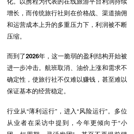
化。以携程为代表的在线旅游平台利润持续
增长，而传统旅行社则在价格战、渠道抽佣
和运营成本上升的多重压力下，利润被不断
压缩。
而到了2026年，这一脆弱的盈利结构开始被
进一步冲击。航班取消、油价上涨和需求不
确定性，使旅行社不仅难以赚钱，甚至难以
保证基本的经营稳定。
行业从“薄利运行”，进入“风险运行”。多位
从业者在采访中提到，今年更倾向于“小
团、短周期、灵活发团”，甚至不再提前锁