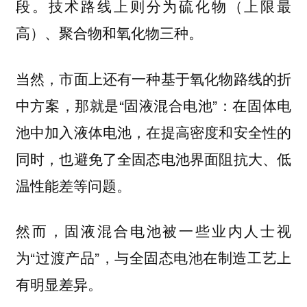
段。技术路线上则分为硫化物（上限最
高）、聚合物和氧化物三种。
当然，市面上还有一种基于氧化物路线的折
中方案，那就是“固液混合电池”：在固体电
池中加入液体电池，在提高密度和安全性的
同时，也避免了全固态电池界面阻抗大、低
温性能差等问题。
然而，固液混合电池被一些业内人士视
为“过渡产品”，与全固态电池在制造工艺上
有明显差异。