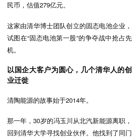
民币，估值279亿元。
这家由清华博士团队创立的固态电池企业，
试图在“固态电池第一股”的争夺战中抢占先
机。
以国企大客户为圆心，几个清华人的创
业迁徙
清陶能源的故事始于2014年。
那一年，30岁的冯玉川从北汽新能源离职，
回到清华大学寻找创业伙伴。他找到了同门