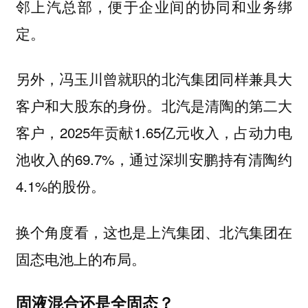
邻上汽总部，便于企业间的协同和业务绑
定。
另外，冯玉川曾就职的北汽集团同样兼具大
客户和大股东的身份。北汽是清陶的第二大
客户，2025年贡献1.65亿元收入，占动力电
池收入的69.7%，通过深圳安鹏持有清陶约
4.1%的股份。
换个角度看，这也是上汽集团、北汽集团在
固态电池上的布局。
固液混合还是全固态？