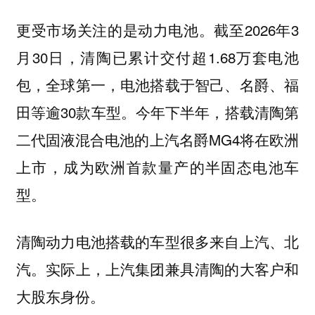
更受市场关注的是动力电池。截至2026年3
月30日，清陶已累计交付超1.68万套电池
包，全球第一，电池搭载于智己、名爵、福
田等逾30款车型。今年下半年，搭载清陶第
二代固液混合电池的上汽名爵MG4将在欧洲
上市，成为欧洲首款量产的半固态电池车
型。
清陶动力电池搭载的车型很多来自上汽、北
汽。实际上，上汽集团兼具清陶的大客户和
大股东身份。