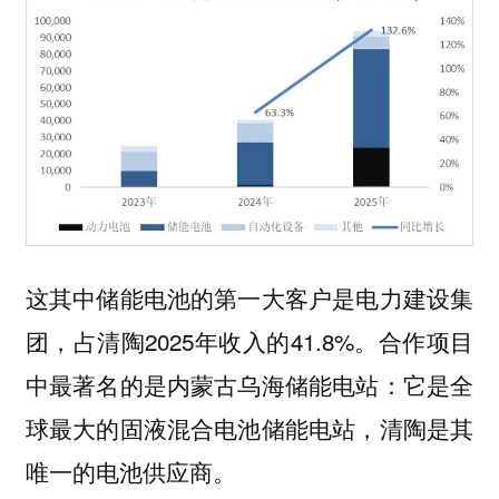
这其中储能电池的第一大客户是电力建设集
团，占清陶2025年收入的41.8%。合作项目
中最著名的是内蒙古乌海储能电站：它是全
球最大的固液混合电池储能电站，清陶是其
唯一的电池供应商。