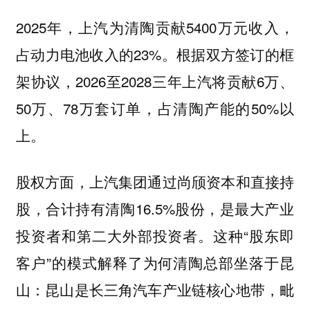
2025年，上汽为清陶贡献5400万元收入，
占动力电池收入的23%。根据双方签订的框
架协议，2026至2028三年上汽将贡献6万、
50万、78万套订单，占清陶产能的50%以
上。
股权方面，上汽集团通过尚颀资本和直接持
股，合计持有清陶16.5%股份，是最大产业
投资者和第二大外部投资者。这种“股东即
客户”的模式解释了为何清陶总部坐落于昆
山：昆山是长三角汽车产业链核心地带，毗