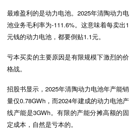
最难盈利的是动力电池。2025年清陶动力电
池业务毛利率为-111.6%。这意味着每卖出1
元钱的动力电池，都要倒贴1.1元。
亏本买卖的主要原因是有限规模下激烈的价
格战。
招股书显示，2025年清陶动力电池年产能销
量仅0.78GWh，而2024年建成的动力电池产
线产能是3GWh。有限的产能分摊高额的固
定成本，自然是亏本的。