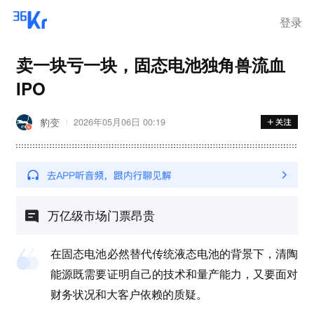
登录
卖一块亏一块，固态电池独角兽流血
IPO
豹变
2026年05月06日 00:19
万亿级市场门票昂贵
在固态电池必然替代传统液态电池的背景下，清陶
能源既需要证明自己的技术和量产能力，又要面对
财务状况和大客户依赖的质疑。