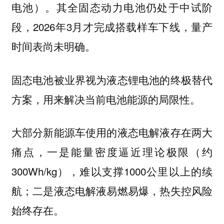
电池）。其全固态动力电池仍处于中试阶
段，2026年3月才完成搭载样车下线，量产
时间表尚未明确。
固态电池被业界视为液态锂电池的终极替代
方案，用来解决当前电池能源的局限性。
大部分新能源车使用的液态电解液存在两大
痛点，一是能量密度逼近理论极限（约
300Wh/kg），难以支撑1000公里以上的续
航；二是液态电解液易燃易爆，热失控风险
始终存在。