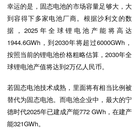
幸运的是，固态电池的市场容量足够大，大
到容得下多家电池厂商。根据沙利文的数
据，2025年全球锂电池产能将高达
1944.6GWh，到2030年将超过6000GWh，
按照当前的锂电池价格粗略估算，2030年全
球锂电池产值将达到2万亿人民币。
若固态电池技术成熟，里面将有相当比例被
替代为固态电池。而电池企业中，最大的宁
德时代2025年已建成产能772 GWh，在建产
能321GWh。