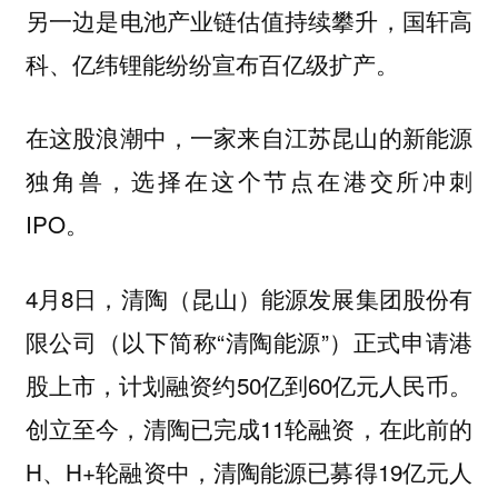
另一边是电池产业链估值持续攀升，国轩高
科、亿纬锂能纷纷宣布百亿级扩产。
在这股浪潮中，一家来自江苏昆山的新能源
独角兽，选择在这个节点在港交所冲刺
IPO。
4月8日，清陶（昆山）能源发展集团股份有
限公司（以下简称“清陶能源”）正式申请港
股上市，计划融资约50亿到60亿元人民币。
创立至今，清陶已完成11轮融资，在此前的
H、H+轮融资中，清陶能源已募得19亿元人