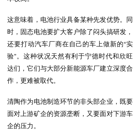
这意味着，电池行业具备某种先发优势。同
时，固态电池要扩大客户除了闷头搞研发，
还要打动汽车厂商在自己的车上做新的“实
验”。这种状况天然有利于宁德时代和欣旺
达们，它们与大部分新能源车厂建立深度合
作，更难被取代。
清陶作为电池制造环节的非头部企业，既要
面对上游矿企的资源垄断，又要面对下游车
企的压力。