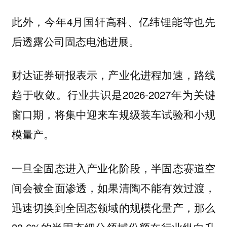
此外，今年4月国轩高科、亿纬锂能等也先
后透露公司固态电池进展。
财达证券研报表示，产业化进程加速，路线
趋于收敛。行业共识是2026-2027年为关键
窗口期，将集中迎来车规级装车试验和小规
模量产。
一旦全固态进入产业化阶段，半固态赛道空
间会被全面渗透，如果清陶不能有效过渡，
迅速切换到全固态领域的规模化量产，那么
33.6%的半固态细分领域份额在行业纵向升