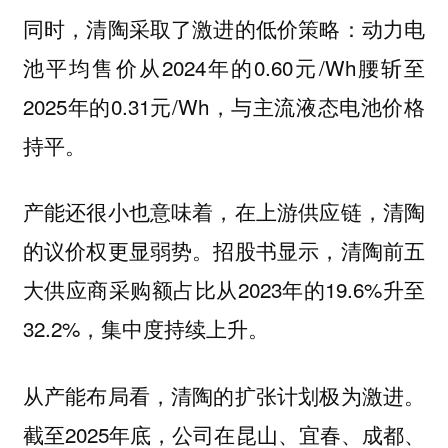
同时，清陶采取了激进的低价策略：动力电
池平均售价从2024年的0.60元/Wh腰斩至
2025年的0.31元/Wh，与主流液态电池价格
持平。
产能还很小也意味着，在上游供应链，清陶
的议价权更显弱势。招股书显示，清陶前五
大供应商采购额占比从2023年的19.6%升至
32.2%，集中度持续上升。
从产能布局看，清陶的扩张计划极为激进。
截至2025年底，公司在昆山、宜春、成都、