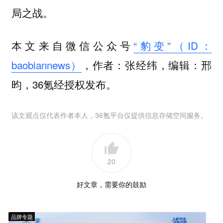
局之战。
本文来自微信公众号
“豹变”（ID：
baobiannews）
，作者：张经纬，编辑：邢
昀，36氪经授权发布。
该文观点仅代表作者本人，36氪平台仅提供信息存储空间服务。
20
好文章，需要你的鼓励
品牌专题