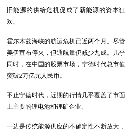
旧能源的供给危机促成了新能源的资本狂
。
欢
霍尔木兹海峡的航运危机已近两个月。尽管
美伊宣布停火，但通航量仍减少九成。几乎
同时，在中国的股票市场，宁德时代总市值
突破2万亿元人民币。
不止宁德时代，近期的行情几乎覆盖了市面
上主要的锂电池和锂矿企业。
一边是传统能源供应的不确定性不断放大，