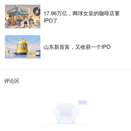
17.96万亿，网球女皇的咖啡店要
IPO了
山东新首富，又收获一个IPO
评论区