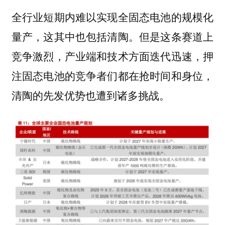
全行业短期内难以实现全固态电池的规模化
量产，这其中也包括清陶。但是这条赛道上
竞争激烈，产业端和技术方面迭代迅速，押
注固态电池的竞争者们都在抢时间和身位，
清陶的先发优势也遭到诸多挑战。