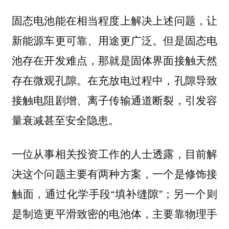
固态电池能在相当程度上解决上述问题，让
新能源车更可靠、用途更广泛。但是固态电
池存在开发难点，那就是固体界面接触天然
存在微观孔隙。在充放电过程中，孔隙导致
接触电阻剧增、离子传输通道断裂，引发容
量衰减甚至安全隐患。
一位从事相关投资工作的人士透露，目前解
决这个问题主要有两种方案，一个是修饰接
触面，通过化学手段“填补缝隙”；另一个则
是制造更平滑致密的电池体，主要靠物理手