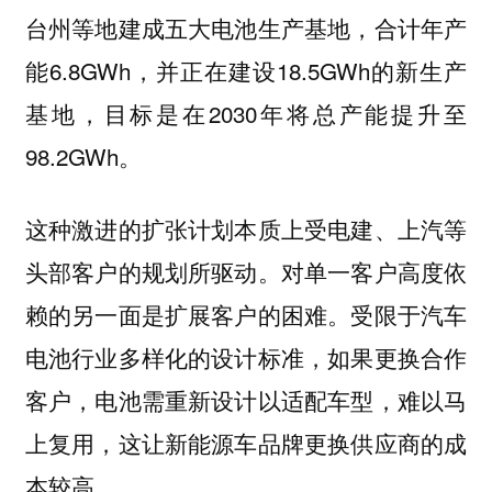
台州等地建成五大电池生产基地，合计年产
能6.8GWh，并正在建设18.5GWh的新生产
基地，目标是在2030年将总产能提升至
98.2GWh。
这种激进的扩张计划本质上受电建、上汽等
头部客户的规划所驱动。对单一客户高度依
赖的另一面是扩展客户的困难。受限于汽车
电池行业多样化的设计标准，如果更换合作
客户，电池需重新设计以适配车型，难以马
上复用，这让新能源车品牌更换供应商的成
本较高。