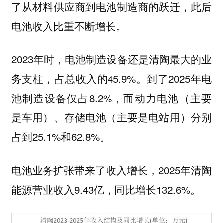
了从材料供应商到电池制造商的跃迁，此后
电池收入比重不断增长。
2023年时，电池制造设备还是清陶最大的业
务支柱，占总收入的45.9%。到了2025年电
池制造设备仅占8.2%，而动力电池（主要
是车用）、存储电池（主要是电站用）分别
占到25.1%和62.8%。
电池业务扩张带来了收入增长，2025年清陶
能源营业收入9.43亿，同比增长132.6%。