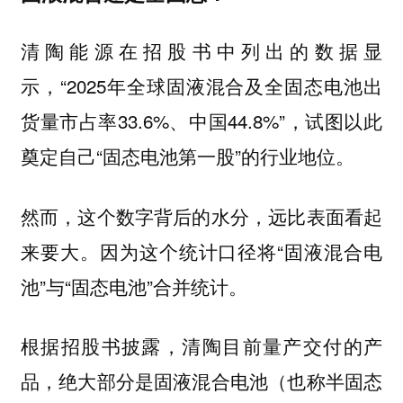
清陶能源在招股书中列出的数据显
示，“2025年全球固液混合及全固态电池出
货量市占率33.6%、中国44.8%”，试图以此
奠定自己“固态电池第一股”的行业地位。
然而，这个数字背后的水分，远比表面看起
来要大。因为这个统计口径将“固液混合电
池”与“固态电池”合并统计。
根据招股书披露，清陶目前量产交付的产
品，绝大部分是固液混合电池（也称半固态