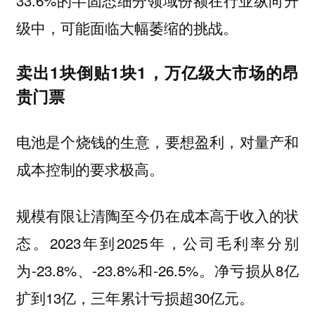
级中，可能面临大幅萎缩的挑战。
卖出1块倒贴1块1，万亿级大市场的昂
贵门票
电池是个烧钱的生意，要想盈利，对量产和
成本控制的要求极高。
规模有限让清陶至今仍在成本高于收入的状
态。2023年到2025年，公司毛利率分别
为-23.8%、-23.8%和-26.5%。净亏损从8亿
扩到13亿，三年累计亏损超30亿元。