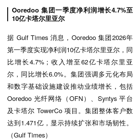
Ooredoo 集团一季度净利润增长4.7%至
10亿卡塔尔里亚尔
据 Gulf Times 消息，Ooredoo 集团2026年
第一季度实现净利润10亿卡塔尔里亚尔，同
比增长4.7%；收入增至62亿卡塔尔里亚
尔，同比增长6.0%。集团强调多元化布局
和数字基础设施建设推动业绩增长，包括
Ooredoo 光纤网络（OFN）、Syntys 平台
及卡塔尔 TowerCo 项目。集团整体客户数
达到1.471亿，显示持续扩张和市场韧性。
（Gulf Times）