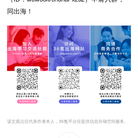
同出海！
该文观点仅代表作者本人，36氪平台仅提供信息存储空间服务。