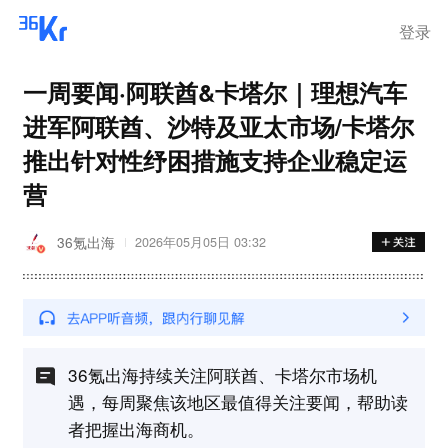
登录
一周要闻·阿联酋&卡塔尔｜理想汽车
进军阿联酋、沙特及亚太市场/卡塔尔
推出针对性纾困措施支持企业稳定运
营
36氪出海
2026年05月05日 03:32
36氪出海持续关注阿联酋、卡塔尔市场机
遇，每周聚焦该地区最值得关注要闻，帮助读
者把握出海商机。