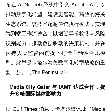
布在 AI Nadeeb 系统中引入 Agentic AI，以
推动数字化转型，建设更智能、高效的海关
生态系统。该技术超越传统执行模式，实现
端到端工作流整合，以增强异常检测与风险
识别能力，推动数据驱动的决策机制，并在
保持人类监督的前提下打造主动性合规模
型。此举是卡塔尔海关数字化转型战略的重
要一步。（The Peninsula）
Media City Qatar 与 IAMT 达成合作，提
升多哈国际媒体影响力
据 Gulf Times 消息，卡塔尔媒体城（Media