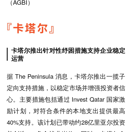
（AGBI）
卡塔尔推出针对性纾困措施支持企业稳定
运营
据 The Peninsula 消息，卡塔尔推出一揽子
定向支持措施，以稳定市场并增强投资者信
心。主要措施包括通过 Invest Qatar 国家激
励计划，对符合条件的本地支出提供最高
40%支持。该计划已带动约28亿里亚尔投资