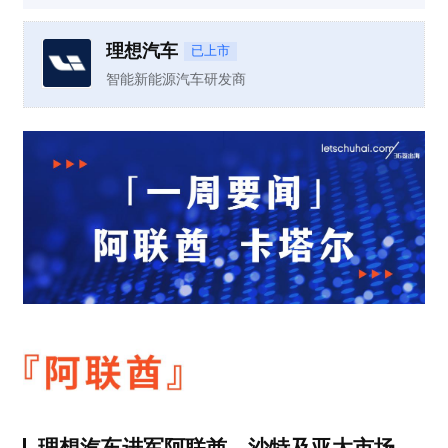
理想汽车
已上市
智能新能源汽车研发商
理想汽车进军阿联酋、沙特及亚太市场