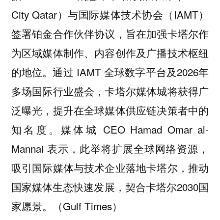
City Qatar）与国际媒体技术协会（IAMT）
签署铂金合作伙伴协议，旨在加强卡塔尔作
为区域媒体制作、内容创作及广播技术枢纽
的地位。通过 IAMT 全球数字平台及2026年
多场国际行业盛会，卡塔尔媒体城将获得广
泛曝光，提升在全球媒体供应链决策者中的
知名度。媒体城 CEO Hamad Omar al-
Mannai 表示，此举将扩展全球网络资源，
吸引国际媒体与技术企业落地卡塔尔，推动
国家媒体生态快速发展，契合卡塔尔2030国
家愿景。（Gulf Times）