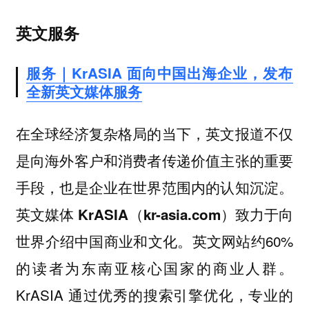
英文服务
服务｜KrASIA 面向中国出海企业，发布
全新英文媒体服务
在全球经济复杂格局的当下，英文报道不仅
是向海外客户和消费者传递价值主张的重要
手段，也是企业在世界范围内的认知沉淀。
英文媒体 KrASIA（kr-asia.com）致力于向
英文网站约60%
世界介绍中国商业和文化。
的读者为东南亚核心国家的商业人群。
KrASIA 通过优秀的搜索引擎优化，专业的