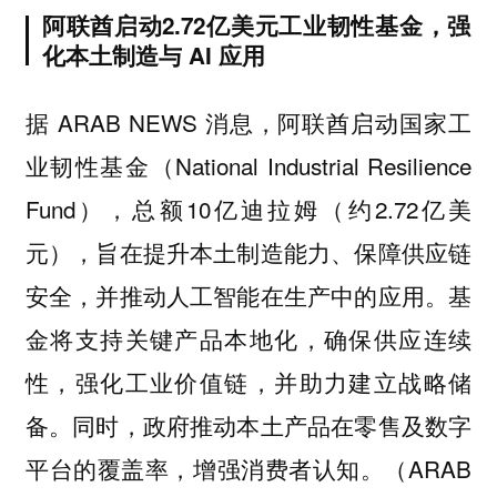
阿联酋启动2.72亿美元工业韧性基金，强
化本土制造与 AI 应用
据 ARAB NEWS 消息，阿联酋启动国家工
业韧性基金（National Industrial Resilience
Fund），总额10亿迪拉姆（约2.72亿美
元），旨在提升本土制造能力、保障供应链
安全，并推动人工智能在生产中的应用。基
金将支持关键产品本地化，确保供应连续
性，强化工业价值链，并助力建立战略储
备。同时，政府推动本土产品在零售及数字
平台的覆盖率，增强消费者认知。（ARAB