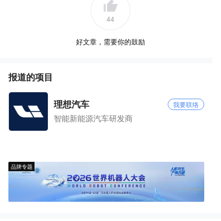
44
好文章，需要你的鼓励
报道的项目
理想汽车
我要联络
智能新能源汽车研发商
品牌专题