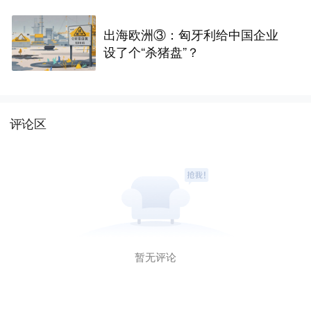
出海欧洲③：匈牙利给中国企业
设了个“杀猪盘”？
评论区
暂无评论