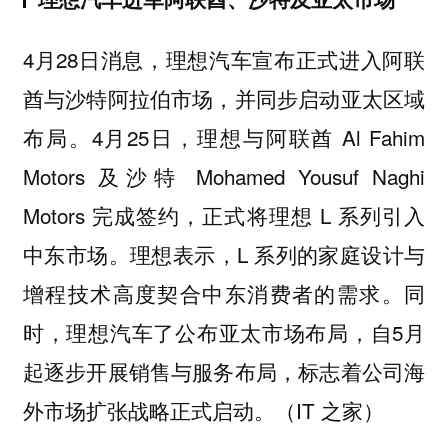
4月28日消息，理想汽车宣布正式进入阿联
酋与沙特阿拉伯市场，并同步启动亚太区域
布局。4月25日，理想与阿联酋 Al Fahim
Motors 及沙特 Mohamed Yousuf Naghi
Motors 完成签约，正式将理想 L 系列引入
中东市场。理想表示，L 系列的家庭设计与
增程技术高度契合中东消费者的需求。同
时，理想汽车了公布亚太市场布局，自5月
起逐步开展销售与服务布局，标志着公司海
外市场扩张战略正式启动。（IT 之家）