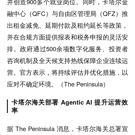
并创造900多个就业岗位。同时，卡塔尔金
融中心（QFC）与自由区管理局（QFZ）推
出租金减免、延期付款及租约延长等政策，
并在合规方面提供报表和税务申报的灵活安
排。政府通过500余项数字化服务、投资者
咨询机制及全天候支持热线保障企业连续运
营。官方表示，将持续评估并优化措施，以
应对不确定环境。（The Peninsula）
卡塔尔海关部署 Agentic AI 提升运营效
率
据 The Peninsula 消息，卡塔尔海关总署宣