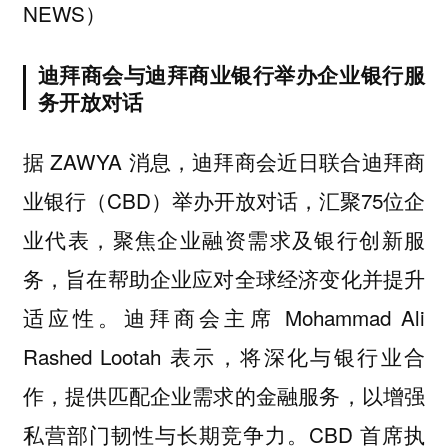
NEWS）
迪拜商会与迪拜商业银行举办企业银行服
务开放对话
据 ZAWYA 消息，迪拜商会近日联合迪拜商
业银行（CBD）举办开放对话，汇聚75位企
业代表，聚焦企业融资需求及银行创新服
务，旨在帮助企业应对全球经济变化并提升
适应性。迪拜商会主席 Mohammad Ali
Rashed Lootah 表示，将深化与银行业合
作，提供匹配企业需求的金融服务，以增强
私营部门韧性与长期竞争力。CBD 首席执