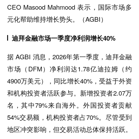
CEO Masood Mahmood 表示，国际市场多
元化帮助维持增长势头。（AGBI）
迪拜金融市场一季度净利润增长40%
据 AGBI 消息，2026年第一季度，迪拜金融
市场（DFM）净利润达1.78亿迪拉姆（约
4900万美元），同比增长40%，受益于外资
和机构投资者活跃参与。新增投资者2.07万
名，其中79%来自海外。外国投资者贡献
54%交易额，机构投资者占70%。尽管受到
地区冲突影响，但交易活动总体保持活跃。