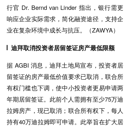
行官 Dr. Bernd van Linder 指出，银行需更
响应企业实际需求，简化融资途径，支持企
业在复杂环境中成长与抗压。（ZAWYA）
迪拜取消投资者居留签证房产最低限额
据 AGBI 消息，迪拜土地局宣布，投资者居
留签证的房产最低价值要求已取消，联合所
有权门槛也下调，使中小投资者更易申请两
年期居留签证。此前个人需拥有至少75万迪
拉姆房产，现已取消；联合所有权下，每人
持有40万迪拉姆即可申请。此举旨在扩大居