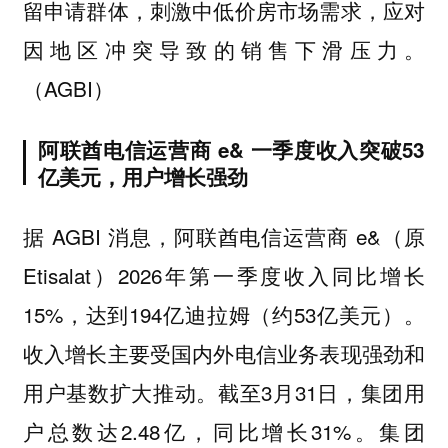
留申请群体，刺激中低价房市场需求，应对
因地区冲突导致的销售下滑压力。
（AGBI）
阿联酋电信运营商 e& 一季度收入突破53
亿美元，用户增长强劲
据 AGBI 消息，阿联酋电信运营商 e&（原
Etisalat）2026年第一季度收入同比增长
15%，达到194亿迪拉姆（约53亿美元）。
收入增长主要受国内外电信业务表现强劲和
用户基数扩大推动。截至3月31日，集团用
户总数达2.48亿，同比增长31%。集团