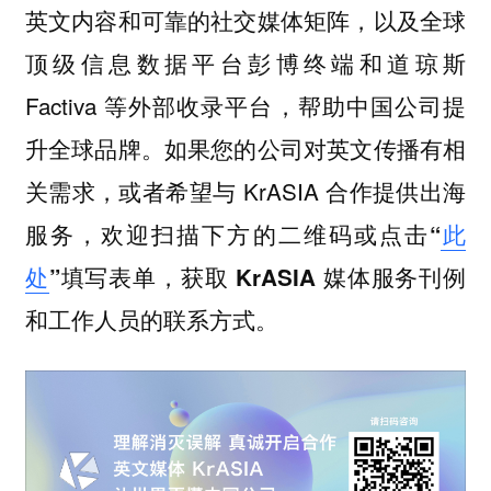
英文内容和可靠的社交媒体矩阵，以及全球
顶级信息数据平台彭博终端和道琼斯
Factiva 等外部收录平台，帮助中国公司提
升全球品牌。如果您的公司对英文传播有相
关需求，或者希望与 KrASIA 合作提供出海
服务，
欢迎扫描下方的二维码或点击“
此
处
”填写表单，获取 KrASIA 媒体服务刊例
和工作人员的联系方式。