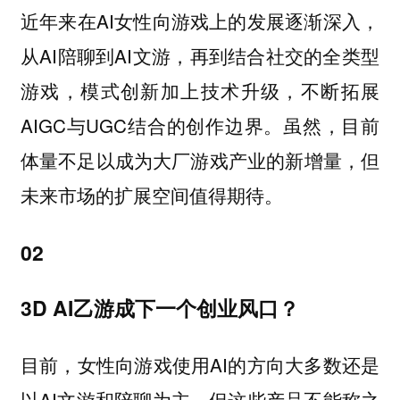
近年来在AI女性向游戏上的发展逐渐深入，
从AI陪聊到AI文游，再到结合社交的全类型
游戏，模式创新加上技术升级，不断拓展
AIGC与UGC结合的创作边界。虽然，目前
体量不足以成为大厂游戏产业的新增量，但
未来市场的扩展空间值得期待。
02
3D AI乙游成下一个创业风口？
目前，女性向游戏使用AI的方向大多数还是
以AI文游和陪聊为主，但这些产品不能称之