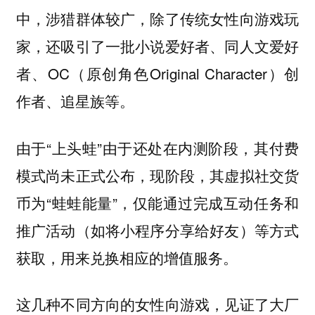
中，涉猎群体较广，除了传统女性向游戏玩
家，还吸引了一批小说爱好者、同人文爱好
者、OC（原创角色Original Character）创
作者、追星族等。
由于“上头蛙”由于还处在内测阶段，其付费
模式尚未正式公布，现阶段，其虚拟社交货
币为“蛙蛙能量”，仅能通过完成互动任务和
推广活动（如将小程序分享给好友）等方式
获取，用来兑换相应的增值服务。
这几种不同方向的女性向游戏，见证了大厂