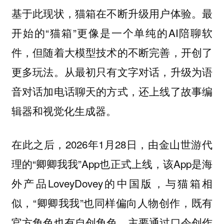
基于此现状，猫箱在不断升级用户体验。最
开始的“猫箱”更像是一个单纯的AI陪聊软
件，但随着大模型技术的不断完善，开创了
更多玩法。从最初只有文字对话，升级为语
音对话加电话聊天的方式，还上线了故事编
辑器和视觉化生成器。
在此之后，2026年1月28日，由金山世游代
理的“卿卿我我”App也正式上线，该App是海
外产品LoveyDovey的中国版，与猫箱相
似，“卿卿我我”也同样偏向人物创作，既有
官方角色也有自创角色，主要通过口令创作