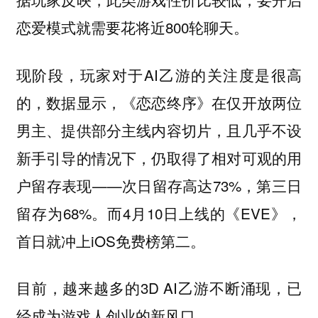
恋爱模式就需要花将近800轮聊天。
现阶段，玩家对于AI乙游的关注度是很高
的，数据显示，《恋恋终序》在仅开放两位
男主、提供部分主线内容切片，且几乎不设
新手引导的情况下，仍取得了相对可观的用
户留存表现——次日留存高达73%，第三日
留存为68%。而4月10日上线的《EVE》，
首日就冲上iOS免费榜第二。
目前，越来越多的3D AI乙游不断涌现，已
经成为游戏人创业的新风口。