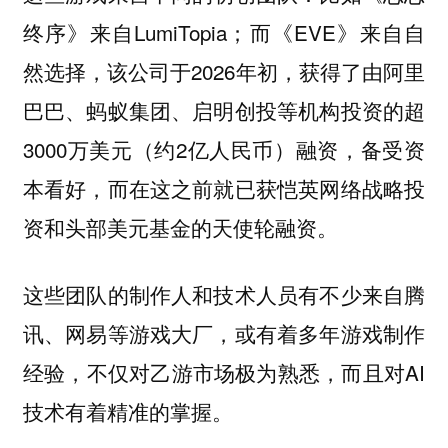
终序》来自LumiTopia；而《EVE》来自自
然选择，该公司于2026年初，获得了由阿里
巴巴、蚂蚁集团、启明创投等机构投资的超
3000万美元（约2亿人民币）融资，备受资
本看好，而在这之前就已获恺英网络战略投
资和头部美元基金的天使轮融资。
这些团队的制作人和技术人员有不少来自腾
讯、网易等游戏大厂，或有着多年游戏制作
经验，不仅对乙游市场极为熟悉，而且对AI
技术有着精准的掌握。