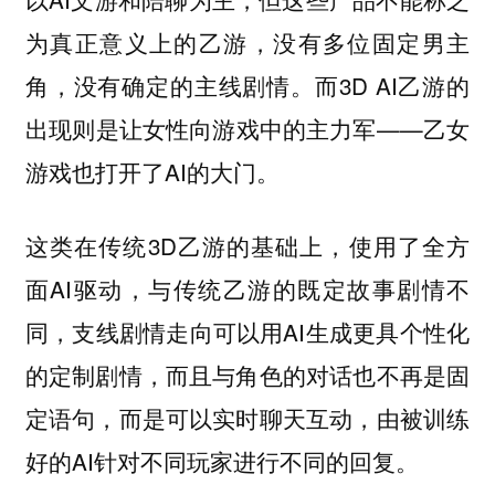
为真正意义上的乙游，没有多位固定男主
角，没有确定的主线剧情。而3D AI乙游的
出现则是让女性向游戏中的主力军——乙女
游戏也打开了AI的大门。
这类在传统3D乙游的基础上，使用了全方
面AI驱动，与传统乙游的既定故事剧情不
同，支线剧情走向可以用AI生成更具个性化
的定制剧情，而且与角色的对话也不再是固
定语句，而是可以实时聊天互动，由被训练
好的AI针对不同玩家进行不同的回复。