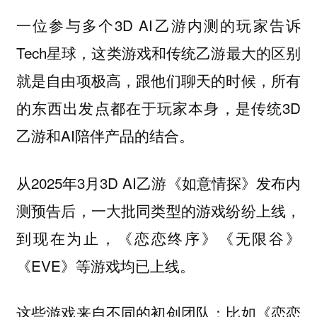
一位参与多个3D AI乙游内测的玩家告诉
Tech星球，这类游戏和传统乙游最大的区别
就是自由项极高，跟他们聊天的时候，所有
的东西出发点都在于玩家本身，是传统3D
乙游和AI陪伴产品的结合。
从2025年3月3D AI乙游《如意情探》发布内
测预告后，一大批同类型的游戏纷纷上线，
到现在为止，《恋恋终序》《无限谷》
《EVE》等游戏均已上线。
这些游戏来自不同的初创团队：比如《恋恋