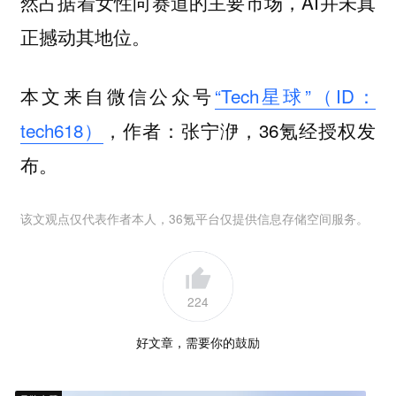
然占据着女性向赛道的主要市场，AI并未真
正撼动其地位。
本文来自微信公众号
“Tech星球”（ID：
tech618）
，作者：张宁洢，36氪经授权发
布。
该文观点仅代表作者本人，36氪平台仅提供信息存储空间服务。
224
好文章，需要你的鼓励