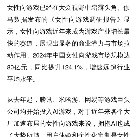
女性向游戏已经在大众视野中崭露头角。伽
马数据发布的《女性向游戏调研报告》显
示，女性向游戏近年来成为游戏产业增长最
快的赛道，展现出显著的商业潜力与市场拉
动作用。2024年中国女性向游戏市场规模达
80亿元，同比提升124.1%，增速远超行业
平均水平。
从去年起，腾讯、米哈游、网易等游戏巨头
公司均开始投入AI游戏，对于近年来各个大
厂加速布局的女性向游戏来说，拥抱AI也成
了大势所趋。用户体验和个性化定制是女性