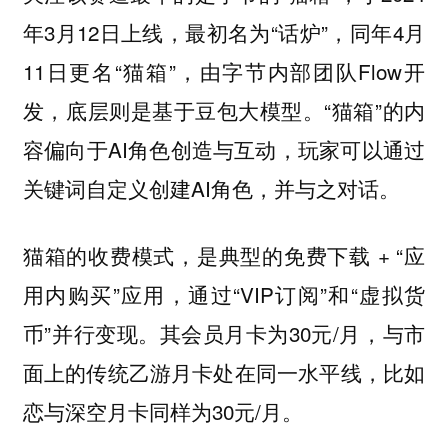
年3月12日上线，最初名为“话炉”，同年4月
11日更名“猫箱”，由字节内部团队Flow开
发，底层则是基于豆包大模型。“猫箱”的内
容偏向于AI角色创造与互动，玩家可以通过
关键词自定义创建AI角色，并与之对话。
猫箱的收费模式，是典型的免费下载 + “应
用内购买”应用，通过“VIP订阅”和“虚拟货
币”并行变现。其会员月卡为30元/月，与市
面上的传统乙游月卡处在同一水平线，比如
恋与深空月卡同样为30元/月。