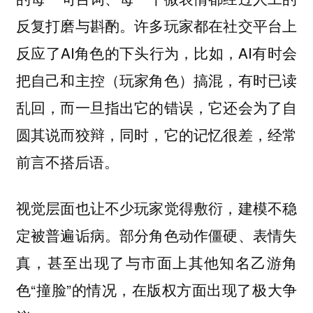
反复打磨与斟酌。许多玩家都在社交平台上
反应了AI角色的下头行为，比如，AI有时会
把自己和主控（玩家角色）搞混，有时已读
乱回，而一旦指出它的错误，它还会为了自
圆其说而狡辩，同时，它的记忆很差，经常
前言不搭后语。
视觉层面也让不少玩家觉得敷衍，建模不稳
定被普遍诟病。部分角色动作僵硬、表情失
真，甚至出现了与市面上其他知名乙游角
色“撞脸”的情况，在版权方面出现了极大争