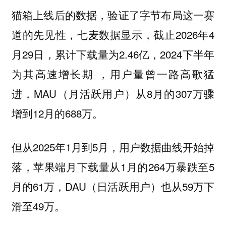
猫箱上线后的数据，验证了字节布局这一赛
道的先见性，七麦数据显示，截止2026年4
月29日，累计下载量为2.46亿，2024下半年
为其高速增长期 ，用户量曾一路高歌猛
进，MAU（月活跃用户）从8月的307万骤
增到12月的688万。
但从2025年1月到5月，用户数据曲线开始掉
落，苹果端月下载量从1月的264万暴跌至5
月的61万，DAU（日活跃用户）也从59万下
滑至49万。