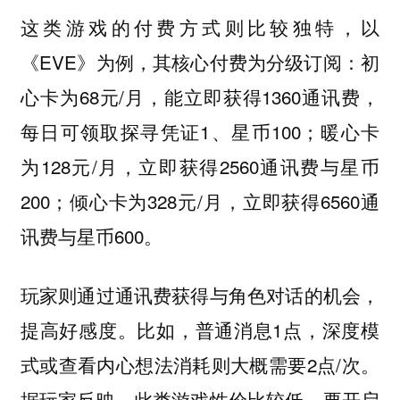
这类游戏的付费方式则比较独特，以
《EVE》为例，其核心付费为分级订阅：初
心卡为68元/月，能立即获得1360通讯费，
每日可领取探寻凭证1、星币100；暖心卡
为128元/月，立即获得2560通讯费与星币
200；倾心卡为328元/月，立即获得6560通
讯费与星币600。
玩家则通过通讯费获得与角色对话的机会，
提高好感度。比如，普通消息1点，深度模
式或查看内心想法消耗则大概需要2点/次。
据玩家反映，此类游戏性价比较低，要开启