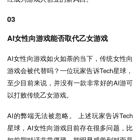
03
AI女性向游戏能否取代乙女游戏
AI女性向游戏如火如荼的当下，传统女性向
游戏会被代替吗？一位玩家告诉Tech星球，
至少目前来说，并没有一款非常好的AI游可
以打败传统乙女游戏。
AI的弊端无法被忽略。 上述玩家告诉Tech
星球，AI女性向游戏目前存在很多问题，比
如前期对话非常僵硬，能明显感觉到对面是