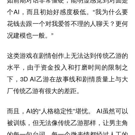
个AI，而且初始好感度极低。“我为什么要
花钱去跟一个对我爱答不理的人聊天？更何
况建模也一般。”
这类游戏在剧情创作上无法达到传统乙游的
水平，由于资金投入和打磨时间的限制之
下，3D AI乙游在故事线和剧情质量上与大
厂传统乙游有很大的差距。
而且，AI的“人格稳定性”堪忧。 AI虽然可以
被训练，但无法像传统乙游那样，让男主角
的每一句台词、每一个微表情都经过人工的