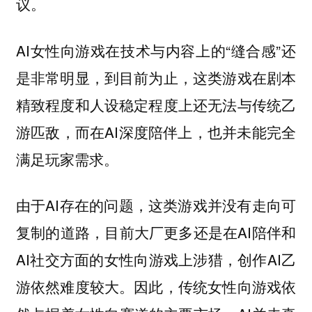
议。
AI女性向游戏在技术与内容上的“缝合感”还
是非常明显，到目前为止，这类游戏在剧本
精致程度和人设稳定程度上还无法与传统乙
游匹敌，而在AI深度陪伴上，也并未能完全
满足玩家需求。
由于AI存在的问题，这类游戏并没有走向可
复制的道路，目前大厂更多还是在AI陪伴和
AI社交方面的女性向游戏上涉猎，创作AI乙
游依然难度较大。因此，传统女性向游戏依