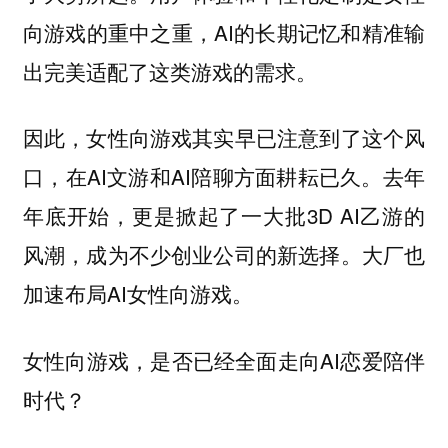
向游戏的重中之重，AI的长期记忆和精准输
出完美适配了这类游戏的需求。
因此，女性向游戏其实早已注意到了这个风
口，在AI文游和AI陪聊方面耕耘已久。去年
年底开始，更是掀起了一大批3D AI乙游的
风潮，成为不少创业公司的新选择。大厂也
加速布局AI女性向游戏。
女性向游戏，是否已经全面走向AI恋爱陪伴
时代？