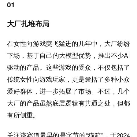
01
大厂扎堆布局
在女性向游戏突飞猛进的几年中，大厂纷纷
下场，基于自己的大模型优势，推出不少AI
驱动的产品。这些游戏的受众，不仅包括了
传统女性向游戏玩家，更是囊括了多种小众
爱好群体，进一步拓展了市场。不过，几个
大厂的产品虽然底层逻辑有共通之处，但都
有所侧重。
关注该赛道最早的是字节的“猫箱”，于2024