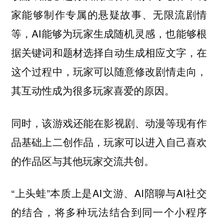
家能够制作专属的悬疑故事、无限流剧情
等，AI能够为玩家生成随机灵感，也能够根
据关键词和题材选择自动生成相应文字，在
这个过程中，玩家可以随意修改剧情走向，
其互动性成为很多玩家喜爱的原因。
同时，该游戏还能在影视剧、动漫等现有作
品基础上二创作品，玩家可以进入自己喜欢
的作品区与其他玩家交流共创。
“上头蛙”本质上是AI文游、AI陪聊与AI社交
的结合，将多种玩法结合到同一个小程序