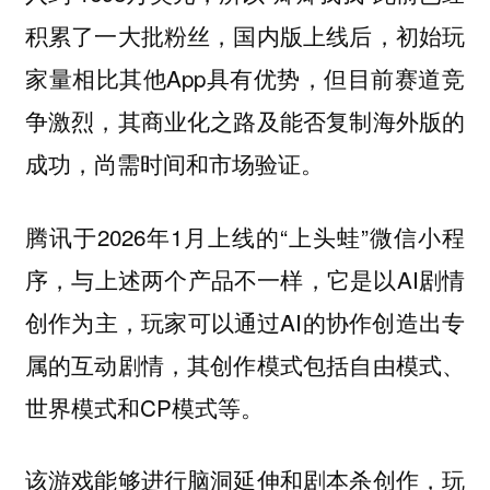
积累了一大批粉丝，国内版上线后，初始玩
家量相比其他App具有优势，但目前赛道竞
争激烈，其商业化之路及能否复制海外版的
成功，尚需时间和市场验证。
腾讯于2026年1月上线的“上头蛙”微信小程
序，与上述两个产品不一样，它是以AI剧情
创作为主，玩家可以通过AI的协作创造出专
属的互动剧情，其创作模式包括自由模式、
世界模式和CP模式等。
该游戏能够进行脑洞延伸和剧本杀创作，玩