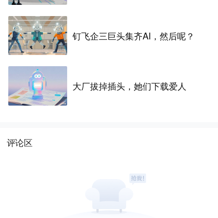
钉飞企三巨头集齐AI，然后呢？
大厂拔掉插头，她们下载爱人
评论区