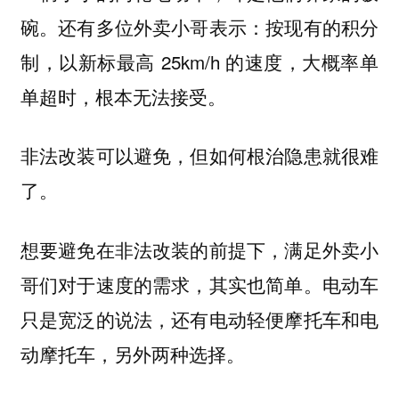
碗。还有多位外卖小哥表示：按现有的积分
制，以新标最高 25km/h 的速度，大概率单
单超时，根本无法接受。
非法改装可以避免，但如何根治隐患就很难
了。
想要避免在非法改装的前提下，满足外卖小
哥们对于速度的需求，其实也简单。电动车
只是宽泛的说法，还有电动轻便摩托车和电
动摩托车，另外两种选择。