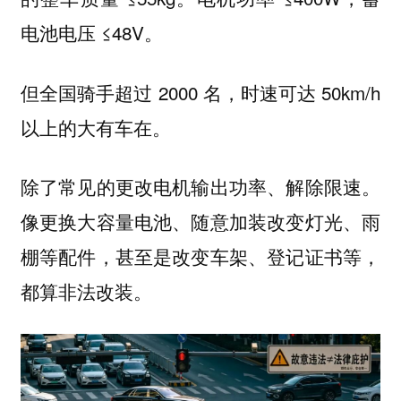
电池电压 ≤48V。
但全国骑手超过 2000 名，时速可达 50km/h
以上的大有车在。
除了常见的更改电机输出功率、解除限速。
像更换大容量电池、随意加装改变灯光、雨
棚等配件，甚至是改变车架、登记证书等，
都算非法改装。