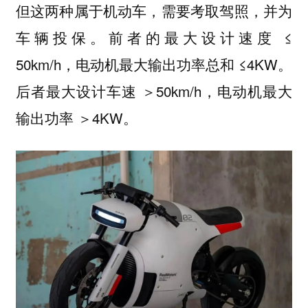
但这两种属于机动车，需要考取驾照，并为
车辆投保。前者的最大设计速度 ≤
50km/h，电动机最大输出功率总和 ≤4KW。
后者最大设计车速 ＞50km/h，电动机最大
输出功率 ＞4KW。