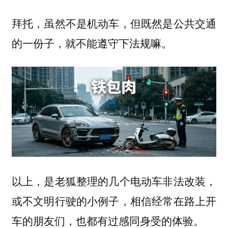
拜托，虽然不是机动车，但既然是公共交通
的一份子，就不能遵守下法规嘛。
以上，是老狐整理的几个电动车非法改装，
或不文明行驶的小例子，相信经常在路上开
车的朋友们，也都有过感同身受的体验。