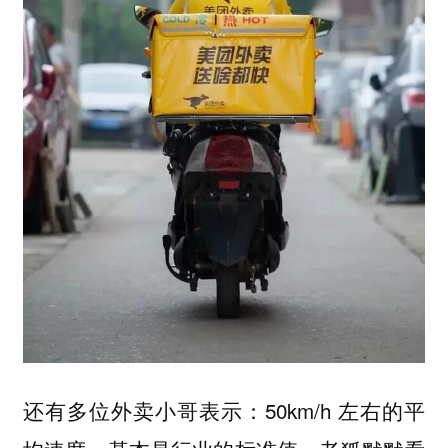
还有多位外卖小哥表示：50km/h 左右的平