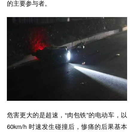
的主要参与者。
危害更大的是超速，“肉包铁”的电动车，以
60km/h 时速发生碰撞后，惨痛的后果基本