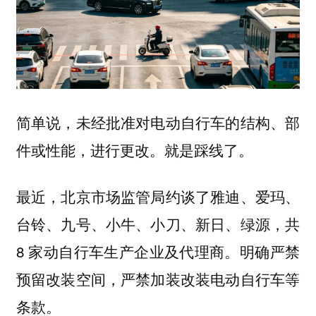
简单说，未经批准对电动自行车的结构、部
件或性能，进行更改。就是踩线了。
最近，北京市场监管局约谈了雅迪、爱玛、
台铃、九号、小牛、小刀、新日、绿源，共
8 家动自行车生产企业及代理商。明确严禁
预留改装空间，严禁加装改装电动自行车等
条款。