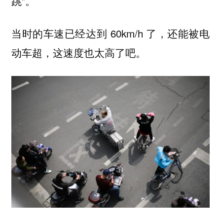
跳”。
当时的车速已经达到 60km/h 了，还能被电
动车超，这速度也太高了吧。