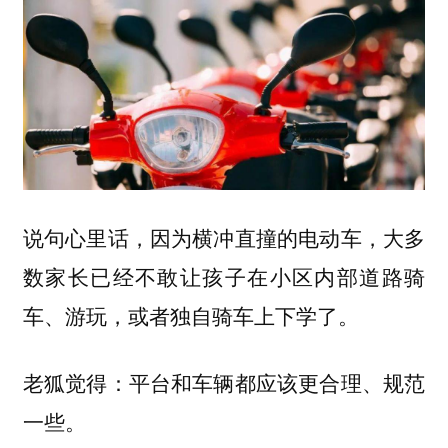
说句心里话，因为横冲直撞的电动车，大多
数家长已经不敢让孩子在小区内部道路骑
车、游玩，或者独自骑车上下学了。
老狐觉得：平台和车辆都应该更合理、规范
一些。