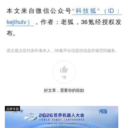
本文来自微信公众号
“科技狐”（ID：
kejihutv）
，作者：老狐，36氪经授权发
布。
该文观点仅代表作者本人，36氪平台仅提供信息存储空间服务。
16
好文章，需要你的鼓励
品牌专题