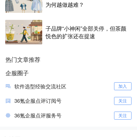
为何越做越难？
子品牌“小神闲”全部关停，但茶颜
悦色的扩张还在提速
热门文章推荐
企服圈子
软件选型经验交流社区
加入
36氪企服点评订阅号
关注
36氪企服点评服务号
关注