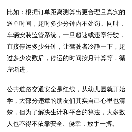
比如：根据订单距离测算出更合理且真实的
送单时间，超时多少分钟内不处罚。同时，
车辆安装监管系统，一旦超速或违章行驶，
直接停运多少分钟，让驾驶者冷静一下，超
过多少次数后，停运的时间按月计算等，循
序渐进。
公共道路交通安全是红线，从幼儿园就开始
学，大部分违章的朋友们其实自己心里也清
楚，但为了解决生计和平台的算法，大多数
人也不得不依靠安全、侥幸，放手一搏。