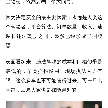
全隐患，依然要画一个大问号。
因为决定安全的最主要因素，永远是人类这
个驾驶者，平台算法、订单数量、收入、速
度和违法驾驶之间，显然已经形成了回旋
镖，
表面看起来，违法驾驶的成本和门槛似乎是
最低的，毕竟抓拍没用，现场执法人力有
限，这么多车也不可能管得过来。可一旦出
问题，后果大家也是都能遇见的。