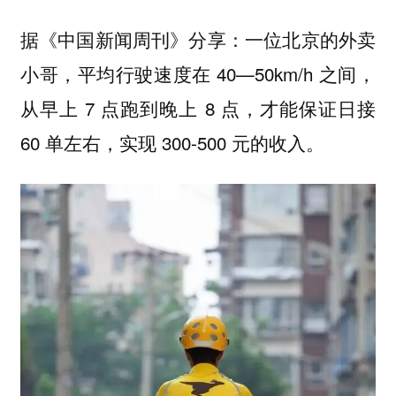
据《中国新闻周刊》分享：一位北京的外卖
小哥，平均行驶速度在 40—50km/h 之间，
从早上 7 点跑到晚上 8 点，才能保证日接
60 单左右，实现 300-500 元的收入。