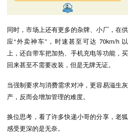
同时，市场上还有更多的杂牌、小厂，在供
应“外卖神车”，时速甚至可达 70km/h 以
上，还自带车把加热、手机充电等功能，买
回来甚至不需要改装，但是无牌无证。
当强制要求与消费需求对冲，更容易滋生灰
产，反而会增加管理的难度。
换位思考，看了许多快递小哥的分享，老狐
感受更深的是无奈。