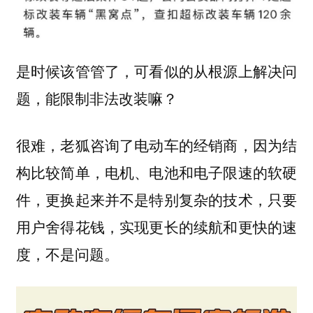
是时候该管管了，可看似的从根源上解决问
题，能限制非法改装嘛？
很难，老狐咨询了电动车的经销商，因为结
构比较简单，电机、电池和电子限速的软硬
件，更换起来并不是特别复杂的技术，只要
用户舍得花钱，实现更长的续航和更快的速
度，不是问题。