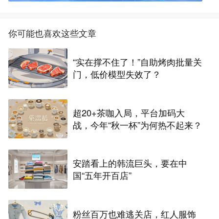
你可能也喜欢这些文章
“实在撑不住了！”自助烤肉批量关
门，低价模型失效了？
超20+茶咖入局，平台加码大
战，今年“秋一杯”为何热不起来？
安踏看上的韩流巨头，要在中
国“五年开百店”
粉丝百万也难逃关店，红人服饰