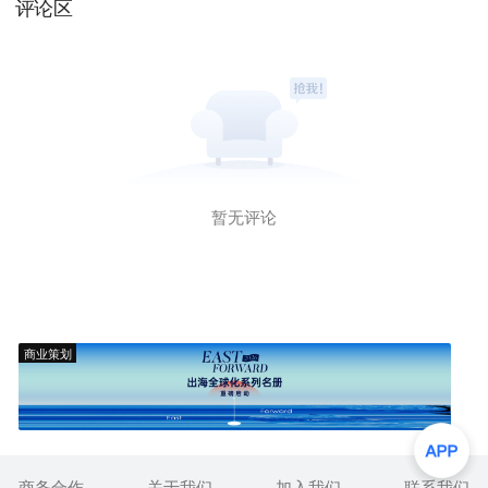
评论区
暂无评论
商业策划
商务合作
关于我们
加入我们
联系我们