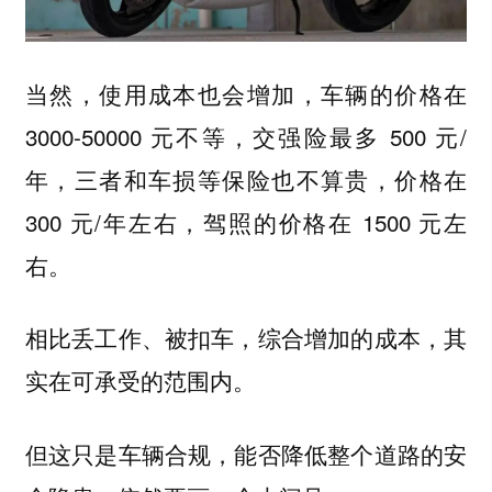
当然，使用成本也会增加，车辆的价格在
3000-50000 元不等，交强险最多 500 元/
年，三者和车损等保险也不算贵，价格在
300 元/年左右，驾照的价格在 1500 元左
右。
相比丢工作、被扣车，综合增加的成本，其
实在可承受的范围内。
但这只是车辆合规，能否降低整个道路的安