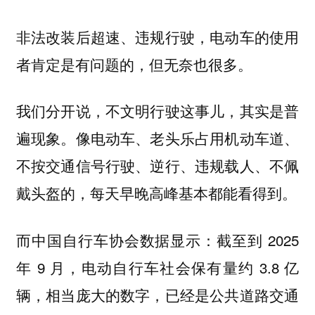
非法改装后超速、违规行驶，电动车的使用
者肯定是有问题的，但无奈也很多。
我们分开说，不文明行驶这事儿，其实是普
遍现象。像电动车、老头乐占用机动车道、
不按交通信号行驶、逆行、违规载人、不佩
戴头盔的，每天早晚高峰基本都能看得到。
而中国自行车协会数据显示：截至到 2025
年 9 月，电动自行车社会保有量约 3.8 亿
辆，相当庞大的数字，已经是公共道路交通