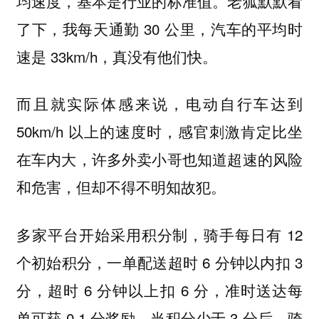
均速度，基本是行业的标准值。老狐默默看
了下，我每天通勤 30 公里，汽车的平均时
速是 33km/h，真没有他们快。
而且就实际体感来说，电动自行车达到
50km/h 以上的速度时，感官刺激肯定比坐
在车内大，许多外卖小哥也知道超速的风险
和危害，但却不得不明知故犯。
多家平台开始采用积分制，骑手每日有 12
个初始积分，一单配送超时 6 分钟以内扣 3
分，超时 6 分钟以上扣 6 分，准时送达每
单可获 0.1 分奖励。当积分少于 3 分后，骑