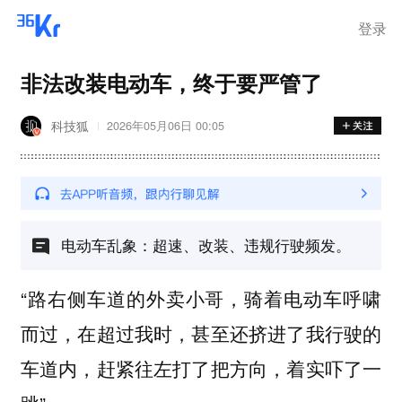
登录
非法改装电动车，终于要严管了
科技狐
2026年05月06日 00:05
电动车乱象：超速、改装、违规行驶频发。
“路右侧车道的外卖小哥，骑着电动车呼啸
而过，在超过我时，甚至还挤进了我行驶的
车道内，赶紧往左打了把方向，着实吓了一