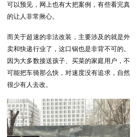
可以预见，网上也有大把案例，有些看完真
的让人非常揪心。
而关于超速的非法改装，主要涉及的就是外
卖和快递行业了，这口锅也是非背不可的。
因为大多数接送孩子、买菜的家庭用户，不
可能把车骑那么快，对速度没有追求，自然
很少有人去改。