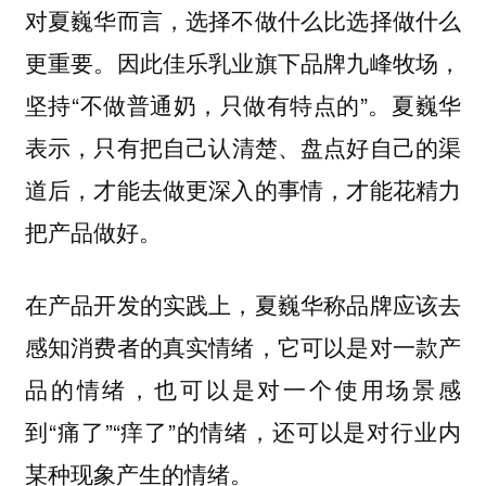
对夏巍华而言，选择不做什么比选择做什么
更重要。因此佳乐乳业旗下品牌九峰牧场，
坚持“不做普通奶，只做有特点的”。夏巍华
表示，
只有把自己认清楚、盘点好自己的渠
道后，才能去做更深入的事情，才能花精力
。
把产品做好
在产品开发的实践上，夏巍华称品牌应该去
感知消费者的真实情绪，它可以是对一款产
品的情绪，也可以是对一个使用场景感
到“痛了”“痒了”的情绪，还可以是对行业内
某种现象产生的情绪。