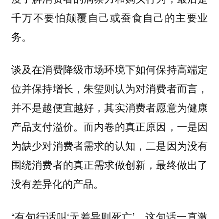
千万不要怕颠覆自己或蚕食自己的主要业
务。
谈及在消费降级市场环境下如何保持高端定
位并保持增长，朱玺则认为对消费者而言，
并不是越便宜越好，其实消费者愿意为健康
产品支付溢价。而内卷的真正原因，一是因
为缺少对消费者需求的认知，二是因为没有
围绕消费者的真正需求做创新，最终做出了
没有差异化的产品。
“有句行话叫‘无差异则死亡’，这句话一直激