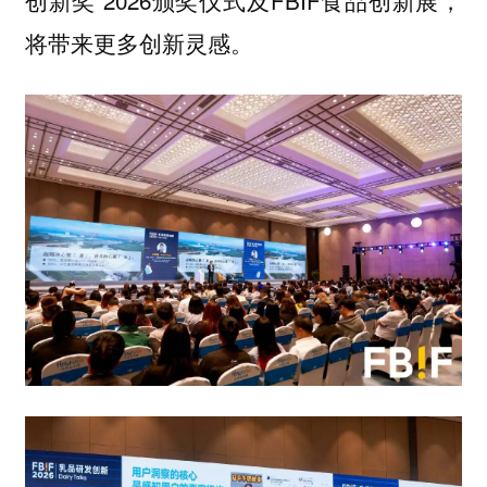
创新奖 2026颁奖仪式及FBIF食品创新展，
将带来更多创新灵感。