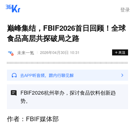
登录
巅峰集结，FBIF2026首日回顾！全球
食品高层共探破局之路
未来一氪
2026年04月30日 10:31
FBIF2026杭州举办，探讨食品饮料创新趋
势。
作者：FBIF媒体部