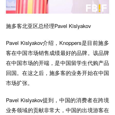
施多客北亚区总经理Pavel Kislyakov
Pavel Kislyakov介绍，Knoppers是目前施多
客在中国市场销售成绩最好的品牌。该品牌
在中国市场的开端，是中国留学生代购产品
回国。在这之后，施多客的业务开始在中国
市场扩张。
Pavel Kislyakov提到，
中国的消费者在跨境
业务领域的贡献非常大，中国的出境游客在