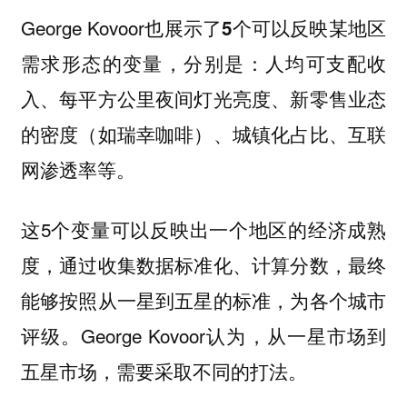
George Kovoor也展示了
5个可以反映某地区
，分别是：人均可支配收
需求形态的变量
入、每平方公里夜间灯光亮度、新零售业态
的密度（如瑞幸咖啡）、城镇化占比、互联
网渗透率等。
这5个变量可以反映出一个地区的经济成熟
度，通过收集数据标准化、计算分数，最终
能够按照从一星到五星的标准，为各个城市
评级。George Kovoor认为，从一星市场到
五星市场，需要采取不同的打法。