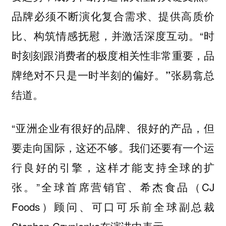
品牌必须
不断演化复合需求、提供高质价
。“
比、构筑情感抚慰，并激活深度互动
时
时刻刻跟消费者的极度相关性非常重要，品
张易翕总
牌绝对不只是一时半刻的偏好。”
结道。
“亚洲企业有很好的品牌、很好的产品，但
要走向国际，这还不够。我们还要有一个运
行良好的引擎，这样才能支持全球的扩
张。”全球首席营销官、希杰食品（CJ
Foods）顾问、可口可乐前全球副总裁