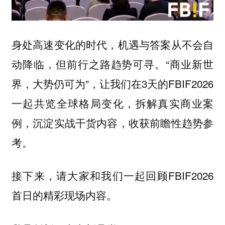
身处高速变化的时代，机遇与答案从不会自
动降临，但前行之路趋势可寻。“商业新世
界，大势仍可为”，让我们在3天的FBIF2026
一起共览全球格局变化，拆解真实商业案
例，沉淀实战干货内容，收获前瞻性趋势参
考。
接下来，请大家和我们一起回顾FBIF2026
首日的精彩现场内容。