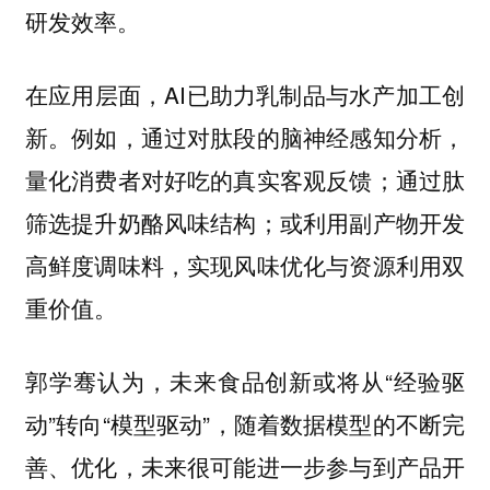
研发效率。
在应用层面，AI已助力乳制品与水产加工创
新。例如，通过对肽段的脑神经感知分析，
量化消费者对好吃的真实客观反馈；通过肽
筛选提升奶酪风味结构；或利用副产物开发
高鲜度调味料，实现风味优化与资源利用双
重价值。
郭学骞认为，未来食品创新或将从“经验驱
动”转向“模型驱动”，随着数据模型的不断完
善、优化，未来很可能进一步参与到产品开