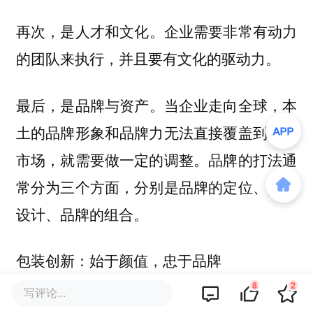
再次，是
。企业需要非常有动力
人才和文化
的团队来执行，并且要有文化的驱动力。
最后，是
当企业走向全球，本
品牌与资产。
土的品牌形象和品牌力无法直接覆盖到海外
市场，就需要做一定的调整。品牌的打法通
常分为三个方面，分别是品牌的定位、品牌
设计、品牌的组合。
包装创新：始于颜值，忠于品牌
8
2
写评论...
Nitid Studio创始人兼总监Fernando Arendar