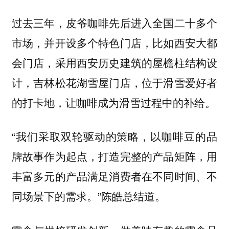
过去三年，皮爷咖啡先后进入全国二十多个
市场，并开设多个特色门店，比如西安大都
会门店，采用西安历史建筑的屋檐柱结构设
计，吉林松花湖雪屋门店，位于滑雪爱好者
的打卡地，让咖啡成为滑雪过程中的补给。
“
我们采取双轮驱动的策略，以咖啡豆的品
牌故事作为起点，打造完整的产品矩阵，用
丰富多元的产品满足消费者在不同时间、不
”陈皓总结道。
同场景下的需求。