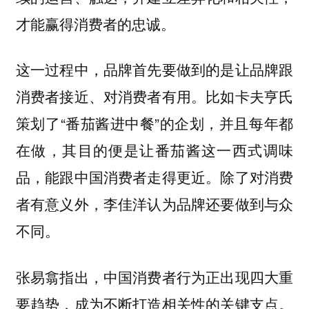
才能赢得消费者的忠诚。
这一过程中，品牌首先要做到的是让品牌跟
消费者接近、对消费者有用。比如卡夫亨氏
策划了“番茄酱进中餐”的企划，并且每年都
在做，其目的便是让番茄酱这一西式调味
品，能跟中国消费者走得更近。除了对消费
者有意义外，李佳洋认为品牌还要做到与众
不同。
张易翕指出，中国消费者行为正出现四大重
要趋势，成为不断打造相关性的关键支点。