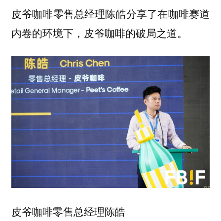
皮爷咖啡零售总经理陈皓分享了在咖啡赛道
内卷的环境下，皮爷咖啡的破局之道。
皮爷咖啡零售总经理陈皓