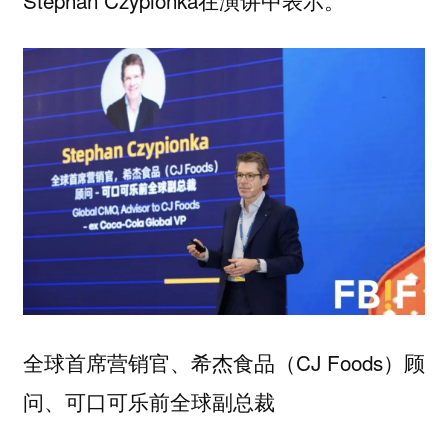
Stephan Czypionka在演讲中表示。
全球首席营销官、希杰食品（CJ Foods）顾
问、可口可乐前全球副总裁