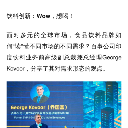
饮料创新：Wow，想喝！
面对多元的全球市场，食品饮料品牌如
何“读”懂不同市场的不同需求？百事公司印
度饮料业务前高级副总裁兼总经理George
Kovoor，分享了其对需求形态的观点。