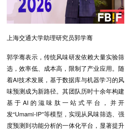
上海交通大学助理研究员郭学骞
郭学骞表示，传统风味研发依赖大量实验筛
选，效率低、成本高，限制了产业应用。随
着AI技术发展，基于数据库与机器学习的风
味预测成为新路径。其团队历时十余年构建
基于AI的滋味肽一站式平台，并开
发“Umami-IP”等模型，实现从风味筛选、强
度预测到功能分析的一体化平台，显著提升