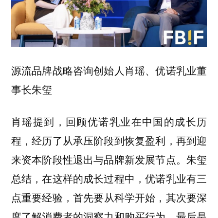
源流品牌战略咨询创始人肖瑶、优诺乳业董
事长朱玺
肖瑶提到，回顾优诺乳业在中国的成长历
程，经历了从承压阶段到恢复盈利，再到迎
来资本阶段性退出与品牌新发展节点。朱玺
总结，在这样的成长过程中，优诺乳业有三
点重要经验，
首先要从科学开始，其次要深
度了解消费者的洞察力和购买行为，最后是