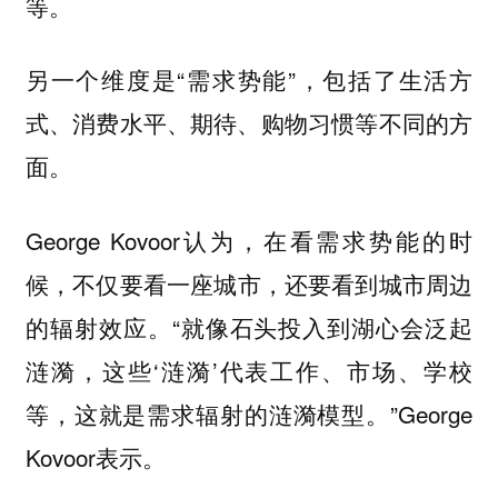
等。
另一个维度是“
”，包括了生活方
需求势能
式、消费水平、期待、购物习惯等不同的方
面。
George Kovoor认为，在看需求势能的时
候，
不仅要看一座城市，还要看到城市周边
。“就像石头投入到湖心会泛起
的辐射效应
涟漪，这些‘涟漪’代表工作、市场、学校
等，这就是需求辐射的涟漪模型。”George
Kovoor表示。