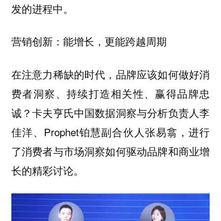
发的进程中。
营销创新：能增长，更能跨越周期
在注意力稀缺的时代，品牌应该如何做好消
费者洞察、持续打造相关性、赢得品牌忠
诚？卡夫亨氏中国数据洞察与分析负责人李
佳洋、Prophet铂慧副合伙人张易翕，进行
了消费者与市场洞察如何驱动品牌和商业增
长的精彩讨论。