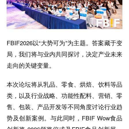
FBIF2026以“大势可为”为主题。答案藏于变
局，我们将与业内共同探讨，决定产业未来
走向的关键变量。
本次论坛将从乳品、零食、烘焙、饮料等品
类，以及行业战略、功能性配料、营销、零
售、包装、产品开发等不同角度讨论行业趋
势及创新案例。与此同时，FBIF Wow食品