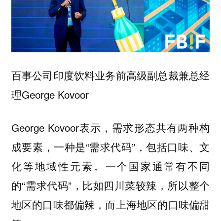
百事公司印度饮料业务前高级副总裁兼总经
理George Kovoor
George Kovoor表示，需求形态共有两种构
成要素，一种是“
”，包括口味、文
需求代码
化等地域性元素。一个国家通常有不同
的“需求代码”，比如四川菜较辣，所以整个
地区的口味都偏辣，而上海地区的口味偏甜