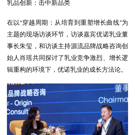
乳品创新：击中新品类
在以“穿越周期：从培育到重塑增长曲线”为
主题的现场访谈环节，访谈嘉宾优诺乳业董
事长朱玺，和访谈主持源流品牌战略咨询创
始人肖瑶共同探讨了乳业竞争激烈、增长逻
辑重构的环境下，优诺乳业的成长方法论。