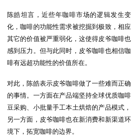
陈皓坦言，近些年咖啡市场的逻辑发生变
化，咖啡的功能性需求被挖掘到极致，相应
其它的价值被严重弱化，这使得皮爷咖啡也
感到压力。但与此同时，皮爷咖啡也相信咖
啡有远超功能性的价值所在。
对此，陈皓表示皮爷咖啡做了一些难而正确
的事情。一方面在产品端坚持全球优质咖啡
豆采购、小批量手工本土烘焙的产品模式，
另一方面，皮爷咖啡也在新消费和新渠道环
境下，拓宽咖啡的边界。