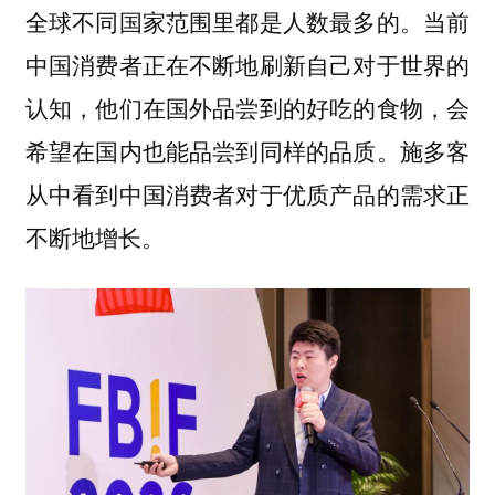
当前
全球不同国家范围里都是人数最多的。
中国消费者正在不断地刷新自己对于世界的
认知，他们在国外品尝到的好吃的食物，会
希望在国内也能品尝到同样的品质。施多客
从中看到中国消费者对于优质产品的需求正
不断地增长。