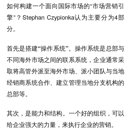
如何构建一个面向国际市场的“市场营销引
擎”？Stephan Czypionka认为主要分为4部
分。
首先是
。操作系统是总部与
搭建“操作系统”
不同海外市场之间的联系系统，企业通常采
取将高管外派至海外市场、派小团队与当地
经销商系统合作、建立管理当地分支机构的
总部等。
其次，是
一个好的组织，可以
能力和结构。
给企业强大的力量，来执行企业的营销。