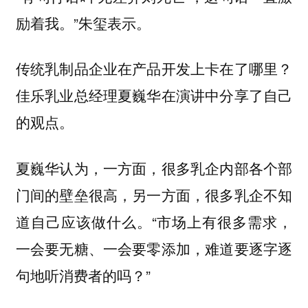
励着我。”朱玺表示。
传统乳制品企业在产品开发上卡在了哪里？
佳乐乳业总经理夏巍华在演讲中分享了自己
的观点。
夏巍华认为，一方面，很多乳企内部各个部
门间的壁垒很高，另一方面，很多乳企不知
道自己应该做什么。“市场上有很多需求，
一会要无糖、一会要零添加，难道要逐字逐
句地听消费者的吗？”