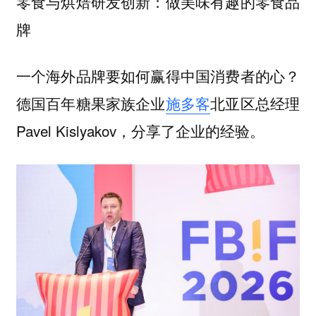
零食与烘焙研发创新：做美味有趣的零食品
牌
一个海外品牌要如何赢得中国消费者的心？
德国百年糖果家族企业
施多客
北亚区总经理
Pavel Kislyakov，分享了企业的经验。