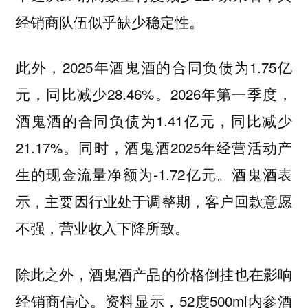
经销商队伍似乎缺少稳定性。
此外，2025年酒鬼酒的合同负债为1.75亿
元，同比减少28.46%。2026年第一季度，
酒鬼酒的合同负债为1.41亿元，同比减少
21.17%。同时，酒鬼酒2025年经营活动产
生的现金流量净额为-1.72亿元。酒鬼酒表
示，主要因行业处于调整期，客户回款意愿
不强，营业收入下降所致。
除此之外，酒鬼酒产品的价格倒挂也在影响
经销商信心。资料显示，52度500ml内参酒