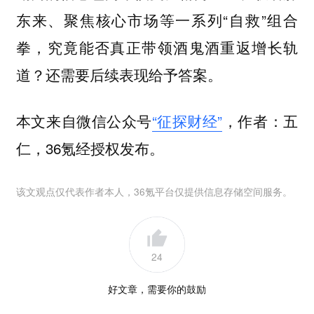
东来、聚焦核心市场等一系列“自救”组合
拳，究竟能否真正带领酒鬼酒重返增长轨
道？还需要后续表现给予答案。
本文来自微信公众号
“征探财经”
，作者：五
仁，36氪经授权发布。
该文观点仅代表作者本人，36氪平台仅提供信息存储空间服务。
24
好文章，需要你的鼓励