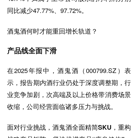
同比减少47.77%、97.72%。
酒鬼酒何时才能重回增长轨道？
产品线全面下滑
在2025年报中，酒鬼酒（000799.SZ）表
示，报告期内酒行业仍处于深度调整期，行
业竞争加剧，次高端及以上价格带消费场景
收缩，公司经营面临诸多压力与挑战。
面对行业挑战，酒鬼酒全面精简SKU，重构