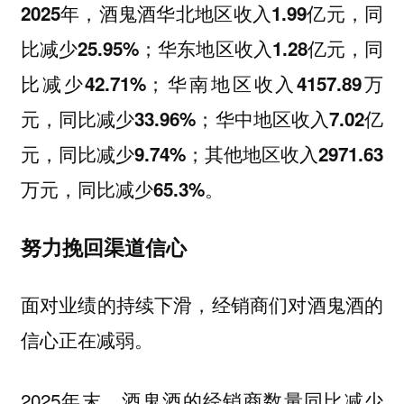
2025年，酒鬼酒华北地区收入1.99亿元，同
比减少25.95%；华东地区收入1.28亿元，同
比减少42.71%；华南地区收入4157.89万
元，同比减少33.96%；华中地区收入7.02亿
元，同比减少9.74%；其他地区收入2971.63
万元，同比减少65.3%。
努力挽回渠道信心
面对业绩的持续下滑，经销商们对酒鬼酒的
信心正在减弱。
2025年末，酒鬼酒的经销商数量同比减少