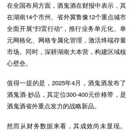
在全国布局方面，酒鬼酒在财报中表示，其
在湖南14个市州、省外冀鲁豫12个重点城市
全面开展“扫雷行动”，推行业务单元化、单
元网格化、网格专属化管理，激活终端存量
市场。同时，深耕湖南大本营，构建区域核
心壁垒。
值得一提的是，2025年4月，酒鬼酒发布了
酒鬼酒·妙品，其定位300-400元价格带，是
酒鬼酒省外重点发力的战略新品。
然而从财务数据来看，其成效尚未显现。