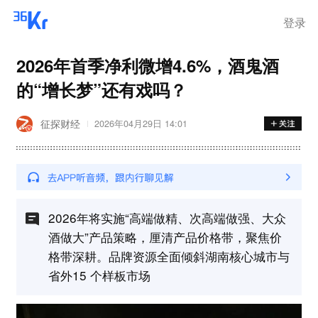
登录
2026年首季净利微增4.6%，酒鬼酒
的“增长梦”还有戏吗？
征探财经
2026年04月29日 14:01
2026年将实施“高端做精、次高端做强、大众
酒做大”产品策略，厘清产品价格带，聚焦价
格带深耕。品牌资源全面倾斜湖南核心城市与
省外15 个样板市场