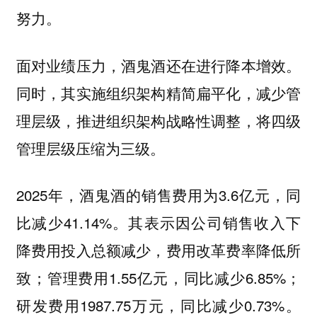
努力。
面对业绩压力，酒鬼酒还在进行降本增效。
同时，其实施组织架构精简扁平化，减少管
理层级，推进组织架构战略性调整，将四级
管理层级压缩为三级。
2025年，酒鬼酒的销售费用为3.6亿元，同
比减少41.14%。其表示因公司销售收入下
降费用投入总额减少，费用改革费率降低所
致；管理费用1.55亿元，同比减少6.85%；
研发费用1987.75万元，同比减少0.73%。