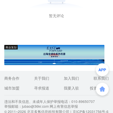
暂无评论
商业策划
商务合作
关于我们
加入我们
联系我们
城市加盟
寻求报道
我要入驻
投资者关系
违法和不良信息、未成年人保护举报电话：010-89650707
举报邮箱：jubao@36kr.com 网上有害信息举报
© 2011~
2026
北京多氪信息科技有限公司 |
京ICP备12031756号-6