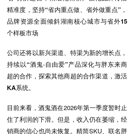
精准度，坚持“省内重点做、省外做重点”，
品牌资源全面倾斜湖南核心城市与省外15
个样板市场
公司还将以新兴渠道、特渠为新的增长点，
持续以“酒鬼·自由爱”产品深化与胖东来商
超的合作，探索其他商超的合作渠道，激活
KA系统。
目前来看，酒鬼酒在2026年第一季度暂时止
住了利润的下滑。但是，收入仍在萎缩，经
销商的信心也尚未恢复。精简SKU、联名胖