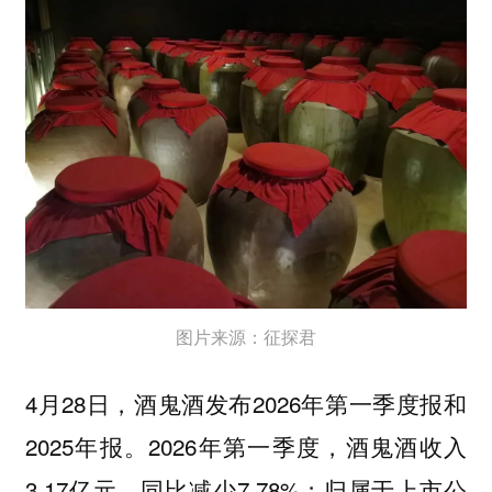
图片来源：征探君
4月28日，酒鬼酒发布2026年第一季度报和
2025年报。2026年第一季度，酒鬼酒收入
3.17亿元，同比减少7.78%；归属于上市公