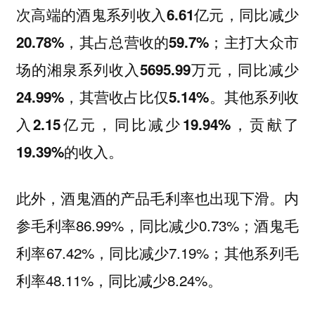
次高端的酒鬼系列收入6.61亿元，同比减少
20.78%，其占总营收的59.7%；主打大众市
场的湘泉系列收入5695.99万元，同比减少
24.99%，其营收占比仅5.14%。其他系列收
入2.15亿元，同比减少19.94%，贡献了
19.39%的收入。
此外，酒鬼酒的产品毛利率也出现下滑。内
参毛利率86.99%，同比减少0.73%；酒鬼毛
利率67.42%，同比减少7.19%；其他系列毛
利率48.11%，同比减少8.24%。