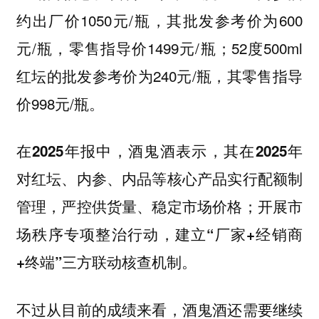
约出厂价1050元/瓶，其批发参考价为600
元/瓶，零售指导价1499元/瓶；52度500ml
红坛的批发参考价为240元/瓶，其零售指导
价998元/瓶。
在2025年报中，酒鬼酒表示，其在2025年
对红坛、内参、内品等核心产品实行配额制
管理，严控供货量、稳定市场价格；开展市
场秩序专项整治行动，建立“厂家+经销商
+终端”三方联动核查机制。
不过从目前的成绩来看，酒鬼酒还需要继续