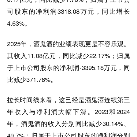
司股东的净利润3318.08万元，同比增长
4.63%。
2025年，酒鬼酒的业绩表现更是不容乐观。
其收入11.08亿元，同比减少22.17%；归属
于上市公司股东的净利润-3395.18万元，同
比减少371.76%。
拉长时间线来看，这已经是酒鬼酒连续第三
年收入与净利润大幅下滑。2023和2024
年，酒鬼酒的收入分别同比减少30.14%、
49.7%；归属于上市公司股东的净利润分别