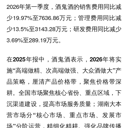
2026年第一季度，酒鬼酒的销售费用同比减
少19.97%至7636.86万元；管理费用同比减
少13.5%至3143.28万元；研发费用同比减少
3.69%至289.19万元。
在2025年报中，酒鬼酒表示，2026年将实
施“高端做精、次高端做强、大众酒做大”产
品策略，厘清产品价格带，聚焦价格带深
耕。全国市场聚焦核心省份、重点区域，下
沉渠道建设，提高市场服务质量；湖南大本
营市场分“核心市场、重点市场、发展市
场”分阶运营，精细化精耕。强化品牌传播