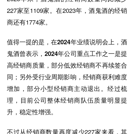
227家至1109家。在2023年，酒鬼酒的经销
商还有1774家。
值得一提的是，在2024年业绩说明会上，酒
鬼酒曾表示，2024年公司重点工作之一是提
高经销商质量，部分低效经销商不再续签合
同；另外受行业周期影响，经销商获利难度
增加，部分小型经销商主动退出。经过梳
理，目前公司整体经销商队伍质量明显提
升，稳定性增强。
不过从经销商数量再度减少227家来看，其