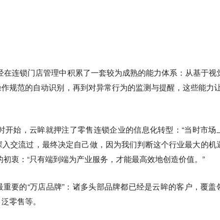
已经在连锁门店管理中积累了一套较为成熟的能力体系：从基于视
作规范的自动识别，再到对异常行为的监测与提醒，这些能力让
那时开始，云眸就押注了零售连锁企业的信息化转型：“当时市场
深入交流过，最终决定自己做，因为我们判断这个行业最大的机
时的初衷：“只有端到端为产业服务，才能最高效地创造价值。”
重要的“万店品牌”：诸多头部品牌都已经是云眸的客户，覆盖
、泛零售等。