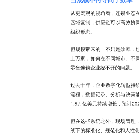
从更宏观的视角看，连锁业态
区域复制，供应链可以高效协
组织形态。
但规模带来的，不只是效率，
上万家，如何在不同城市、不
零售连锁企业绕不开的问题。
过去十年，企业数字化转型持续
流程，数据记录、分析与决策能
1.5万亿美元持续增长，预计2
但在这些系统之外，现场管理
线下的标准化、规范化和人性