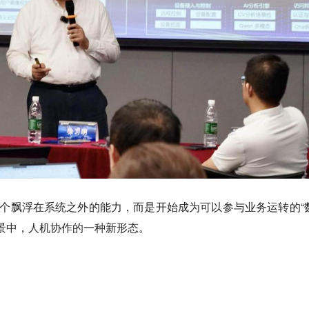
一个飘浮在系统之外的能力，而是开始成为可以参与业务运转的“
场景中，人机协作的一种新形态。