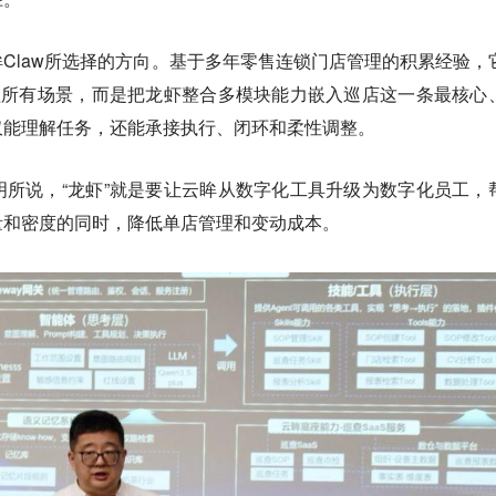
Claw所选择的方向。基于多年零售连锁门店管理的积累经验，
盖所有场景，而是把龙虾整合多模块能力嵌入巡店这一条最核心
仅能理解任务，还能承接执行、闭环和柔性调整。
所说，“龙虾”就是要让云眸从数字化工具升级为数字化员工，
量和密度的同时，降低单店管理和变动成本。