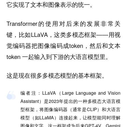
它实现了文本和图像表示的统一。
Transformer的使用对后来的发展非常关
键，比如LLaVA，这类多模态框架——用视
觉编码器把图像编码成token，然后和文本
token 一起输入到下游的大语言模型里。
这是现在很多多模态模型的基本框架。
编者注
：LLaVA（Large Language and Vision
Assistant）是2023年提出的一种多模态大语言模
型框架，将图像编码器（通常是CLIP）和大语言
模型（如LLaMA）连接起来，让模型能同时理解
图像和文字。这一框架成为后来GPT-4V、Gemini