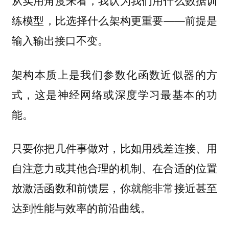
从实用角度来看，我认为
我们用什么数据训
——前提是
练模型，比选择什么架构更重要
输入输出接口不变。
架构本质上是我们参数化函数近似器的方
式，这是神经网络或深度学习最基本的功
能。
只要你把几件事做对，比如用残差连接、用
自注意力或其他合理的机制、在合适的位置
放激活函数和前馈层，你就能非常接近甚至
达到性能与效率的前沿曲线。