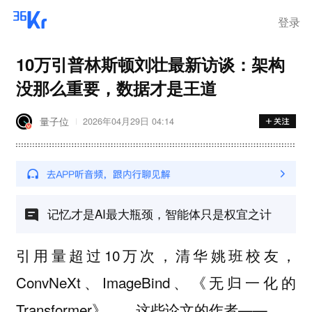
登录
10万引普林斯顿刘壮最新访谈：架构
没那么重要，数据才是王道
量子位
2026年04月29日 04:14
记忆才是AI最大瓶颈，智能体只是权宜之计
引用量超过10万次，清华姚班校友，
ConvNeXt、ImageBind、《无归一化的
Transformer》……这些论文的作者——