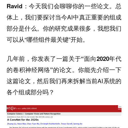
：今天我们会聊聊你的一些论文。总
Ravid
体上，我们要探讨当今AI中真正重要的组成
部分是什么。你的研究成果很多，我想我们
可以从“哪些组件最关键”开始。
几年前，你发表了一篇关于
“面向2020年代
的论文。你能先介绍一下
的卷积神经网络”
这篇论文，然后我们再来拆解当前AI系统的
各个组成部分吗？