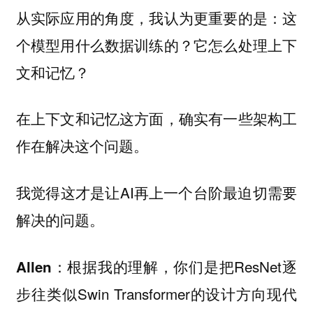
从实际应用的角度，我认为更重要的是：这
个模型用什么数据训练的？它怎么处理上下
文和记忆？
在上下文和记忆这方面，确实有一些架构工
作在解决这个问题。
我觉得这才是让AI再上一个台阶最迫切需要
解决的问题。
：根据我的理解，你们是把ResNet逐
Allen
步往类似Swin Transformer的设计方向现代