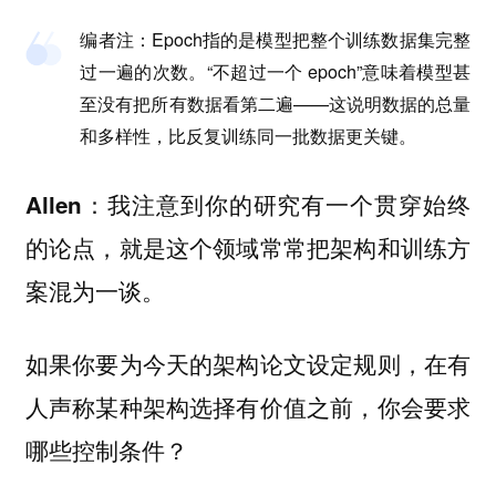
编者注
：Epoch指的是模型把整个训练数据集完整
过一遍的次数。“不超过一个 epoch”意味着模型甚
至没有把所有数据看第二遍——这说明数据的总量
和多样性，比反复训练同一批数据更关键。
：我注意到你的研究有一个贯穿始终
Allen
的论点，就是这个领域常常把架构和训练方
案混为一谈。
如果你要为今天的架构论文设定规则，在有
人声称某种架构选择有价值之前，你会要求
哪些控制条件？