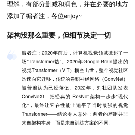
理解，有部分删减和润色，并在必要的地方
添加了编者注，各位enjoy~
架构没那么重要，但细节决定一切
编者注
：2020年前后，计算机视觉领域掀起了一
场“Transformer热”。2020年Google Brain提出的
视觉Transformer（ViT）横空出世，整个视觉社区
迅速向它迁移，传统的卷积神经网络（ConvNet）
被普遍认为已经落伍。2022年，刘壮团队发表
ConvNeXt，把经典的 ResNet 架构一步步“现代
化”，最终让它在性能上追平了当时最强的视觉
Transformer——结论令人意外：两者的差距并非
来自架构本身，而是来自训练方案的不同。