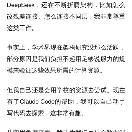
DeepSeek，还在不断折腾架构，比如怎么
改残差连接、怎么连接不同层，我非常尊重
这类工作。
事实上，学术界现在架构研究没那么活跃，
部分原因是我们负担不起用足够说服力的规
模来验证这些效果所需的计算资源。
但我自己还是会用学校的资源去尝试。现在
有了Claude Code的帮助，我可以自己动手
写代码去探索，这非常有趣。