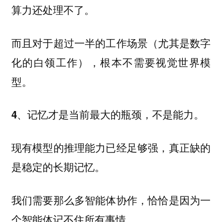
。
算力还处理不了
而且对于超过一半的工作场景（尤其是数字
化的白领工作），根本不需要视觉世界模
型。
。
4、记忆才是当前最大的瓶颈，不是能力
现有模型的推理能力已经足够强，真正缺的
是稳定的长期记忆。
我们需要那么多智能体协作，恰恰是因为一
个智能体记不住所有事情。