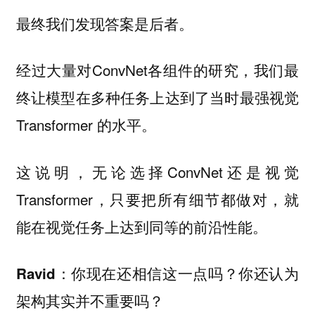
最终我们发现答案是后者。
经过大量对ConvNet各组件的研究，我们最
终让模型在多种任务上达到了当时最强视觉
Transformer 的水平。
这说明，无论选择ConvNet还是视觉
Transformer，只要把所有细节都做对，就
能在视觉任务上达到同等的前沿性能。
：你现在还相信这一点吗？你还认为
Ravid
？
架构其实并不重要吗