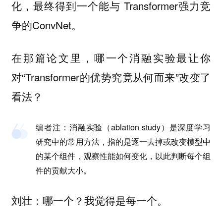
化，最终得到一个能与 Transformer强力竞
争的ConvNet。
在那篇论文里，哪一个消融实验最让你
对“Transformer的优势究竟从何而来”改变了
看法？
编者注
：消融实验（ablation study）是深度学习
研究中的常用方法，指的是逐一去掉或改变模型中
的某个组件，观察性能如何变化，以此判断每个组
件的贡献大小。
：哪一个？我觉得是每一个。
刘壮