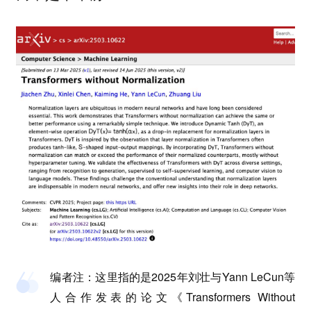
编者注
：这里指的是2025年刘壮与Yann LeCun等
人合作发表的论文
《Transformers Without