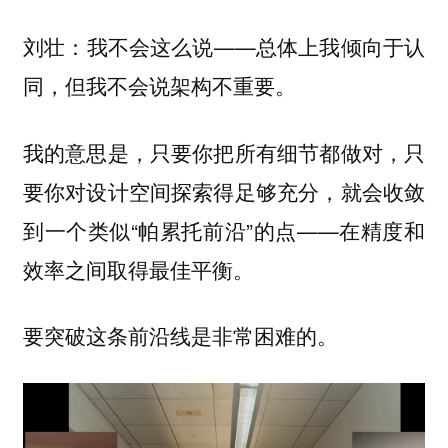
：我不会这么说——
刘壮
总体上我倾向于认
。
同，但我不会说架构不重要
我的意思是，只要你把所有细节都做对，只
要你对设计空间探索得足够充分，就会收敛
到一个类似“帕累托前沿”的点——在精度和
效率之间取得最佳平衡。
要突破这条前沿线是非常困难的。