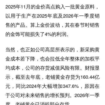
2025年11月的金价高点购入一批黄金原料，
以用于生产在2025年底及2026年一季度销
售的产品。算上金价波动，其在春节时销售
的金饰可能损失了4%的利润。
当然，也正如公司高层所表示的，新采购黄
金成本若下降，也会拉低全年整体的加权平
均成本，公司的存货减值风险有限。财报显
示，截至去年底，老铺黄金存货为160.44亿
元，同比2024年大幅增加347.6%，原因在
于公司对未来销售的增长预判。2026年一季
度，老铺黄金已消耗部分存货。