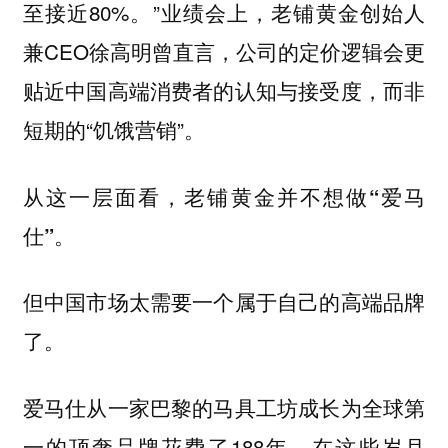
至接近80%。”业绩会上，老铺黄金创始人
兼CEO徐高明曾直言，公司的定价逻辑会更
贴近中国高端消费者的认知与接受度，而非
短期的“饥饿营销”。
从这一层面看，老铺黄金并不想做“爱马
仕”。
但中国市场太需要一个属于自己的高端品牌
了。
爱马仕从一家巴黎的马具工坊成长为全球第
一的顶奢品牌花费了188年。在这些岁月