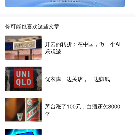
你可能也喜欢这些文章
开云的转折：在中国，做一个AI
乐观派
优衣库一边关店，一边赚钱
茅台涨了100元，白酒还欠3000
亿