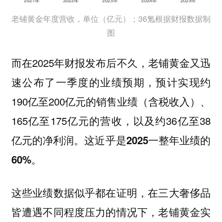
老铺黄金年度营收，单位（亿元）；36氪根据财报数据制
图
而在2025年财报发布后不久，老铺黄金又迅
速公布了一季度的业绩预期，预计实现约
190亿至200亿元的销售业绩（含税收入）、
165亿至175亿元的营收，以及约36亿至38
亿元的净利润。
这近乎是2025一整年业绩的
60%。
这些业绩数据似乎都在证明，在三大奢侈品
皆遭遇不同程度压力的情况下，老铺黄金实