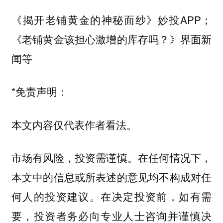
《揭开老铺黄金的神秘面纱》妙投APP；
《老铺黄金该担心激增的库存吗？》界面新
闻等
*免责声明：
本文内容仅代表作者看法。
市场有风险，投资需谨慎。在任何情况下，
本文中的信息或所表述的意见均不构成对任
何人的投资建议。在决定投资前，如有需
要，投资者务必向专业人士咨询并谨慎决