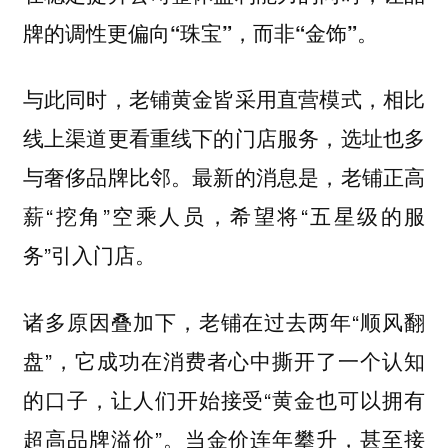
牌的调性更偏向“珠宝”，而非“金饰”。
与此同时，老铺黄金皆采用直营模式，相比
线上渠道更看重线下的门店服务，选址也多
与奢侈品牌比邻。最新的消息是，老铺正高
薪“挖角”空乘人员，希望将“五星级的服
务”引入门店。
诸多原因叠加下，老铺在过去两年“顺风翻
盘”，它成功在消费者心中撕开了一个认知
的口子，让人们开始接受“黄金也可以拥有
超高品牌溢价”。当金价连年攀升，甚至接