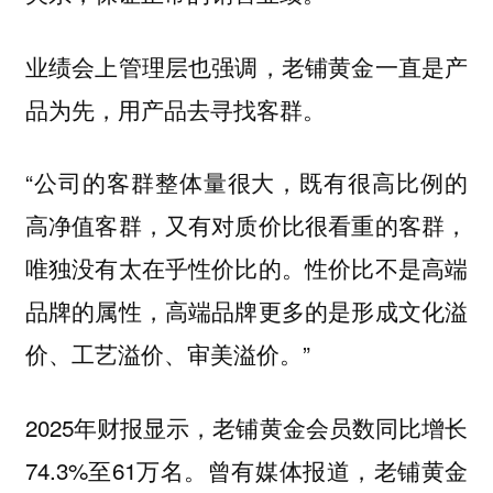
业绩会上管理层也强调，老铺黄金一直是产
品为先，用产品去寻找客群。
“公司的客群整体量很大，既有很高比例的
高净值客群，又有对质价比很看重的客群，
唯独没有太在乎性价比的。性价比不是高端
品牌的属性，高端品牌更多的是形成文化溢
价、工艺溢价、审美溢价。”
2025年财报显示，老铺黄金会员数同比增长
74.3%至61万名。曾有媒体报道，老铺黄金