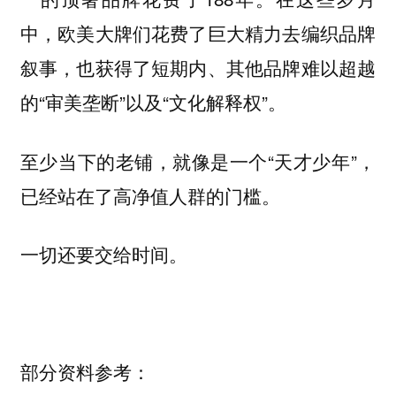
中，欧美大牌们花费了巨大精力去编织品牌
叙事，也获得了短期内、其他品牌难以超越
的“审美垄断”以及“文化解释权”。
至少当下的老铺，就像是一个“天才少年”，
已经站在了高净值人群的门槛。
一切还要交给时间。
部分资料参考：