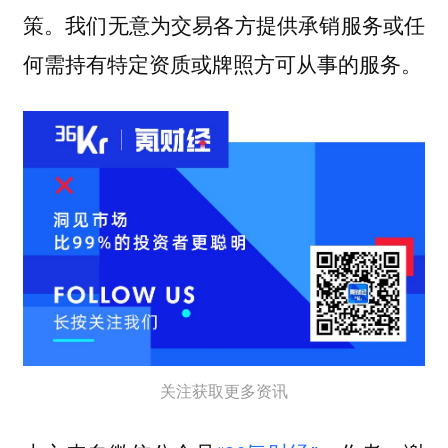
策。我们无意为交易各方提供承销服务或任
何需持有特定资质或牌照方可从事的服务。
关注获取更多资讯