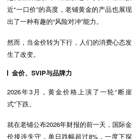
近“一口价”的高度，老铺黄金的产品也展现
出了一种有趣的“风险对冲”能力。
然而，当金价转为下行，人们的消费心态发
生了改变。
金价、SVIP与品牌力
2026年3月，黄金价格上演了一轮“断崖
式”下跌。
就在老铺公布2026年财报的前一天，国际金
价接连失守，单日跌幅超过8%，一度下探