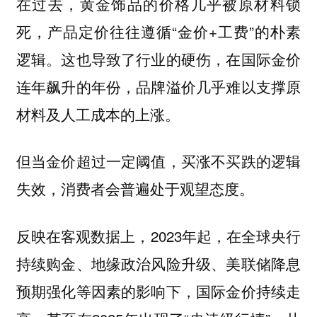
在过去，黄金饰品的价格几乎被原材料锁
死，产品定价往往遵循“金价+工费”的朴素
逻辑。这也导致了行业的硬伤，在国际金价
连年飙升的年份，品牌溢价几乎难以支撑原
材料及人工成本的上涨。
但当金价超过一定阈值，买涨不买跌的逻辑
失效，消费者会普遍处于观望态度。
反映在客观数据上，2023年起，在全球央行
持续购金、地缘政治风险升级、美联储降息
预期强化等因素的影响下，国际金价持续走