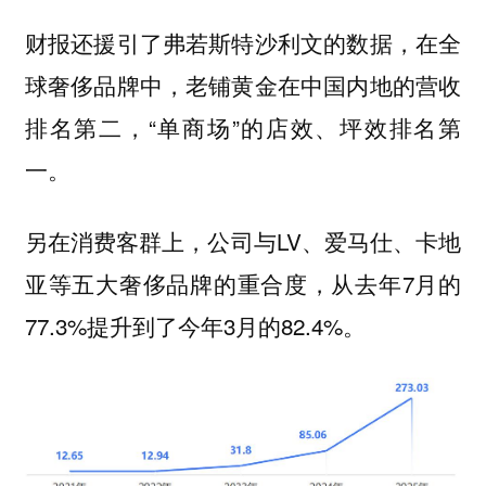
财报还援引了弗若斯特沙利文的数据，在全
球奢侈品牌中，老铺黄金在中国内地的营收
排名第二，“单商场”的店效、坪效排名第
一。
另在消费客群上，公司与LV、爱马仕、卡地
亚等五大奢侈品牌的重合度，从去年7月的
77.3%提升到了今年3月的82.4%。