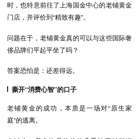
时，也特意前往了上海国金中心的老铺黄金
门店，并评价到“精致有趣”。
问题在于，老铺黄金真的可以与这些国际奢
侈品牌们平起平坐了吗？
答案恐怕是：还差得远。
撕开“消费心智”的口子
老铺黄金的成功，本质是一场对“原生家
庭”的逃离。