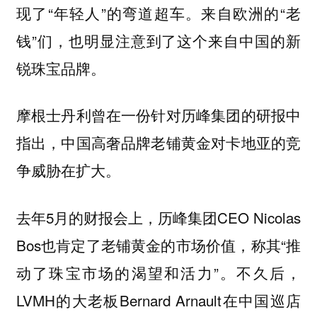
现了“年轻人”的弯道超车。来自欧洲的“老
钱”们，也明显注意到了这个来自中国的新
锐珠宝品牌。
摩根士丹利曾在一份针对历峰集团的研报中
指出，中国高奢品牌老铺黄金对卡地亚的竞
争威胁在扩大。
去年5月的财报会上，历峰集团CEO Nicolas
Bos也肯定了老铺黄金的市场价值，称其“推
动了珠宝市场的渴望和活力”。不久后，
LVMH的大老板Bernard Arnault在中国巡店