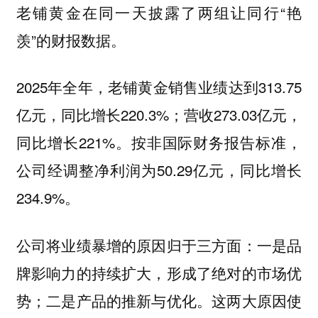
老铺黄金在同一天披露了两组让同行“艳
羡”的财报数据。
2025年全年，老铺黄金销售业绩达到313.75
亿元，同比增长220.3%；营收273.03亿元，
同比增长221%。按非国际财务报告标准，
公司经调整净利润为50.29亿元，同比增长
234.9%。
公司将业绩暴增的原因归于三方面：一是品
牌影响力的持续扩大，形成了绝对的市场优
势；二是产品的推新与优化。这两大原因使