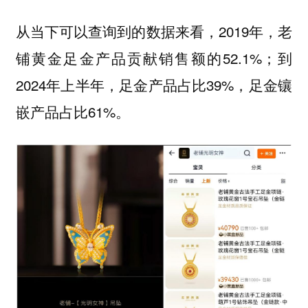
从当下可以查询到的数据来看，2019年，老
铺黄金足金产品贡献销售额的52.1%；到
2024年上半年，足金产品占比39%，足金镶
嵌产品占比61%。