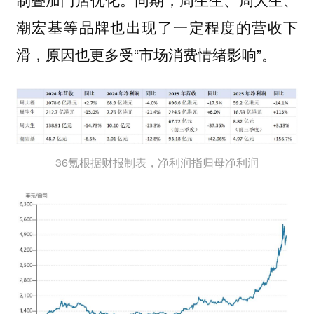
潮宏基等品牌也出现了一定程度的营收下
滑，原因也更多受“市场消费情绪影响”。
36氪根据财报制表，净利润指归母净利润