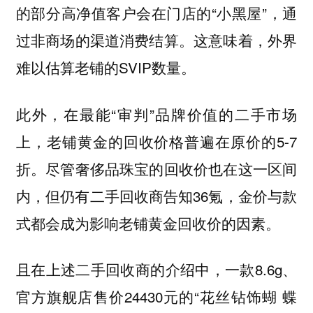
的部分高净值客户会在门店的“小黑屋”，通
过非商场的渠道消费结算。这意味着，外界
难以估算老铺的SVIP数量。
此外，在最能“审判”品牌价值的二手市场
上，老铺黄金的回收价格普遍在原价的5-7
折。尽管奢侈品珠宝的回收价也在这一区间
内，但仍有二手回收商告知36氪，金价与款
式都会成为影响老铺黄金回收价的因素。
且在上述二手回收商的介绍中，一款8.6g、
官方旗舰店售价24430元的“花丝钻饰蝴 蝶