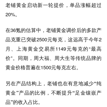
老铺黄金启动新一轮提价，单品涨幅超过
20%。
在36氪的估算中，老铺黄金调价后的多款产
品克重已突破2500元每克，这远高于今年2
月、上海黄金交易所1149元每克的“最高
价”。同期，周大福、周大生等传统品牌的
黄金价格普遍在1500元每克左右。
另在产品结构上，老铺也在有意地减少“纯
黄金”产品的比例，不断提升“足金镶嵌产
品”的收入占比。