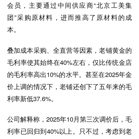
会员，主要通过中间供应商“北京工美集
团”采购原材料，进而推高了原材料的成
本。
叠加成本采购、全直营等因素，老铺黄金的
毛利率使其始终在40%左右，仅比传统金店
的毛利率高出10%的水平。甚至在2025年金
价上调的情况下，老铺还创下了五年来的毛
利率新低37.6%。
公司解释称，2025年10月第三次调价后，毛
利率已回归到40%以上。只不过，考虑到老