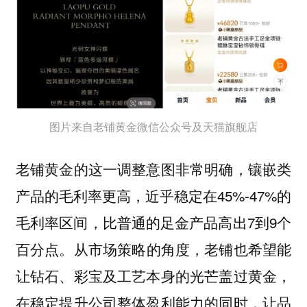
图片来自老铺黄金微信公众号及天猫旗舰店
老铺黄金的这一调整意图非常明确，镶嵌类
产品的毛利率更高，近乎稳定在45%-47%的
毛利率区间，比普通的足金产品高出7到9个
百分点。
从市场策略的角度，老铺也希望能
让钻石、彩宝及工艺本身的光芒盖过黄金，
在稳定提升公司整体盈利能力的同时，让品