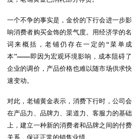
一个不争的事实是，金价的下行会进一步影
响消费者购买金饰的景气度。用经济学的名
词来概括，老铺仍存在一定的“菜单成
本”——即因为宏观环境影响，成本阻碍了
企业的调价，产品价格也难以随市场供求快
速变动。‌‌‌
对此，老铺黄金表示，消费下行时，公司会
在产品力、品牌力、渠道力、客服力的基础
上，建立一种新的消费者和品牌之间的付费
关系，保证正常的销售业绩。