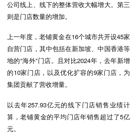
公司线上、线下的整体营收大幅增大。第三
则是门店数量的增加。
上一年度，老铺黄金在16个城市共开设45家
自营门店，其中包括在新加坡、中国香港等
地的“海外”门店。且对比2024年，去年新增
的10家门店，以及优化扩容的9家门店，为
集团贡献了营收增量。
以去年257.93亿元的线下门店销售业绩计
算，老铺黄金的平均门店年销售超过了5亿
元。