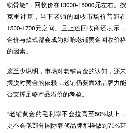
锁骨链”，回收价在13000-15000元左右。按
克重计算，当下老铺的回收市场价普遍在
1500-1700元之间。且上述回收商还表示，
金价与款式都会成为影响老铺黄金回收价格
的因素。
这至少说明，市场对老铺黄金的认知，还未
摆脱对黄金的依赖，老铺仍要面对品牌力能
否支撑足够产品溢价的考验。
“老铺黄金的毛利率不会拉高至50%以上，
更不会像部分国际奢侈品牌那样做到70%甚