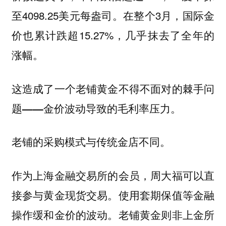
至4098.25美元每盎司。在整个3月，国际金
价也累计跌超15.27%，几乎抹去了全年的
涨幅。
这造成了一个老铺黄金不得不面对的棘手问
题——金价波动导致的毛利率压力。
老铺的采购模式与传统金店不同。
作为上海金融交易所的会员，周大福可以直
接参与黄金现货交易。使用套期保值等金融
操作缓和金价的波动。老铺黄金则非上金所