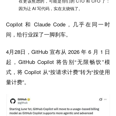
在更该焦虑的，可能是你们的 CTO 和 CFO 了：
因为让 AI 写代码，实在太烧钱了。
Copilot 和 Claude Code，几乎在同一时
间，给行业踩了一脚刹车。
4月28日，GitHub 宣布从 2026 年 6 月 1 日
起，GitHub Copilot 将告别“无限畅饮”模
式，将 Copilot 从“按请求计费”转为“按使用
量计费”。