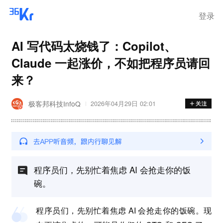
登录
AI 写代码太烧钱了：Copilot、
Claude 一起涨价，不如把程序员请回
来？
极客邦科技InfoQ
2026年04月29日 02:01
程序员们，先别忙着焦虑 AI 会抢走你的饭
碗。
程序员们，先别忙着焦虑 AI 会抢走你的饭碗。现