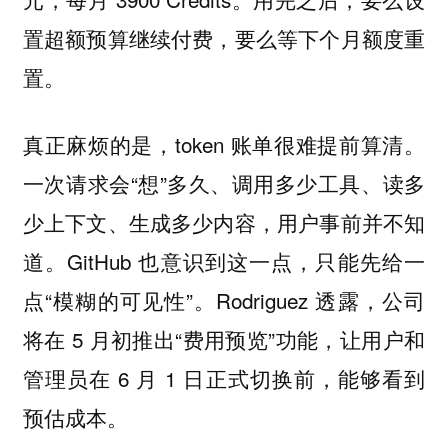
置超额预算继续付费，要么等下个月额度重
置。
真正麻烦的是，token 账单很难提前算清。
一次请求会“想”多久、调用多少工具、读多
少上下文、生成多少内容，用户事前并不知
道。GitHub 也意识到这一点，只能先给一
点“模糊的可见性”。Rodriguez 透露，公司
将在 5 月初推出“费用预览”功能，让用户和
管理员在 6 月 1 日正式切换前，能够看到
预估成本。