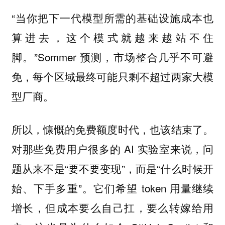
“当你把下一代模型所需的基础设施成本也
算进去，这个模式就越来越站不住
脚。”Sommer 预测，市场整合几乎不可避
免，每个区域最终可能只剩不超过两家大模
型厂商。
所以，慷慨的免费额度时代，也该结束了。
对那些免费用户很多的 AI 实验室来说，问
题从来不是“要不要变现”，而是“什么时候开
始、下手多重”。它们希望 token 用量继续
增长，但成本要么自己扛，要么转嫁给用