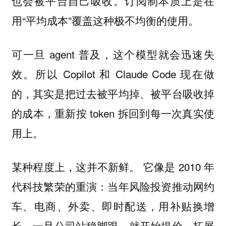
也会被平台自己吸收。订阅制本质上是在
用“平均成本”覆盖这种极不均衡的使用。
可一旦 agent 普及，这个模型就会迅速失
效。所以 Copilot 和 Claude Code 现在做
的，其实是把过去被平均掉、被平台吸收掉
的成本，重新按 token 拆回到每一次真实使
用上。
某种程度上，这并不新鲜。 它像是 2010 年
代科技繁荣的重演：当年风险投资推动网约
车、电商、外卖、即时配送，用补贴换增
长。一旦公司站稳脚跟，就开始提价、拓展