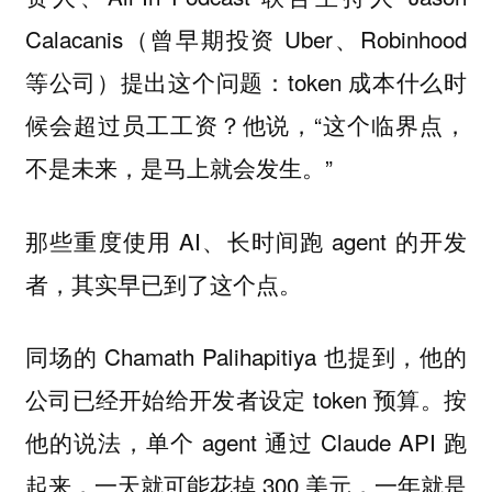
Calacanis（曾早期投资 Uber、Robinhood
等公司）提出这个问题：token 成本什么时
候会超过员工工资？他说，“这个临界点，
不是未来，是马上就会发生。”
那些重度使用 AI、长时间跑 agent 的开发
者，其实早已到了这个点。
同场的 Chamath Palihapitiya 也提到，他的
公司已经开始给开发者设定 token 预算。按
他的说法，单个 agent 通过 Claude API 跑
起来，一天就可能花掉 300 美元，一年就是