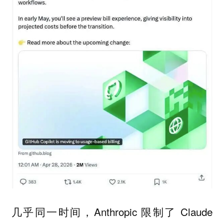
几乎同一时间，Anthropic 限制了 Claude