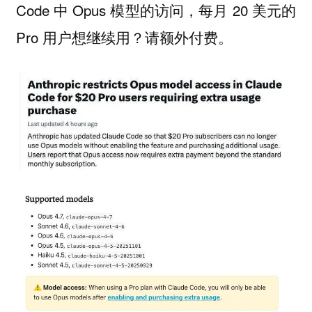
Code 中 Opus 模型的访问，每月 20 美元的
Pro 用户想继续用？请额外付费。