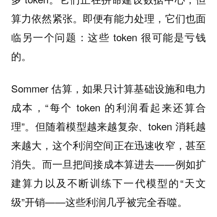
算力依然紧张。即便有能力处理，它们也面
临另一个问题：这些 token 很可能是亏钱
的。
Sommer 估算，如果只计算基础设施和电力
成本，“每个 token 的利润看起来还算合
理”。但随着模型越来越复杂、token 消耗越
来越大，这个利润空间正在迅速收窄，甚至
消失。而一旦把间接成本算进去——例如扩
建算力以及不断训练下一代模型的“天文
级”开销——这些利润几乎被完全吞噬。