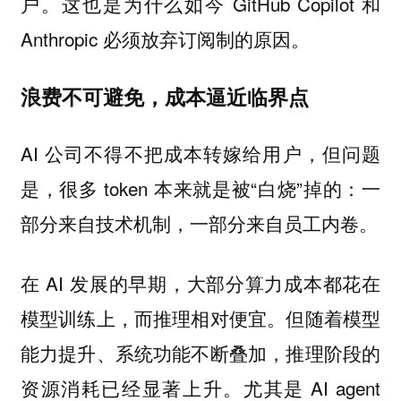
户。这也是为什么如今 GitHub Copilot 和
Anthropic 必须放弃订阅制的原因。
浪费不可避免，成本逼近临界点
AI 公司不得不把成本转嫁给用户，但问题
是，很多 token 本来就是被“白烧”掉的：一
部分来自技术机制，一部分来自员工内卷。
在 AI 发展的早期，大部分算力成本都花在
模型训练上，而推理相对便宜。但随着模型
能力提升、系统功能不断叠加，推理阶段的
资源消耗已经显著上升。尤其是 AI agent