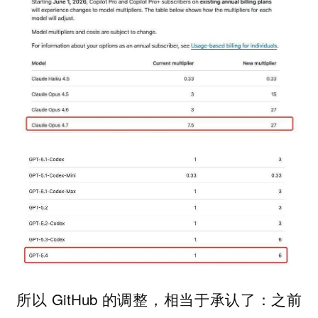
所以 GitHub 的调整，相当于承认了：之前