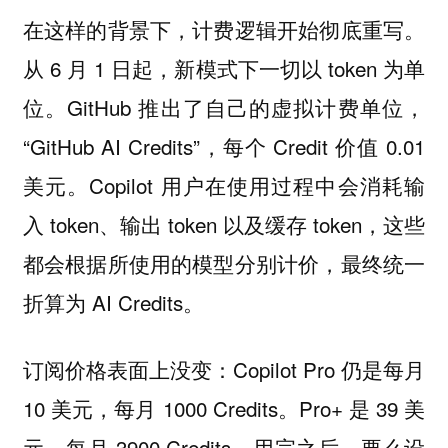
在这样的背景下，计费逻辑开始彻底重写。
从 6 月 1 日起，新模式下一切以 token 为单
位。GitHub 推出了自己的虚拟计费单位，
“GitHub AI Credits”，每个 Credit 价值 0.01
美元。Copilot 用户在使用过程中会消耗输
入 token、输出 token 以及缓存 token，这些
都会根据所使用的模型分别计价，最终统一
折算为 AI Credits。
订阅价格表面上没变：Copilot Pro 仍是每月
10 美元，每月 1000 Credits。Pro+ 是 39 美
元，每月 3900 Credits。用完之后，要么设