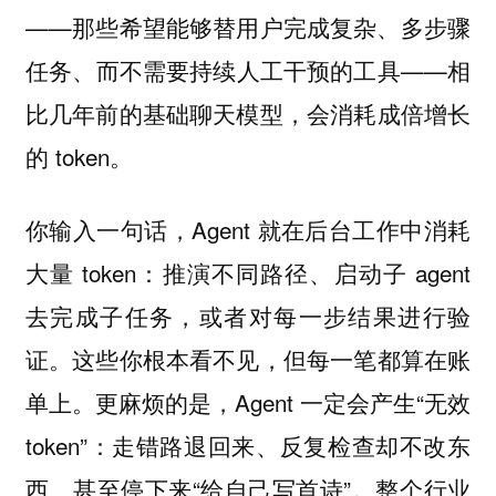
——那些希望能够替用户完成复杂、多步骤
任务、而不需要持续人工干预的工具——相
比几年前的基础聊天模型，会消耗成倍增长
的 token。
你输入一句话，Agent 就在后台工作中消耗
大量 token：推演不同路径、启动子 agent
去完成子任务，或者对每一步结果进行验
证。这些你根本看不见，但每一笔都算在账
单上。更麻烦的是，Agent 一定会产生“无效
token”：走错路退回来、反复检查却不改东
西、甚至停下来“给自己写首诗”。整个行业