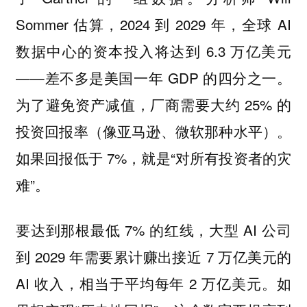
Sommer 估算，2024 到 2029 年，全球 AI
数据中心的资本投入将达到 6.3 万亿美元
——差不多是美国一年 GDP 的四分之一。
为了避免资产减值，厂商需要大约 25% 的
投资回报率（像亚马逊、微软那种水平）。
如果回报低于 7%，就是“对所有投资者的灾
难”。
要达到那根最低 7% 的红线，大型 AI 公司
到 2029 年需要累计赚出接近 7 万亿美元的
AI 收入，相当于平均每年 2 万亿美元。如