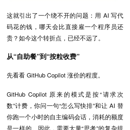
这就引出了一个绕不开的问题：用 AI 写代
码花的钱，哪天会比直接雇一个程序员还
贵？如今这个转折点，已经不远了。
从“自助餐”到“按粒收费”
先看看 GitHub Copilot 涨价的程度。
GitHub Copilot 原来的模式是按“请求次
数”计费，你问一句“怎么写快排”和让 AI 替
你跑一个小时的自主编码会话，消耗的额度
是一样的。因此，需要大量“思考”的复杂提