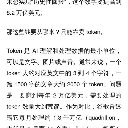
果想实现“历史性回报”，这个数字要提高到
8.2 万亿美元。
那这些钱要从哪来？只能靠卖 token。
Token 是 AI 理解和处理数据的最小单位，
可以是文字、图片或声音。通常来说，一个
token 大约对应英文中的 3 到 4 个字符，一
篇 1500 字的文章大约 2050 个 token。问题
是，要赚到每年 2 万亿美元，需要处理的
token 数量大到荒谬。作为对比，谷歌曾透
露它每月处理约 1.3 千万亿（quadrillion，