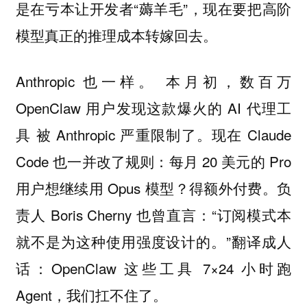
是在亏本让开发者“薅羊毛”，现在要把高阶
模型真正的推理成本转嫁回去。
Anthropic 也一样。 本月初，数百万
OpenClaw 用户发现这款爆火的 AI 代理工
具 被 Anthropic 严重限制了。现在 Claude
Code 也一并改了规则：每月 20 美元的 Pro
用户想继续用 Opus 模型？得额外付费。负
责人 Boris Cherny 也曾直言：“订阅模式本
就不是为这种使用强度设计的。”翻译成人
话：OpenClaw 这些工具 7×24 小时跑
Agent，我们扛不住了。