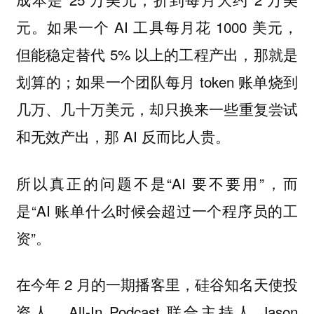
元。如果一个 AI 工具每月花 1000 美元，
但能稳定替代 5% 以上的工程产出，那就是
划算的；如果一个团队每月 token 账单烧到
几万、几十万美元，却只换来一些重复尝试
和无效产出，那 AI 反而比人贵。
所以真正的问题不是“AI 要不要用”，而
是“AI 账单什么时候会超过一个程序员的工
资”。
在今年 2 月的一期播客里，硅谷知名天使投
资人、All-In Podcast 联合主持人 Jason