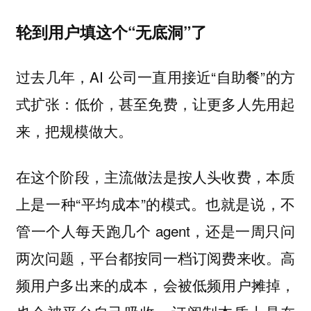
轮到用户填这个“无底洞”了
过去几年，AI 公司一直用接近“自助餐”的方
式扩张：低价，甚至免费，让更多人先用起
来，把规模做大。
在这个阶段，主流做法是按人头收费，本质
上是一种“平均成本”的模式。也就是说，不
管一个人每天跑几个 agent，还是一周只问
两次问题，平台都按同一档订阅费来收。高
频用户多出来的成本，会被低频用户摊掉，