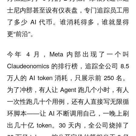
士尼内部甚至设有仪表盘，专门追踪员工用
了多少 AI 代币。谁消耗得多，谁就显得
更“前沿”。
今年 4 月，Meta 内部出现了一个叫
Claudeonomics 的排行榜，追踪全公司 8.5
万人的 AI token 消耗，只展示前 250 名。
为了冲榜，有人让 Agent 跑几个小时，有人
一次性跑几十个用例，还有人直接写无限循
环脚本——让 AI 不断调用自己，一晚上刷
出几十亿 token。30 天内，全公司烧掉了