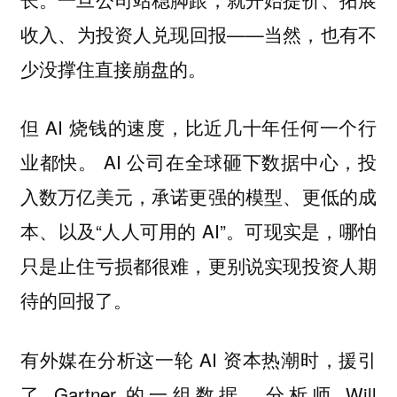
收入、为投资人兑现回报——当然，也有不
少没撑住直接崩盘的。
但 AI 烧钱的速度，比近几十年任何一个行
业都快。 AI 公司在全球砸下数据中心，投
入数万亿美元，承诺更强的模型、更低的成
本、以及“人人可用的 AI”。可现实是，哪怕
只是止住亏损都很难，更别说实现投资人期
待的回报了。
有外媒在分析这一轮 AI 资本热潮时，援引
了 Gartner 的一组数据。分析师 Will