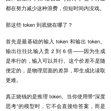
都在努力减少这种浪费，但短时间内没戏。
那这些 token 到底烧在哪了？
首先是最基础的输入 token 和输出 token。
输出往往比输入贵 2 到 6 倍——因为生成
是串行的，输入可以并行。这个价差不是随
便定的，是物理层面的差异，即生成比读取
更难。
真正烧钱的是推理 token。当你使用带“深度
思考”的模型时，它不会直接给答案，而是