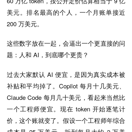
60 万亿 token，按公开定价估算相当于 9 亿
美元。排名最高的个人，一个月账单接近
200 万美元。
这些数字放在一起，会逼出一个更直接的问
题：人和 AI，到底哪个更贵？
过去大家默认 AI 便宜，是因为真实成本被
补贴和平均掉了。Copilot 每月十几美元、
Claude Code 每月几十美元，看起来当然比
一个工程师便宜。现在 token 开始逐笔计
价，这个账就变了。假设一个工程师年综合
成本是 25 万美元，折到每月大约 2 万美