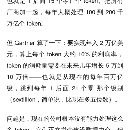
也就是 1 后面 15 个零）个 token。把所有
厂商加一起，每年大概处理 100 到 200 千
万亿个 token。
但 Gartner 算了一下：要实现年入 2 万亿美
元，算上每个 token 大约 10% 的利润率，
token 的消耗量需要在未来几年增长 5 万到
10 万倍——也就是从现在的每年百万亿
级，跳到每年 1 后面 21 个零 那个级别
（sextillion，简单说，比现在多五位数）。
问题是，现在的公司根本没有能力处理这么
多 token。它们正在拼命建设数据中心，但