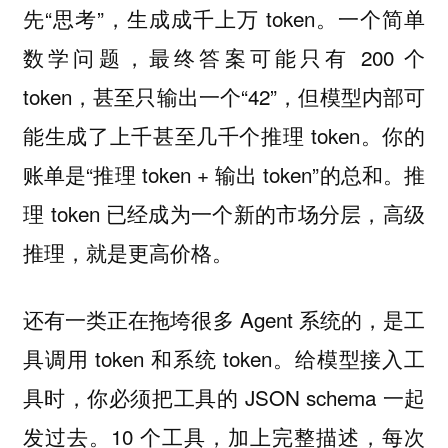
先“思考”，生成成千上万 token。一个简单
数学问题，最终答案可能只有 200 个
token，甚至只输出一个“42”，但模型内部可
能生成了上千甚至几千个推理 token。你的
账单是“推理 token + 输出 token”的总和。推
理 token 已经成为一个新的市场分层，高级
推理，就是更高价格。
还有一类正在拖垮很多 Agent 系统的，是工
具调用 token 和系统 token。给模型接入工
具时，你必须把工具的 JSON schema 一起
发过去。10 个工具，加上完整描述，每次