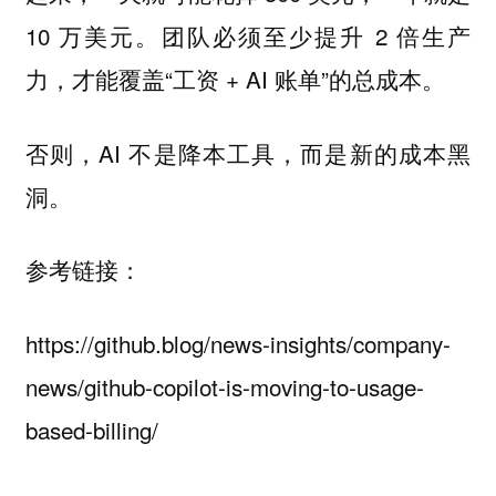
10 万美元。团队必须至少提升 2 倍生产
力，才能覆盖“工资 + AI 账单”的总成本。
否则，AI 不是降本工具，而是新的成本黑
洞。
参考链接：
https://github.blog/news-insights/company-
news/github-copilot-is-moving-to-usage-
based-billing/