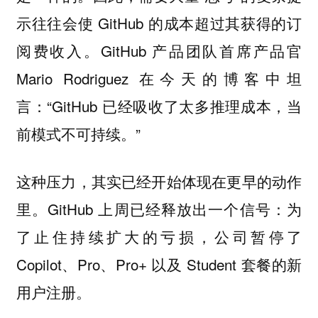
示往往会使 GitHub 的成本超过其获得的订
阅费收入。GitHub 产品团队首席产品官
Mario Rodriguez 在今天的博客中坦
言：“GitHub 已经吸收了太多推理成本，当
前模式不可持续。”
这种压力，其实已经开始体现在更早的动作
里。GitHub 上周已经释放出一个信号：为
了止住持续扩大的亏损，公司暂停了
Copilot、Pro、Pro+ 以及 Student 套餐的新
用户注册。