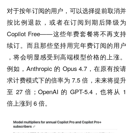
对于按年订阅的用户，可以选择提前取消并
按比例退款，或者在订阅到期后降级为
Copilot Free——这些年费套餐将不再支持
续订。而且那些坚持用完年费订阅的用户
，将会明显感受到高端模型价格的上涨。
例如，Anthropic 的 Opus 4.7，在原有按请
求计费模式下的倍率为 7.5 倍，未来将提升
至 27 倍；OpenAI 的 GPT-5.4，也将从 1
倍上涨到 6 倍。