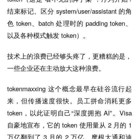
结束标记、区分 system/user/assistant 的角
色 token、batch 处理时的 padding token、
以及各种模式触发 token）。
技术上的浪费已经够头疼了，更糟糕的是，
一些企业还在主动放大这种浪费。
tokenmaxxing 这个概念最早在硅谷流行起
来，但传播速度很快。员工拼命消耗更多
token，以此证明自己“深度拥抱 AI”。Visa
自豪地宣布，它的 token 使用量从 2 月的 1
万亿翻到了 3 月的 2 万亿。摩根大通和迪