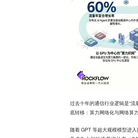
过去十年的通信行业逻辑是“流量
底转移：算力网络化与网络算
随着 GPT 等超大规模模型进入