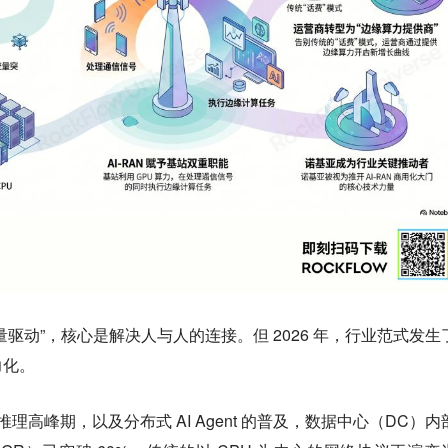
驱动”，核心是解决人与人的连接。但 2026 年，行业范式发生
力化。
推理高峰期，以及分布式 AI Agent 的普及，数据中心（DC）内