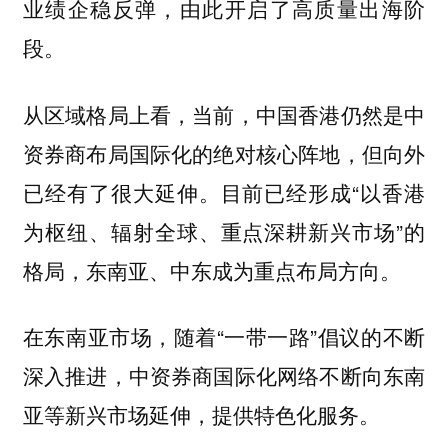
业绩企稳反弹，由此开启了高质量出海阶
段。
从区域格局上看，当前，中国香港仍然是中
资券商布局国际化的绝对核心阵地，但向外
已经有了很大延伸。目前已经形成“以香港
为枢纽、辐射全球、重点深耕新兴市场”的
格局，东南亚、中东成为重点布局方向。
在东南亚市场，随着“一带一路”倡议的不断
深入推进，中资券商国际化网络不断向东南
亚等新兴市场延伸，提供特色化服务。