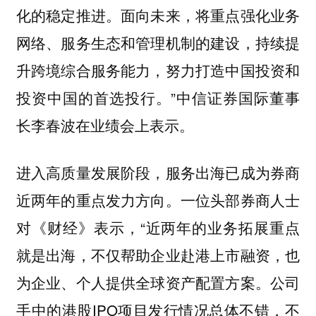
化的稳定推进。面向未来，将重点强化业务
网络、服务生态和管理机制的建设，持续提
升跨境综合服务能力，努力打造中国投资和
投资中国的首选投行。”中信证券国际董事
长李春波在业绩会上表示。
进入高质量发展阶段，服务出海已成为券商
近两年的重点发力方向。一位头部券商人士
对《财经》表示，“近两年的业务拓展重点
就是出海，不仅帮助企业赴港上市融资，也
为企业、个人提供全球资产配置方案。公司
手中的港股IPO项目发行情况总体不错，不