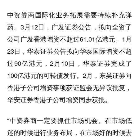
中资券商国际化业务拓展需要持续补充弹
药。3月12日，广发证券公告，拟向全资子
公司广发香港增资不超过61.01亿港元。1月
23日，华泰证券公告拟向华泰国际增资不超
过90亿港元，2月10日，华泰证券完成了
100亿港元的可转债发行。2月，东吴证券向
香港子公司增资事项获证监会无异议批复，
华安证券香港子公司增资同步获批。
“中资券商一定要抓住市场机会。在市场低
迷的时候进行业务布局，在市场好的时候去