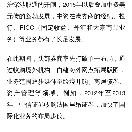
沪深港股通的开闸，2016年以后叠加中资美
元债的蓬勃发展，中资在港券商的经纪、投
行、FICC（固定收益、外汇和大宗商品业
务）等业务都有了长足发展。
在此期间，头部券商率先打破单一布局，通
过收购境外机构、自建海外网点拓展版图，
业务范围逐步延伸至跨境并购、离岸债券、
资产管理等领域。例如，2012年至2013
年，中信证券收购法国里昂证券，加快了国
际化业务的布局步伐。