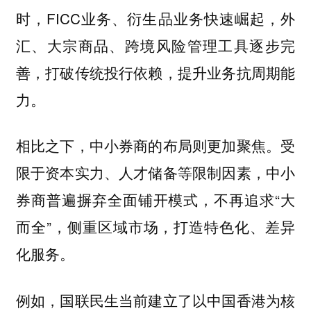
时，FICC业务、衍生品业务快速崛起，外
汇、大宗商品、跨境风险管理工具逐步完
善，打破传统投行依赖，提升业务抗周期能
力。
相比之下，中小券商的布局则更加聚焦。受
限于资本实力、人才储备等限制因素，中小
券商普遍摒弃全面铺开模式，不再追求“大
而全”，侧重区域市场，打造特色化、差异
化服务。
例如，国联民生当前建立了以中国香港为核