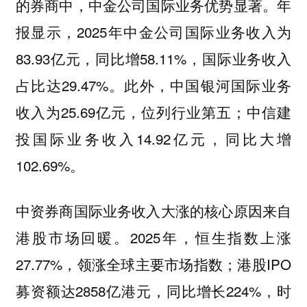
的券商中，中金公司国际业务优势显著。年
报显示，2025年中金公司国际业务收入为
83.93亿元，同比增58.11%，国际业务收入
占比达29.47%。此外，中国银河国际业务
收入为25.69亿元，位列行业第五；中信建
投国际业务收入14.92亿元，同比大增
102.69%。
中资券商国际业务收入大涨的核心原因来自
港股市场回暖。2025年，恒生指数上涨
27.77%，领涨全球主要市场指数；港股IPO
募资额达2858亿港元，同比增长224%，时