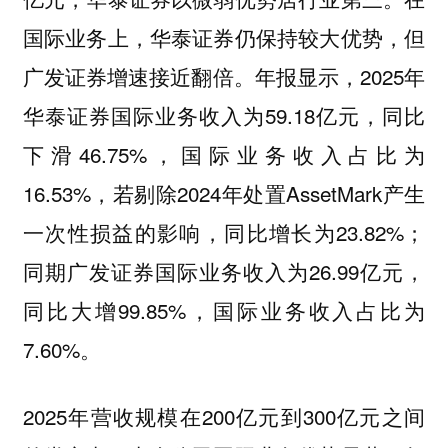
国际业务上，华泰证券仍保持较大优势，但
广发证券增速接近翻倍。年报显示，2025年
华泰证券国际业务收入为59.18亿元，同比
下滑46.75%，国际业务收入占比为
16.53%，若剔除2024年处置AssetMark产生
一次性损益的影响，同比增长为23.82%；
同期广发证券国际业务收入为26.99亿元，
同比大增99.85%，国际业务收入占比为
7.60%。
2025年营收规模在200亿元到300亿元之间