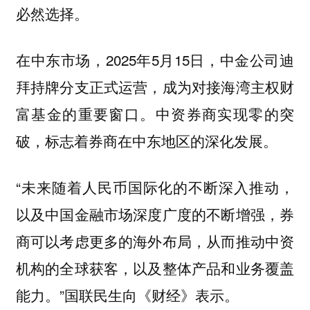
必然选择。
在中东市场，2025年5月15日，中金公司迪
拜持牌分支正式运营，成为对接海湾主权财
富基金的重要窗口。中资券商实现零的突
破，标志着券商在中东地区的深化发展。
“未来随着人民币国际化的不断深入推动，
以及中国金融市场深度广度的不断增强，券
商可以考虑更多的海外布局，从而推动中资
机构的全球获客，以及整体产品和业务覆盖
能力。”国联民生向《财经》表示。