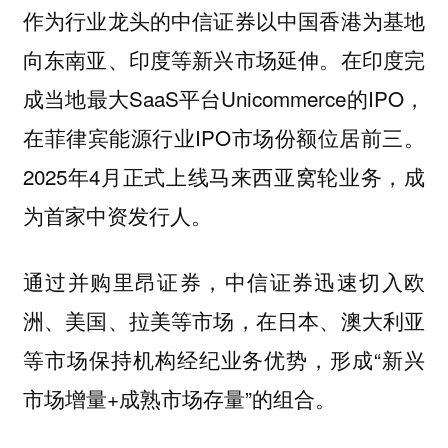
作为行业龙头的中信证券以中国香港为基地
向东南亚、印度等新兴市场延伸。在印度完
成当地最大SaaS平台Unicommerce的IPO，
在菲律宾能源行业IPO市场份额位居前三。
2025年4月正式上线马来西亚窝轮业务，成
为首家中资发行人。
通过并购里昂证券，中信证券迅速切入欧
洲、美国、拉美等市场，在日本、澳大利亚
等市场保持机构经纪业务优势，形成“新兴
市场增量+成熟市场存量”的组合。