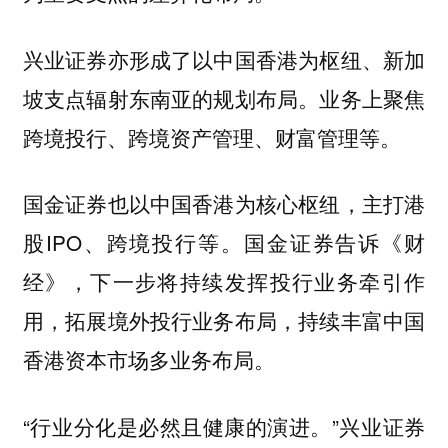
兴业证券亦形成了以中国香港为枢纽、新加
坡支点辐射东南亚的规划布局。业务上聚焦
跨境投行、跨境资产管理、财富管理等。
国金证券也以中国香港为核心枢纽，主打港
股IPO、跨境投行等。国金证券告诉《财
经》，下一步将持续发挥投行业务牵引作
用，拓展境外投行业务布局，持续丰富中国
香港资本市场多业务布局。
“行业分化是必然且健康的演进。”兴业证券