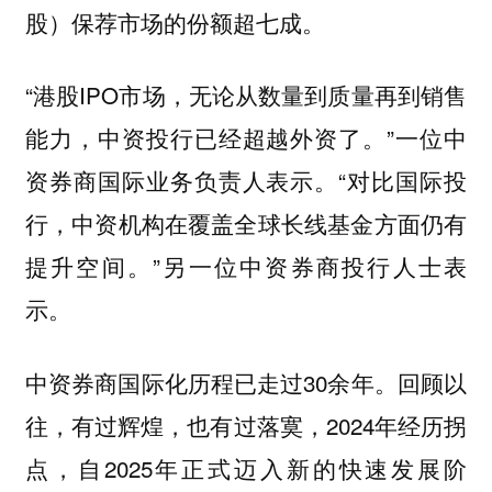
股）保荐市场的份额超七成。
“港股IPO市场，无论从数量到质量再到销售
能力，中资投行已经超越外资了。”一位中
资券商国际业务负责人表示。“对比国际投
行，中资机构在覆盖全球长线基金方面仍有
提升空间。”另一位中资券商投行人士表
示。
中资券商国际化历程已走过30余年。回顾以
往，有过辉煌，也有过落寞，2024年经历拐
点，自2025年正式迈入新的快速发展阶