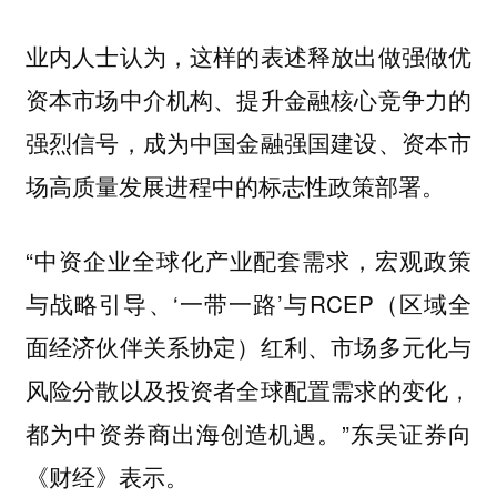
业内人士认为，这样的表述释放出做强做优
资本市场中介机构、提升金融核心竞争力的
强烈信号，成为中国金融强国建设、资本市
场高质量发展进程中的标志性政策部署。
“中资企业全球化产业配套需求，宏观政策
与战略引导、‘一带一路’与RCEP（区域全
面经济伙伴关系协定）红利、市场多元化与
风险分散以及投资者全球配置需求的变化，
都为中资券商出海创造机遇。”东吴证券向
《财经》表示。