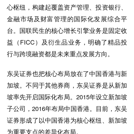
心枢纽，构建起覆盖资产管理、投资银行、
金融市场及财富管理的国际化发展综合平
台。国联民生的核心增长引擎业务是固定收
益（FICC）及衍生品业务，明确了精品投
行与跨境融资都是未来重点发展方向。
东吴证券也把核心布局放在了中国香港与新
加坡。不同于其他券商，东吴证券是从新加
坡率先开启国际化布局。2015年设立新加坡
子公司，2016年布局中国香港。目前，东吴
证券形成了以中国香港为核心枢纽、新加坡
为重要支点的差异化布局。