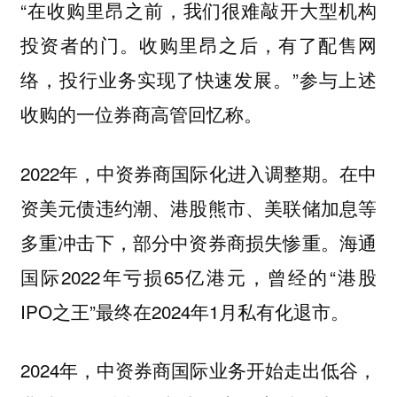
“在收购里昂之前，我们很难敲开大型机构
投资者的门。收购里昂之后，有了配售网
络，投行业务实现了快速发展。”参与上述
收购的一位券商高管回忆称。
2022年，中资券商国际化进入调整期。在中
资美元债违约潮、港股熊市、美联储加息等
多重冲击下，部分中资券商损失惨重。海通
国际2022年亏损65亿港元，曾经的“港股
IPO之王”最终在2024年1月私有化退市。
2024年，中资券商国际业务开始走出低谷，