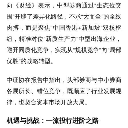
向《财经》表示，中型券商通过“生态位突
围”开辟了差异化路径，不求“大而全”的全线
肉搏，而是聚焦“中国香港+新加坡”双核枢
纽，精准对位“新质生产力”中型出海企业，
避开同质化竞争，实现从“规模竞争”向“局部
优胜”的战略转型。
中证协在报告中指出，头部券商与中小券商
各展所长、错位竞争，既顺应了行业发展规
律，也契合资本市场开放大局。
机遇与挑战：一流投行进阶之路