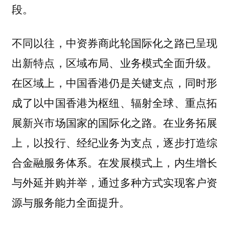
段。
不同以往，中资券商此轮国际化之路已呈现
出新特点，区域布局、业务模式全面升级。
在区域上，中国香港仍是关键支点，同时形
成了以中国香港为枢纽、辐射全球、重点拓
展新兴市场国家的国际化之路。在业务拓展
上，以投行、经纪业务为支点，逐步打造综
合金融服务体系。在发展模式上，内生增长
与外延并购并举，通过多种方式实现客户资
源与服务能力全面提升。