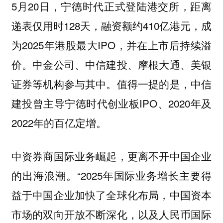
5月20日，宁德时代正式登陆港交所，距离
递表仅用时128天，融资额约410亿港元，成
为2025年港股最大IPO，并在上市后持续溢
价。中金公司、中信建投、摩根大通、美银
证券等机构参与其中。值得一提的是，中信
建投曾主导宁德时代创业板IPO、2020年及
2022年的百亿定增。
中资券商国际业务崛起，更离不开中国企业
的出海浪潮。“2025年国际业务增长主要得
益于中国企业加快了全球化布局，中国资本
市场的双向开放不断深化，以及人民币国际