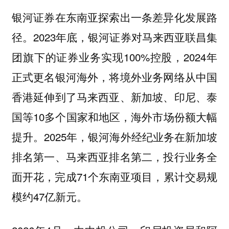
银河证券在东南亚探索出一条差异化发展路
径。2023年底，银河证券对马来西亚联昌集
团旗下的证券业务实现100%控股，2024年
正式更名银河海外，将境外业务网络从中国
香港延伸到了马来西亚、新加坡、印尼、泰
国等10多个国家和地区，海外市场份额大幅
提升。2025年，银河海外经纪业务在新加坡
排名第一、马来西亚排名第二，投行业务全
面开花，完成71个东南亚项目，累计交易规
模约47亿新元。