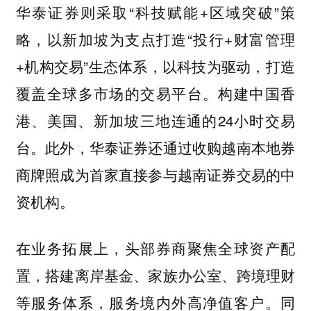
华泰证券则采取“科技赋能+区域突破”策
略，以新加坡为支点打造“投行+财富管理
+机构交易”生态体系，以科技为驱动，打造
覆盖全球多市场的交易平台。构建中国香
港、美国、新加坡三地连通的24小时交易
台。此外，华泰证券还通过收购越南本地券
商牌照成为首家直接参与越南证券交易的中
资机构。
在业务拓展上，头部券商聚焦全球资产配
置，搭建离岸基金、家族办公室、跨境理财
等服务体系，服务境内外高净值客户。同