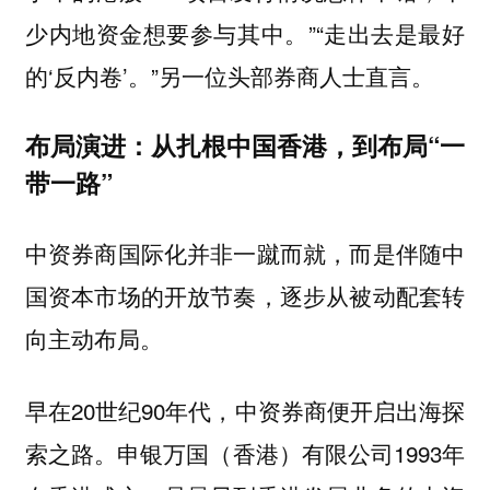
少内地资金想要参与其中。”“走出去是最好
的‘反内卷’。”另一位头部券商人士直言。
布局演进：从扎根中国香港，到布局“一
带一路”
中资券商国际化并非一蹴而就，而是伴随中
国资本市场的开放节奏，逐步从被动配套转
向主动布局。
早在20世纪90年代，中资券商便开启出海探
索之路。申银万国（香港）有限公司1993年