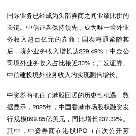
国际业务已经成为头部券商之间业绩比拼的
关键。中信证券保持领先，成为唯一境外业
务收入超百亿元的券商；国泰海通紧随其
后，境外业务收入增长达229.49%；中金公
司境外业务收入占比接近30%；广发证券、
中信建投境外业务收入均实现翻倍增长。
中资券商抓住了港股回暖的历史性机遇。数
据显示，2025年，中国香港市场股权融资发
行规模899.85亿美元，同比增长237.32%。
其中，中资券商在港股IPO（首次公开募