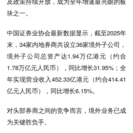
及政策持续开放，成为全年增速最亮眼的板
块之一。
中国证券业协会最新数据显示，截至2025年
末，34家内地券商共设立36家境外子公司，
境外子公司总资产达1.94万亿港元（约合
1.78万亿元人民币），同比增长31.95%；全
年实现营业收入452.33亿港元（约合414.41
亿元人民币），同比增长6.15%。
对头部券商之间的竞争而言，境外业务已成
为关键胜负手。