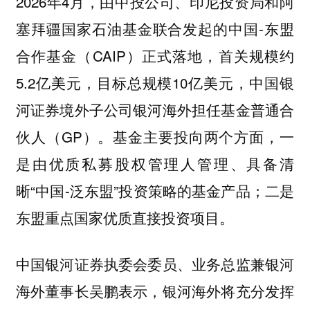
2026年4月，由中投公司、印尼投资局和阿
塞拜疆国家石油基金联合发起的中国-东盟
合作基金（CAIP）正式落地，首关规模约
5.2亿美元，目标总规模10亿美元，中国银
河证券境外子公司银河海外担任基金普通合
伙人（GP）。基金主要投向两个方面，一
是由优质私募股权管理人管理、具备清
晰“中国-泛东盟”投资策略的基金产品；二是
东盟重点国家优质直接投资项目。
中国银河证券执委会委员、业务总监兼银河
海外董事长吴鹏表示，银河海外将充分发挥