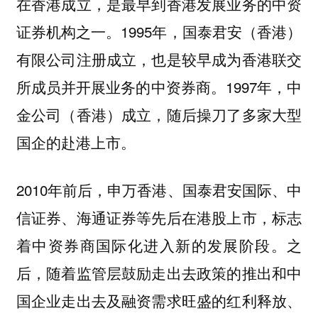
在香港成立，是最早到香港发展业务的中资
证券机构之一。1995年，国泰君安（香港）
有限公司注册成立，也是较早成为香港联交
所成员并开展业务的中资券商。1997年，中
金公司（香港）成立，随后操刀了多家大型
国企的赴港上市。
2010年前后，申万香港、国泰君安国际、中
信证券、海通证券等先后在港股上市，标志
着中资券商国际化进入新的发展阶段。之
后，随着监管层鼓励走出去政策的推出和中
国企业走出去及融资需求旺盛的红利释放、