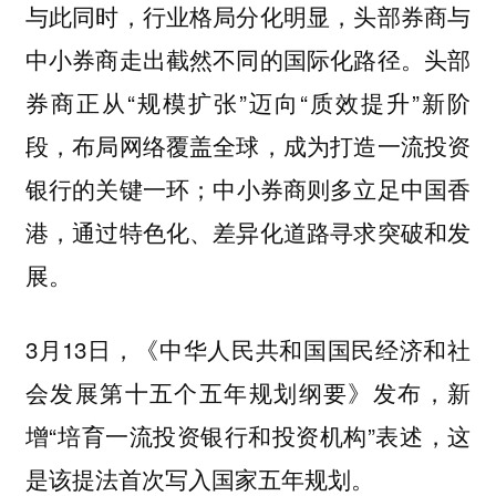
与此同时，行业格局分化明显，头部券商与
中小券商走出截然不同的国际化路径。头部
券商正从“规模扩张”迈向“质效提升”新阶
段，布局网络覆盖全球，成为打造一流投资
银行的关键一环；中小券商则多立足中国香
港，通过特色化、差异化道路寻求突破和发
展。
3月13日，《中华人民共和国国民经济和社
会发展第十五个五年规划纲要》发布，新
增“培育一流投资银行和投资机构”表述，这
是该提法首次写入国家五年规划。