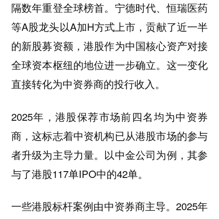
隔数年重登全球榜首。宁德时代、恒瑞医药
等A股龙头以A加H方式上市，贡献了近一半
的新股募资额，港股作为中国核心资产对接
全球资本枢纽的地位进一步确立。这一变化
直接转化为中资券商的投行收入。
2025年，港股保荐市场前四名均为中资券
商，这标志着中资机构已从港股市场的参与
者升级为主导力量。以中金公司为例，其参
与了港股117单IPO中的42单。
一些港股标杆案例由中资券商主导。2025年