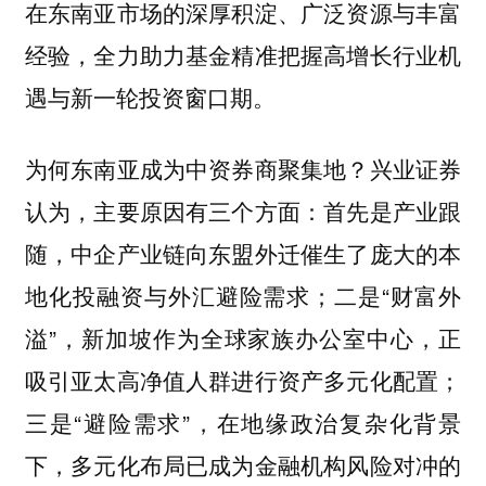
在东南亚市场的深厚积淀、广泛资源与丰富
经验，全力助力基金精准把握高增长行业机
遇与新一轮投资窗口期。
为何东南亚成为中资券商聚集地？兴业证券
认为，主要原因有三个方面：首先是产业跟
随，中企产业链向东盟外迁催生了庞大的本
地化投融资与外汇避险需求；二是“财富外
溢”，新加坡作为全球家族办公室中心，正
吸引亚太高净值人群进行资产多元化配置；
三是“避险需求”，在地缘政治复杂化背景
下，多元化布局已成为金融机构风险对冲的