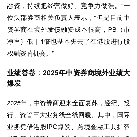
融资，持续把经营做好、竞争力做强。”一
位头部券商相关负责人表示，“但是目前中
资券商在境外发债融资成本很高，PB（市
净率）低于1倍也基本失去了在港股进行股
权融资的机会。”
业绩答卷：2025年中资券商境外业绩大
爆发
2025年，中资券商迎来全面复苏，经纪、投
行、资管三大业务线全线回暖。其中，国际
业务凭借港股IPO爆发、跨境金融工具扩容