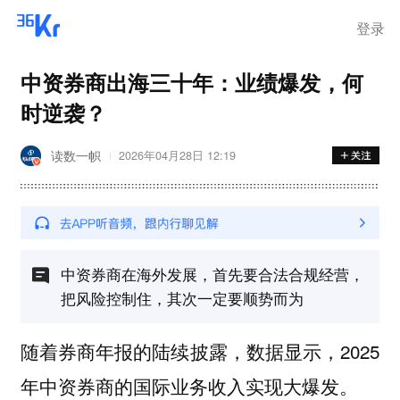
登录
中资券商出海三十年：业绩爆发，何
时逆袭？
读数一帜
2026年04月28日 12:19
中资券商在海外发展，首先要合法合规经营，
把风险控制住，其次一定要顺势而为
随着券商年报的陆续披露，数据显示，2025
年中资券商的国际业务收入实现大爆发。