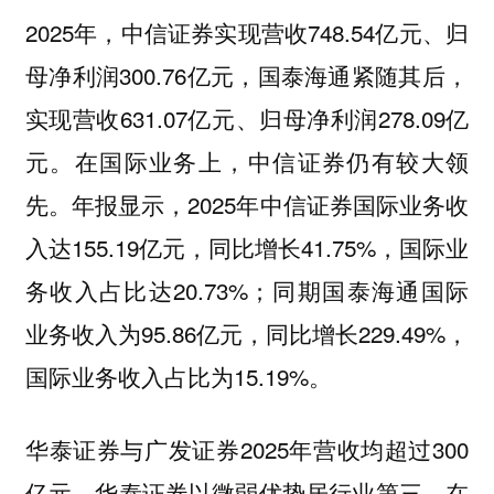
2025年，中信证券实现营收748.54亿元、归
母净利润300.76亿元，国泰海通紧随其后，
实现营收631.07亿元、归母净利润278.09亿
元。在国际业务上，中信证券仍有较大领
先。年报显示，2025年中信证券国际业务收
入达155.19亿元，同比增长41.75%，国际业
务收入占比达20.73%；同期国泰海通国际
业务收入为95.86亿元，同比增长229.49%，
国际业务收入占比为15.19%。
华泰证券与广发证券2025年营收均超过300
亿元，华泰证券以微弱优势居行业第三。在