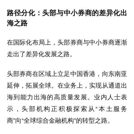
路径分化：头部与中小券商的差异化出
海之路
在国际化布局上，头部券商与中小券商逐渐
走出了差异化发展之路。
头部券商在区域上立足中国香港，向东南亚
延伸，拓展全球。在业务上，实现从通道出
海到能力出海的高质量发展。业内人士表
示，头部机构正积极探索从“本土服务
商”向“全球综合金融机构”的转型之路。