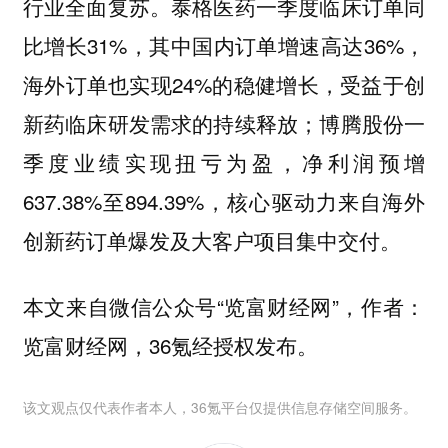
行业全面复苏。泰格医药一季度临床订单同
比增长31%，其中国内订单增速高达36%，
海外订单也实现24%的稳健增长，受益于创
新药临床研发需求的持续释放；博腾股份一
季度业绩实现扭亏为盈，净利润预增
637.38%至894.39%，核心驱动力来自海外
创新药订单爆发及大客户项目集中交付。
本文来自微信公众号“览富财经网”，作者：
览富财经网，36氪经授权发布。
该文观点仅代表作者本人，36氪平台仅提供信息存储空间服务。