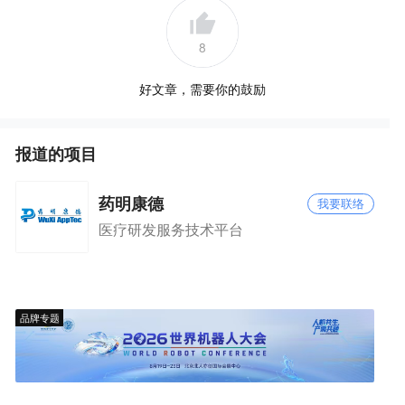
8
好文章，需要你的鼓励
报道的项目
药明康德
我要联络
医疗研发服务技术平台
品牌专题