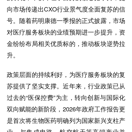
向市场传递出CXO行业景气度全面复苏的信
号。随着药明康德一季报的正式披露，市场
对医疗服务板块的业绩预期进一步提升，资
金纷纷布局相关优质标的，推动板块逆势拉
升。
政策层面的持续利好，为医疗服务板块的复
苏提供了坚实支撑。近年来，行业政策已从
过去的“医保控费”为主，转向创新与国际化
双向赋能的新阶段，2026年政府工作报告更
是首次将生物医药明确列为国家新兴支柱产
业，与集成电路、航空航天等高端产业并