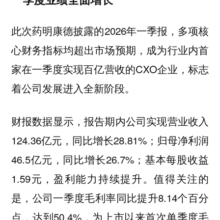
此次药明康德披露的2026年一季报，多项核
心财务指标均超出市场预期，成为行业内首
家在一季度实现百亿营收的CXO企业，标志
着公司发展进入全新阶段。
财报数据显示，报告期内公司实现营业收入
124.36亿元，同比增长28.81%；归母净利润
46.5亿元，同比增长26.7%；基本每股收益
1.59元，盈利能力持续提升。值得关注的
是，公司一季度毛利率同比提升8.14个百分
点，达到50.4%，为上市以来首次单季度毛