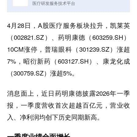
医疗研发服务技术平台
4月28日，A股医疗服务板块拉升，凯莱英
（002821.SZ）、药明康德（603259.SH）
10CM涨停，普瑞眼科（301239.SZ）涨超
7%，昭衍新药（603127.SH）、康龙化成
（300759.SZ）涨超5%。
消息面上，近日药明康德披露2026年一季
报，一季度营收首次超越百亿元，营业收
入、净利润均创下历史同期新高。
一季度业绩全面增长