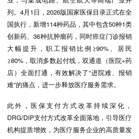
列。4月1日，2026版国家医保目录正式在全
国执行，新增114种药品，其中包含50种1类
创新药、36种抗肿瘤药，同时癌症门诊报销
大幅提升，职工报销比例≥90%、居民
≥80%，取消多数起付线，双通道（医院+药
店）全面打通，有效解决了“进院难、报销
难”的痛点，进一步释放医疗服务需求。
此外，医保支付方式改革持续深化，
DRG/DIP支付方式改革全面落地，引导医疗
机构提质增效，为医疗服务企业的高质量发