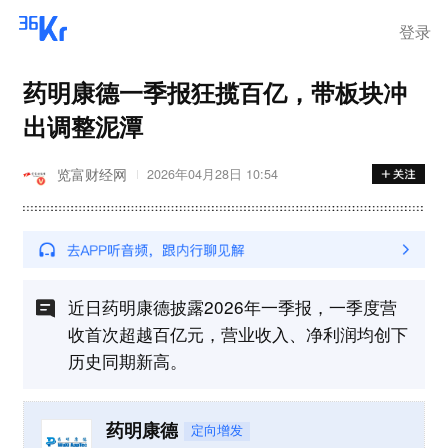
离岗
登录
药明康德一季报狂揽百亿，带板块冲
出调整泥潭
览富财经网
2026年04月28日 10:54
近日药明康德披露2026年一季报，一季度营
收首次超越百亿元，营业收入、净利润均创下
历史同期新高。
药明康德
定向增发