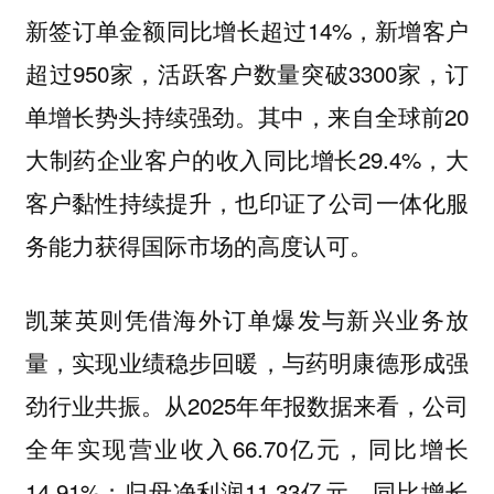
新签订单金额同比增长超过14%，新增客户
超过950家，活跃客户数量突破3300家，订
单增长势头持续强劲。其中，来自全球前20
大制药企业客户的收入同比增长29.4%，大
客户黏性持续提升，也印证了公司一体化服
务能力获得国际市场的高度认可。
凯莱英则凭借海外订单爆发与新兴业务放
量，实现业绩稳步回暖，与药明康德形成强
劲行业共振。从2025年年报数据来看，公司
全年实现营业收入66.70亿元，同比增长
14.91%；归母净利润11.33亿元，同比增长