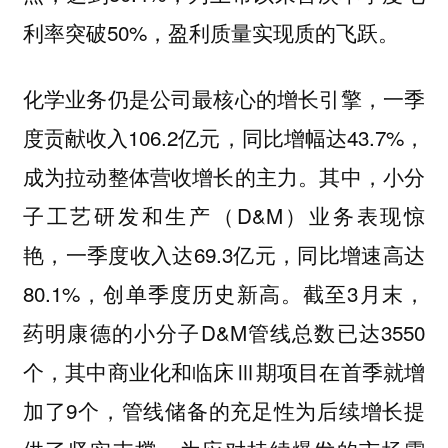
利率突破50%，盈利质量实现质的飞跃。
化学业务仍是公司最核心的增长引擎，一季
度贡献收入106.2亿元，同比增幅达43.7%，
成为拉动整体营收增长的主力。其中，小分
子工艺研发和生产（D&M）业务表现惊
艳，一季度收入达69.3亿元，同比增速高达
80.1%，创单季度历史新高。截至3月末，
药明康德的小分子D&M管线总数已达3550
个，其中商业化和临床Ⅲ期项目在首季就增
加了9个，管线储备的充足性为后续增长提