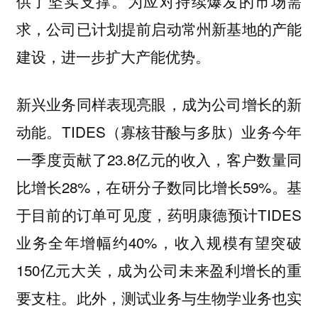
供了坚实支撑。为应对持续爆发的市场需
求，公司已计划提前启动常州新基地的产能
建设，进一步扩大产能优势。
新兴业务同样表现亮眼，成为公司增长的新
动能。TIDES（寡核苷酸与多肽）业务今年
一季度贡献了23.8亿元的收入，客户数量同
比增长28%，在研分子数同比增长59%。基
于目前的订单可见度，药明康德预计TIDES
业务全年增幅约40%，收入规模有望突破
150亿元大关，成为公司未来盈利增长的重
要支柱。此外，测试业务与生物学业务也实