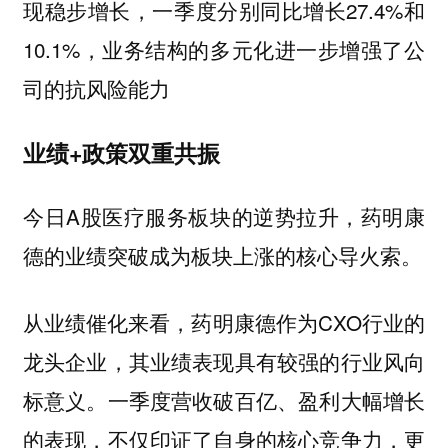
现稳步增长，一季度分别同比增长27.4%和
10.1%，业务结构的多元化进一步增强了公
司的抗风险能力
业绩+政策双重共振
今日A股医疗服务板块的逆势拉升，药明康
德的业绩突破成为板块上涨的核心导火索。
从业绩催化来看，药明康德作为CXO行业的
龙头企业，其业绩表现具有较强的行业风向
标意义。一季度营收破百亿、盈利大幅增长
的表现，不仅印证了自身的核心竞争力，更