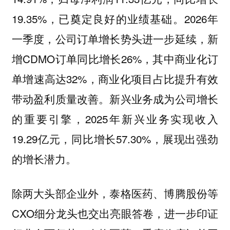
19.35%，已奠定良好的业绩基础。2026年
一季度，公司订单增长势头进一步延续，新
增CDMO订单同比增长26%，其中商业化订
单增速高达32%，商业化项目占比提升有效
带动盈利质量改善。新兴业务成为公司增长
的重要引擎，2025年新兴业务实现收入
19.29亿元，同比增长57.30%，展现出强劲
的增长潜力。
除两大头部企业外，泰格医药、博腾股份等
CXO细分龙头也交出亮眼答卷，进一步印证