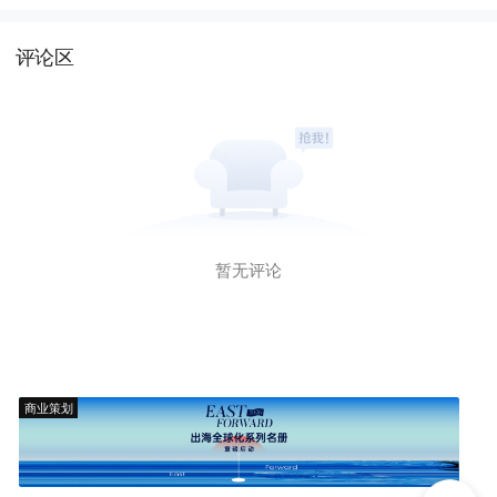
评论区
暂无评论
商业策划