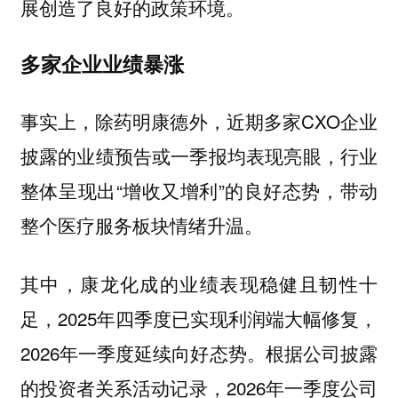
展创造了良好的政策环境。
多家企业业绩暴涨
事实上，除药明康德外，近期多家CXO企业
披露的业绩预告或一季报均表现亮眼，行业
整体呈现出“增收又增利”的良好态势，带动
整个医疗服务板块情绪升温。
其中，康龙化成的业绩表现稳健且韧性十
足，2025年四季度已实现利润端大幅修复，
2026年一季度延续向好态势。根据公司披露
的投资者关系活动记录，2026年一季度公司