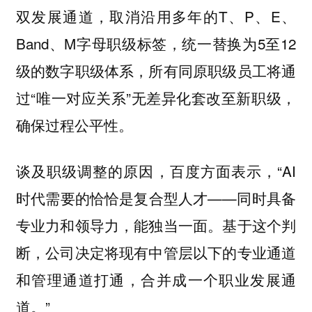
双发展通道，取消沿用多年的T、P、E、
Band、M字母职级标签，统一替换为5至12
级的数字职级体系，所有同原职级员工将通
过“唯一对应关系”无差异化套改至新职级，
确保过程公平性。
谈及职级调整的原因，百度方面表示，“AI
时代需要的恰恰是复合型人才——同时具备
专业力和领导力，能独当一面。基于这个判
断，公司决定将现有中管层以下的专业通道
和管理通道打通，合并成一个职业发展通
道。”