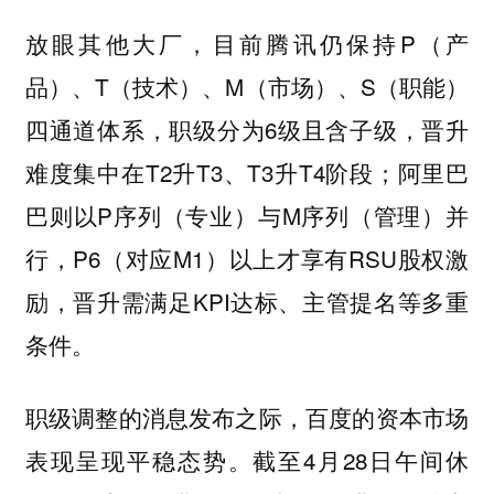
放眼其他大厂，目前腾讯仍保持P（产
品）、T（技术）、M（市场）、S（职能）
四通道体系，职级分为6级且含子级，晋升
难度集中在T2升T3、T3升T4阶段；阿里巴
巴则以P序列（专业）与M序列（管理）并
行，P6（对应M1）以上才享有RSU股权激
励，晋升需满足KPI达标、主管提名等多重
条件。
职级调整的消息发布之际，百度的资本市场
表现呈现平稳态势。截至4月28日午间休