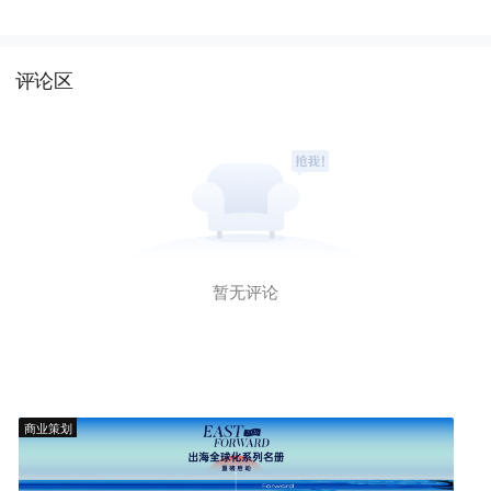
评论区
暂无评论
商业策划