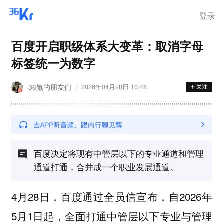
离岗
登录
百度开启职级体系大变革：取消字母
标签统一为数字
36氪的朋友们
2026年04月28日 10:48
百度决定将现有中管层以下的专业通道和管理
通道打通，合并成一个职业发展通道。
4月28日，百度通过全员信宣布，自2026年
5月1日起，全面打通中管层以下专业与管理