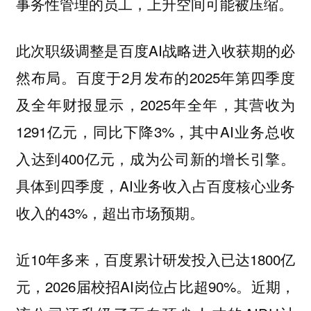
事务性管理的员工，上升空间可能被压缩。
此次职级调整是百度AI战略进入收获期的必
然布局。百度于2月发布的2025年第四季度
及全年财报显示，2025年全年，其营收为
1291亿元，同比下降3%，其中AI业务总收
入达到400亿元，成为公司新的增长引擎。
具体到四季度，AI业务收入占百度核心业务
收入的43%，超出市场预期。
近10年多来，百度累计研发投入已达1800亿
元，2026届校招AI岗位占比超90%。近期，