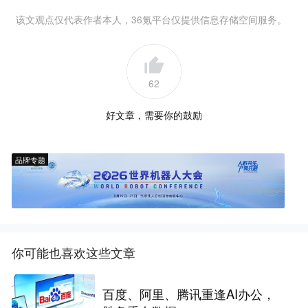
该文观点仅代表作者本人，36氪平台仅提供信息存储空间服务。
62
好文章，需要你的鼓励
品牌专题
你可能也喜欢这些文章
百度、阿里、腾讯重逢AI办公，