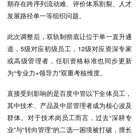
期存在跨序列流动难、评价体系割裂、人才
发展路径单一等组织问题。
此次调整后，双轨制彻底让位于单一直升通
道，5级对应初级员工，12级对应资深专家
或高级管理者，任职资格标准也同步更新
为“专业力+领导力”双重考核维度。
直接受到影响的是百度中管以下全体员工，
其中技术、产品及中层管理者成为核心波及
群体。对于技术岗员工而言，过去“深耕专
业”与“转向管理”的二选一困境被打破，擅长