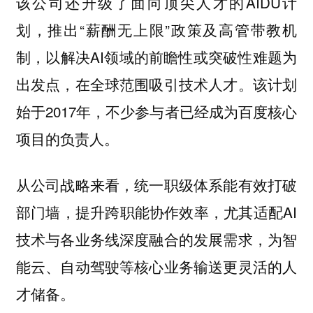
该公司还升级了面向顶尖人才的AIDU计
划，推出“薪酬无上限”政策及高管带教机
制，以解决AI领域的前瞻性或突破性难题为
出发点，在全球范围吸引技术人才。该计划
始于2017年，不少参与者已经成为百度核心
项目的负责人。
从公司战略来看，统一职级体系能有效打破
部门墙，提升跨职能协作效率，尤其适配AI
技术与各业务线深度融合的发展需求，为智
能云、自动驾驶等核心业务输送更灵活的人
才储备。