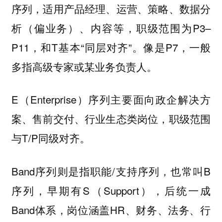
序列，适用产品经理、运营、策略、数据分
析（偏业务）、内容等，职级范围为P3–
P11，和T基本“同层对齐”。像是P7，一般
多指高级专家或某业务负责人。
E（Enterprise）序列主要面向政企解决方
案、售前交付、行业生态类岗位，职级范围
与T/P同级对齐。
Band序列则是指职能/支持序列，也常叫B
序列，早期有S（Support），后统一成
Band体系，岗位涵盖HR、财务、法务、行