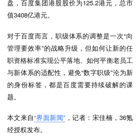
盘，百度集团港股股价为125.2港元，总市
值3408亿港元。
对于百度而言，职级体系的调整是一次“向
管理要效率”的战略升级，但如何让新的任
职资格标准实现公平落地、如何平衡老员工
与新体系的适配性，避免“数字职级”沦为新
的身份标签，都是百度需要持续破解的课
题。
本文来自
“界面新闻”
，记者：宋佳楠，36氪
经授权发布。