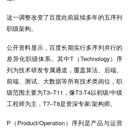
这一调整改变了百度此前延续多年的五序列
职级架构。
公开资料显示，百度长期实行多序列并行的
差异化职级体系。其中T（Technology）序
列为技术研发专属通道，覆盖算法、后端、
前端、测试、大数据等所有技术类岗位，职
级范围主要为T3–T11，像T3-T4以初级/中级
工程师为主，T7–T8是资深专家/架构师。
P（Product/Operation）序列是产品与运营