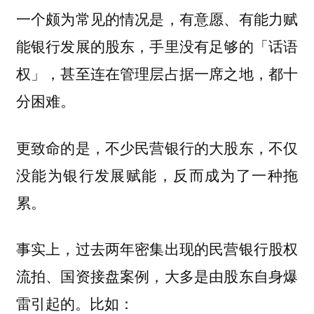
一个颇为常见的情况是，有意愿、有能力赋
能银行发展的股东，手里没有足够的「话语
权」，甚至连在管理层占据一席之地，都十
分困难。
更致命的是，不少民营银行的大股东，不仅
没能为银行发展赋能，反而成为了一种拖
累。
事实上，过去两年密集出现的民营银行股权
流拍、国资接盘案例，大多是由股东自身爆
雷引起的。比如：