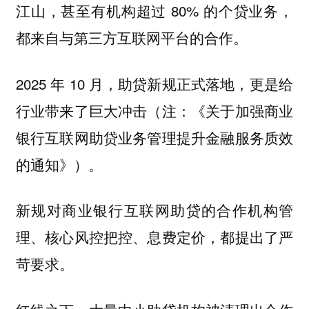
江山，甚至有机构超过 80% 的个贷业务，
都来自与第三方互联网平台的合作。
2025 年 10 月，助贷新规正式落地，更是给
行业带来了巨大冲击（注：《关于加强商业
银行互联网助贷业务管理提升金融服务质效
的通知》）。
新规对商业银行互联网助贷的合作机构管
理、核心风控把控、息费定价，都提出了严
苛要求。