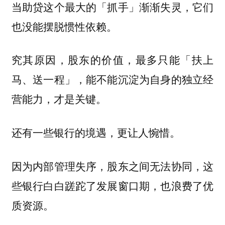
当助贷这个最大的「抓手」渐渐失灵，它们
也没能摆脱惯性依赖。
究其原因，
股东的价值，最多只能「扶上
马、送一程」，能不能沉淀为自身的独立经
营能力，才是关键。
还有一些银行的境遇，更让人惋惜。
因为内部管理失序，股东之间无法协同，这
些银行白白蹉跎了发展窗口期，也浪费了优
质资源。