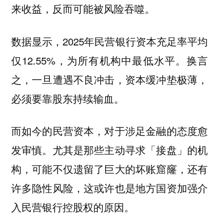
来收益，反而可能被风险吞噬。
数据显示，2025年民营银行资本充足率平均
仅12.55%，为所有机构中最低水平。换言
之，一旦遭遇不良冲击，资本缓冲垫极薄，
必须要靠股东持续输血。
而如今的民营资本，对于涉足金融的态度愈
发审慎。尤其是那些主动寻求「接盘」的机
构，可能不仅遗留了巨大的坏账窟窿，还有
许多隐性风险，这或许也是地方国资加强介
入民营银行控股权的原因。