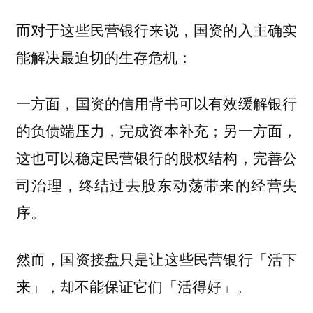
而对于这些民营银行来说，国资的入主确实
能解决最迫切的生存危机：
一方面，国资的信用背书可以有效缓解银行
的负债端压力，完成资本补充；另一方面，
这也可以稳定民营银行的股权结构，完善公
司治理，终结过去股东动荡带来的经营失
序。
然而，国资接盘只是让这些民营银行「活下
来」，却不能保证它们「活得好」。