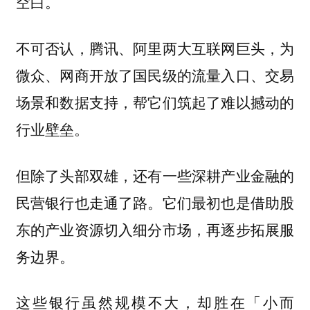
空白。
不可否认，腾讯、阿里两大互联网巨头，为
微众、网商开放了国民级的流量入口、交易
场景和数据支持，帮它们筑起了难以撼动的
行业壁垒。
但除了头部双雄，还有一些深耕产业金融的
民营银行也走通了路。它们最初也是借助股
东的产业资源切入细分市场，再逐步拓展服
务边界。
这些银行虽然规模不大，却胜在「小而