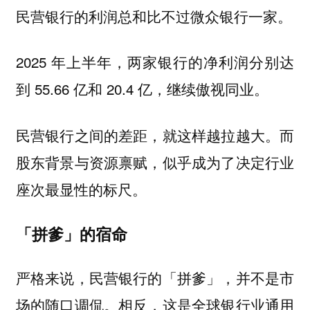
民营银行的利润总和比不过微众银行一家。
2025 年上半年，两家银行的净利润分别达
到 55.66 亿和 20.4 亿，继续傲视同业。
民营银行之间的差距，就这样越拉越大。而
股东背景与资源禀赋，似乎成为了决定行业
座次最显性的标尺。
「拼爹」的宿命
严格来说，民营银行的「拼爹」，并不是市
场的随口调侃。相反，这是全球银行业通用