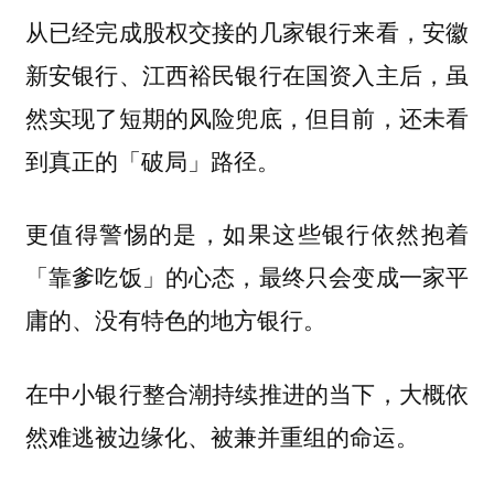
从已经完成股权交接的几家银行来看，安徽
新安银行、江西裕民银行在国资入主后，虽
然实现了短期的风险兜底，但目前，还未看
到真正的「破局」路径。
更值得警惕的是，如果这些银行依然抱着
「靠爹吃饭」的心态，最终只会变成一家平
庸的、没有特色的地方银行。
在中小银行整合潮持续推进的当下，大概依
然难逃被边缘化、被兼并重组的命运。