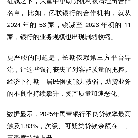
红线之下，大量中小助贷机构被清理出合作
名单。比如，亿联银行的合作机构，就从
2024 年的 56 家，锐减至 2026 年初的 11
家，银行的业务规模也出现剧烈收缩。
更严峻的问题是，长期依赖第三方平台导
流，让这些银行丧失了对客群质量的把控。
经济下行期，居民偿债能力减弱，助贷业务
的不良率持续攀升，资产质量加速恶化。
数据显示，2025年民营银行不良贷款率最高
触及1.83%，次级、可疑类贷款余额在二、
三季度持续上升。