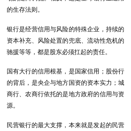
的生存法则。
银行是经营信用与风险的特殊企业，持续的
资本补充、风险处置的兜底、流动性危机的
驰援等等，都是股东必须扛起的责任。
国有大行的信用根基，是国家信用；股份行
的背后，是央企与地方国资的资本实力；城
商行、农商行依托的是地方政府的信用与资
源。
民营银行的最大支撑，本来就是发起的民营