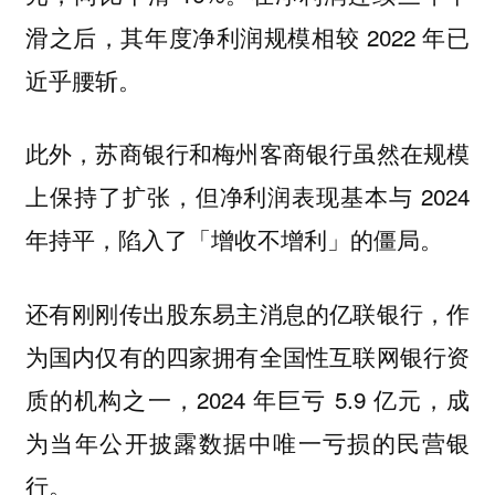
滑之后，其年度净利润规模相较 2022 年已
近乎腰斩。
此外，苏商银行和梅州客商银行虽然在规模
上保持了扩张，但净利润表现基本与 2024
年持平，陷入了「增收不增利」的僵局。
还有刚刚传出股东易主消息的亿联银行，作
为国内仅有的四家拥有全国性互联网银行资
质的机构之一，2024 年巨亏 5.9 亿元，成
为当年公开披露数据中唯一亏损的民营银
行。