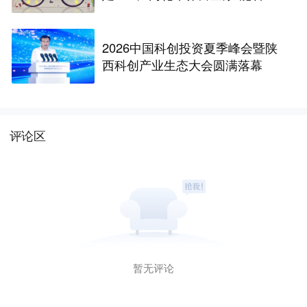
稳A股？
2026中国科创投资夏季峰会暨陕
西科创产业生态大会圆满落幕
评论区
暂无评论