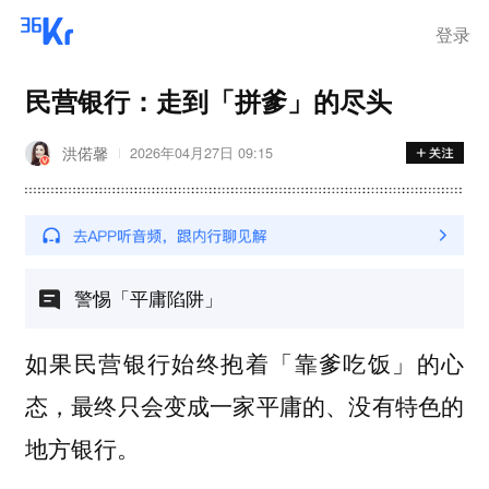
登录
民营银行：走到「拼爹」的尽头
洪偌馨
2026年04月27日 09:15
警惕「平庸陷阱」
如果民营银行始终抱着「靠爹吃饭」的心
态，最终只会变成一家平庸的、没有特色的
地方银行。