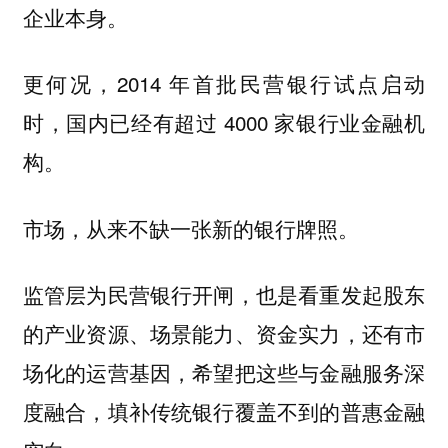
企业本身。
更何况，2014 年首批民营银行试点启动
时，国内已经有超过 4000 家银行业金融机
构。
市场，从来不缺一张新的银行牌照。
监管层为民营银行开闸，也是看重发起股东
的产业资源、场景能力、资金实力，还有市
场化的运营基因，希望把这些与金融服务深
度融合，填补传统银行覆盖不到的普惠金融