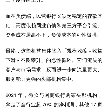
而在负债端，民营银行又缺乏稳定的存款基
础，高度依赖同业负债和第三方平台引流。
资金成本居高不下，负债成本的刚性极强。
最终，这些机构集体陷入
「规模收缩 - 收益
。它们流失的
下滑 - 不良攀升」的恶性循环
客户与市场需求，反而进一步向流量更大、
服务能力更强的头部机构集中。
2024 年，微众与网商银行两家头部机构，
拿走了全行业超 70% 的净利润，其他 17 家