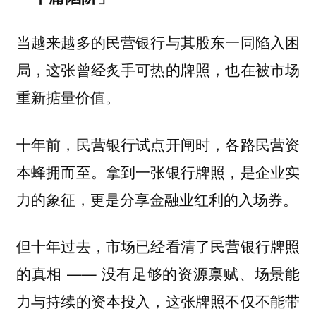
当越来越多的民营银行与其股东一同陷入困
局，这张曾经炙手可热的牌照，也在被市场
重新掂量价值。
十年前，民营银行试点开闸时，各路民营资
本蜂拥而至。拿到一张银行牌照，是企业实
力的象征，更是分享金融业红利的入场券。
但十年过去，市场已经看清了民营银行牌照
的真相 ——
没有足够的资源禀赋、场景能
力与持续的资本投入，这张牌照不仅不能带