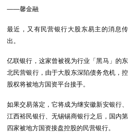
——馨金融
最近，又有民营银行大股东易主的消息传
出。
亿联银行，这家曾被视为行业「黑马」的东
北民营银行，由于大股东深陷债务危机，控
股权将被地方国资平台接手。
如果交易落定，它将成为继安徽新安银行、
江西裕民银行、无锡锡商银行之后，国内第
四家被地方国资接盘控股的民营银行。