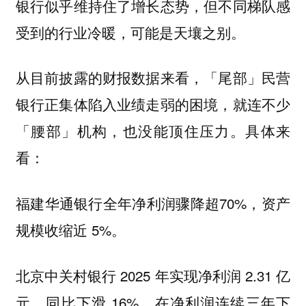
银行似乎维持住了增长态势，但不同梯队感
受到的行业冷暖，可能是天壤之别。
从目前披露的财报数据来看，
「尾部」民营
银行正集体陷入业绩走弱的困境，就连不少
具体来
「腰部」机构，也没能顶住压力。
看：
福建华通银行全年净利润骤降超70%，资产
规模收缩近 5%。
北京中关村银行 2025 年实现净利润 2.31 亿
元，同比下滑 16%。在净利润连续三年下