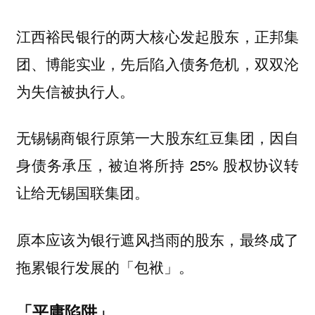
江西裕民银行的两大核心发起股东，正邦集
团、博能实业，先后陷入债务危机，双双沦
为失信被执行人。
无锡锡商银行原第一大股东红豆集团，因自
身债务承压，被迫将所持 25% 股权协议转
让给无锡国联集团。
原本应该为银行遮风挡雨的股东，最终成了
拖累银行发展的「包袱」。
「平庸陷阱」