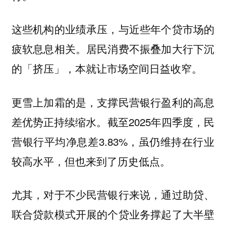
这些机构的业绩承压，与近些年个贷市场的
疲软息息相关。居民消费不振叠加大行下沉
的「挤压」，本就让市场空间日益收窄。
更雪上加霜的是，支撑民营银行盈利的高息
差优势正持续缩水。截至2025年四季度，民
营银行平均净息差3.83%，虽仍维持在行业
较高水平，但也来到了历史低点。
尤其，对于不少民营银行来说，通过助贷、
联合贷款模式开展的个贷业务撑起了大半壁