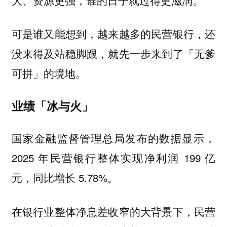
可是谁又能想到，越来越多的民营银行，还
没来得及站稳脚跟，就先一步来到了「无爹
可拼」的境地。
业绩「冰与火」
国家金融监督管理总局发布的数据显示，
2025 年民营银行整体实现净利润 199 亿
元，同比增长 5.78%。
在银行业整体净息差收窄的大背景下，民营