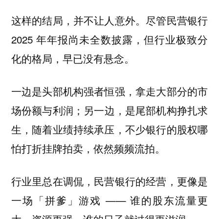
这样的结局，并不让人意外。尽管民营银行
2025 年年报尚未全数披露，但行业极致分
化的格局，早已没有悬念。
一边是头部机构强者恒强，拿走大部分的市
场份额与利润；另一边，是尾部机构挣扎求
生，随着业绩持续承压，不少银行的股权哪
怕打折挂牌拍卖，依然频频流拍。
行业里总在调侃，民营银行的经营，更像是
一场「拼爹」游戏 —— 谁的股东流量更
大、资源更强，谁的日子就过得更滋润。