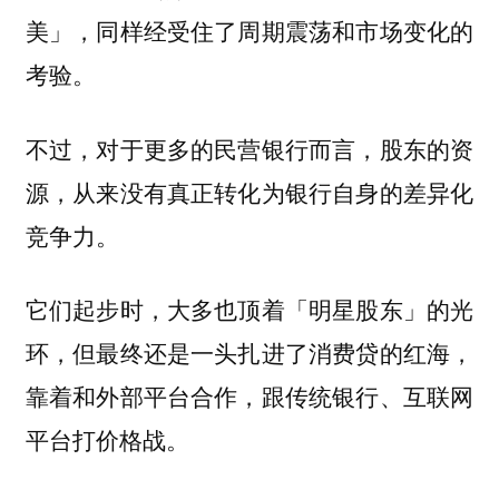
美」，同样经受住了周期震荡和市场变化的
考验。
不过，对于更多的民营银行而言，股东的资
源，从来没有真正转化为银行自身的差异化
竞争力。
它们起步时，大多也顶着「明星股东」的光
环，但最终还是一头扎进了消费贷的红海，
靠着和外部平台合作，跟传统银行、互联网
平台打价格战。