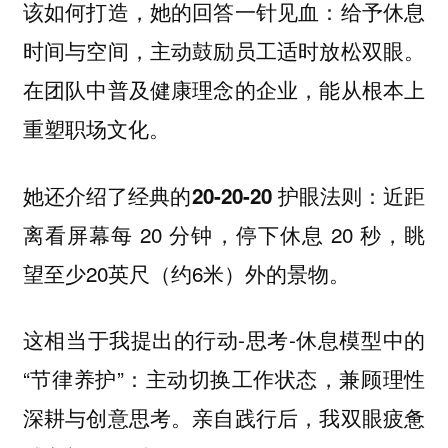
该如何打造，她的回答一针见血：给予休息
时间与空间，主动鼓励员工适时放松双眼。
在团队中普及健康理念的企业，能从根本上
重塑职场文化。
她还介绍了经典的
：近距
20-20-20 护眼法则
离看屏幕每 20 分钟，停下休息 20 秒，眺
望至少20英尺（约6米）外的景物。
这相当于我提出的行动-思考-休息模型中的
“节律养护”：主动切换工作状态，兼顾理性
深耕与创意思考。亲自践行后，我双眼疲惫