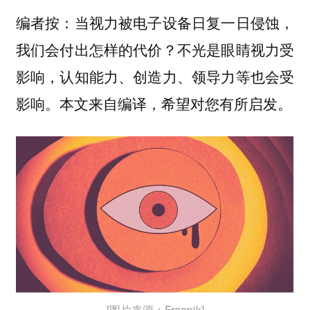
编者按：当视力被电子设备日复一日侵蚀，
我们会付出怎样的代价？不光是眼睛视力受
影响，认知能力、创造力、领导力等也会受
影响。本文来自编译，希望对您有所启发。
[图片来源：Freepik]