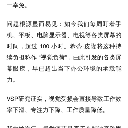
一幸免。
问题根源显而易见：如今我们每周盯着手
机、平板、电脑显示器、电视等各类屏幕的
时间，超过 100 小时。希蒂·皮隆将这种持
续负担称作 “视觉负荷”，由此引发的各类屏
幕眼疾，早已超出当下办公环境的承载能
力。
VSP研究证实，视觉受损会直接导致工作效
率下滑、专注力下降、工作质量降低。