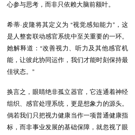
心参与思考，而非只依赖大脑前额叶。
希蒂·皮隆将其定义为 “视觉感知能力”，这
是人整套联动感官系统中至关重要的一环。
她解释道：“改善视力、听力及其他感官机
能，让彼此协同运作，我们才能时刻保持最
佳状态。”
换言之，眼睛绝非孤立器官，它连通着神经
组织、感官处理系统，更是想象力的源头。
倘若我们只把视力健康当作一项普通健康指
标，而非事业发展的基础保障，就忽视了眼