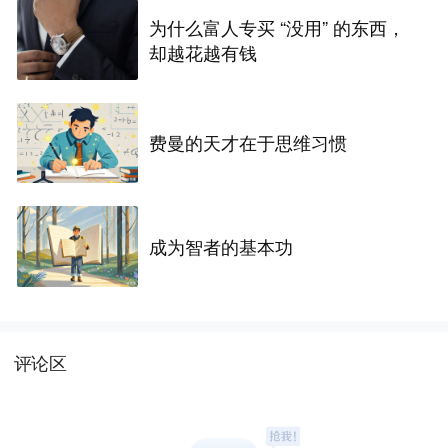
为什么富人专买 “没用” 的东西，
却越花越有钱
费曼的天才在于思维习惯
成为智者的基本功
评论区