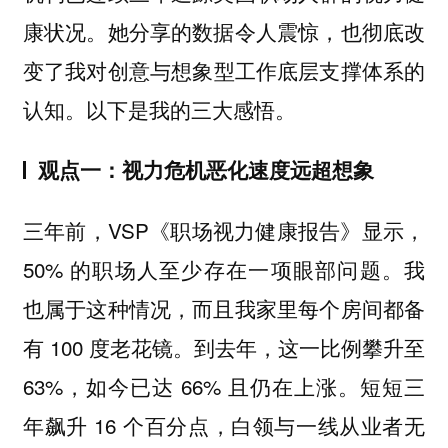
康状况。她分享的数据令人震惊，也彻底改
变了我对
的
创意与想象型工作底层支撑体系
认知。以下是我的三大感悟。
观点一：视力危机恶化速度远超想象
三年前，VSP《职场视力健康报告》显示，
50% 的职场人至少存在一项眼部问题。我
也属于这种情况，而且我家里每个房间都备
有 100 度老花镜。到去年，这一比例攀升至
63%，如今已达 66% 且仍在上涨。短短三
年飙升 16 个百分点，白领与一线从业者无