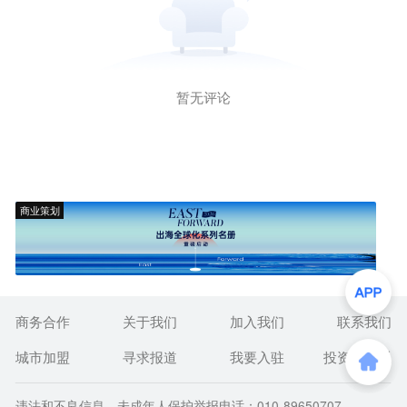
暂无评论
商业策划
商务合作
关于我们
加入我们
联系我们
城市加盟
寻求报道
我要入驻
投资者关系
违法和不良信息、未成年人保护举报电话：010-89650707