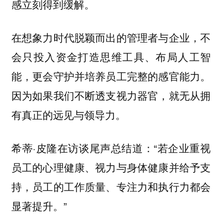
感立刻得到缓解。
在想象力时代脱颖而出的管理者与企业，不
会只投入资金打造思维工具、布局人工智
能，更会守护并培养员工完整的感官能力。
因为如果我们不断透支视力器官，就无从拥
有真正的远见与领导力。
希蒂·皮隆在访谈尾声总结道：“若企业重视
员工的心理健康、视力与身体健康并给予支
持，员工的工作质量、专注力和执行力都会
显著提升。”