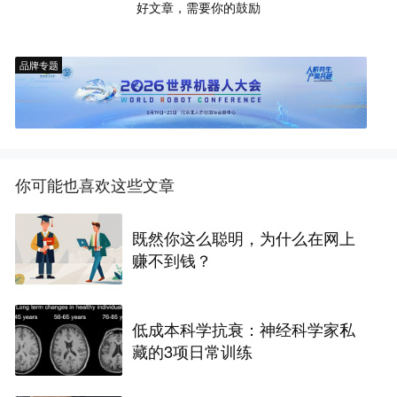
好文章，需要你的鼓励
品牌专题
你可能也喜欢这些文章
既然你这么聪明，为什么在网上
赚不到钱？
低成本科学抗衰：神经科学家私
藏的3项日常训练