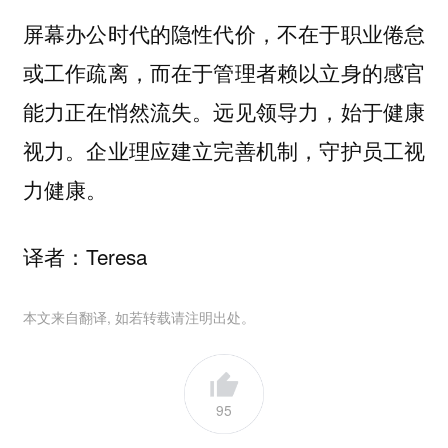
屏幕办公时代的隐性代价，不在于职业倦怠
或工作疏离，而在于管理者赖以立身的感官
能力正在悄然流失。远见领导力，始于健康
视力。企业理应建立完善机制，守护员工视
力健康。
译者：Teresa
本文来自翻译, 如若转载请注明出处。
95