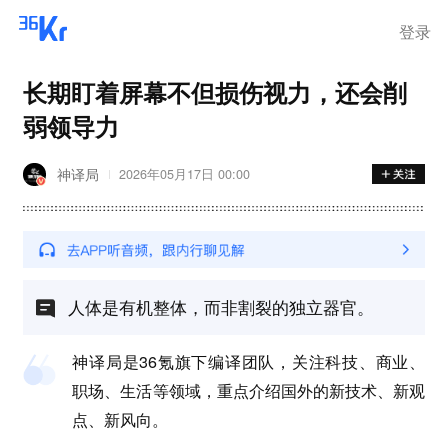
登录
长期盯着屏幕不但损伤视力，还会削
弱领导力
神译局
2026年05月17日 00:00
人体是有机整体，而非割裂的独立器官。
神译局是36氪旗下编译团队，关注科技、商业、
职场、生活等领域，重点介绍国外的新技术、新观
点、新风向。