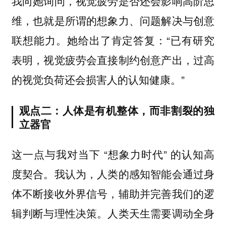
我向她询问，视觉疲劳是否还会影响高阶思
维，也就是所谓的想象力、问题解决与创意
联想能力。她给出了肯定答复：“已有研究
表明，视觉疲劳会直接制约创意产出，过高
的视觉负荷还会损害人的认知健康。”
观点二：人体是有机整体，而非割裂的独
立器官
这一点与我对当下 “想象力时代” 的认知高
度契合。我认为，人类的感知智能会通过身
体不断接收外界信号，辅助并完善我们的逻
辑判断与理性决策。人类天生需要调动全身