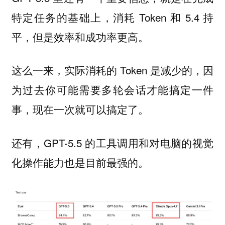
特定任务的基础上，消耗 Token 和 5.4 持
平，但是效率和成功率更高。
这么一来，实际消耗的 Token 是减少的，因
为过去你可能需要多轮会话才能搞定一件
事，现在一次就可以搞定了。
还有，GPT-5.5 的工具调用和对电脑的视觉
化操作能力也是目前最强的。