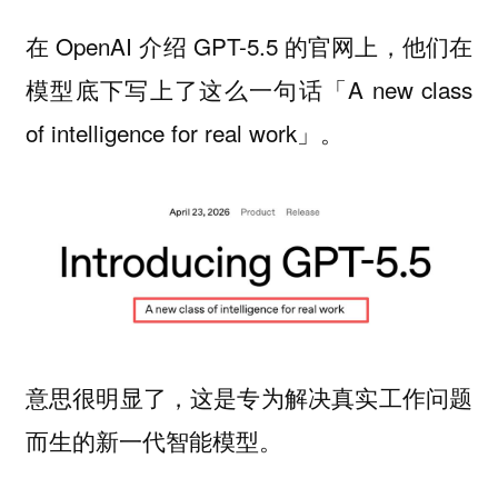
在 OpenAI 介绍 GPT-5.5 的官网上，他们在
模型底下写上了这么一句话「A new class
of intelligence for real work」。
意思很明显了，这是专为解决真实工作问题
而生的新一代智能模型。