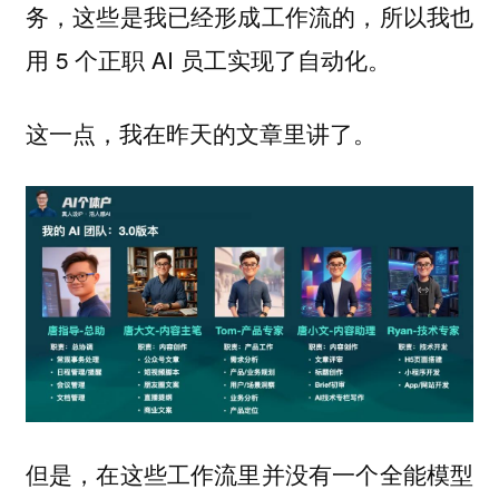
务，这些是我已经形成工作流的，所以我也
用 5 个正职 AI 员工实现了自动化。
这一点，我在昨天的文章里讲了。
但是，在这些工作流里并没有一个全能模型