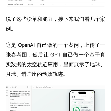
说了这些榜单和能力，接下来我们看几个案
例。
这是 OpenAI 自己做的一个案例，上传了一
张参考图，然后让 GPT 自己做一个基于真
实数据的太空轨迹应用，里面展示了地球、
月球、猎户座的动效轨迹。