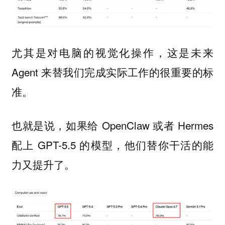
尤其是对电脑的视觉化操作，这是未来
Agent 来替我们完成实际工作的很重要的标
准。
也就是说，如果给 OpenClaw 或者 Hermes
配上 GPT-5.5 的模型，他们替你干活的能
力又提升了。