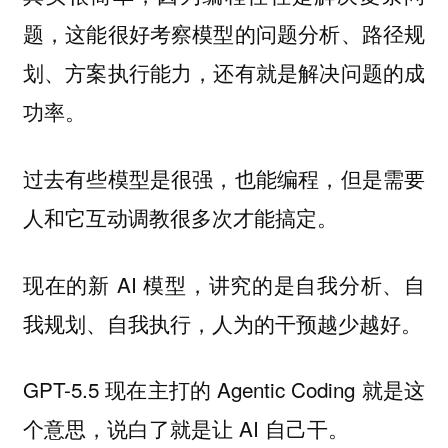
题，这能很好考察模型的问题分析、路径规
划、方案执行能力，还有就是解决问题的成
功率。
过去有些模型是很强，也能编程，但是需要
人和它互动调教很多次才能搞定。
现在的新 AI 模型，讲究的是自我分析、自
我规划、自我执行，人为的干预越少越好。
GPT-5.5 现在主打的 Agentic Coding 就是这
个意思，说白了就是让 AI 自己干。