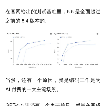
在官网给出的测试基准里，5.5 是全面超过
之前的 5.4 版本的。
当然，还有一个原因，就是编码工作是为
AI 付费的一大主流场景。
GPT-5.5 里还有一个重要信息，就是在完成