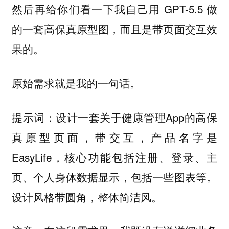
然后再给你们看一下我自己用 GPT-5.5 做
的一套高保真原型图，而且是带页面交互效
果的。
原始需求就是我的一句话。
提示词：设计一套关于健康管理App的高保
真原型页面，带交互，产品名字是
EasyLife，核心功能包括注册、登录、主
页、个人身体数据显示，包括一些图表等。
设计风格带圆角，整体简洁风。