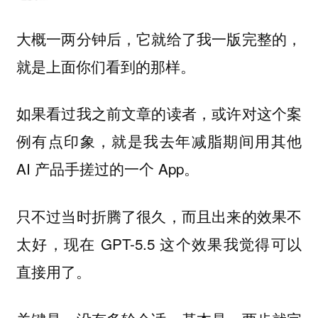
大概一两分钟后，它就给了我一版完整的，
就是上面你们看到的那样。
如果看过我之前文章的读者，或许对这个案
例有点印象，就是我去年减脂期间用其他
AI 产品手搓过的一个 App。
只不过当时折腾了很久，而且出来的效果不
太好，现在 GPT-5.5 这个效果我觉得可以
直接用了。