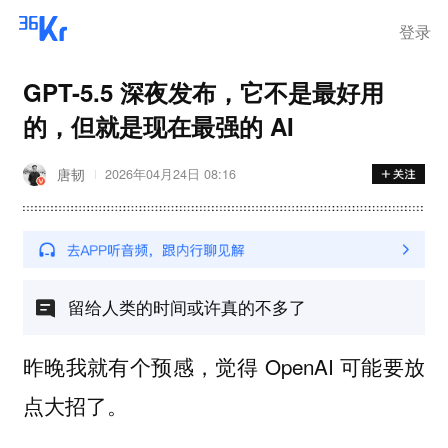
登录
GPT-5.5 深夜发布，它不是最好用
的，但就是现在最强的 AI
唐韧
2026年04月24日 08:16
留给人类的时间或许真的不多了
昨晚我就有个预感，觉得 OpenAI 可能要放
点大招了。