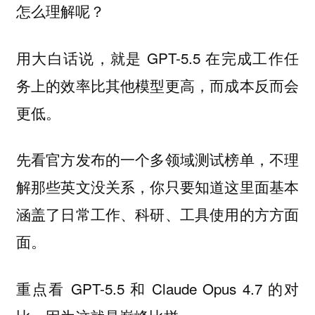
怎么理解呢？
用大白话说，就是 GPT-5.5 在完成工作任
务上的效率比其他模型更高，而成本反而会
更低。
先看官方发布的一个多领域测试榜单，不理
解那些英文没关系，你只要知道这里面基本
涵盖了日常工作、科研、工具使用的方方面
面。
重点看 GPT-5.5 和 Claude Opus 4.7 的对