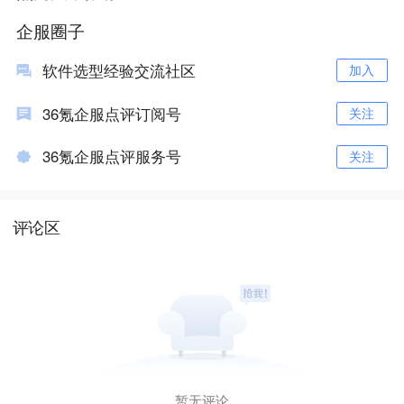
企服圈子
软件选型经验交流社区
加入
36氪企服点评订阅号
关注
36氪企服点评服务号
关注
评论区
暂无评论