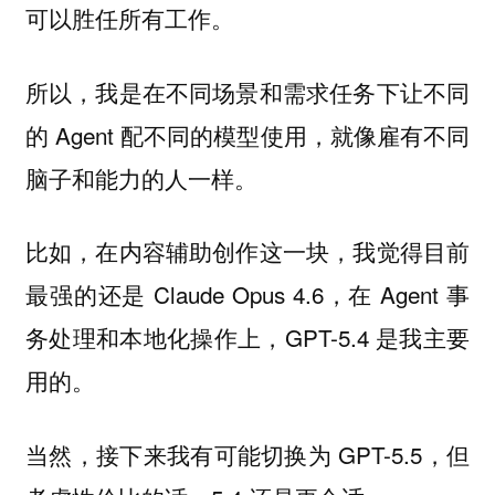
可以胜任所有工作。
所以，我是在不同场景和需求任务下让不同
的 Agent 配不同的模型使用，就像雇有不同
脑子和能力的人一样。
比如，在内容辅助创作这一块，我觉得目前
最强的还是 Claude Opus 4.6，在 Agent 事
务处理和本地化操作上，GPT-5.4 是我主要
用的。
当然，接下来我有可能切换为 GPT-5.5，但