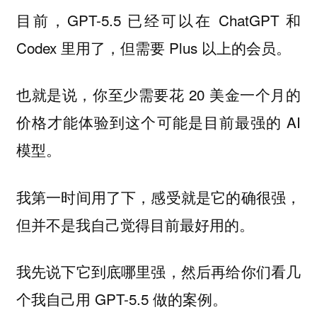
目前，GPT-5.5 已经可以在 ChatGPT 和
Codex 里用了，但需要 Plus 以上的会员。
也就是说，你至少需要花 20 美金一个月的
价格才能体验到这个可能是目前最强的 AI
模型。
我第一时间用了下，感受就是它的确很强，
但并不是我自己觉得目前最好用的。
我先说下它到底哪里强，然后再给你们看几
个我自己用 GPT-5.5 做的案例。