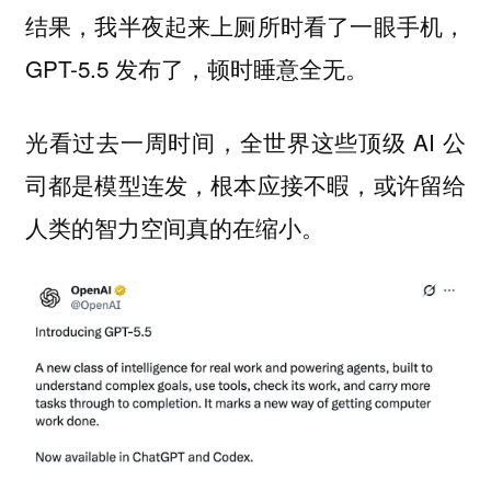
结果，我半夜起来上厕所时看了一眼手机，
GPT-5.5 发布了，顿时睡意全无。
光看过去一周时间，全世界这些顶级 AI 公
司都是模型连发，根本应接不暇，或许留给
人类的智力空间真的在缩小。