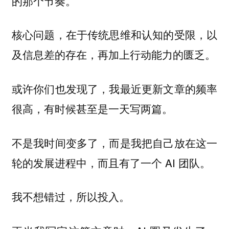
的那个节奏。
核心问题，在于传统思维和认知的受限，以
及信息差的存在，再加上行动能力的匮乏。
或许你们也发现了，我最近更新文章的频率
很高，有时候甚至是一天写两篇。
不是我时间变多了，而是我把自己放在这一
轮的发展进程中，而且有了一个 AI 团队。
我不想错过，所以投入。