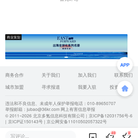
商业策划
商务合作
关于我们
加入我们
联系我们
城市加盟
寻求报道
我要入驻
投资者关系
违法和不良信息、未成年人保护举报电话：010-89650707
举报邮箱：jubao@36kr.com 网上有害信息举报
© 2011~
2026
北京多氪信息科技有限公司 |
京ICP备12031756号-6
|
京ICP证150143号
| 京公网安备11010502057322号
49
8
写评论...