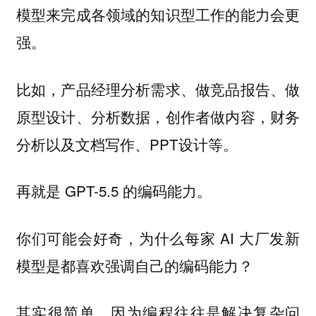
模型来完成各领域的知识型工作的能力会更
强。
比如，产品经理分析需求、做竞品报告、做
原型设计、分析数据，创作者做内容，财务
分析以及文档写作、PPT设计等。
再就是 GPT-5.5 的编码能力。
你们可能会好奇，为什么每家 AI 大厂发新
模型是都喜欢强调自己的编码能力？
其实很简单，因为编程往往是解决复杂问