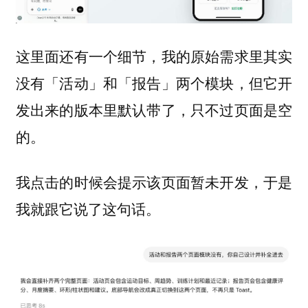
这里面还有一个细节，我的原始需求里其实
没有「活动」和「报告」两个模块，但它开
发出来的版本里默认带了，只不过页面是空
的。
我点击的时候会提示该页面暂未开发，于是
我就跟它说了这句话。