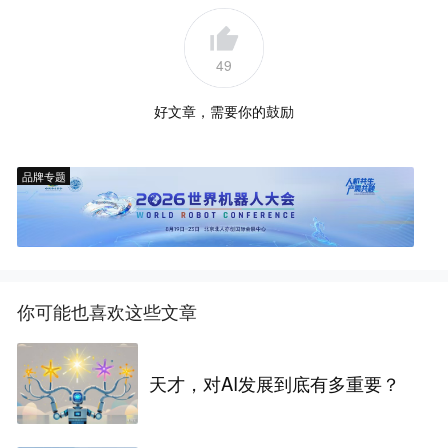
49
好文章，需要你的鼓励
品牌专题
你可能也喜欢这些文章
天才，对AI发展到底有多重要？