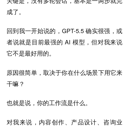
关键是，没有多轮会话，基本是一两步就完
成了。
回到我一开始说的，GPT-5.5 确实很强，或
者说就是目前最强的 AI 模型，但对我来说
它不是最好用的。
原因很简单，取决于你在什么场景下用它来
干嘛？
也就是说，你的工作流是什么。
对我来说，内容创作、产品设计、咨询业