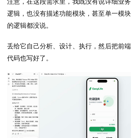
注意，在这段需求里，我既没有说详细业务
逻辑，也没有描述功能模块，甚至单一模块
的逻辑都没说。
丢给它自己分析、设计、执行，然后把前端
代码也写好了。