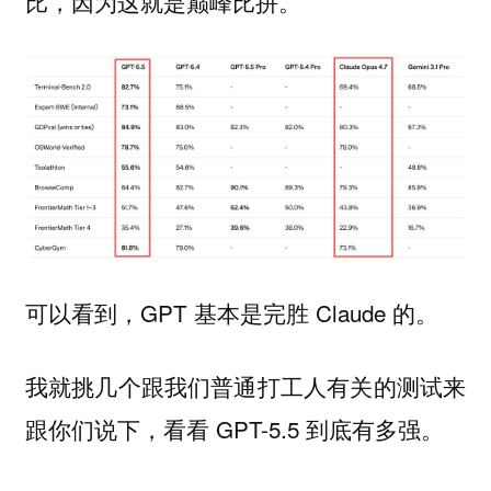
比，因为这就是巅峰比拼。
可以看到，GPT 基本是完胜 Claude 的。
我就挑几个跟我们普通打工人有关的测试来
跟你们说下，看看 GPT-5.5 到底有多强。