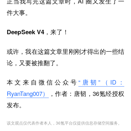
正当我写完这篇文章时，AI 圈又发生了一
件大事。
DeepSeek V4，来了！
或许，我在这篇文章里刚刚才得出的一些结
论，又要被推翻了。
本文来自微信公众号
“唐韧”（ID：
RyanTang007）
，作者：唐韧，36氪经授权
发布。
该文观点仅代表作者本人，36氪平台仅提供信息存储空间服务。