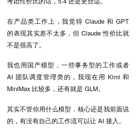
考虑性价比的话，5.4 还是更合适。
在产品类工作上，我觉得 Claude 和 GPT
的表现其实差不太多，但 Claude 性价比就
不是很高了。
我也用国产模型，一些事务型的工作或者
AI 团队调度管理类的，我现在用 Kimi 和
MiniMax 比较多，还有就是 GLM。
其实不管你用什么模型，核心还是我前面说
的，有没有自己的工作流可以让 AI 接入。