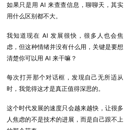
如果只是用 AI 来查查信息，聊聊天，其实
用什么区别都不大。
我知道现在 AI 发展很快，很多人也会焦
虑，但这种情绪并没有什么用，关键是要想
清楚你可以用 AI 来干嘛？
每次打开那个对话框，发现自己无所适从
时，我觉得这才是真正值得深思的。
这个时代发展的速度只会越来越快，让很多
人焦虑的不是技术的进展，而是自己跟不上