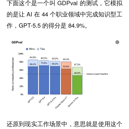
下面这个是一个叫 GDPval 的测试，它模拟
的是让 AI 在 44 个职业领域中完成知识型工
作，GPT-5.5 的得分是 84.9%。
还原到现实工作场景中，意思就是使用这个