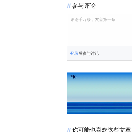
参与评论
评论千万条，友善第一条
登录
后参与讨论
你可能也喜欢这些文章