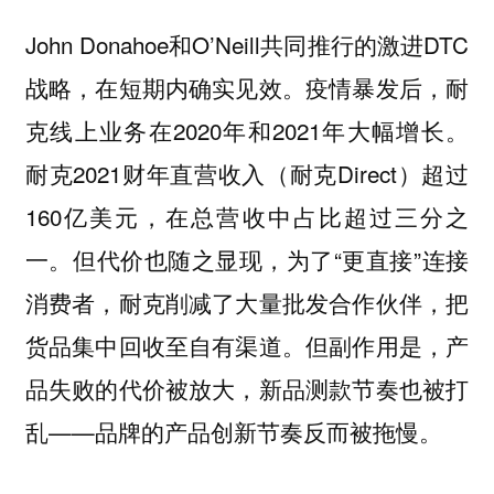
John Donahoe和O’Neill共同推行的激进DTC
战略，在短期内确实见效。疫情暴发后，耐
克线上业务在2020年和2021年大幅增长。
耐克2021财年直营收入（耐克Direct）超过
160亿美元，在总营收中占比超过三分之
一。但代价也随之显现，为了“更直接”连接
消费者，耐克削减了大量批发合作伙伴，把
货品集中回收至自有渠道。但副作用是，产
品失败的代价被放大，新品测款节奏也被打
乱——品牌的产品创新节奏反而被拖慢。