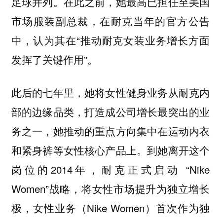
足球并列。在此之前，她最高已担任至美国
市场服装副总裁，在耐克当年的官方公告
中，认为其在“推动耐克女装业务增长方面
发挥了关键作用”。
此后的七年里，她将女性健身业务从耐克内
部的边缘品类，打造成公司增长最突出的业
务之一，她推动的重点方向集中在运动内衣
和紧身裤等女性核心产品上。到她离开这个
岗位的2014年，耐克正式启动 “Nike
Women”战略，将女性市场提升为独立增长
极，女性业务（Nike Women）首次作为独