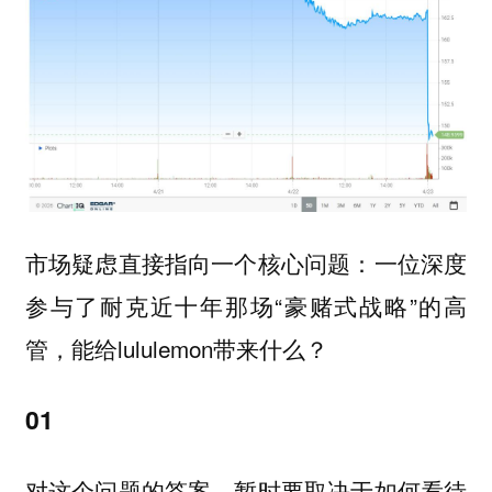
市场疑虑直接指向一个核心问题：一位深度
参与了耐克近十年那场“豪赌式战略”的高
管，能给lululemon带来什么？
01
对这个问题的答案，暂时要取决于如何看待