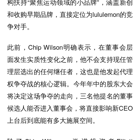
构扶持“聚焦运动领域的小品牌”，涵盖新创
和收购早期品牌，直接定位为lululemon的竞
争对手。
此前，Chip Wilson明确表示，在董事会层
面发生实质性变化之前，他不会支持现任管
理层选出的任何继任者，这也是他发起代理
权争夺战的核心逻辑。今年年中的股东大会
将决定这场争夺的走向，三名他提名的董事
候选人能否进入董事会，将直接影响新CEO
上台后到底能有多大施展空间。