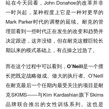
站在今天回看，John Donahoe的改革并非
一时兴起，某种程度上它是一种对更早的
Mark Parker时代的调整的延续。耐克的管
理层看到一些时代正在发生的改变和趋势并
决定跟进，这并没错，但在耐克这艘巨轮长
期以来的模式基础上，有点操之过急了。
而在这个过程中可以看到，
O’Neill是一个擅
O’Neill
长把既定战略做成、做大的执行者。
在耐克最后一个任期内最受关注的项目是耐
克SKIMS——与Kim Kardashian旗下Skims
品牌联合推出的女性训练系列。这也是