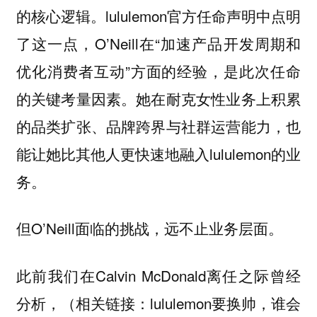
的核心逻辑。lululemon官方任命声明中点明
了这一点，O’Neill在“加速产品开发周期和
优化消费者互动”方面的经验，是此次任命
的关键考量因素。她在耐克女性业务上积累
的品类扩张、品牌跨界与社群运营能力，也
能让她比其他人更快速地融入lululemon的业
务。
但O’Neill面临的挑战，远不止业务层面。
此前我们在Calvin McDonald离任之际曾经
分析，（相关链接：lululemon要换帅，谁会