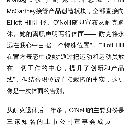
McCartney接管产品创造板块，全部直接向
Elliott Hill汇报。O’Neill随即宣布从耐克退
休。她的离职声明写得体面——“耐克将永
远在我心中占据一个特殊位置”，Elliott Hill
在官方表态中说她“通过把运动和运动员放
在一切工作的中心，提升了创新和产品
线”。但结合职位被直接裁撤的事实，这更
像是一次体面的告别。
从耐克退休后一年多，O’Neill的主要身份是
三家知名的上市公司董事会成员——