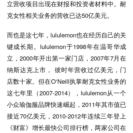
立营收项目出现在财报和投资者材料中。耐
克女性相关业务的营收已达50亿美元。
而也是这七年，lululemon也在经历自己的关
键成长期。lululemon于1998年在温哥华成
立，2000年开出第一家门店，2007年7月在
纳斯达克上市， 彼时年营收过亿美元，门
店数十家。但在O‘Neill执掌耐克女性业务的
这七年里（2007-2014），lululemon从一个
小众瑜伽服品牌快速崛起，2011年其市值已
接近70亿美元，2010-2012年连续三年登上
《财富》增长最快公司排行榜，两家公司在