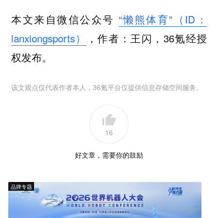
本文来自微信公众号
“懒熊体育”（ID：
lanxiongsports）
，作者：王闪，36氪经授
权发布。
该文观点仅代表作者本人，36氪平台仅提供信息存储空间服务。
16
好文章，需要你的鼓励
品牌专题