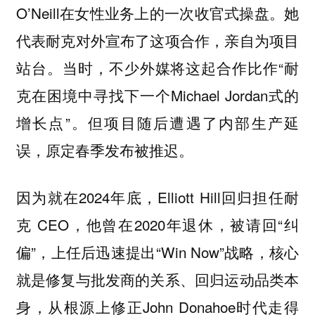
O’Neill在女性业务上的一次收官式操盘。她
代表耐克对外宣布了这项合作，亲自为项目
站台。当时，不少外媒将这起合作比作“耐
克在困境中寻找下一个Michael Jordan式的
增长点”。但项目随后遭遇了内部生产延
误，原定春季发布被推迟。
因为就在2024年底，Elliott Hill回归担任耐
克 CEO，他曾在2020年退休，被请回“纠
偏”，上任后迅速提出“Win Now”战略，核心
就是修复与批发商的关系、回归运动品类本
身，从根源上修正John Donahoe时代走得