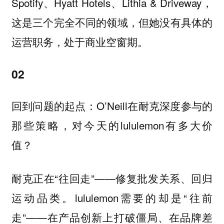
Spotify、Hyatt Hotels、Lithia & Driveway，
这是三个完全不同的领域，但她没有具体的
运营职务，处于商业空窗期。
02
回到问题的起点：O’Neill在耐克深度参与的
那些策略，对今天的lululemon有多大价
值？
耐克正在“往回走”——修复批发关系、回归
运动品类。lululemon需要的却是“往前
走”——在产品创新上打破僵局、在品牌差