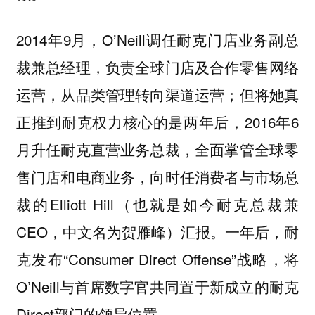
2014年9月，O’Neill调任耐克门店业务副总
裁兼总经理，负责全球门店及合作零售网络
运营，从品类管理转向渠道运营；但将她真
正推到耐克权力核心的是两年后，2016年6
月升任耐克直营业务总裁，全面掌管全球零
售门店和电商业务，向时任消费者与市场总
裁的Elliott Hill（也就是如今耐克总裁兼
CEO，中文名为贺雁峰）汇报。一年后，耐
克发布“Consumer Direct Offense”战略，将
O’Neill与首席数字官共同置于新成立的耐克
Direct部门的领导位置。