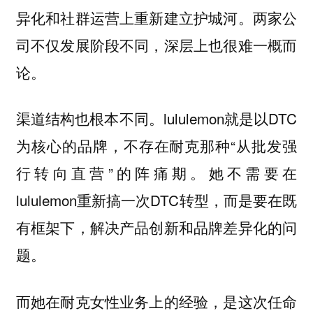
异化和社群运营上重新建立护城河。两家公
司不仅发展阶段不同，深层上也很难一概而
论。
渠道结构也根本不同。lululemon就是以DTC
为核心的品牌，不存在耐克那种“从批发强
行转向直营”的阵痛期。她不需要在
lululemon重新搞一次DTC转型，而是要在既
有框架下，解决产品创新和品牌差异化的问
题。
而她在耐克女性业务上的经验，是这次任命