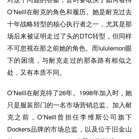
O’Neill在耐克的角色和履历。她是耐克过去
十年战略转型的核心执行者之一，尤其是那
场后来被证明走过了头的DTC转型，但同样
不可忽视在那之前她的角色。而lululemon眼
下的困境，与耐克走过的那条路有相似之
处，又有本质不同。
O’Neill在耐克待了26年。1998年加入时，她
只是服装部门的一名市场营销总监。加入耐
克之前，O’Neill曾担任李维斯公司旗下
Dockers品牌的市场总监，以及位于旧金山