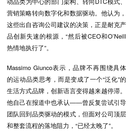
动品类为中心的部门架构、转向DTC模式、
营销策略转向数字化和数据驱动。他认为，
这些出自咨询公司建议的决策，正是耐克产
品创新失速的根源，“然后被CEO和O’Neill
热情地执行了”。
Massimo Giunco表示，品牌不再围绕具体
的运动品类思考，而是变成了一个“泛化”的
生活方式品牌，创新语言变得越来越停滞。
他自己在报道中也承认——曾反复尝试引导
团队回到品类驱动的模式，但面对公司顶层
和整套流程的落地阻力，“已经太晚了”。