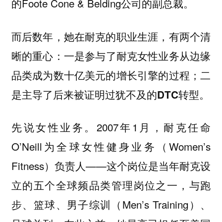
的Foote Cone & Belding公司的副总裁。
而后数年，她在耐克的职业生涯，有两个清
晰的重心：
一是参与了耐克女性业务从边缘
品类成为数十亿美元的增长引擎的过程；二
是主导了后来被证明过犹不及的DTC转型。
先说女性业务。2007年1月，耐克任命
O’Neill为全球女性健身业务（Women’s
Fitness）负责人——这个岗位是当年耐克设
立的五个全球频品类管理岗位之一，与跑
步、篮球、男子综训（Men’s Training）、