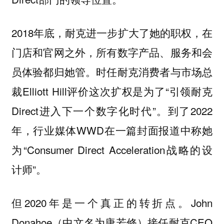
2018年底，耐克进一步扩大了她的职权，在
门店和官网之外，所有数字产品、服务和会
员体验都归她管。时任耐克消费者与市场总
裁Elliott Hill评价这次扩权是为了“引领耐克
Direct进入下一个数字化时代”。到了2022
年，行业媒体WWD在一篇封面报道中称她
为“Consumer Direct Acceleration战略的设
计师”。
但2020年是一个真正的转折点。John
Donahoe（中文名为唐若修）接任耐克CEO