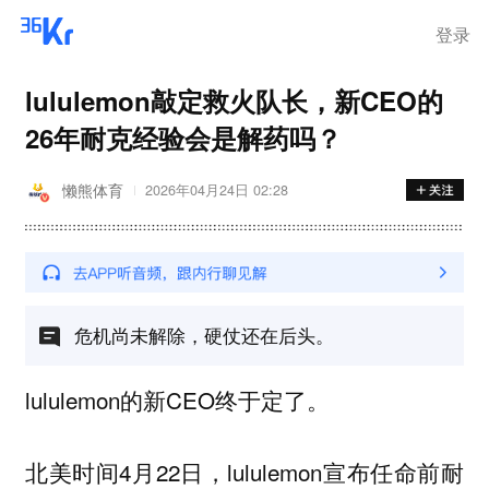
登录
lululemon敲定救火队长，新CEO的
26年耐克经验会是解药吗？
懒熊体育
2026年04月24日 02:28
危机尚未解除，硬仗还在后头。
lululemon的新CEO终于定了。
北美时间4月22日，lululemon宣布任命前耐