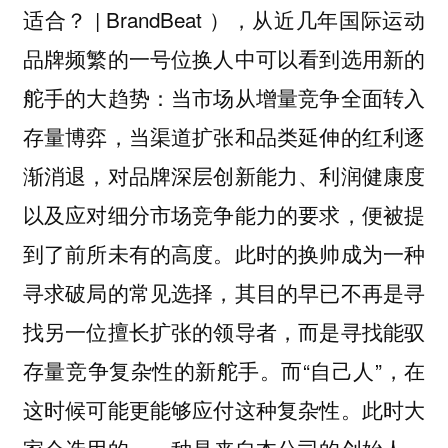
适合？ | BrandBeat ），从近几年国际运动
品牌频繁的一号位换人中可以看到选用新的
舵手的大趋势：当市场从增量竞争全面转入
存量博弈，当渠道扩张和品类延伸的红利逐
渐消退，对品牌深层创新能力、利润健康度
以及应对细分市场竞争能力的要求，便被提
到了前所未有的高度。此时的换帅成为一种
寻求破局的常见选择，其目的早已不再是寻
找另一位擅长扩张的领导者，而是寻找能驭
存量竞争复杂性的新舵手。而“自己人”，在
这时候可能更能够应付这种复杂性。此时大