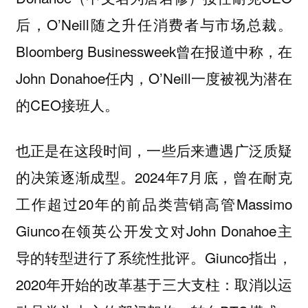
后，O’Neill随之升任消费者与市场总裁。
Bloomberg Businessweek曾在报道中称，在
John Donahoe任内，O’Neill一度被视为潜在
的CEO接班人。
也正是在这段时间，一些后来遭遇广泛质疑
的决策逐渐成型。2024年7月底，曾在耐克
工作超过20年的前品类营销高管Massimo
Giunco在领英公开发文对John Donahoe主
导的转型进行了系统性批评。Giunco指出，
2020年开始的改革基于三大支柱：取消以运