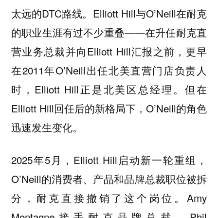
太远的DTC路线。Elliott Hill与O’Neill在耐克
的职业生涯有过不少重叠——在升任耐克直
营业务总裁并向Elliott Hill汇报之前，更早
在2011年O’Neill出任北美直营门店负责人
时，Elliott Hill正是北美区总经理。但在
Elliott Hill回任后的新格局下，O’Neill的角色
迅速发生变化。
2025年5月，Elliott Hill启动新一轮重组，
O’Neill的消费者、产品和品牌总裁职位被拆
分，耐克直接撤销了这个岗位。Amy
Montagne接手耐克品牌总裁，Phil