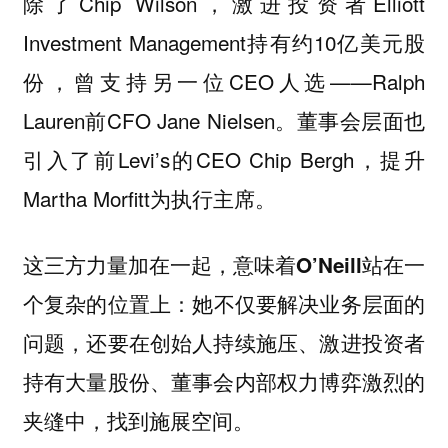
除了Chip Wilson，激进投资者Elliott
Investment Management持有约10亿美元股
份，曾支持另一位CEO人选——Ralph
Lauren前CFO Jane Nielsen。董事会层面也
引入了前Levi’s的CEO Chip Bergh，提升
Martha Morfitt为执行主席。
这三方力量加在一起，意味着O’Neill站在一
：她不仅要解决业务层面的
个复杂的位置上
问题，还要在创始人持续施压、激进投资者
持有大量股份、董事会内部权力博弈激烈的
夹缝中，找到施展空间。