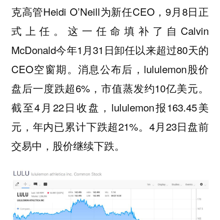
克高管Heidi O’Neill为新任CEO，9月8日正
式上任。这一任命填补了自Calvin
McDonald今年1月31日卸任以来超过80天的
CEO空窗期。消息公布后，lululemon股价
盘后一度跌超6%，市值蒸发约10亿美元。
截至4月22日收盘，lululemon报163.45美
元，年内已累计下跌超21%。4月23日盘前
交易中，股价继续下跌。