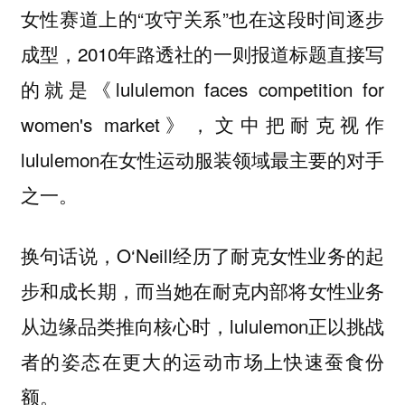
女性赛道上的“攻守关系”也在这段时间逐步
成型，2010年路透社的一则报道标题直接写
的就是《lululemon faces competition for
women's market》，文中把耐克视作
lululemon在女性运动服装领域最主要的对手
之一。
换句话说，O‘Neill经历了耐克女性业务的起
步和成长期，而当她在耐克内部将女性业务
从边缘品类推向核心时，lululemon正以挑战
者的姿态在更大的运动市场上快速蚕食份
额。