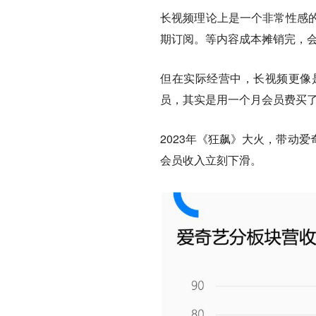
长视频理论上是一个非常性感
期订阅。等内容成本摊销完，
但在实际经营中，长视频更像
员，其实是用一个月会员费买
2023年《狂飙》大火，带动
会员收入立刻下滑。