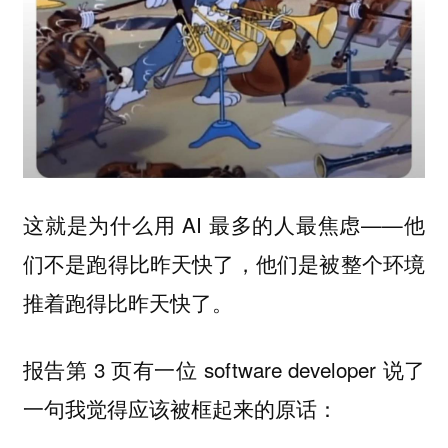
这就是为什么用 AI 最多的人最焦虑——
他
们不是跑得比昨天快了，他们是被整个环境
。
推着跑得比昨天快了
报告第 3 页有一位 software developer 说了
一句我觉得应该被框起来的原话：