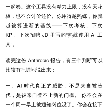
一起卷。这个工具没有精力上限，没有天花
板，也不会讨价还价。你用得越熟练，你就
越被算进新的基线——下次考核、下次
KPI、下次招聘 JD 里写的“熟练使用 AI 工
具”。
读完这份 Anthropic 报告，有三个判断可以
比较有把握地说出来：
一、AI 时代真正的威胁，不是来自被替
你不会在
代，是被来自登不上新的门槛。
一个周一早上被通知岗位没了。你会在接下