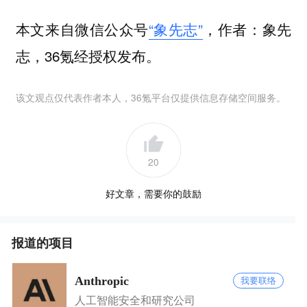
本文来自微信公众号
“象先志”
，作者：象先
志，36氪经授权发布。
该文观点仅代表作者本人，36氪平台仅提供信息存储空间服务。
20
好文章，需要你的鼓励
报道的项目
Anthropic
我要联络
人工智能安全和研究公司