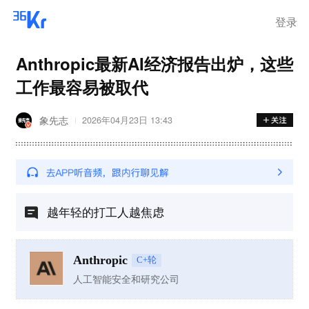
登录
Anthropic最新AI经济报告出炉，这些
工作最容易被取代
象先志
2026年04月23日 13:43
越年轻的打工人越焦虑
Anthropic
C+轮
人工智能安全和研究公司