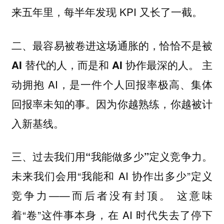
来五年里，每半年发现 KPI 又长了一截。
二、最容易被卷进这场通胀的，恰恰不是被
主
AI 替代的人，而是和 AI 协作最深的人。
动拥抱 AI，是一件个人回报率极高、集体
回报率未知的事。因为你越熟练，你越被计
入新基线。
。
三、过去我们用“我能做多少”定义竞争力
未来我们会用“我能和 AI 协作出多少”定义
竞争力——而后者没有封顶。 这意味
着“卷”这件事本身，在 AI 时代失去了停下