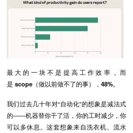
最大的一块不是提高工作效率，而
是
。
scope（做以前做不了的事），48%
我们过去几十年对“自动化”的想象是减法式
的——机器替你干了活，你的工时减少，你
可以多休息。这套想象来自洗衣机、流水