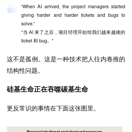
“When AI arrived, the project managers started
giving harder and harder tickets and bugs to
solve.”
“当 AI 来了之后，项目经理开始给我们越来越难的
ticket 和 bug。”
这不是孤例。这是一种技术把人往内卷推的
结构性问题。
硅基生命正在吞噬碳基生命
更反常识的事情在下面这张图里。