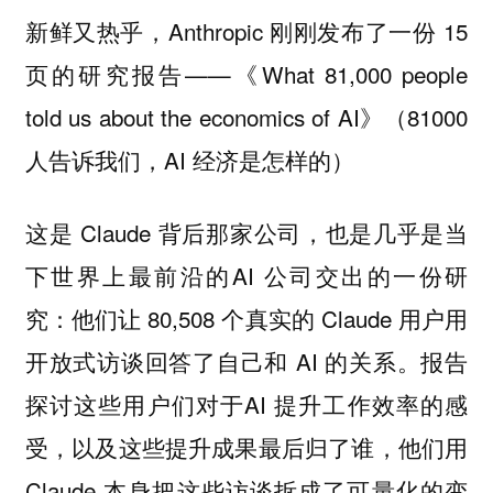
新鲜又热乎，Anthropic 刚刚发布了一份 15
页的研究报告——《What 81,000 people
told us about the economics of AI》（81000
人告诉我们，AI 经济是怎样的）
这是 Claude 背后那家公司，也是几乎是当
下世界上最前沿的AI 公司交出的一份研
究：他们让 80,508 个真实的 Claude 用户用
开放式访谈回答了自己和 AI 的关系。报告
探讨这些用户们对于AI 提升工作效率的感
受，以及这些提升成果最后归了谁，他们用
Claude 本身把这些访谈拆成了可量化的变