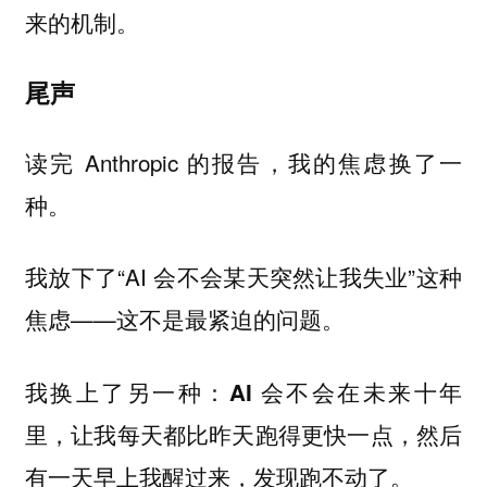
来的机制。
尾声
读完 Anthropic 的报告，我的焦虑换了一
种。
我放下了“AI 会不会某天突然让我失业”这种
焦虑——这不是最紧迫的问题。
我换上了另一种：
AI 会不会在未来十年
里，让我每天都比昨天跑得更快一点，然后
。
有一天早上我醒过来，发现跑不动了