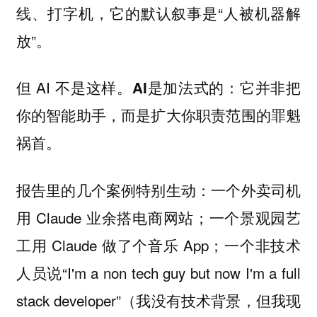
线、打字机，它的默认叙事是“人被机器解
放”。
但 AI 不是这样。
：它并非把
AI是加法式的
你的智能助手，而是扩大你职责范围的罪魁
祸首。
报告里的几个案例特别生动：一个外卖司机
用 Claude 业余搭电商网站；一个景观园艺
工用 Claude 做了个音乐 App；一个非技术
人员说“I'm a non tech guy but now I'm a full
stack developer”（我没有技术背景，但我现