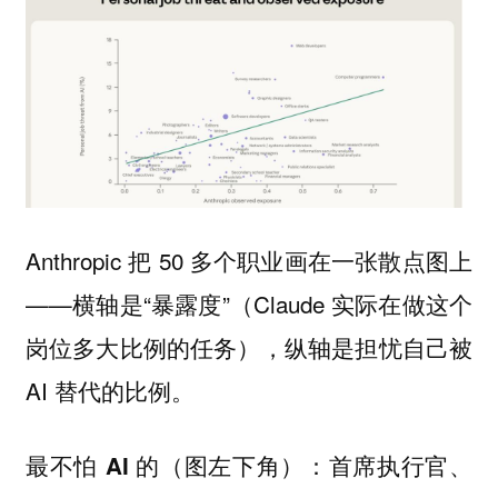
Anthropic 把 50 多个职业画在一张散点图上
——横轴是“暴露度”（Claude 实际在做这个
岗位多大比例的任务），纵轴是担忧自己被
AI 替代的比例。
：首席执行官、
最不怕 AI 的（图左下角）