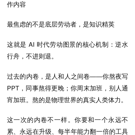
作内容
最焦虑的不是底层劳动者，是知识精英
这就是 AI 时代劳动图景的核心机制：
逆水
。
行舟，不进则退
过去的内卷，是人和人之间卷——你熬夜写
PPT，同事熬得更晚；你周末加班，别人通
宵加班。熬的是物理世界的真实人类体力。
这一次的内卷不一样。你要和一个永远不
累、永远在升级、每半年能力翻一倍的工具