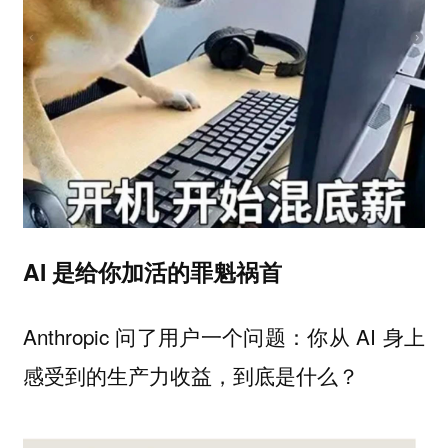
AI 是给你加活的罪魁祸首
Anthropic 问了用户一个问题：你从 AI 身上
感受到的生产力收益，到底是什么？