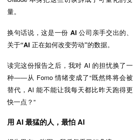
量。
换句话说，这是一份 AI 公司亲手交出的、
关于“AI 正在如何改变劳动”的数据。
读完这份报告之后，我对 AI 的担忧换了一
种——从 Fomo 情绪变成了“既然终将会被
替代，AI 能不能让我每天都比昨天跑得更
快一点？”
用 AI 最猛的人，最怕 AI