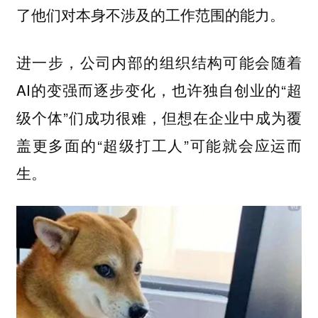
了他们对本身不涉及的工作范围的能力。
进一步，公司内部的组织结构可能会随着
AI的变强而逐步变化，也许独自创业的“超
级个体”们成功很难，但想在企业中成为覆
盖更多面的“超级打工人”可能就会应运而
生。