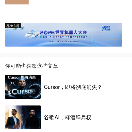
品牌专题
你可能也喜欢这些文章
Cursor，即将彻底消失？
谷歌AI，杯酒释兵权