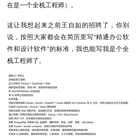
在是一个全栈工程师）。
这让我想起来之前王自如的招聘了，你别
说，按照大家都会在简历里写“精通办公软
件和设计软件”的标准，我也能写我是个全
栈工程师了。