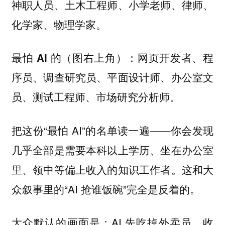
神职人员、土木工程师、小学老师、律师、
化学家、物理学家。
：网页开发者、程
最怕 AI 的（图右上角）
序员、调查研究员、平面设计师、办公室文
员、测试工程师、市场研究分析师。
把这份“最怕 AI”的名单读一遍——你会发现
几乎全部是需要本科以上学历、坐在办公室
里、领中等偏上收入的知识工作者。这和大
众叙事里的“AI 抢谁饭碗”完全是反着的。
大众默认的画面是：AI 先吃掉外卖员、收