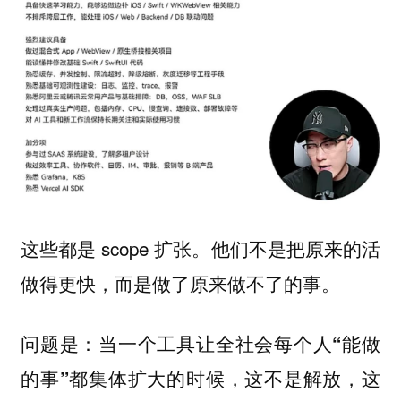
这些都是 scope 扩张。他们不是把原来的活
做得更快，而是做了原来做不了的事。
问题是：
当一个工具让全社会每个人“能做
的事”都集体扩大的时候，这不是解放，这