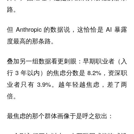
路。
但 Anthropic 的数据说，这恰恰是 AI 暴露
度最高的那条路。
叠加另一组数据看更刺眼：早期职业者（入
行 3 年以内）的焦虑分数是 8.2%，资深职
业者只有 3.9%。
越年轻越焦虑，差了两
。
倍
最焦虑的那个群体画像于是呼之欲出：