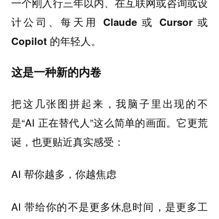
一个刚入行三年以内、在互联网或咨询或设
计公司、每天用 Claude 或 Cursor 或
。
Copilot 的年轻人
这是一种新的内卷
把这几张图拼起来，我脑子里出现的不
是“AI 正在替代人”这么简单的画面。它更荒
诞，也更贴近真实感受：
AI 帮你越多，你越焦虑
AI 带给你的不是更多休息时间，是更多工