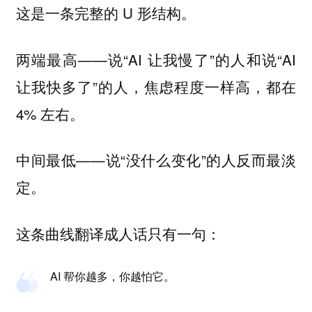
这是一条完整的 U 形结构。
两端最高——说“AI 让我慢了”的人和说“AI
让我快多了”的人，焦虑程度一样高，都在
4% 左右。
中间最低——说“没什么变化”的人反而最淡
定。
这条曲线翻译成人话只有一句：
AI 帮你越多，你越怕它。