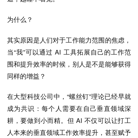
为什么？
其实原因是人们对于工作能力范围的焦虑，
当“我”可以通过 AI 工具拓展自己的工作范
围和提升效率的时候，别人是不是能够获得
同样的增益？
在大型科技公司中，“螺丝钉”理论已经早就
成为共识：每个人需要在自己垂直领域深
耕，要做到小而精。但 AI 不仅可以让打工
人本来的垂直领域工作效率提升，甚至赋予