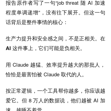
报告原作者写了一句“job threat 随 AI 加速
程度单调递增”，没有往下展开。但这一句
话背后是整件事情的核心：
生产力提升和安全感之间，不是正相关。在
。
AI 这件事上，它们可能是负相关
用 Claude 越猛、效率提升越大的那批人，
恰恰是最害怕被 Claude 取代的人。
按正常逻辑，一个工具帮你越多，你应该越
爱它。但 8 万人的数据说，他们越被 AI 加
速，越睡不着觉。