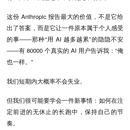
这份 Anthropic 报告最大的价值，不是它给
出了答案，而是它让一件原本属于个人感受
的事——那种“用 AI 越多越累”的隐隐不安
——有 80000 个真实的 AI 用户告诉我：“俺
也一样。”
我们短期内大概率不会失业。
但我们很可能要学会一件新事情：如何在注
定前进的无休止的长跑中，
保持自己的节
。
奏