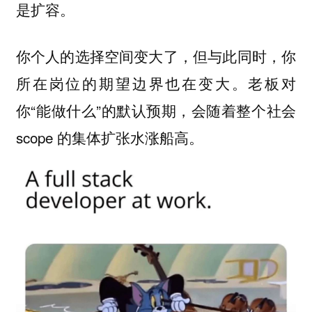
。
是扩容
你个人的选择空间变大了，但与此同时，你
所在岗位的期望边界也在变大。老板对
你“能做什么”的默认预期，会随着整个社会
scope 的集体扩张水涨船高。