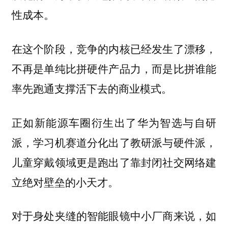
性成本。
在这个阶段，竞争的内核已经发生了漂移，
不再是单纯比拼硬件产品力，而是比拼谁能
率先跑通支撑活下去的商业模式。
正如新能源车圈衍生出了华为智选与自研
派，学习机赛道分化出了教研派与硬件派，
儿童穿戴领域更是跑出了靠封闭社交网络建
立绝对壁垒的小天才。
对于身处夹缝的智能眼镜中小厂商来说，如