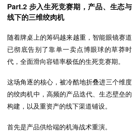
Part.2 步入生死竞赛期，产品、生态与
线下的三维绞肉机
随着牌桌上的筹码越来越重，智能眼镜赛道
已彻底告别了靠单一卖点博眼球的草莽时
代，全面滑向容错率极低的生死竞赛期。
这场角逐的核心，被冷酷地折叠进三个维度
的绞肉机中，高频的产品迭代、生态壁垒的
构建，以及重资产的线下渠道铺设。
首先是产品供给端的机海战术重演。