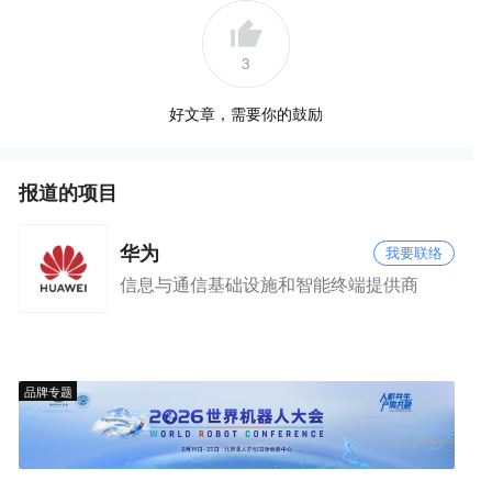
3
好文章，需要你的鼓励
报道的项目
华为
我要联络
信息与通信基础设施和智能终端提供商
品牌专题