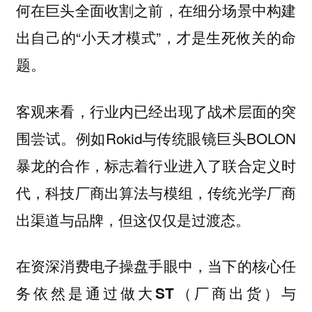
何在巨头全面收割之前，在细分场景中构建
出自己的“小天才模式”，才是生死攸关的命
题。
客观来看，行业内已经出现了战术层面的突
围尝试。例如Rokid与传统眼镜巨头BOLON
暴龙的合作，标志着行业进入了联合定义时
代，科技厂商出算法与模组，传统光学厂商
出渠道与品牌，但这仅仅是过渡态。
在资深消费电子操盘手眼中，当下的核心任
务依然是通过做大ST（厂商出货）与