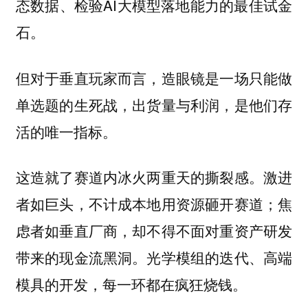
态数据、检验AI大模型落地能力的最佳试金
石。
但对于垂直玩家而言，造眼镜是一场只能做
单选题的生死战，出货量与利润，是他们存
活的唯一指标。
这造就了赛道内冰火两重天的撕裂感。激进
者如巨头，不计成本地用资源砸开赛道；焦
虑者如垂直厂商，却不得不面对重资产研发
带来的现金流黑洞。光学模组的迭代、高端
模具的开发，每一环都在疯狂烧钱。