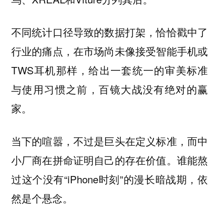
不同统计口径导致的数据打架，恰恰戳中了
行业的痛点，在市场尚未像接受智能手机或
TWS耳机那样，给出一套统一的审美标准
与使用习惯之前，百镜大战没有绝对的赢
家。
当下的喧嚣，不过是巨头在定义标准，而中
小厂商在拼命证明自己的存在价值。谁能熬
过这个没有“iPhone时刻”的漫长暗战期，依
然是个悬念。