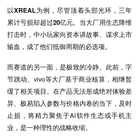
以XREAL为例，尽管顶着头部光环，三年
累计亏损却超过20亿元。当大厂用生态降维
打击时，中小玩家向资本讲故事、谋求上市
输血，成了他们抵御周期的必选项。
而赛道的另一面，是极致的冷静。此前，字
节跳动、vivo等大厂基于商业核算，相继暂
缓了相关项目。在产品无法形成绝对体验差
异、极易陷入参数与价格内卷的当下，及时
止损，将精力聚焦于AI软件生态或手机主
业，是一种理性的战略收缩。