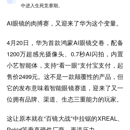
中进入生死竞赛期。
AI眼镜的肉搏赛，又迎来了华为这个变量。
4月20日，华为首款鸿蒙AI眼镜交卷，配备
1200万超感光摄像头、0.7秒AI闪拍，内置
小艺智能体，支持“看一眼”支付宝支付，起
售价2499元。这不是一款颠覆性的产品，但
它的发布意味着智能眼镜赛道，迎来了又一
位拥有品牌、渠道、生态三重能力的玩家。
这让原本就在“百镜大战”中拉锯的XREAL、
Rokid等垂直硬件厂商，再添压力。