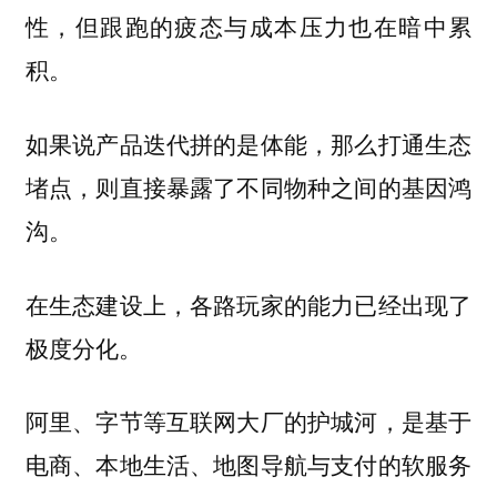
性，但跟跑的疲态与成本压力也在暗中累
积。
如果说产品迭代拼的是体能，那么打通生态
堵点，则直接暴露了不同物种之间的基因鸿
沟。
在生态建设上，各路玩家的能力已经出现了
极度分化。
阿里、字节等互联网大厂的护城河，是基于
电商、本地生活、地图导航与支付的软服务