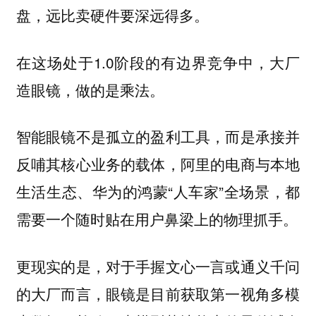
盘，远比卖硬件要深远得多。
在这场处于1.0阶段的有边界竞争中，大厂
造眼镜，做的是乘法。
智能眼镜不是孤立的盈利工具，而是承接并
反哺其核心业务的载体，阿里的电商与本地
生活生态、华为的鸿蒙“人车家”全场景，都
需要一个随时贴在用户鼻梁上的物理抓手。
更现实的是，对于手握文心一言或通义千问
的大厂而言，眼镜是目前获取第一视角多模