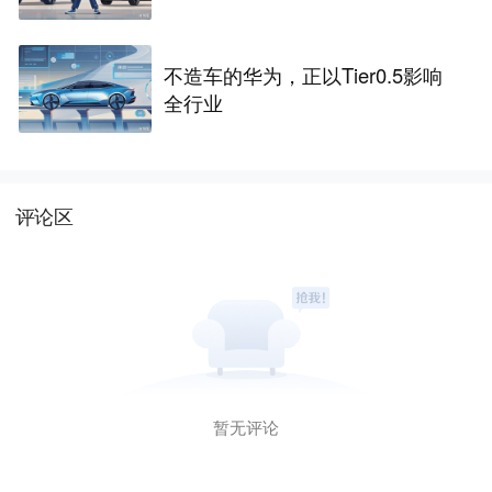
不造车的华为，正以Tier0.5影响
全行业
评论区
暂无评论