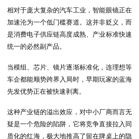
相对于庞大复杂的汽车工业，智能眼镜正在
加速沦为一个低门槛赛道。这并非贬义，而
是消费电子供应链高度成熟、产业标准快速
统一的必然副产品。
当模组、芯片、镜片逐渐标准化，连理想等
车企都能顺势跨界入局时，早期玩家的蓝海
先发优势正在被快速剥离。
这种产业链的溢出效应，对中小厂商而言无
疑是一个危险的陷阱，它将竞争直接拉入同
质化的红海，极大地推高了留在牌桌上的隐