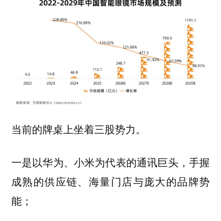
当前的牌桌上坐着三股势力。
一是以华为、小米为代表的通讯巨头，手握
成熟的供应链、海量门店与庞大的品牌势
能；