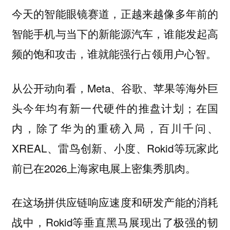
今天的智能眼镜赛道，正越来越像多年前的
智能手机与当下的新能源汽车，谁能发起高
频的饱和攻击，谁就能强行占领用户心智。
从公开动向看，Meta、谷歌、苹果等海外巨
头今年均有新一代硬件的推盘计划；在国
内，除了华为的重磅入局，百川千问、
XREAL、雷鸟创新、小度、Rokid等玩家此
前已在2026上海家电展上密集秀肌肉。
在这场拼供应链响应速度和研发产能的消耗
战中，Rokid等垂直黑马展现出了极强的韧