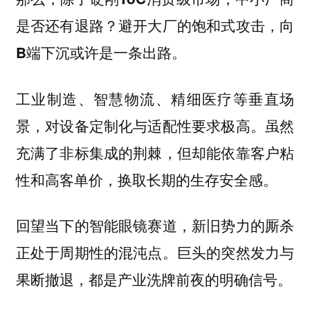
是否还有退路？避开大厂的饱和式攻击，向
B端下沉或许是一条出路。
工业制造、智慧物流、精细医疗等垂直场
景，对设备定制化与适配性要求极高。虽然
充满了非标集成的荆棘，但却能依靠客户粘
性和高客单价，换取长期的生存安全感。
回望当下的智能眼镜赛道，新旧势力的厮杀
正处于周期性的混沌点。巨头的突然发力与
果断撤退，都是产业洗牌前夜的明确信号。