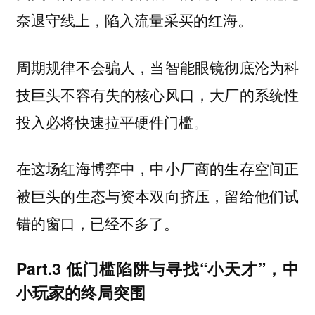
奈退守线上，陷入流量采买的红海。
周期规律不会骗人，当智能眼镜彻底沦为科
技巨头不容有失的核心风口，大厂的系统性
投入必将快速拉平硬件门槛。
在这场红海博弈中，中小厂商的生存空间正
被巨头的生态与资本双向挤压，留给他们试
错的窗口，已经不多了。
Part.3 低门槛陷阱与寻找“小天才”，中
小玩家的终局突围