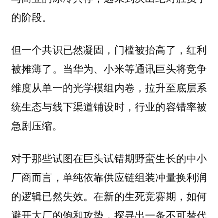
的阶段。
但一个共识已然凝固，门槛被抬高了，红利
被摊薄了。当华为、小米等通讯巨头将竞争
维度从单一的光学模组内卷，拉升至底层系
统生态与线下渠道铺设时，行业的容错率被
急剧压缩。
对于那些试图在巨头试错期野蛮生长的中小
厂商而言，单纯依靠供应链组装冲量换利润
的逻辑已然失效。在新的生死竞赛期，如何
避开大厂的饱和攻势，探寻出一条不可替代