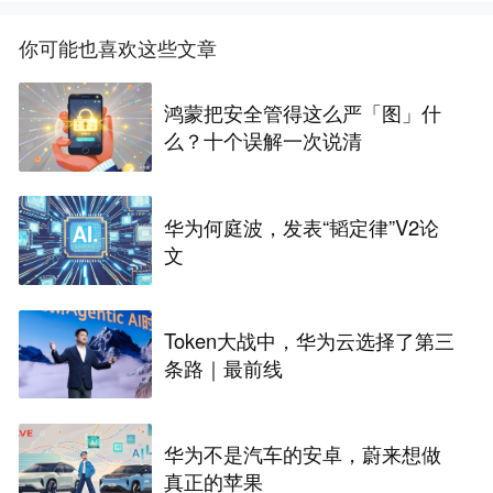
你可能也喜欢这些文章
鸿蒙把安全管得这么严「图」什
么？十个误解一次说清
华为何庭波，发表“韬定律”V2论
文
Token大战中，华为云选择了第三
条路｜最前线
华为不是汽车的安卓，蔚来想做
真正的苹果