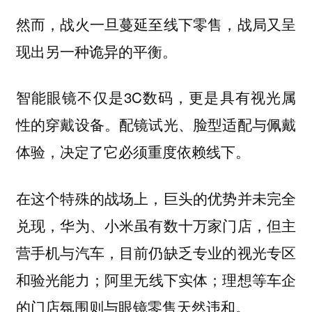
然而，战火一旦蔓延至线下零售，战局又呈
现出另一种诡异的平衡。
智能眼镜不仅是3C数码，更是具有视光属
性的穿戴设备。配镜试光、脸型适配与佩戴
体验，决定了它必须重度依赖线下。
在这个特殊的战场上，巨头的优势并未完全
兑现，华为、小米虽有数十万家门店，但主
营手机与汽车，目前仍缺乏专业的视光专区
和验光能力；阿里无线下实体；理想等车企
的门店氛围则与眼镜零售天然违和。