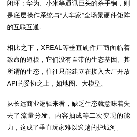
闭环；华为、小米等通讯巨头的杀手锏，则
是底层操作系统与“人车家”全场景硬件矩阵
的互联互通。
相比之下，XREAL等垂直硬件厂商面临着
致命的短板，它们没有自带的生态基因。其
所谓的生态，往往只能建立在接入大厂开放
API的妥协之上，如地图、大模型。
从长远商业逻辑来看，缺乏生态就意味着失
去了流量分发、内容抽成等二次变现的能
力，这成了垂直玩家难以逾越的护城河。