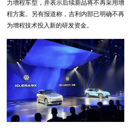
力增程车型，并表示后续新品将不再采用增
程方案。另有报道称，吉利内部已明确不再
为增程技术投入新的研发资金。