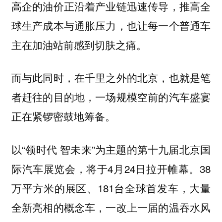
高企的油价正沿着产业链迅速传导，推高全
球生产成本与通胀压力，也让每一个普通车
主在加油站前感到切肤之痛。
而与此同时，在千里之外的北京，也就是笔
者赶往的目的地，一场规模空前的汽车盛宴
正在紧锣密鼓地筹备。
以“领时代 智未来”为主题的第十九届北京国
际汽车展览会，将于4月24日拉开帷幕。38
万平方米的展区、181台全球首发车，大量
全新亮相的概念车，一改上一届的温吞水风