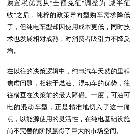
购置税优惠从“全额免征”调整为“减半征
收”之后，纯粹的政策导向型购车需求降低
了，但纯电车型却因使用成本更低，同时技
术也发展相对成熟，对消费者吸引力不降反
增。
在以往的决策逻辑中，纯电汽车天然的里程
焦虑问题，相较于燃油、混动车的优势，往
往横亘在决策前的最大障碍。一度，可油可
电的混动车型，正是精准地切入了这一痛
点，以能源使用的灵活性，在纯电基础设施
尚不完善的阶段赢得了巨大的市场空间。