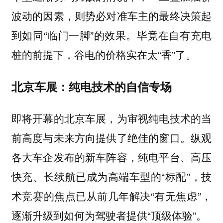
波动的因素，则势必对准车主的最终决策起
到如同“临门一脚”的效果。毕竟在自有充电
桩的前提下，谷电的价格实在太“香”了。
北京车展：纯电技术的自信专场
即将开幕的北京车展，为审视纯电技术的当
前高度与未来方向提供了绝佳的窗口。纵观
各大车企发布的新车阵容，纯电平台、高压
快充、长续航已成为高端车型的“标配”，技
术竞赛的焦点已从前几年解决“有无焦虑”，
逐渐升级到如何为驾驶者提供“顶级体验”。