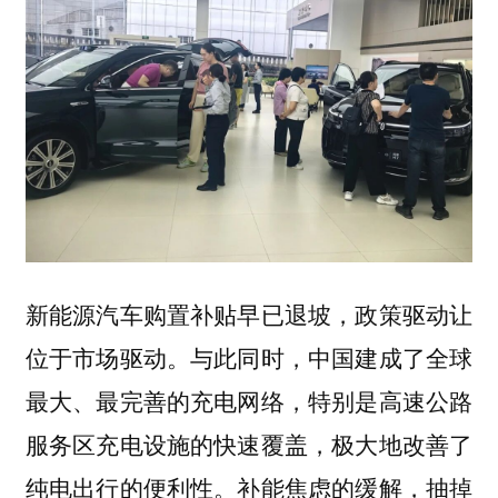
新能源汽车购置补贴早已退坡，政策驱动让
位于市场驱动。与此同时，中国建成了全球
最大、最完善的充电网络，特别是高速公路
服务区充电设施的快速覆盖，极大地改善了
纯电出行的便利性。补能焦虑的缓解，抽掉