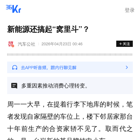
登录
新能源还搞起“窝里斗”？
汽车公社
2026年04月23日 00:46
多重因素推动消费心理转变。
周一一大早，在提着行李下地库的时候，笔
者发现自家隔壁的车位上，楼下邻居家那台
十年前生产的合资家轿不见了。取而代之