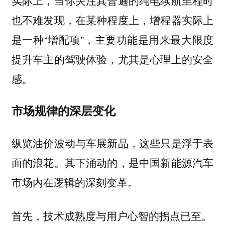
也不难发现，在某种程度上，增程器实际上
是一种“增配项”，主要功能是用来最大限度
提升车主的驾驶体验，尤其是心理上的安全
感。
市场规律的深层变化
纵览油价波动与车展新品，这些只是浮于表
面的浪花。其下涌动的，是中国新能源汽车
市场内在逻辑的深刻变革。
首先，技术成熟度与用户心智的拐点已至。