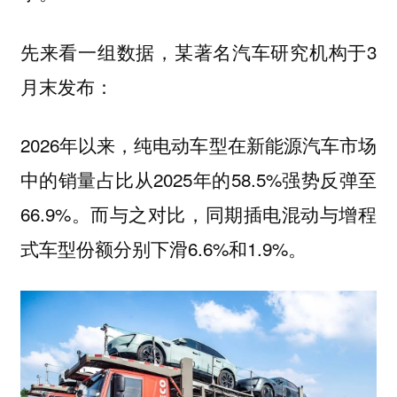
先来看一组数据，某著名汽车研究机构于3
月末发布：
2026年以来，纯电动车型在新能源汽车市场
中的销量占比从2025年的58.5%强势反弹至
66.9%。而与之对比，同期插电混动与增程
式车型份额分别下滑6.6%和1.9%。