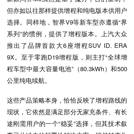
但亦如以往那样提供增程和纯电版本供用户
选择。同样地，智界V9等新车型亦遵循“界
系列”的惯例，提供了增程版本。上汽大众
推出了品牌首款大6座增程SUV ID. ERA
9X。至于零跑D19增程版，则主打“全球增
程车型中最大容量电池”（80.3kWh）和500
公里纯电续航。
这些产品策略本身，恰恰反映了增程路线的
现状，它依然是满足部分无家充条件、有长
途刚需用户的一个“稳妥”选择，但其技术叙