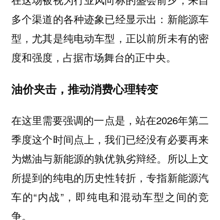
多个渠道的各种迹象已经显示出：新能源车
型，尤其是纯电动车型，正以前所未有的密
度和强度，占据市场舞台的正中央。
油价夹击，推动消费心理转变
在这里需要强调的一点是，站在2026年第二
季度这个时间点上，我们已经没有必要再来
为燃油与新能源的孰优孰劣辩经。所以上文
所提到的纯电的历史性转折，专指新能源汽
车的“内战”，即纯电和混动车型之间的竞
争。