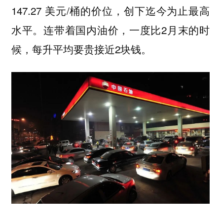
147.27 美元/桶的价位，创下迄今为止最高
水平。连带着国内油价，一度比2月末的时
候，每升平均要贵接近2块钱。