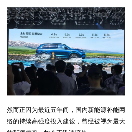
然而正因为最近五年间，国内新能源补能网
络的持续高强度投入建设，曾经被视为最大