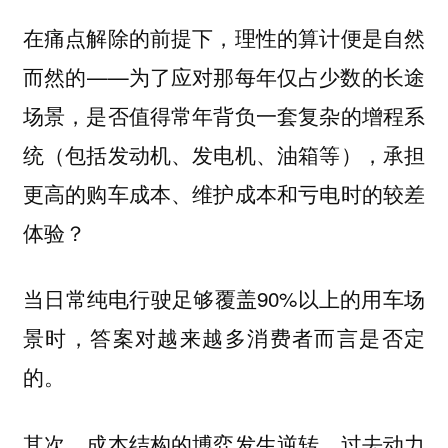
在痛点解除的前提下，理性的算计便是自然
而然的——为了应对那每年仅占少数的长途
场景，是否值得常年背负一套复杂的增程系
统（包括发动机、发电机、油箱等），承担
更高的购车成本、维护成本和亏电时的较差
体验？
当日常纯电行驶足够覆盖90%以上的用车场
景时，答案对越来越多消费者而言是否定
的。
其次，成本结构的博弈发生逆转。过去动力