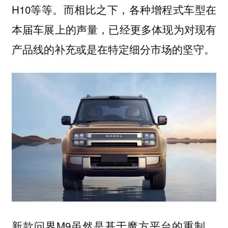
H10等等。而相比之下，各种增程式车型在
本届车展上的声量，已经更多体现为对现有
产品线的补充或是在特定细分市场的坚守。
新款问界M9虽然是基于魔方平台的重制，