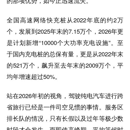
的那项优势，如今正迅速流失。
全国高速网络快充桩从2022年底的约2万
个，发展到2025年末的7.15万个，2026年更
是计划新增“10000个大功率充电设施”。至
于国内充电桩的总保有量，更是从2022年末
的521万个，飙升至去年末的2009万个，平
均年增速超过50%。
站在2026年初的视角，驾驶纯电汽车进行跨
省旅行已经是一件司空见惯的事情。服务区
排长队的情况，只有长假以及过年等极少数
时段才会发生。而即使高峰期，平均等候时