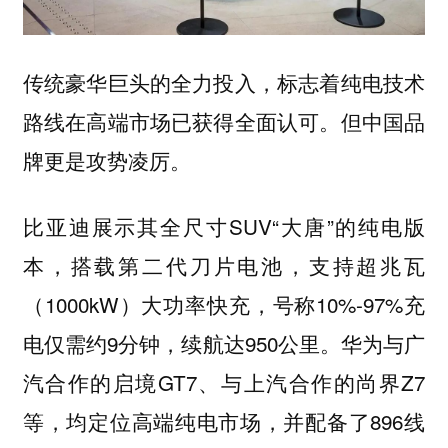
传统豪华巨头的全力投入，标志着纯电技术
路线在高端市场已获得全面认可。但中国品
牌更是攻势凌厉。
比亚迪展示其全尺寸SUV“大唐”的纯电版
本，搭载第二代刀片电池，支持超兆瓦
（1000kW）大功率快充，号称10%-97%充
电仅需约9分钟，续航达950公里。华为与广
汽合作的启境GT7、与上汽合作的尚界Z7
等，均定位高端纯电市场，并配备了896线