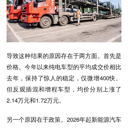
导致这种结果的原因存在于两方面。首先是
价格。今年以来纯电车型的平均成交价相比
去年，保持了惊人的稳定，仅微增400快。
但反观插混和增程车型，均价分别上涨了
2.14万元和1.72万元。
另一个原因在于政策。2026年起新能源汽车