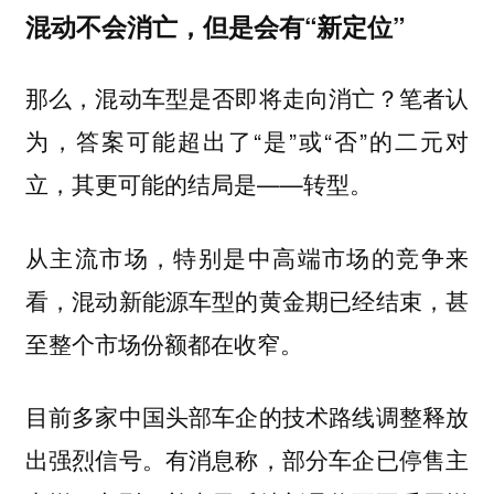
混动不会消亡，但是会有“新定位”
那么，混动车型是否即将走向消亡？笔者认
为，答案可能超出了“是”或“否”的二元对
立，其更可能的结局是——转型。
从主流市场，特别是中高端市场的竞争来
看，混动新能源车型的黄金期已经结束，甚
至整个市场份额都在收窄。
目前多家中国头部车企的技术路线调整释放
出强烈信号。有消息称，部分车企已停售主