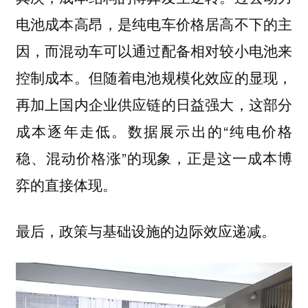
电池成本高昂，是纯电车价格居高不下的主
因，而混动车可以通过配备相对较小电池来
控制成本。但随着电池规模化效应的显现，
再加上国内企业供应链的日益强大，这部分
成本逐年走低。数据展示出的“纯电价格
稳、混动价格涨”的现象，正是这一成本博
弈的直接体现。
最后，政策与基础设施的边际效应递减。