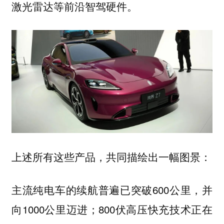
激光雷达等前沿智驾硬件。
上述所有这些产品，共同描绘出一幅图景：
主流纯电车的续航普遍已突破600公里，并
向1000公里迈进；800伏高压快充技术正在