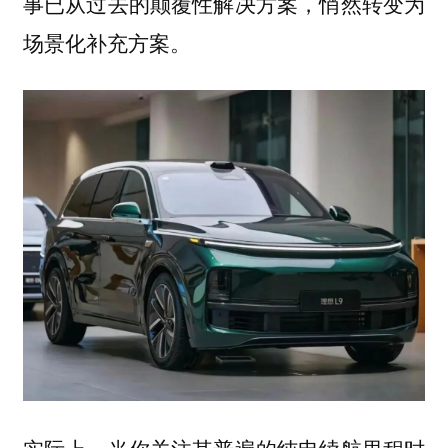
事已从过去的颠覆性解决方案，悄然转变为
场景化补充方案。
实际上，当你关注其普遍的纯电续航里程时