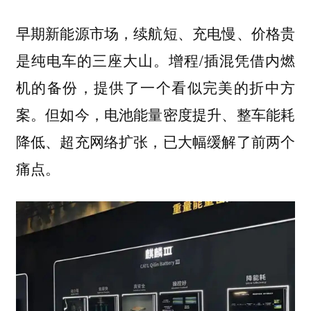
早期新能源市场，续航短、充电慢、价格贵
是纯电车的三座大山。增程/插混凭借内燃
机的备份，提供了一个看似完美的折中方
案。但如今，电池能量密度提升、整车能耗
降低、超充网络扩张，已大幅缓解了前两个
痛点。