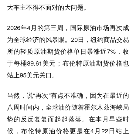
大车主不得不面对的大问题。
2026年4月的第三周，国际原油市场再次成
为全球经济的风暴眼。20日，纽约商品交易
所的轻质原油期货价格单日暴涨近7%，收
于每桶89.61美元；布伦特原油期货价格也
站上95美元关口。
当然，说“再次”有点不准确，因为在最近的
八周时间内，全球油价随着霍尔木兹海峡局
势的反反复复而起起落落。在本月早些时
候，布伦特原油价格更是在4月22日站上