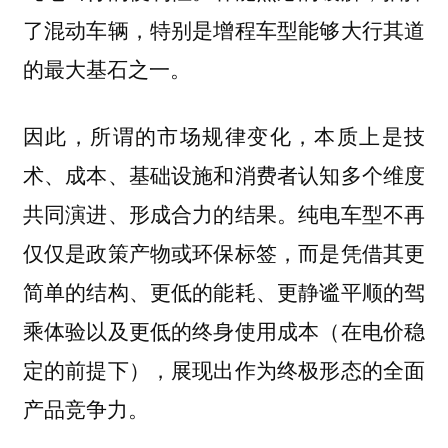
了混动车辆，特别是增程车型能够大行其道
的最大基石之一。
因此，所谓的市场规律变化，本质上是技
术、成本、基础设施和消费者认知多个维度
共同演进、形成合力的结果。纯电车型不再
仅仅是政策产物或环保标签，而是凭借其更
简单的结构、更低的能耗、更静谧平顺的驾
乘体验以及更低的终身使用成本（在电价稳
定的前提下），展现出作为终极形态的全面
产品竞争力。