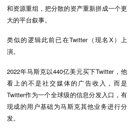
和资源重组，把分散的资产重新拼成一个更
大的平台叙事。
类似的逻辑此前已在Twitter（现名X）上
演。
2022年马斯克以440亿美元买下Twitter，他
看上的不是社交媒体的广告收入，而是
Twitter作为一个全球级的信息分发入口，有
现成的用户基础为马斯克其他业务进行分
发。