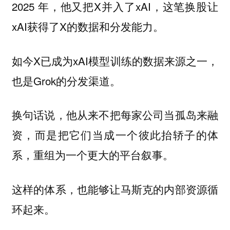
2025 年，他又把X并入了xAI，这笔换股让
xAI获得了X的数据和分发能力。
如今X已成为xAI模型训练的数据来源之一，
也是Grok的分发渠道。
换句话说，
他从来不把每家公司当孤岛来融
资，而是把它们当成一个彼此抬轿子的体
系，重组为一个更大的平台叙事。
这样的体系，也能够让马斯克的内部资源循
环起来。