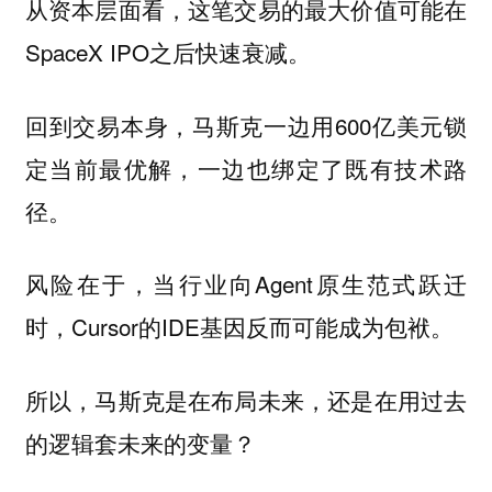
从资本层面看，这笔交易的最大价值可能在
SpaceX IPO之后快速衰减。
回到交易本身，马斯克一边用600亿美元锁
定当前最优解，一边也绑定了既有技术路
径。
风险在于，当行业向Agent原生范式跃迁
时，Cursor的IDE基因反而可能成为包袱。
所以，马斯克是在布局未来，还是在用过去
的逻辑套未来的变量？