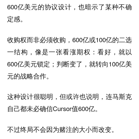
600亿美元的协议设计，也暗示了某种不确
定感。
收购权而非必须收购，600亿或100亿的二选
一结构，像是一张看涨期权：看好，就以
600亿美元锁定；判断变了，就转向100亿美
元的战略合作。
这种设计很聪明，但或许也说明，连马斯克
自己都未必确信Cursor值600亿。
不过终局不会因为赌注的大小而改变。