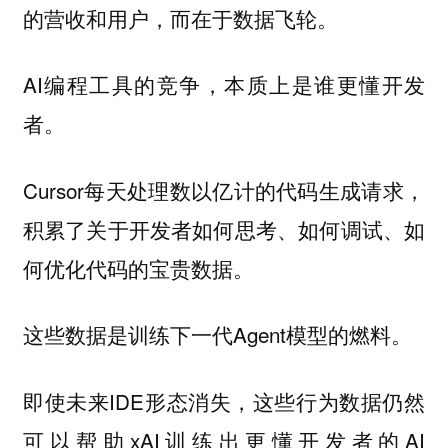
的营收和用户，而在于数据飞轮。
AI编程工具的竞争，本质上是谁更懂开发
者。
Cursor每天处理数以亿计的代码生成请求，
积累了关于开发者如何思考、如何调试、如
何优化代码的宝贵数据。
这些数据是训练下一代Agent模型的燃料。
即使未来IDE形态消失，这些行为数据仍然
可以帮助xAI训练出更懂开发者的AI