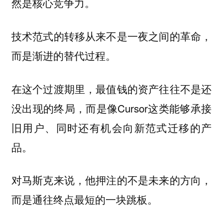
然是核心竞争力。
技术范式的转移从来不是一夜之间的革命，
而是渐进的替代过程。
在这个过渡期里，最值钱的资产往往不是还
没出现的终局，而是像Cursor这类能够承接
旧用户、同时还有机会向新范式迁移的产
品。
对马斯克来说，他押注的不是未来的方向，
而是通往终点最短的一块跳板。