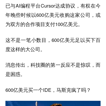
已与AI编程平台Cursor达成协议，有权在今
年晚些时候以600亿美元收购这家公司，或
为双方的合作项目支付100亿美元。
这不是一笔小数目，600亿美元足以买下百
度这样的大公司。
消息传出，科技圈的第一反应不是惊叹，而
是困惑。
600亿美元买一个IDE，马斯克疯了吗？