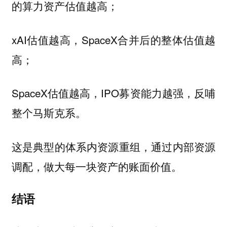
的算力资产估值越高；
xAI估值越高，SpaceX合并后的整体估值越
高；
SpaceX估值越高，IPO募资能力越强，反哺
整个马斯克系。
这是典型的体系内资源重组，通过内部资源
调配，做大每一块资产的账面价值。
结语