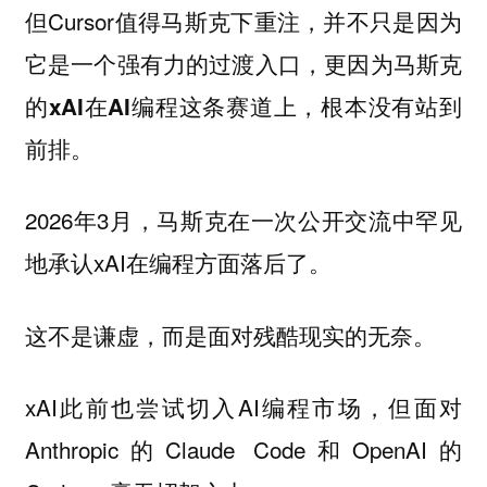
但Cursor值得马斯克下重注，
并不只是因为
它是一个强有力的过渡入口，更因为马斯克
的xAI在AI编程这条赛道上，根本没有站到
前排。
2026年3月，马斯克在一次公开交流中罕见
地承认xAI在编程方面落后了。
这不是谦虚，而是面对残酷现实的无奈。
xAI此前也尝试切入AI编程市场，但面对
Anthropic的Claude Code和OpenAI的