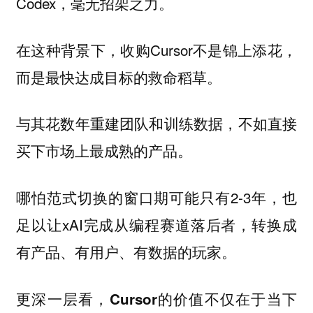
Codex，毫无招架之力。
在这种背景下，收购Cursor不是锦上添花，
而是最快达成目标的救命稻草。
与其花数年重建团队和训练数据，不如直接
买下市场上最成熟的产品。
哪怕范式切换的窗口期可能只有2-3年，也
足以让xAI完成从编程赛道落后者，转换成
有产品、有用户、有数据的玩家。
更深一层看，
Cursor的价值不仅在于当下