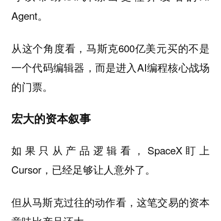
Agent。
从这个角度看，马斯克600亿美元买的不是
一个代码编辑器，而是进入AI编程核心战场
的门票。
宏大的资本叙事
如果只从产品逻辑看，SpaceX盯上
Cursor，已经足够让人意外了。
但从马斯克过往的动作看，这笔交易的资本