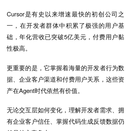
Cursor是有史以来增速最快的初创公司之
一，在开发者群体中积累了极强的用户基
础，年化营收已突破5亿美元，付费用户黏
性极高。
更重要的是，它掌握着海量的开发者行为数
据、企业客户渠道和付费用户关系，这些资
产在Agent时代依然有价值。
无论交互层如何变化，理解开发者需求、拥
有企业客户信任、掌握代码生成反馈数据仍