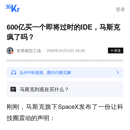
登录
600亿买一个即将过时的IDE，马斯克
疯了吗？
世界模型工场
2026年04月22日 08:28
马斯克到底在买什么？
刚刚，马斯克旗下SpaceX发布了一份让科
技圈震动的声明：