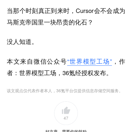
当那个时刻真正到来时，Cursor会不会成为
马斯克帝国里一块昂贵的化石？
没人知道。
本文来自微信公众号
“世界模型工场”
，作
者：世界模型工场，36氪经授权发布。
该文观点仅代表作者本人，36氪平台仅提供信息存储空间服务。
47
好文章，需要你的鼓励