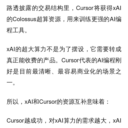
路透披露的交易结构里，Cursor将获得xAI
的Colossus超算资源，用来训练更强的AI编
程工具。
xAI的超大算力不是为了摆设，它需要转成
真正能收费的产品。Cursor代表的AI编程刚
好是目前最清晰、最容易商业化的场景之
一。
所以，xAI和Cursor的资源互补意味着：
Cursor越成功，对xAI算力的需求越大，xAI