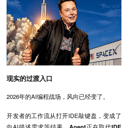
现实的过渡入口
2026年的AI编程战场，风向已经变了。
开发者的工作流从打开IDE敲键盘，变成了
向AI描述需求等结果，
Agent正在取代IDE