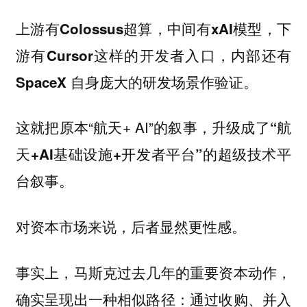
上游有Colossus超算，中间有xAI模型，下
游有Cursor这样的开发者入口，内部还有
SpaceX 自身庞大的研发场景作验证。
这就把原本“航天+ AI”的叙事，升级成了
“航
天+AI基础设施+开发者平台”的超级技术平
台叙事。
对资本市场来说，后者显然更性感。
事实上，马斯克过去几年的重要资本动作，
确实呈现出一种相似路径：通过收购、并入