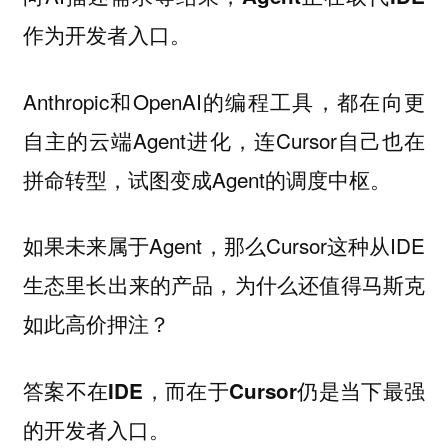
作为开发者入口。
Anthropic和OpenAI的编程工具，都在向更
自主的云端Agent进化，连Cursor自己也在
拼命转型，试图变成Agent的调度中枢。
如果未来属于Agent，那么Cursor这种从IDE
生态里长出来的产品，为什么还值得马斯克
如此高价押注？
答案不在IDE，而在于Cursor仍是当下最强
的开发者入口。