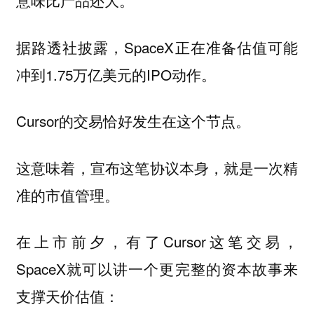
意味比产品还大。
据路透社披露，SpaceX正在准备估值可能
冲到1.75万亿美元的IPO动作。
Cursor的交易恰好发生在这个节点。
这意味着，
宣布这笔协议本身，就是一次精
准的市值管理。
在上市前夕，有了Cursor这笔交易，
SpaceX就可以讲一个更完整的资本故事来
支撑天价估值：