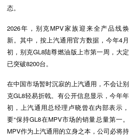
态。
2026年，别克MPV家族迎来全产品线焕
新。其中，按上汽通用官方数据，今年4月
初，别克GL8陆尊燃油版上市第一周，大定
已突破8200台。
在中国市场暂时沉寂的上汽通用，不会让别
克GL8轻易折戟。有公开信息显示，今年年
初，上汽通用总经理卢晓曾在内部表示，
要“保持GL8在MPV市场的销量总量第一。
MPV作为上汽通用的立身之本，公司必将持