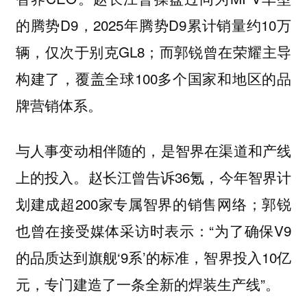
的腾势D9，2025年腾势D9累计销量约10万
辆，仅次于别克GL8；而郭锐曾在荣耀主导
构建了，覆盖全球100多个国家和地区的品
牌营销体系。
与人事变动相伴随的，是智界在渠道和产线
上的投入。赵长江曾告诉36氪，今年智界计
划建成超200家专属智界的销售网络；郭锐
也曾在接受媒体采访时表示：“为了确保V9
的品质达到旗舰‘9系’的标准，智界投入10亿
元，专门建造了一条全新的焊装生产线”。