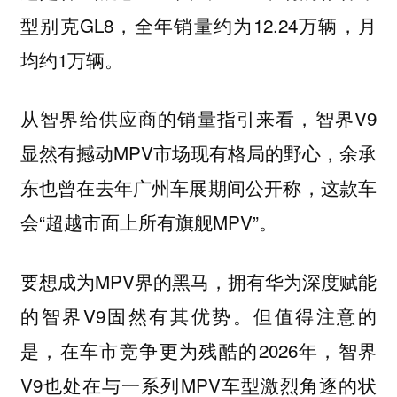
型别克GL8，全年销量约为12.24万辆，月
均约1万辆。
从智界给供应商的销量指引来看，智界V9
显然有撼动MPV市场现有格局的野心，余承
东也曾在去年广州车展期间公开称，这款车
会“超越市面上所有旗舰MPV”。
要想成为MPV界的黑马，拥有华为深度赋能
的智界V9固然有其优势。但值得注意的
是，在车市竞争更为残酷的2026年，智界
V9也处在与一系列MPV车型激烈角逐的状