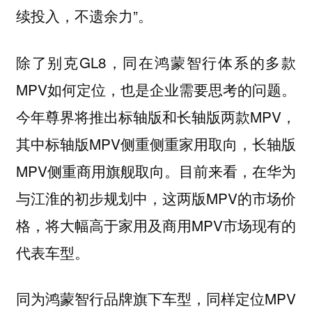
续投入，不遗余力”。
除了别克GL8，同在鸿蒙智行体系的多款
MPV如何定位，也是企业需要思考的问题。
今年尊界将推出标轴版和长轴版两款MPV，
其中标轴版MPV侧重侧重家用取向，长轴版
MPV侧重商用旗舰取向。目前来看，在华为
与江淮的初步规划中，这两版MPV的市场价
格，将大幅高于家用及商用MPV市场现有的
代表车型。
同为鸿蒙智行品牌旗下车型，同样定位MPV