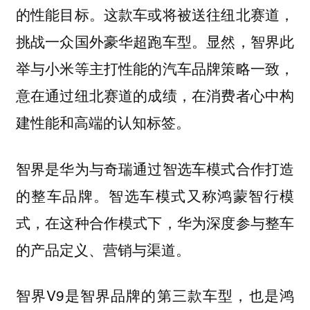
的性能目标。这款车或将被送往纽北赛道，
挑战一众国外豪华超跑车型。显然，智界此
举与小米等主打性能的汽车品牌策略一致，
意在通过纽北赛道的成绩，在消费者心中构
建性能和高端的认知标签。
智界是华为与奇瑞通过智选车模式合作打造
的整车品牌。智选车模式又称鸿蒙智行模
式，在这种合作模式下，华为深度参与整车
的产品定义、营销与渠道。
智界V9是智界品牌的第三款车型，也是鸿