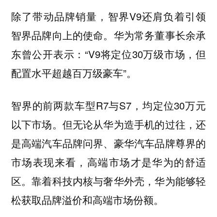
除了带动品牌销量，智界V9还肩负着引领
智界品牌向上的使命。华为常务董事长余承
东曾公开表示：“V9将定位30万级市场，但
配置水平超越百万级豪车”。
智界的前两款车型R7与S7，均定位30万元
以下市场。但无论从华为造手机的过往，还
是高端汽车品牌问界、豪华汽车品牌尊界的
市场表现来看，高端市场才是华为的舒适
区。靠着科技内核与奢华外壳，华为能够轻
松获取品牌溢价和高端市场份额。