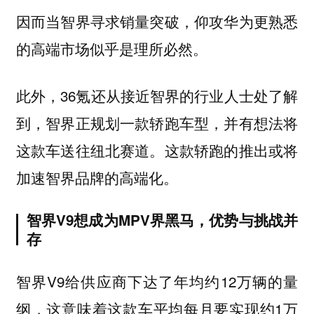
因而当智界寻求销量突破，仰攻华为更熟悉
的高端市场似乎是理所必然。
此外，36氪还从接近智界的行业人士处了解
到，智界正规划一款轿跑车型，并有想法将
这款车送往纽北赛道。这款轿跑的推出或将
加速智界品牌的高端化。
智界V9想成为MPV界黑马，优势与挑战并
存
智界V9给供应商下达了年均约12万辆的量
纲，这意味着这款车平均每月要实现约1万