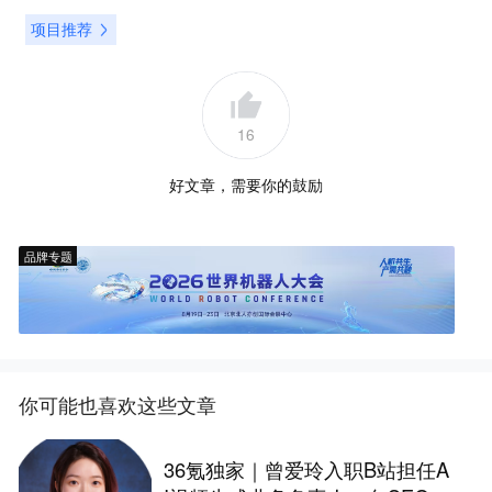
项目推荐
16
好文章，需要你的鼓励
品牌专题
你可能也喜欢这些文章
36氪独家｜曾爱玲入职B站担任A