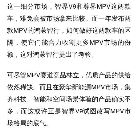
这一细分市场，智界V9和尊界MPV这两款
车，难免会被市场拿来比较。而一年发布两
款MPV的鸿蒙智行，如何做好这两款车的区
隔，使它们能合力收割更多MPV市场的份
额，这对鸿蒙智行提出了考验。
可尽管MPV赛道竞品林立，优质产品的供给
依然稀缺。而且在豪华新能源MPV市场，集
齐科技、智能和空间场景体验的产品确实不
多，而这或许正是智界V9试图改写MPV市
场格局的底气。