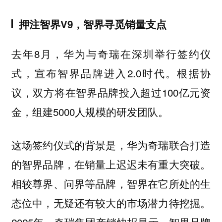
押注智界V9，智界寻觅销量支点
去年8月，华为与奇瑞在深圳举行签约仪
式，宣布智界品牌进入2.0时代。根据协
议，双方将在智界品牌投入超过100亿元资
金，组建5000人规模的研发团队。
这场签约仪式的背景是，华为奇瑞联合打造
的智界品牌，在销量上迟迟未有重大突破。
相较尊界、问界等品牌，智界在它所处的生
态位中，无疑还有较大的市场潜力待挖掘。
2025年，奇瑞集团产销快报显示，智界品牌