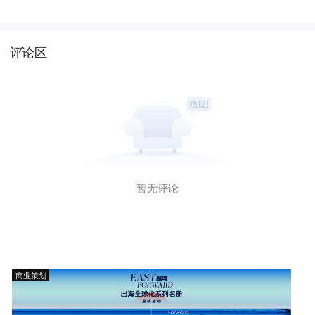
评论区
暂无评论
商业策划