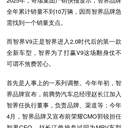
全年累计销量不到10万辆，因而智界品牌急
需找到一个销量支点。
而智界V9正是智界进入2.0时代后的第一款
全新车型，智界为了打赢V9这场翻身仗不
可谓不煞费苦心。
首先是人事上的一系列调整。今年年初，智
界品牌宣布，前腾势汽车总经理赵长江加入
智界任执行董事，负责品牌、渠道等；今年
4月，智界品牌又宣布前荣耀CMO郭锐担任
智界CEO。赵长江曾操盘过同为MPV车型