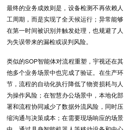
最终的业务成效则是，设备检测不再依赖人
工周期，而是实现了全天候运行；异常能够
在第一时间被识别并触发处理，也规避了人
为失误带来的漏检或误判风险。
类似的SOP智能体对流程重塑，宇视还在其
他多个业务场景中也完成了验证。在生产环
节，流程的自动化执行降低了物资损耗与人
为操作风险；在智慧办公场景中，本地化部
署和流程协同减少了数据外流风险，同时压
缩沟通与决策成本；在需要现场响应的场景
中，通过具身智能机器人等移动设备和中心