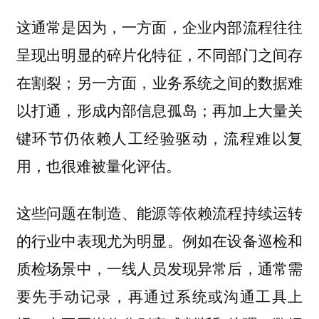
这通常是因为，一方面，企业内部流程往往
呈现出明显的碎片化特征，不同部门之间存
在割裂；另一方面，业务系统之间的数据难
以打通，形成内部信息孤岛；再加上大量关
键环节仍依赖人工经验驱动，流程难以复
用，也很难被量化评估。
这些问题在制造、能源等依赖流程持续运转
的行业中表现尤为明显。例如在设备巡检和
质检场景中，一线人员发现异常后，通常需
要先手动记录，再通过系统或沟通工具上