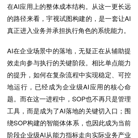
在AI应用上的整体成本结构。从这一更长远
的路径来看，宇视试图构建的，是一套让AI
真正进入业务并承担执行角色的系统能力。
AI在企业场景中的落地，无疑正在从辅助提
效走向参与执行的关键阶段。相比单点能力
的提升，如何在复杂流程中实现稳定、可控
地运行，已经成为企业级AI应用的核心命
题。而在这一进程中，SOP也不再只是管理
工具，而是成为了AI落地的关键切入口；围
绕SOP构建的智能体体系，也因此成为当前
阶段企业级AI从能力指标走向实际业务产业