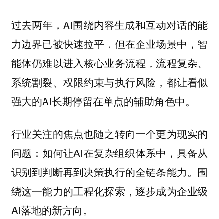
过去两年，AI围绕内容生成和互动对话的能
力边界已被快速拉平，但在企业场景中，智
能体仍难以进入核心业务流程，流程复杂、
系统割裂、权限约束与执行风险，都让看似
强大的AI长期停留在单点的辅助角色中。
行业关注的焦点也随之转向一个更为现实的
问题：如何让AI在复杂组织体系中，具备从
识别到判断再到决策执行的全链条能力。围
绕这一能力的工程化探索，逐步成为企业级
AI落地的新方向。