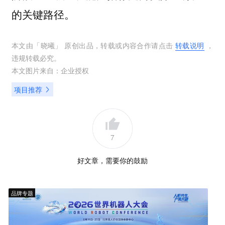
的关键路径。
本文由「
晓曦
」 原创出品，转载或内容合作请点击
转载说明
，
违规转载必究。
本文图片来自：
企业授权
项目推荐
7
好文章，需要你的鼓励
品牌专题