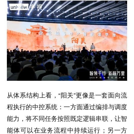
从体系结构上看，“阳关”更像是一套面向流
程执行的中控系统：一方面通过编排与调度
能力，将不同任务按照既定逻辑串联，让智
能体可以在业务流程中持续运行；另一方