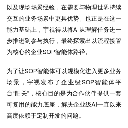
以及现场场景经验，在需要与物理世界持续
交互的业务场景中更具优势。也正是在这一
能力基础上，宇视得以将AI从理解任务进一
步推进到参与执行，最终探索出以流程接管
为核心的企业SOP智能体路径。
为了让SOP智能体可以规模化进入更多业务
场景，宇视发布了企业级SOP智能体平
台“阳关”，核心目的是为合作伙伴提供一套
可复用的能力底座，解决企业级AI一直以来
高度依赖于定制开发的问题。