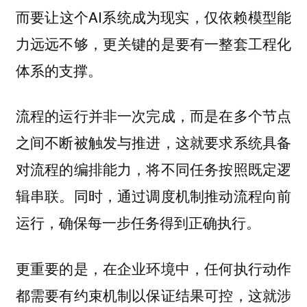
而要让这个AI系统成为现实，仅依赖模型能
力远远不够，更关键的是要有一整套工程化
体系的支撑。
流程的运行并非一次完成，而是在多个节点
之间不断被触发与推进，这就要求系统具备
对流程的编排能力，将不同任务按照既定逻
辑串联。同时，通过调度机制推动流程向前
运行，确保每一步任务得到正确执行。
更重要的是，在企业环境中，任何执行动作
都需要有约束机制以保证结果可控，这就涉