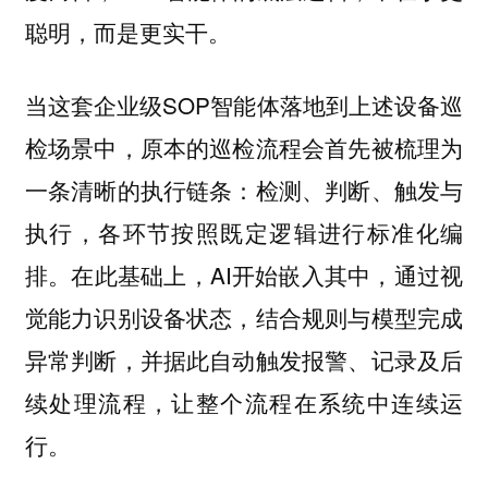
聪明，而是更实干。
当这套企业级SOP智能体落地到上述设备巡
检场景中，原本的巡检流程会首先被梳理为
一条清晰的执行链条：检测、判断、触发与
执行，各环节按照既定逻辑进行标准化编
排。在此基础上，AI开始嵌入其中，通过视
觉能力识别设备状态，结合规则与模型完成
异常判断，并据此自动触发报警、记录及后
续处理流程，让整个流程在系统中连续运
行。