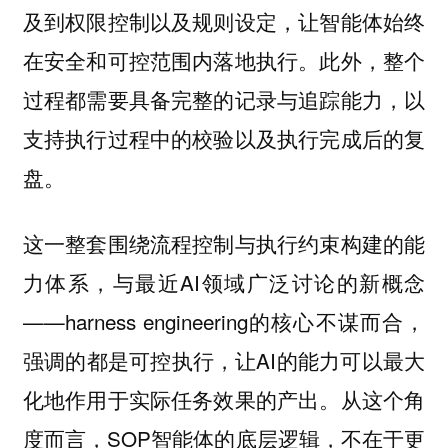
及到权限控制以及规则设定，让智能体始终
在安全和可控范围内落地执行。此外，整个
过程都需要具备完整的记录与追踪能力，以
支持执行过程中的校验以及执行完成后的复
盘。
这一整套围绕流程控制与执行约束构建的能
力体系，与最近AI领域广泛讨论的新概念
——harness engineering的核心不谋而合，
强调的都是可控执行，让AI的能力可以最大
化地作用于实际任务效果的产出。从这个角
度而言，SOP智能体的底层逻辑，不在于更