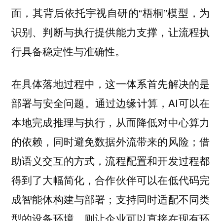
面，其背后依托宇视自研的“梧桐”模型，为
识别、判断与执行提供能力支撑，让流程执
行具备稳定性与准确性。
在具体落地过程中，这一体系首先解决的是
部署与安全问题。通过边缘计算，AI可以在
本地完成推理与执行，从而降低对中心算力
的依赖，同时避免数据外流带来的风险；借
助语义交互的方式，流程配置和开发过程都
得到了大幅简化，合作伙伴可以在低代码完
成智能体构建与部署；支持同时适配不同类
型的设备环境，则让企业可以直接在现有环