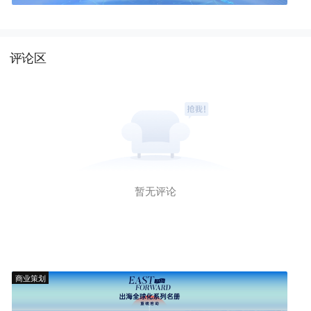
评论区
暂无评论
商业策划