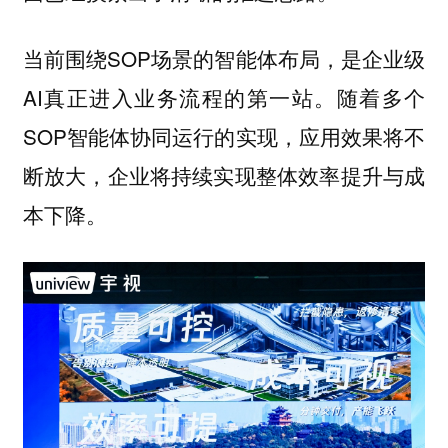
当前围绕SOP场景的智能体布局，是企业级
AI真正进入业务流程的第一站。随着多个
SOP智能体协同运行的实现，应用效果将不
断放大，企业将持续实现整体效率提升与成
本下降。