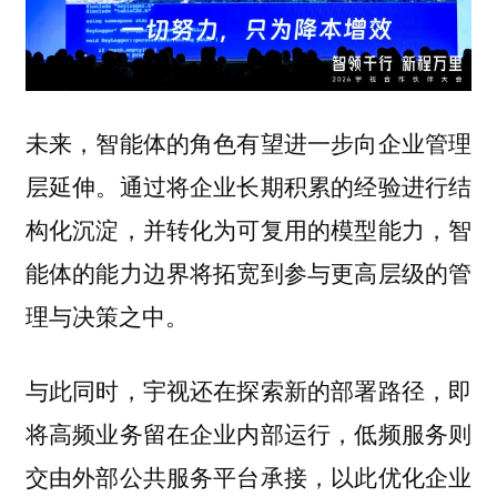
未来，智能体的角色有望进一步向企业管理
层延伸。通过将企业长期积累的经验进行结
构化沉淀，并转化为可复用的模型能力，智
能体的能力边界将拓宽到参与更高层级的管
理与决策之中。
与此同时，宇视还在探索新的部署路径，即
将高频业务留在企业内部运行，低频服务则
交由外部公共服务平台承接，以此优化企业