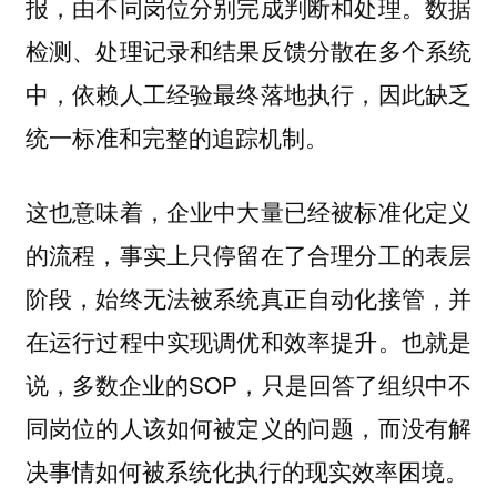
报，由不同岗位分别完成判断和处理。数据
检测、处理记录和结果反馈分散在多个系统
中，依赖人工经验最终落地执行，因此缺乏
统一标准和完整的追踪机制。
这也意味着，企业中大量已经被标准化定义
的流程，事实上只停留在了合理分工的表层
阶段，始终无法被系统真正自动化接管，并
在运行过程中实现调优和效率提升。也就是
说，多数企业的SOP，只是回答了组织中不
同岗位的人该如何被定义的问题，而没有解
决事情如何被系统化执行的现实效率困境。