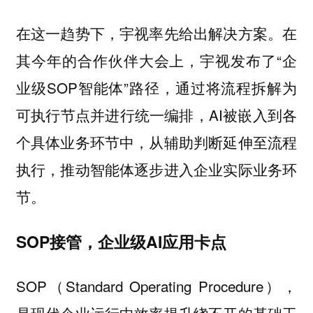
在这一趋势下，宇视率先给出解决方案。在
其今年的合作伙伴大会上，宇视发布了“企
业级SOP智能体”路径，通过将流程拆解为
可执行节点并进行统一编排，AI被嵌入到各
个具体业务环节中，从辅助判断延伸至流程
执行，推动智能体逐步进入企业实际业务环
节。
SOP接管，企业级AI应用卡点
SOP（Standard Operating Procedure），