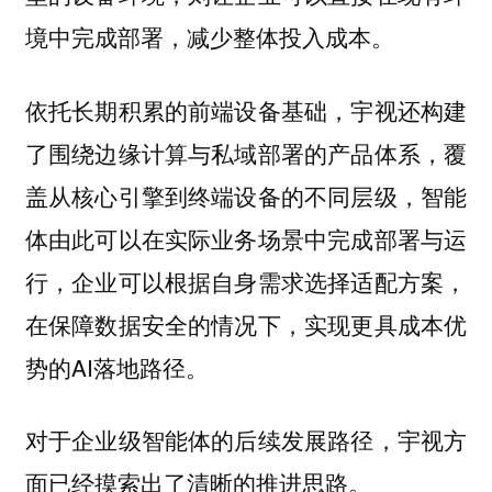
境中完成部署，减少整体投入成本。
依托长期积累的前端设备基础，宇视还构建
了围绕边缘计算与私域部署的产品体系，覆
盖从核心引擎到终端设备的不同层级，智能
体由此可以在实际业务场景中完成部署与运
行，企业可以根据自身需求选择适配方案，
在保障数据安全的情况下，实现更具成本优
势的AI落地路径。
对于企业级智能体的后续发展路径，宇视方
面已经摸索出了清晰的推进思路。