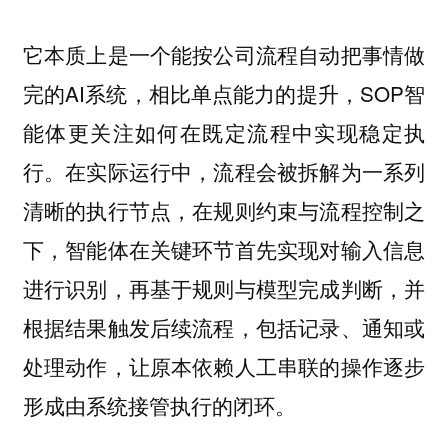
它本质上是一个能按公司流程自动把事情做
完的AI系统，相比单点能力的提升，SOP智
能体更关注如何在既定流程中实现稳定执
行。在实际运行中，流程会被拆解为一系列
清晰的执行节点，在规则约束与流程控制之
下，智能体在关键环节首先实现对输入信息
进行识别，再基于规则与模型完成判断，并
根据结果触发后续流程，包括记录、通知或
处理动作，让原本依赖人工串联的操作逐步
形成由系统接管执行的闭环。