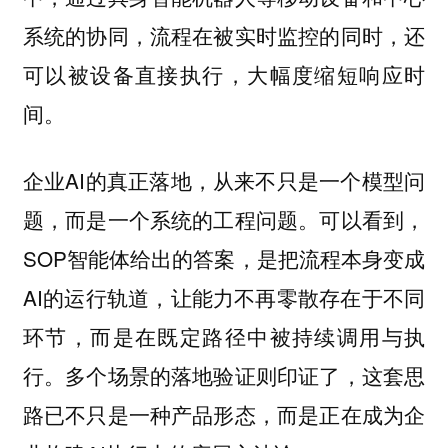
系统的协同，流程在被实时监控的同时，还
可以被设备直接执行，大幅度缩短响应时
间。
企业AI的真正落地，从来不只是一个模型问
题，而是一个系统的工程问题。可以看到，
SOP智能体给出的答案，是把流程本身变成
AI的运行轨道，让能力不再零散存在于不同
环节，而是在既定路径中被持续调用与执
行。多个场景的落地验证则印证了，这套思
路已不只是一种产品形态，而是正在成为企