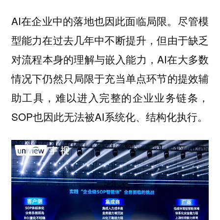
AI在企业中的落地也因此面临局限。尽管模
型能力在过去几年中不断提升，但由于缺乏
对流程本身的理解与嵌入能力，AI在大多数
情况下仍然只局限于充当单点环节的提效辅
助工具，难以进入完整的企业业务链条，
SOP也因此无法被AI系统化、结构化执行。