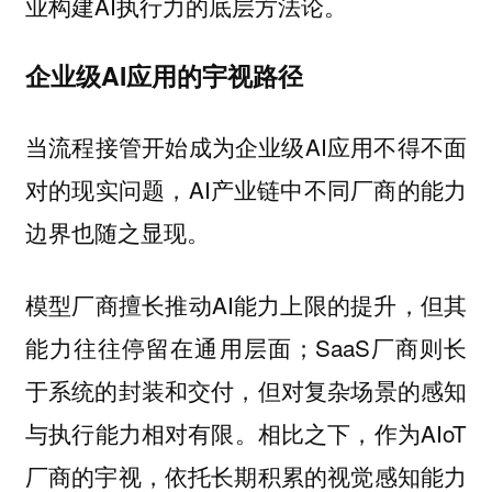
业构建AI执行力的底层方法论。
企业级AI应用的宇视路径
当流程接管开始成为企业级AI应用不得不面
对的现实问题，AI产业链中不同厂商的能力
边界也随之显现。
模型厂商擅长推动AI能力上限的提升，但其
能力往往停留在通用层面；SaaS厂商则长
于系统的封装和交付，但对复杂场景的感知
与执行能力相对有限。相比之下，作为AIoT
厂商的宇视，依托长期积累的视觉感知能力