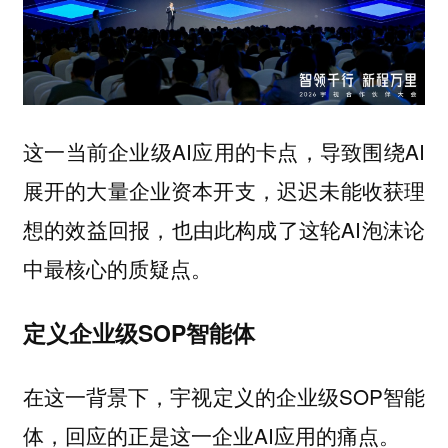
这一当前企业级AI应用的卡点，导致围绕AI
展开的大量企业资本开支，迟迟未能收获理
想的效益回报，也由此构成了这轮AI泡沫论
中最核心的质疑点。
定义企业级SOP智能体
在这一背景下，宇视定义的企业级SOP智能
体，回应的正是这一企业AI应用的痛点。