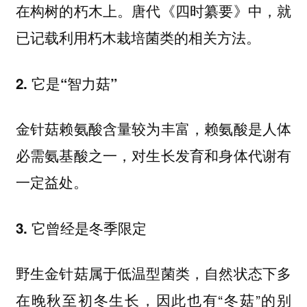
在构树的朽木上。唐代《四时纂要》中，就
已记载利用朽木栽培菌类的相关方法。
2. 它是“智力菇”
金针菇赖氨酸含量较为丰富，赖氨酸是人体
必需氨基酸之一，对生长发育和身体代谢有
一定益处。
3. 它曾经是冬季限定
野生金针菇属于低温型菌类，自然状态下多
在晚秋至初冬生长，因此也有“冬菇”的别