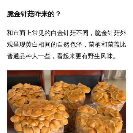
脆金针菇咋来的？
和市面上常见的白金针菇不同，脆金针菇外
观呈现黄白相间的自然色泽，菌柄和菌盖比
普通品种大一些，看起来更有野生风味。