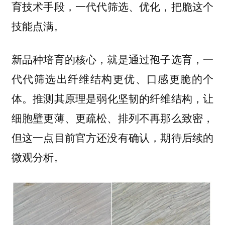
技术手段，一代代筛选、优化，把脆这个
育
技能点满。
新品种培育的核心，就是通过孢子选育，一
代代筛选出
纤维结构更优、口感更脆的个
。推测其原理是弱化坚韧的纤维结构，让
体
细胞壁更薄、更疏松、排列不再那么致密，
但这一点目前官方还没有确认，期待后续的
微观分析。