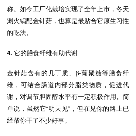
称。如今工厂化栽培实现了全年上市，冬天
涮火锅配金针菇，也算是最贴合它原生习性
的吃法。
4. 它的膳食纤维有助代谢
金针菇含有的几丁质、β-葡聚糖等膳食纤
维，可结合肠道内部分脂类物质，促进代
谢，对调节胆固醇水平有一定积极作用。简
单说，虽然它“明天见”，但在见你的路上已
经帮你干了不少好事。