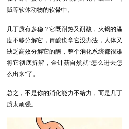
贼等软体动物的软骨中。
几丁质有多稳？它
，火锅的温
既耐热又耐酸
度不够分解它，胃酸也拿它没办法，人体又
缺乏高效分解它的酶，整个消化系统都很难
将它彻底拆解，金针菇自然就“怎么进去怎
么出来”了。
总之，不是你的消化能力不给力，而是几丁
质太顽强。