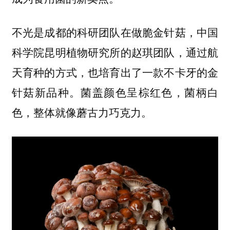
不光是成都的科研团队在做脆金针菇，中国
科学院昆明植物研究所的赵琪团队，通过航
天育种的方式，也培育出了一款不卡牙的金
针菇新品种。菌盖颜色呈棕红色，菌柄白
色，整体就像蘑古力巧克力。