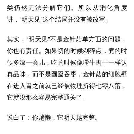
类仍然无法分解它们。所以从消化角度
讲，“明天见”这个结局并没有被改写。
其实，“明天见”不是金针菇单方面的问题，
你也有责任。如果切的时候剁碎点，煮的时
候多滚一会儿，吃的时候像嚼牛肉干一样认
真品味，而不是囫囵吞枣，金针菇的细胞壁
在进入胃之前就已经被物理拆得七零八落，
它就没那么容易完整通关了。
说白了：你越懒，它明天越完整。