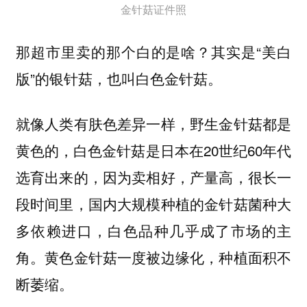
金针菇证件照
那超市里卖的那个白的是啥？其实是“美白
版”的银针菇，也叫白色金针菇。
就像人类有肤色差异一样，野生金针菇都是
黄色的，白色金针菇是日本在20世纪60年代
选育出来的，因为卖相好，产量高，很长一
段时间里，国内大规模种植的金针菇菌种大
多依赖进口，白色品种几乎成了市场的主
角。黄色金针菇一度被边缘化，种植面积不
断萎缩。