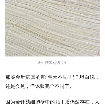
金针菇菌柄切片图
那脆金针菇真的能“明天不见”吗？坦白说，
还是会见，但体验完全不同了。
因为金针菇细胞壁中的几丁质仍然存在，人