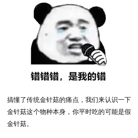
搞懂了传统金针菇的痛点，我们来认识一下
金针菇这个物种本身，你平时吃的可能是假
金针菇。