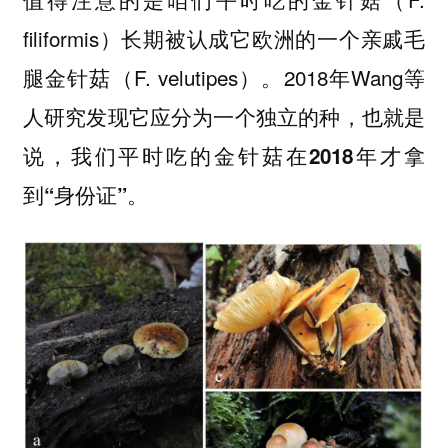
filiformis）长期被认成它欧洲的一个亲戚毛
腿金针菇（F. velutipes）。2018年Wang等
人研究发现它应分为一个独立的种，也就是
说，
我们平时吃的金针菇在2018年才拿
。
到“身份证”