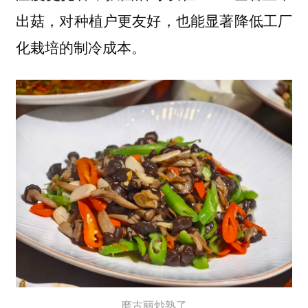
出菇，对种植户更友好，也能显著降低工厂
化栽培的制冷成本。
磨古丽炒熟了