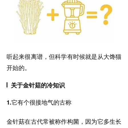
听起来很离谱，但科学有时候就是从大馋猫
开始的。
关于金针菇的冷知识
1.它有个很接地气的古称
金针菇在古代常被称作构菌，因为它多生长