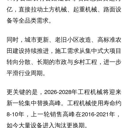
亿，直接拉动土方机械、起重机械、路面设
备等全品类需求。
同时，城市更新、老旧小区改造、高标准农
田建设持续推进，施工需求从集中式大项目
转向分散、长期的市政与乡村工程，进一步
平滑行业周期。
更关键的是，2026-2028年工程机械将迎来
新一轮集中替换高峰。工程机械使用寿命约
8-10年，上一轮销售高峰在2016-2021年，
如今大量设备进入淘汰更换期。