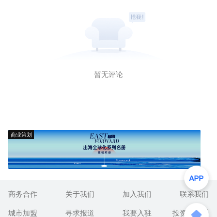
暂无评论
商业策划
商务合作
关于我们
加入我们
联系我们
城市加盟
寻求报道
我要入驻
投资者关系