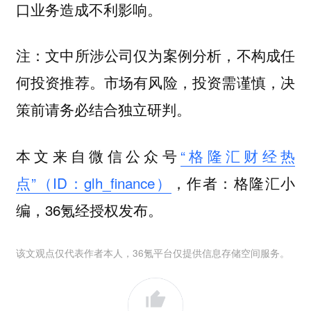
口业务造成不利影响。
注：文中所涉公司仅为案例分析，不构成任
何投资推荐。市场有风险，投资需谨慎，决
策前请务必结合独立研判。
本文来自微信公众号
“格隆汇财经热
点”（ID：glh_finance）
，作者：格隆汇小
编，36氪经授权发布。
该文观点仅代表作者本人，36氪平台仅提供信息存储空间服务。