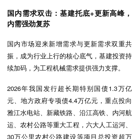
国内需求双击：基建托底+更新高峰，
内需强劲复苏
国内市场迎来新增需求与更新需求双重共
振，成为行业上行的核心底气，基建投资持
续加码，为工程机械需求提供强力支撑。
2026年我国发行超长期特别国债1.3万亿
元、地方政府专项债4.4万亿元，重点投向
雅江水电站、新藏铁路、沿江高铁、内河航
运、农村公路等重大工程，六大人工运河、
30万公里农村公路建设等项目总投资超万