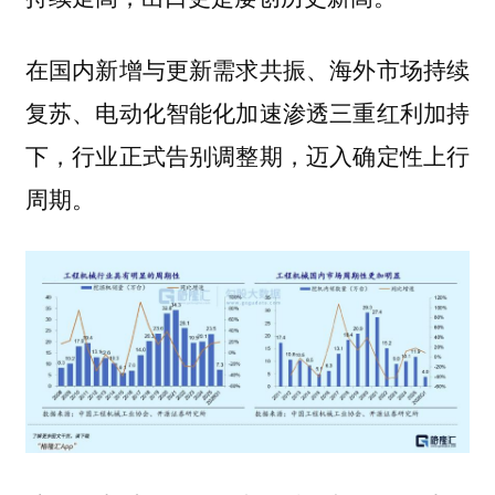
在国内新增与更新需求共振、海外市场持续
复苏、电动化智能化加速渗透三重红利加持
下，行业正式告别调整期，迈入确定性上行
周期。