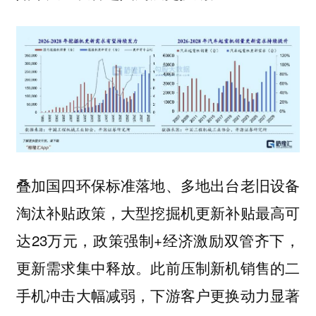
叠加国四环保标准落地、多地出台老旧设备
淘汰补贴政策，大型挖掘机更新补贴最高可
达23万元，政策强制+经济激励双管齐下，
更新需求集中释放。此前压制新机销售的二
手机冲击大幅减弱，下游客户更换动力显著