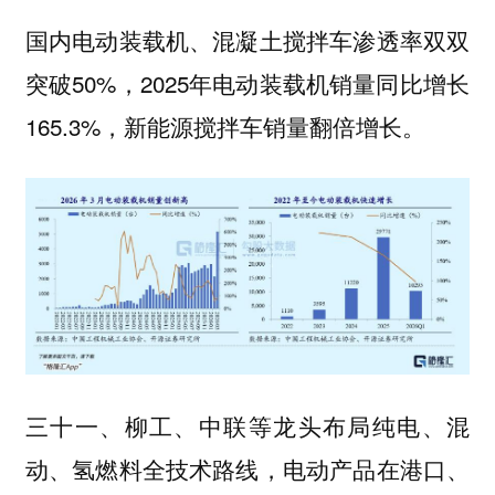
国内电动装载机、混凝土搅拌车渗透率双双
突破50%，2025年电动装载机销量同比增长
165.3%，新能源搅拌车销量翻倍增长。
三十一、柳工、中联等龙头布局纯电、混
动、氢燃料全技术路线，电动产品在港口、