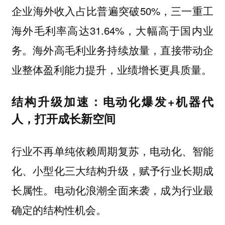
企业海外收入占比普遍突破50%，三一重工
海外毛利率高达31.64%，大幅高于国内业
务。海外高毛利业务持续放量，直接带动企
业整体盈利能力提升，业绩增长更具质量。
结构升级加速：电动化爆发+机器代
人，打开成长新空间
行业不再单纯依赖周期复苏，电动化、智能
化、小型化三大结构升级，赋予行业长期成
长属性。电动化浪潮全面来袭，成为行业最
确定的结构性机会。