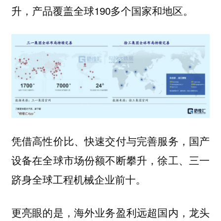
升，产品覆盖全球190多个国家和地区。
凭借高性价比、快速交付与完善服务，国产
设备在全球市场份额不断攀升，徐工、三一
跻身全球工程机械企业前十。
更亮眼的是，海外业务盈利远超国内，龙头