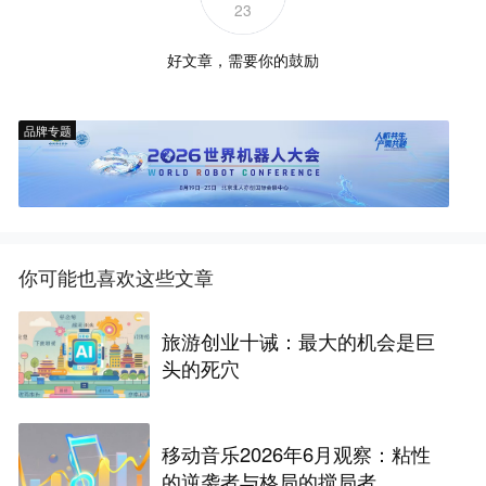
23
好文章，需要你的鼓励
品牌专题
你可能也喜欢这些文章
旅游创业十诫：最大的机会是巨
头的死穴
移动音乐2026年6月观察：粘性
的逆袭者与格局的搅局者