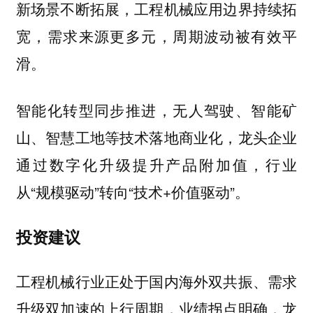
新场景不断拓展，工程机械应用边界持续拓
宽，需求来源更多元，周期波动被有效平
滑。
智能化转型同步推进，无人驾驶、智能矿
山、智慧工地等技术落地商业化，龙头企业
通过数字化升级提升产品附加值，行业
从“规模驱动”转向“技术+价值驱动”。
投资建议
工程机械行业正处于国内海外双共振、需求
升级双加速的上行周期，业绩拐点明确，龙