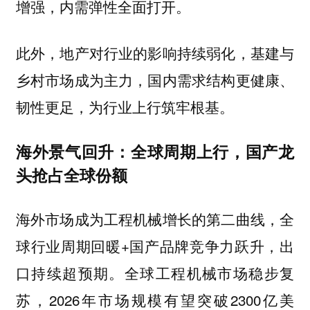
增强，内需弹性全面打开。
此外，地产对行业的影响持续弱化，基建与
乡村市场成为主力，国内需求结构更健康、
韧性更足，为行业上行筑牢根基。
海外景气回升：全球周期上行，国产龙
头抢占全球份额
海外市场成为工程机械增长的第二曲线，全
球行业周期回暖+国产品牌竞争力跃升，出
口持续超预期。全球工程机械市场稳步复
苏，2026年市场规模有望突破2300亿美