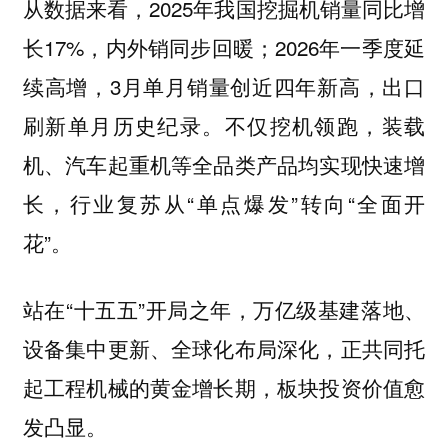
从数据来看，2025年我国挖掘机销量同比增
长17%，内外销同步回暖；2026年一季度延
续高增，3月单月销量创近四年新高，出口
刷新单月历史纪录。不仅挖机领跑，装载
机、汽车起重机等全品类产品均实现快速增
长，行业复苏从“单点爆发”转向“全面开
花”。
站在“十五五”开局之年，万亿级基建落地、
设备集中更新、全球化布局深化，正共同托
起工程机械的黄金增长期，板块投资价值愈
发凸显。