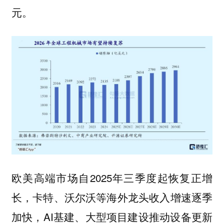
元。
欧美高端市场自2025年三季度起恢复正增
长，卡特、沃尔沃等海外龙头收入增速逐季
加快，AI基建、大型项目建设推动设备更新