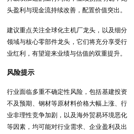
头盈利与现金流持续改善，配置价值突出。
建议重点关注全球化主机厂龙头，以及细分
领域与核心零部件龙头，它们将充分享受行
业红利，有望迎来业绩与估值的双重提升。
风险提示
行业面临多重不确定性风险，包括基建投资
不及预期、钢材等原材料价格大幅上涨、行
业非理性竞争加剧，以及海外贸易环境恶化
等因素，均可能对行业需求、企业盈利及出