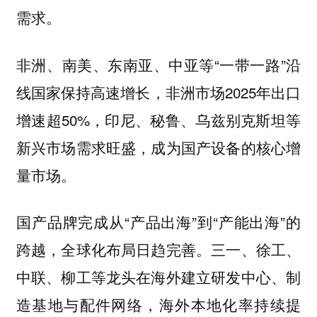
需求。
非洲、南美、东南亚、中亚等“一带一路”沿
线国家保持高速增长，非洲市场2025年出口
增速超50%，印尼、秘鲁、乌兹别克斯坦等
新兴市场需求旺盛，成为国产设备的核心增
量市场。
国产品牌完成从“产品出海”到“产能出海”的
跨越，全球化布局日趋完善。三一、徐工、
中联、柳工等龙头在海外建立研发中心、制
造基地与配件网络，海外本地化率持续提