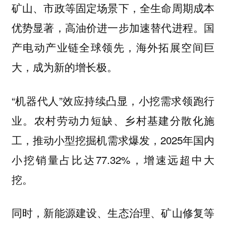
矿山、市政等固定场景下，全生命周期成本
优势显著，高油价进一步加速替代进程。国
产电动产业链全球领先，海外拓展空间巨
大，成为新的增长极。
“机器代人”效应持续凸显，小挖需求领跑行
业。农村劳动力短缺、乡村基建分散化施
工，推动小型挖掘机需求爆发，2025年国内
小挖销量占比达77.32%，增速远超中大
挖。
同时，新能源建设、生态治理、矿山修复等