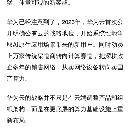
猛、体量可观的新客群。
华为已经注意到了，2026年，华为云首次公
开明确公有云的战略地位，开始系统性地争
取AI原生应用场景带来的新用户。同时动员
上万家传统渠道商转向计算赛道，把深耕政
企多年的销售网络，从卖网络设备转向卖国
产算力。
华为云的战略并不只是在云端调整产品和组
织架构，而是在更底层的算力基础设施上重
新布局。