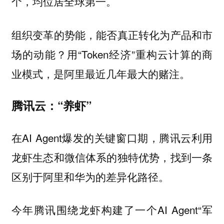
个，均位居全球第一。
组织变革的势能，能否真正转化为产品和市
场的动能？用“Token经济”重构云计算的商
业模式，是阿里最近几年最大的赌注。
腾讯云：“养虾”
在AI Agent爆发的关键窗口期，腾讯云利用
龙虾生态和微信体系的独特优势，找到一条
区别于阿里和华为的差异化路径。
今年腾讯围绕龙虾构建了一个AI Agent“军