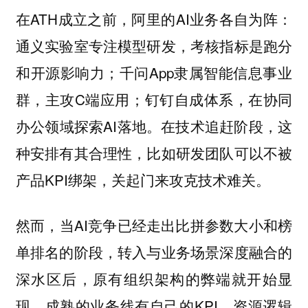
在ATH成立之前，阿里的AI业务各自为阵：
通义实验室专注模型研发，考核指标是跑分
和开源影响力；千问App隶属智能信息事业
群，主攻C端应用；钉钉自成体系，在协同
办公领域探索AI落地。在技术追赶阶段，这
种安排有其合理性，比如研发团队可以不被
产品KPI绑架，关起门来攻克技术难关。
然而，当AI竞争已经走出比拼参数大小和榜
单排名的阶段，转入与业务场景深度融合的
深水区后，原有组织架构的弊端就开始显
现，成熟的业务线有自己的KPI、资源逻辑