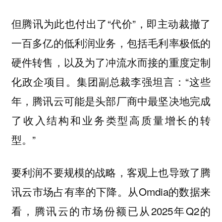
但腾讯为此也付出了“代价”，即主动裁撤了
一百多亿的低利润业务，包括毛利率极低的
硬件转售，以及为了冲流水而接的重度定制
化政企项目。集团副总裁李强坦言：“这些
年，腾讯云可能是头部厂商中最坚决地完成
了收入结构和业务类型高质量增长的转
型。”
要利润不要规模的战略，客观上也导致了腾
讯云市场占有率的下降。从Omdia的数据来
看，腾讯云的市场份额已从2025年Q2的