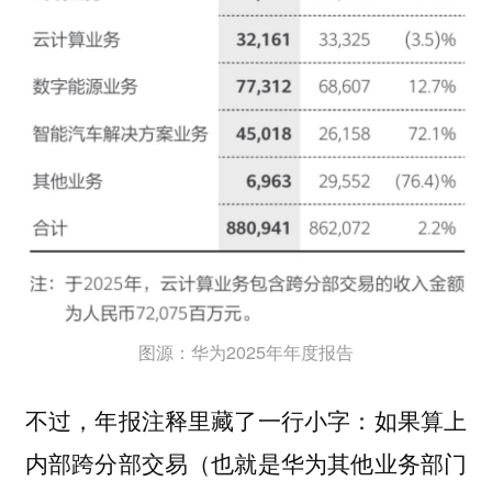
图源：华为‌2025年年度报告
不过，年报注释里藏了一行小字：如果算上
内部跨分部交易（也就是华为其他业务部门