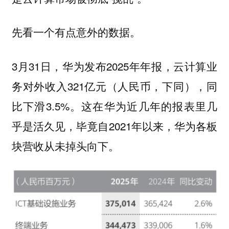
先看一个有点意外的数据。
3月31日，华为发布2025年年报，云计算业
务对外收入321亿元（人民币，下同），同
比下滑3.5%。这在华为近几年的报表里几
乎是活久见，毕竟自2021年以来，华为各板
块营收从未掉头向下。