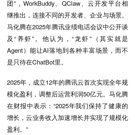
团”，WorkBuddy、QClaw、云开发平台相
继推出，连接不同的开发者、企业与场景。
马化腾在2025年腾讯业绩电话会议中公开谈
及“养虾”。他认为，“龙虾”（其实就是
Agent）能让AI落地到各种丰富场景，而不
是只待在ChatBot里。
2025年，成立12年的腾讯云首次实现全年规
模化盈利，调整后运营利润50亿元。马化腾
在财报中表示：“2025年我们保持了健康的
增长，云业务收入加速增长并实现了规模化
盈利。”