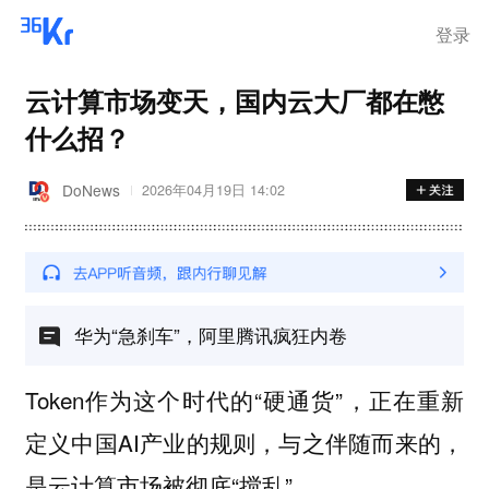
登录
云计算市场变天，国内云大厂都在憋
什么招？
DoNews
2026年04月19日 14:02
华为“急刹车”，阿里腾讯疯狂内卷
Token作为这个时代的“硬通货”，正在重新
定义中国AI产业的规则，与之伴随而来的，
是云计算市场被彻底“搅乱”。