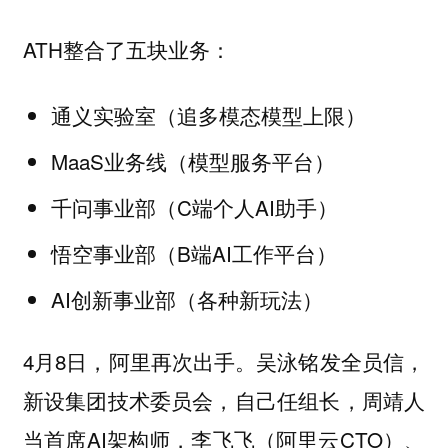
ATH整合了五块业务：
通义实验室（追多模态模型上限）
MaaS业务线（模型服务平台）
千问事业部（C端个人AI助手）
悟空事业部（B端AI工作平台）
AI创新事业部（各种新玩法）
4月8日，阿里再次出手。吴泳铭发全员信，
新设集团技术委员会，自己任组长，周靖人
当首席AI架构师，李飞飞（阿里云CTO）、