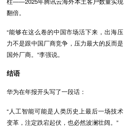
柱——2025年腾讯云海外本土客户数量实现
翻倍。
“能够在这么卷的中国市场活下来，出海压
力不是跟中国厂商竞争，压力最大的反而是
国外厂商。”李强说。
结语
华为在年报开头写了一段话：
“人工智能可能是人类历史上最后一场技术
变革，注定跌宕起伏，也必然波澜壮阔。”