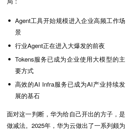
局：
Agent工具开始规模进入企业高频工作场
景
行业Agent正在进入大爆发的前夜
Tokens服务已成为企业使用大模型的主
要方式
高效的AI Infra服务已成为AI产业持续发
展的基石
面对这一判断，华为给自己开出的方子，是
做减法。2025年，华为云做出了一系列颇为