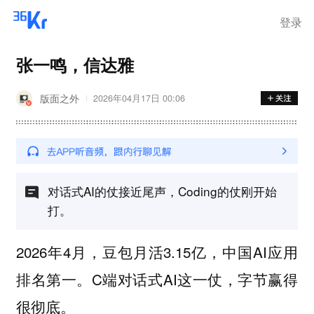
登录
张一鸣，信达雅
版面之外
2026年04月17日 00:06
对话式AI的仗接近尾声，Coding的仗刚开始
打。
2026年4月，豆包月活3.15亿，中国AI应用
排名第一。C端对话式AI这一仗，字节赢得
很彻底。