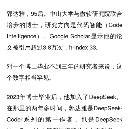
郭达雅，95后。中山大学与微软研究院联合
培养的博士，研究方向是代码智能（Code
Intelligence）。Google Scholar显示他的论
文被引用超过3.8万次，h-index 33。
对一个博士毕业不到三年的研究者来说，这
个数字相当罕见。
2023年博士毕业后，他加入了DeepSeek。
在那里的两年多时间，郭达雅是DeepSeek-
Coder系列的第一作者，也是DeepSeek