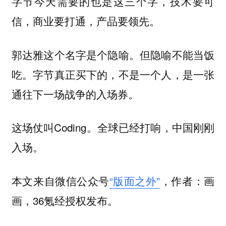
字节今天需要的也是这三个字，技术要可
信，商业要打通，产品要领先。
郭达雅这个名字是个隐喻。但隐喻不能当饭
吃。字节真正买下的，不是一个人，是一张
通往下一场战争的入场券。
这场仗叫Coding。全球已经打响，中国刚刚
入场。
本文来自微信公众号
“版面之外”
，作者：画
画，36氪经授权发布。