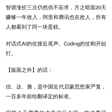
智谱涨价三次仍然供不应求，月之暗面20天
赚够一年收入，阿里和腾讯也在抢人，所有
人都看到了同一块蛋糕。
对话式AI的仗接近尾声。Coding的仗刚开始
打。
【版面之外】的话：
信、达、雅，是中国近代启蒙思想家严复，
一百多年前给翻译定的标准。