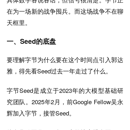
在为一场新的战争囤兵。而这场战争不在聊
天框里。
一、Seed的底盘
要理解字节为什么要在这个时间点引入郭达
雅，得先看Seed过去一年走过了什么。
字节Seed是成立于2023年的大模型基础研
究团队。2025年2月，前Google Fellow吴永
辉加入字节，接管Seed。