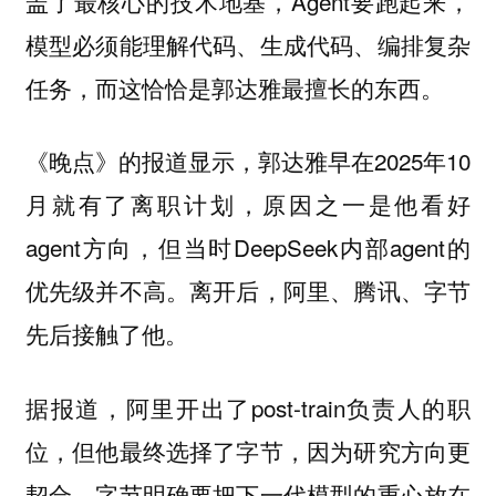
盖了最核心的技术地基，Agent要跑起来，
模型必须能理解代码、生成代码、编排复杂
任务，而这恰恰是郭达雅最擅长的东西。
《晚点》的报道显示，郭达雅早在2025年10
月就有了离职计划，原因之一是他看好
agent方向，但当时DeepSeek内部agent的
优先级并不高。离开后，阿里、腾讯、字节
先后接触了他。
据报道，阿里开出了post-train负责人的职
位，但他最终选择了字节，因为研究方向更
契合，字节明确要把下一代模型的重心放在