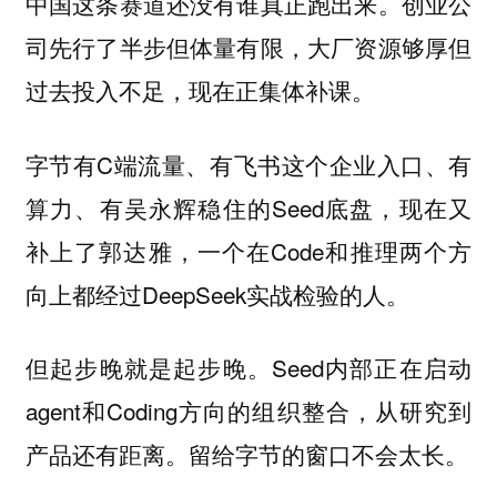
中国这条赛道还没有谁真正跑出来。创业公
司先行了半步但体量有限，大厂资源够厚但
过去投入不足，现在正集体补课。
字节有C端流量、有飞书这个企业入口、有
算力、有吴永辉稳住的Seed底盘，现在又
补上了郭达雅，一个在Code和推理两个方
向上都经过DeepSeek实战检验的人。
但起步晚就是起步晚。Seed内部正在启动
agent和Coding方向的组织整合，从研究到
产品还有距离。留给字节的窗口不会太长。