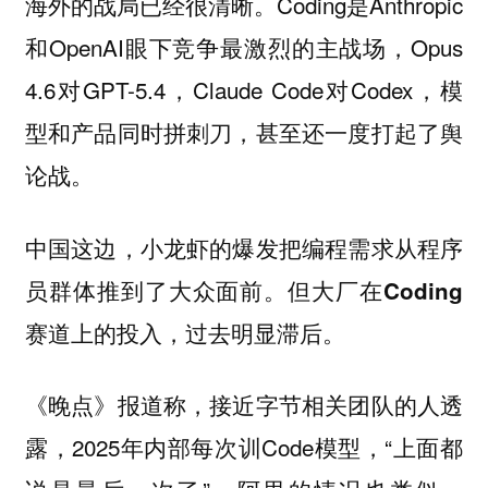
海外的战局已经很清晰。Coding是Anthropic
和OpenAI眼下竞争最激烈的主战场，Opus
4.6对GPT-5.4，Claude Code对Codex，模
型和产品同时拼刺刀，甚至还一度打起了舆
论战。
中国这边，小龙虾的爆发把编程需求从程序
员群体推到了大众面前。
但大厂在Coding
赛道上的投入，过去明显滞后。
《晚点》报道称，接近字节相关团队的人透
露，2025年内部每次训Code模型，“上面都