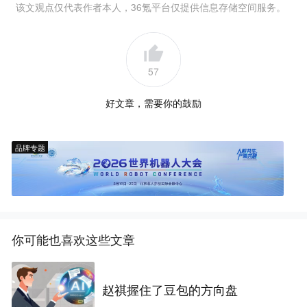
该文观点仅代表作者本人，36氪平台仅提供信息存储空间服务。
57
好文章，需要你的鼓励
品牌专题
你可能也喜欢这些文章
赵祺握住了豆包的方向盘