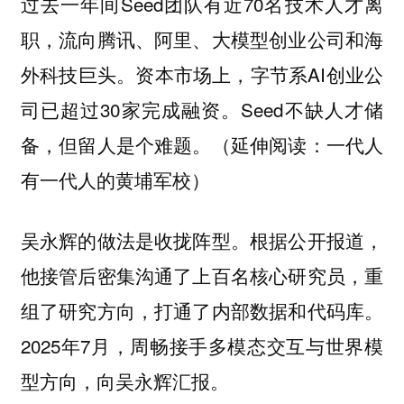
过去一年间Seed团队有近70名技术人才离
职，流向腾讯、阿里、大模型创业公司和海
外科技巨头。资本市场上，字节系AI创业公
司已超过30家完成融资。Seed不缺人才储
备，但留人是个难题。
一代人
（延伸阅读：
有一代人的黄埔军校
）
吴永辉的做法是收拢阵型。根据公开报道，
他接管后密集沟通了上百名核心研究员，重
组了研究方向，打通了内部数据和代码库。
2025年7月，周畅接手多模态交互与世界模
型方向，向吴永辉汇报。