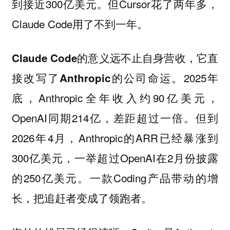
到接近300亿美元。但Cursor花了两年多，
Claude Code用了不到一年。
Claude Code的意义远不止自身营收，它直
2025年
接改写了Anthropic的公司命运。
底，Anthropic全年收入约90亿美元，
OpenAI同期214亿，差距超过一倍。但到
2026年4月，Anthropic的ARR已经暴涨到
300亿美元，一举超过OpenAI在2月份披露
的250亿美元。一款Coding产品带动的增
长，把追赶者变成了领跑者。