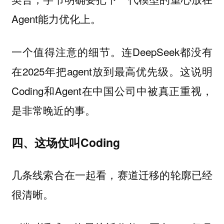
Agent能力优化上。
一个值得注意的细节。连DeepSeek都没有
在2025年把agent放到最高优先级。这说明
Coding和Agent在中国公司中被真正重视，
是非常晚近的事。
四、这场仗叫Coding
几条线索合在一起看，赛道迁移的轮廓已经
很清晰。