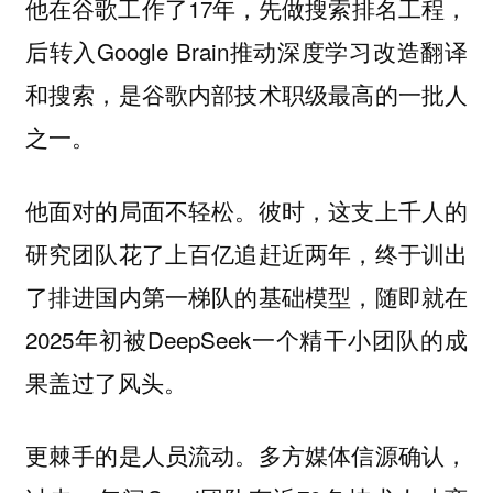
他在谷歌工作了17年，先做搜索排名工程，
后转入Google Brain推动深度学习改造翻译
和搜索，是谷歌内部技术职级最高的一批人
之一。
他面对的局面不轻松。彼时，这支上千人的
研究团队花了上百亿追赶近两年，终于训出
了排进国内第一梯队的基础模型，随即就在
2025年初被DeepSeek一个精干小团队的成
果盖过了风头。
更棘手的是人员流动。多方媒体信源确认，