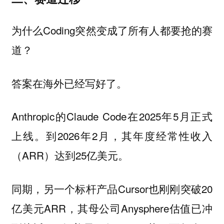
为什么Coding突然变成了所有人都要抢的赛
道？
答案在海外已经写好了。
Anthropic的Claude Code在2025年5月正式
上线。到2026年2月，其年度经常性收入
（ARR）达到25亿美元。
同期，另一个标杆产品Cursor也刚刚突破20
亿美元ARR，其母公司Anysphere估值已冲