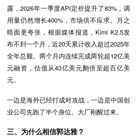
露，2026年一季度API定价提升了83%，调
用量仍然增长400%，市场供不应求。月之
暗面更夸张，根据媒体报道，Kimi K2.5发
布不到一个月，近20天累计收入超过2025年
全年总额。两个月内连续完成两轮超12亿美
元融资，估值从43亿美元翻倍至超百亿美
元。
一边是海外已经打成对攻战，一边是中国创
业公司先跑了半个身位。大厂刚醒过来。
三、为什么相信郭达雅？