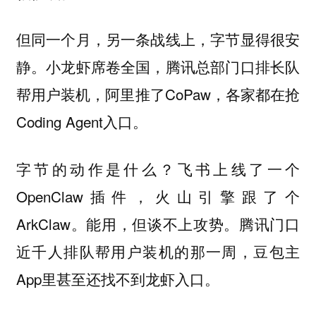
但同一个月，另一条战线上，字节显得很安
静。小龙虾席卷全国，腾讯总部门口排长队
帮用户装机，阿里推了CoPaw，各家都在抢
Coding Agent入口。
字节的动作是什么？飞书上线了一个
OpenClaw插件，火山引擎跟了个
ArkClaw。能用，但谈不上攻势。腾讯门口
近千人排队帮用户装机的那一周，豆包主
App里甚至还找不到龙虾入口。