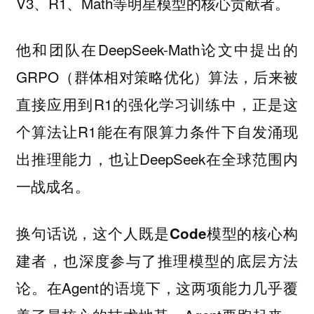
V3、R1、Math等明星模型的核心贡献者。
他和团队在DeepSeek-Math论文中提出的
GRPO（群体相对策略优化）算法，后来被
直接应用到R1的强化学习训练中，正是这
个算法让R1能在有限算力条件下自发涌现
出推理能力，也让DeepSeek在全球范围内
一战成名。
换句话说，这个人既是Code模型的核心构
建者，也深度参与了推理模型的底层方法
在Agent的语境下，这两项能力几乎覆
论。