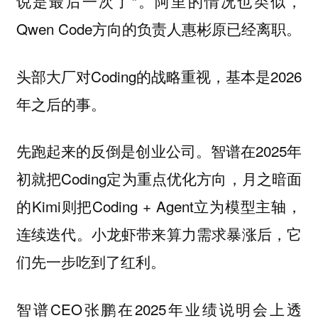
说是最后一次了”。阿里的情况也类似，
Qwen Code方向的负责人惠彬原已经离职。
头部大厂对Coding的战略重视，基本是2026
年之后的事。
先跑起来的反倒是创业公司。智谱在2025年
初就把Coding定为重点优化方向，月之暗面
的Kimi则把Coding + Agent立为模型主轴，
连续迭代。小龙虾带来算力需求暴涨后，它
们先一步吃到了红利。
智谱CEO张鹏在2025年业绩说明会上透