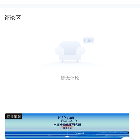
评论区
暂无评论
商业策划