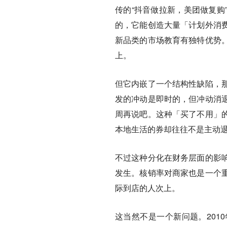
传的“抖音做拉新，美团做复购
的，它能创造大量「计划外消
新品类的市场教育有独特优势
上。
但它内嵌了一个结构性缺陷，
发的冲动是即时的，但冲动消
周再说吧。这种「买了不用」
本地生活的券却往往不是主动
不过这种分化在财务层面的影
发生。核销率对商家也是一个重
际到店的人次上。
这当然不是一个新问题。201