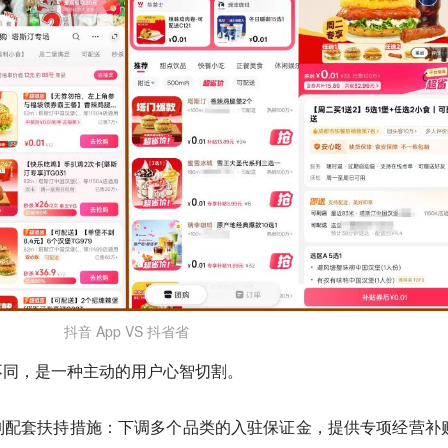
抖音 App VS 抖省省
不同，是一种主动的用户心智切割。
列配套扶持措施：下调多个品类的入驻保证金，提供专项经营补