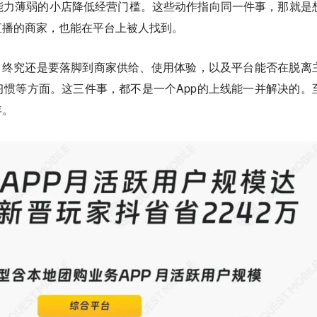
能力薄弱的小店降低经营门槛。这些动作指向同一件事，那就是
直播的商家，也能在平台上被人找到。
，终究还是要落脚到商家供给、使用体验，以及平台能否在脱离
惯等方面。这三件事，都不是一个App的上线能一并解决的。
年。