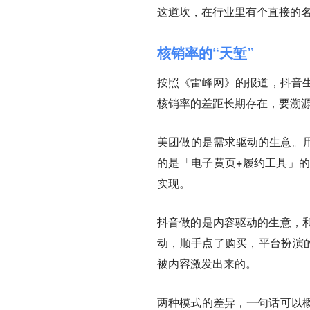
这道坎，在行业里有个直接的
核销率的“天堑”
按照《雷峰网》的报道，抖音生
核销率的差距长期存在，要溯
美团做的是需求驱动的生意。用
的是「电子黄页+履约工具」的
实现。
抖音做的是内容驱动的生意，
动，顺手点了购买，平台扮演
被内容激发出来的。
两种模式的差异，一句话可以