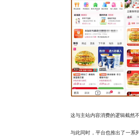
这与主站内容消费的逻辑截然
与此同时，平台也推出了一系